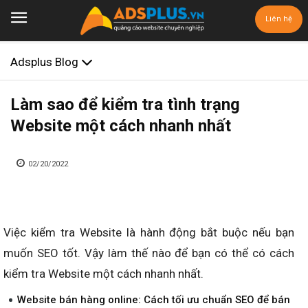
Liên hệ
Adsplus Blog
Làm sao để kiểm tra tình trạng
Website một cách nhanh nhất
02/20/2022
Việc kiểm tra Website là hành động bắt buộc nếu bạn
muốn SEO tốt. Vậy làm thế nào để bạn có thể có cách
kiểm tra Website một cách nhanh nhất.
Website bán hàng online: Cách tối ưu chuẩn SEO để bán