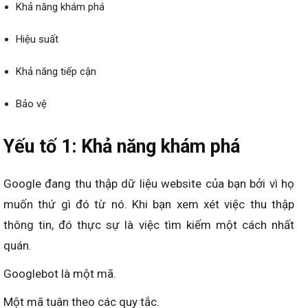
Khả năng khám phá
Hiệu suất
Khả năng tiếp cận
Bảo vệ
Yếu tố 1: Khả năng khám phá
Google đang thu thập dữ liệu website của bạn bởi vì họ
muốn thứ gì đó từ nó. Khi bạn xem xét việc thu thập
thông tin, đó thực sự là việc tìm kiếm một cách nhất
quán.
Googlebot là một mã.
Một mã tuân theo các quy tắc.