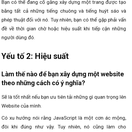
Bạn có thể đang cố gắng xây dựng một trang được tạo
bằng tất cả những tiếng chuông và tiếng huýt sáo và
phép thuật đối với nó. Tuy nhiên, bạn có thể gặp phải vấn
đề về thời gian chờ hoặc hiệu suất khi tiếp cận những
người dùng đó.
Yếu tố 2: Hiệu suất
Làm thế nào để bạn xây dựng một website
theo những cách có ý nghĩa?
Sẽ là tốt nhất nếu bạn ưu tiên tải những gì quan trọng lên
Website của mình.
Có xu hướng nói rằng JavaScript là một cơn ác mộng,
đôi khi đúng như vậy. Tuy nhiên, nó cũng làm cho