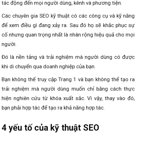
tác động đến mọi người dùng, kênh và phương tiện.
Các chuyên gia SEO kỹ thuật có các công cụ và kỹ năng
để xem điều gì đang xảy ra. Sau đó họ sẽ khắc phục sự
cố nhưng quan trọng nhất là nhân rộng hiệu quả cho mọi
người.
Đó là nền tảng và trải nghiệm mà người dùng có được
khi di chuyển qua doanh nghiệp của bạn.
Bạn không thể truy cập Trang 1 và bạn không thể tạo ra
trải nghiệm mà người dùng muốn chỉ bằng cách thực
hiện nghiên cứu từ khóa xuất sắc. Vì vậy, thay vào đó,
bạn phải hợp tác để tạo ra khả năng hợp tác.
4 yếu tố của kỹ thuật SEO