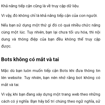
Khả năng tiếp cận cũng là về truy cập dữ liệu.
Vì vậy, đó không chỉ là khả năng tiếp cận của con người.
Nếu bạn sử dụng một thứ gì đó có quá nhiều chức năng
cùng một lúc. Tuy nhiên, bạn lại chưa tối ưu hóa, thì nội
dung và thông điệp của bạn đều không thể truy cập
được.
Bots không có mắt và tai
Mặc dù bạn luôn muốn tiếp cận Bots khi đưa thông tin
lên website. Tuy nhiên, bạn nên nhớ rằng bot không có
mắt và tai.
Vì vậy, khi bạn đang xây dựng một trang web theo những
cách có ý nghĩa. Bạn hãy bố trí chúng theo ngữ nghĩa, sử