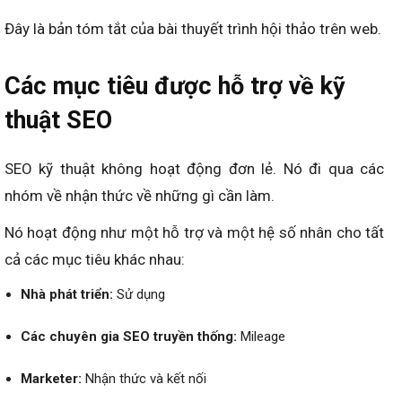
Đây là bản tóm tắt của bài thuyết trình hội thảo trên web.
Các mục tiêu được hỗ trợ về kỹ
thuật SEO
SEO kỹ thuật không hoạt động đơn lẻ. Nó đi qua các
nhóm về nhận thức về những gì cần làm.
Nó hoạt động như một hỗ trợ và một hệ số nhân cho tất
cả các mục tiêu khác nhau:
Nhà phát triển:
Sử dụng
Các chuyên gia SEO truyền thống:
Mileage
Marketer:
Nhận thức và kết nối