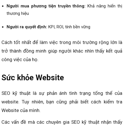
Người mua phương tiện truyền thông:
Khả năng hiển thị
thương hiệu
Người ra quyết định:
KPI, ROI, tính bền vững
Cách tốt nhất để làm việc trong môi trường rộng lớn là
trở thành đồng minh giúp người khác nhìn thấy kết quả
công việc của họ.
Sức khỏe Website
SEO kỹ thuật là sự phản ánh tình trạng tổng thể của
website. Tuy nhiên, bạn cũng phải biết cách kiểm tra
Website của mình.
Các vấn đề mà các chuyên gia SEO kỹ thuật nhận thấy