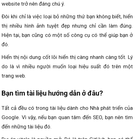
website trở nên đáng chú ý.
Đôi khi chỉ là việc loại bỏ những thứ bạn không biết, hiển
thị nhiều hình ảnh tuyệt đẹp nhưng chỉ cần làm đúng.
Hiện tại, bạn cũng có một số công cụ có thể giúp bạn ở
đó.
Hiển thị nội dung cốt lõi hiển thị càng nhanh càng tốt. Lý
do là vì nhiều người muốn loại hiệu suất đó trên một
trang web.
Bạn tìm tài liệu hướng dẫn ở đâu?
Tất cả đều có trong tài liệu dành cho Nhà phát triển của
Google. Vì vậy, nếu bạn quan tâm đến SEO, bạn nên tìm
đến những tài liệu đó.