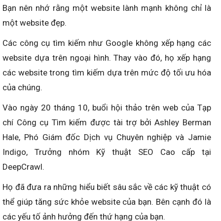
Bạn nên nhớ rằng một website lành mạnh không chỉ là
một website đẹp.
Các công cụ tìm kiếm như Google không xếp hạng các
website dựa trên ngoại hình. Thay vào đó, họ xếp hạng
các website trong tìm kiếm dựa trên mức độ tối ưu hóa
của chúng.
Vào ngày 20 tháng 10, buổi hội thảo trên web của Tạp
chí Công cụ Tìm kiếm được tài trợ bởi Ashley Berman
Hale, Phó Giám đốc Dịch vụ Chuyên nghiệp và Jamie
Indigo, Trưởng nhóm Kỹ thuật SEO Cao cấp tại
DeepCrawl.
Họ đã đưa ra những hiểu biết sâu sắc về các kỹ thuật có
thể giúp tăng sức khỏe website của bạn. Bên cạnh đó là
các yếu tố ảnh hưởng đến thứ hạng của bạn.