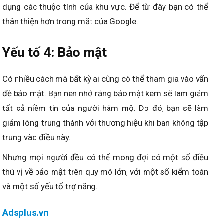
dụng các thuộc tính của khu vực. Để từ đây bạn có thể
thân thiện hơn trong mắt của Google.
Yếu tố 4: Bảo mật
Có nhiều cách mà bất kỳ ai cũng có thể tham gia vào vấn
đề bảo mật. Bạn nên nhớ rằng bảo mật kém sẽ làm giảm
tất cả niềm tin của người hâm mộ. Do đó, bạn sẽ làm
giảm lòng trung thành với thương hiệu khi bạn không tập
trung vào điều này.
Nhưng mọi người đều có thể mong đợi có một số điều
thú vị về bảo mật trên quy mô lớn, với một số kiểm toán
và một số yếu tố trợ năng.
Adsplus.vn