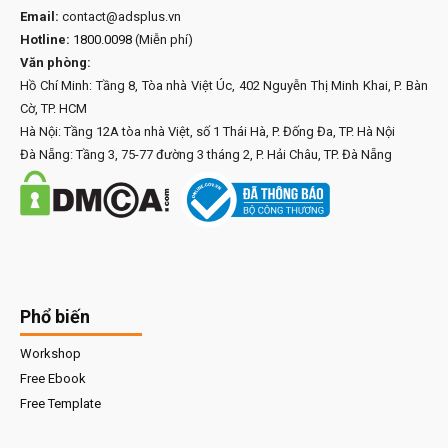
Email:
contact@adsplus.vn
Hotline:
1800.0098
(Miễn phí)
Văn phòng:
Hồ Chí Minh: Tầng 8, Tòa nhà Việt Úc, 402 Nguyễn Thị Minh Khai, P. Bàn
Cờ, TP. HCM
Hà Nội: Tầng 12A tòa nhà Việt, số 1 Thái Hà, P. Đống Đa, TP. Hà Nội
Đà Nẵng: Tầng 3, 75-77 đường 3 tháng 2, P. Hải Châu, TP. Đà Nẵng
Phổ biến
Workshop
Free Ebook
Free Template