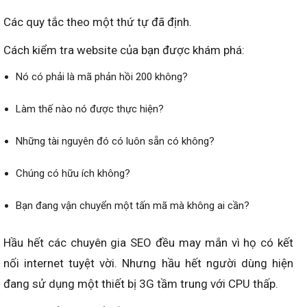
Các quy tắc theo một thứ tự đã định.
Cách kiểm tra website của bạn được khám phá:
Nó có phải là mã phản hồi 200 không?
Làm thế nào nó được thực hiện?
Những tài nguyên đó có luôn sẵn có không?
Chúng có hữu ích không?
Bạn đang vận chuyển một tấn mã mà không ai cần?
Hầu hết các chuyên gia SEO đều may mắn vì họ có kết
nối internet tuyệt vời. Nhưng hầu hết người dùng hiện
đang sử dụng một thiết bị 3G tầm trung với CPU thấp.