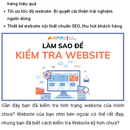
hàng hiệu quả
Tối ưu tốc độ website: Bí quyết cải thiện trải nghiệm
người dùng
Thiết kế website nội thất chuẩn SEO, thu hút khách hàng
Gần đây bạn đã kiểm tra tình trạng website của mình
chưa? Website của bạn nhìn bên ngoài có thể rất đẹp,
nhưng bạn đã biết cách kiểm tra Website kỹ hơn chưa?