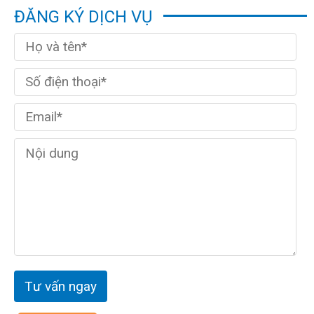
ĐĂNG KÝ DỊCH VỤ