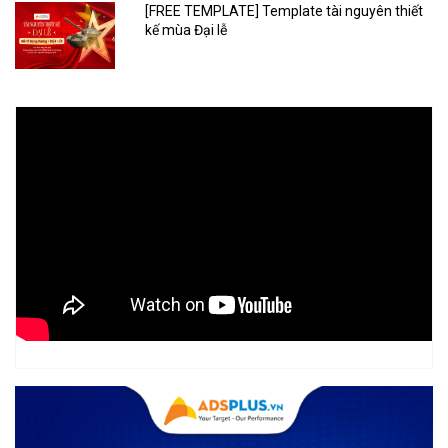
[FREE TEMPLATE] Template tài nguyên thiết
kế mùa Đại lễ