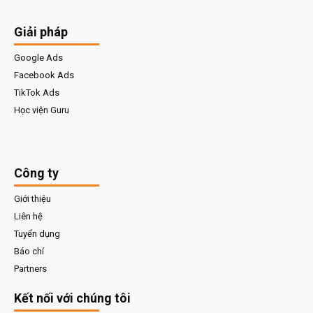
Giải pháp
Google Ads
Facebook Ads
TikTok Ads
Học viện Guru
Công ty
Giới thiệu
Liên hệ
Tuyển dụng
Báo chí
Partners
Kết nối với chúng tôi