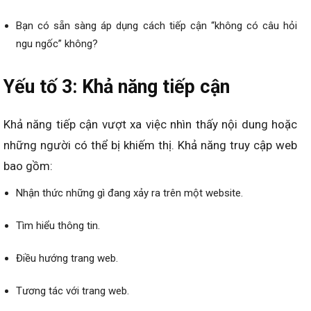
Bạn có sẵn sàng áp dụng cách tiếp cận “không có câu hỏi
ngu ngốc” không?
Yếu tố 3: Khả năng tiếp cận
Khả năng tiếp cận vượt xa việc nhìn thấy nội dung hoặc
những người có thể bị khiếm thị. Khả năng truy cập web
bao gồm:
Nhận thức những gì đang xảy ra trên một website.
Tìm hiểu thông tin.
Điều hướng trang web.
Tương tác với trang web.