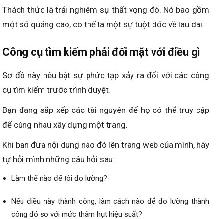
Thách thức là trải nghiệm sự thất vọng đó. Nó bao gồm
một số quảng cáo, có thể là một sự tuột dốc về lâu dài.
Công cụ tìm kiếm phải đối mặt với điều gì
Sơ đồ này nêu bật sự phức tạp xảy ra đối với các công
cụ tìm kiếm trước trình duyệt.
Bạn đang sắp xếp các tài nguyên để họ có thể truy cập
để cùng nhau xây dựng một trang.
Khi bạn đưa nội dung nào đó lên trang web của mình, hãy
tự hỏi mình những câu hỏi sau:
Làm thế nào để tôi đo lường?
Nếu điều này thành công, làm cách nào để đo lường thành
công đó so với mức thâm hụt hiệu suất?