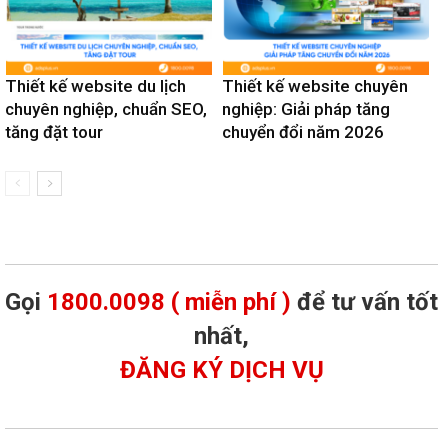
Thiết kế website du lịch
Thiết kế website chuyên
chuyên nghiệp, chuẩn SEO,
nghiệp: Giải pháp tăng
tăng đặt tour
chuyển đổi năm 2026
Gọi
1800.0098 ( miễn phí )
để tư vấn tốt
nhất,
ĐĂNG KÝ DỊCH VỤ