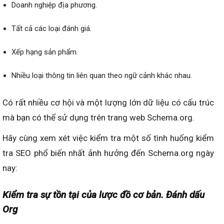
Doanh nghiệp địa phương.
Tất cả các loại đánh giá.
Xếp hạng sản phẩm.
Nhiều loại thông tin liên quan theo ngữ cảnh khác nhau.
Có rất nhiều cơ hội và một lượng lớn dữ liệu có cấu trúc
mà bạn có thể sử dụng trên trang web Schema.org.
Hãy cùng xem xét việc kiểm tra một số tình huống kiểm
tra SEO phổ biến nhất ảnh hưởng đến Schema.org ngày
nay:
Kiểm tra sự tồn tại của lược đồ cơ bản. Đánh dấu
Org