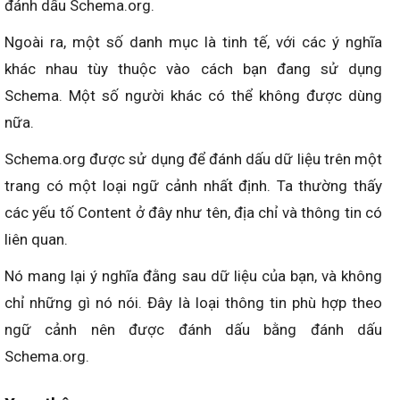
đánh dấu Schema.org.
Ngoài ra, một số danh mục là tinh tế, với các ý nghĩa
khác nhau tùy thuộc vào cách bạn đang sử dụng
Schema. Một số người khác có thể không được dùng
nữa.
Schema.org được sử dụng để đánh dấu dữ liệu trên một
trang có một loại ngữ cảnh nhất định. Ta thường thấy
các yếu tố Content ở đây như tên, địa chỉ và thông tin có
liên quan.
Nó mang lại ý nghĩa đằng sau dữ liệu của bạn, và không
chỉ những gì nó nói. Đây là loại thông tin phù hợp theo
ngữ cảnh nên được đánh dấu bằng đánh dấu
Schema.org.