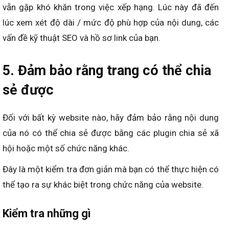
vẫn gặp khó khăn trong việc xếp hạng. Lúc này đã đến
lúc xem xét độ dài / mức độ phù hợp của nội dung, các
vấn đề kỹ thuật SEO và hồ sơ link của bạn.
5. Đảm bảo rằng trang có thể chia
sẻ được
Đối với bất kỳ website nào, hãy đảm bảo rằng nội dung
của nó có thể chia sẻ được bằng các plugin chia sẻ xã
hội hoặc một số chức năng khác.
Đây là một kiểm tra đơn giản mà bạn có thể thực hiện có
thể tạo ra sự khác biệt trong chức năng của website.
Kiểm tra những gì