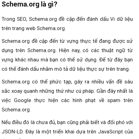
Schema.org là gì?
Trong SEO, Schema.org đề cập đến đánh dấu Vi dữ liệu
trên trang web Schema.org.
Schema.org đề cập đến từ vựng thực tế đang được sử
dụng trên Schema.org. Hiện nay, có các thuật ngữ từ
vựng khác nhau mà bạn có thể sử dụng. Để từ đây bạn
có thể đánh dấu nhằm mô tả dữ liệu thực sự trên trang.
Schema.org có thể phức tạp, gây ra nhiều vấn đề sâu
sắc xoay quanh những thứ như cú pháp. Gần đây nhất là
việc Google thực hiện các hình phạt về spam trên
Schema.org.
Nếu điều đó là chưa đủ, bạn cũng phải biết và đối phó với
JSON-LD. Đây là một triển khai dựa trên JavaScript của