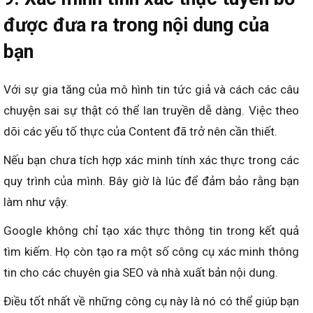
được đưa ra trong nội dung của
bạn
Với sự gia tăng của mô hình tin tức giả và cách các câu
chuyện sai sự thật có thể lan truyền dễ dàng. Việc theo
dõi các yếu tố thực của Content đã trở nên cần thiết.
Nếu bạn chưa tích hợp xác minh tính xác thực trong các
quy trình của mình. Bây giờ là lúc để đảm bảo rằng bạn
làm như vậy.
Google không chỉ tạo xác thực thông tin trong kết quả
tìm kiếm. Họ còn tạo ra một số công cụ xác minh thông
tin cho các chuyên gia SEO và nhà xuất bản nội dung.
Điều tốt nhất về những công cụ này là nó có thể giúp bạn