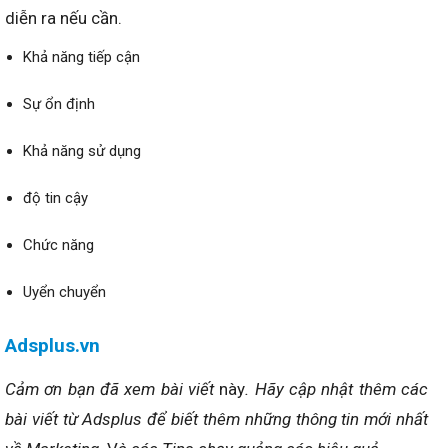
diễn ra nếu cần.
Khả năng tiếp cận
Sự ổn định
Khả năng sử dụng
độ tin cậy
Chức năng
Uyển chuyển
Adsplus.vn
Cảm ơn bạn đã xem bài viết
này
. Hãy cập nhật thêm các
bài viết từ Adsplus để biết thêm những thông tin mới nhất