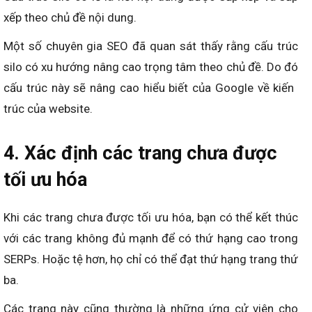
xếp theo chủ đề nội dung.
Một số chuyên gia SEO đã quan sát thấy rằng cấu trúc
silo có xu hướng nâng cao trọng tâm theo chủ đề. Do đó
cấu trúc này sẽ nâng cao hiểu biết của Google về kiến ​​
trúc của website.
4. Xác định các trang chưa được
tối ưu hóa
Khi các trang chưa được tối ưu hóa, bạn có thể kết thúc
với các trang không đủ mạnh để có thứ hạng cao trong
SERPs. Hoặc tệ hơn, họ chỉ có thể đạt thứ hạng trang thứ
ba.
Các trang này cũng thường là những ứng cử viên cho