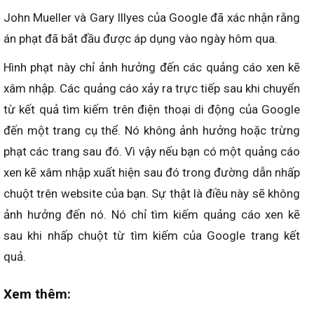
John Mueller và Gary Illyes của Google đã xác nhận rằng
án phạt đã bắt đầu được áp dụng vào ngày hôm qua.
Hình phạt này chỉ ảnh hưởng đến các quảng cáo xen kẽ
xâm nhập. Các quảng cáo xảy ra trực tiếp sau khi chuyển
từ kết quả tìm kiếm trên điện thoại di động của Google
đến một trang cụ thể. Nó không ảnh hưởng hoặc trừng
phạt các trang sau đó. Vì vậy nếu bạn có một quảng cáo
xen kẽ xâm nhập xuất hiện sau đó trong đường dẫn nhấp
chuột trên website của bạn. Sự thật là điều này sẽ không
ảnh hưởng đến nó. Nó chỉ tìm kiếm quảng cáo xen kẽ
sau khi nhấp chuột từ tìm kiếm của Google trang kết
quả.
Xem thêm: