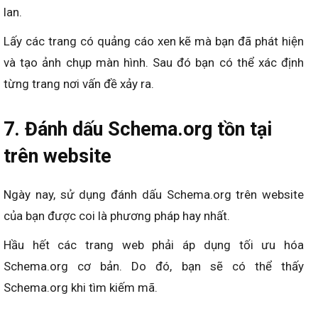
lan.
Lấy các trang có quảng cáo xen kẽ mà bạn đã phát hiện
và tạo ảnh chụp màn hình. Sau đó bạn có thể xác định
từng trang nơi vấn đề xảy ra.
7. Đánh dấu Schema.org tồn tại
trên website
Ngày nay, sử dụng đánh dấu Schema.org trên website
của bạn được coi là phương pháp hay nhất.
Hầu hết các trang web phải áp dụng tối ưu hóa
Schema.org cơ bản. Do đó, bạn sẽ có thể thấy
Schema.org khi tìm kiếm mã.