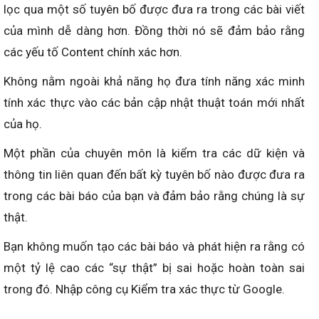
lọc qua một số tuyên bố được đưa ra trong các bài viết
của mình dễ dàng hơn. Đồng thời nó sẽ đảm bảo rằng
các yếu tố Content chính xác hơn.
Không nằm ngoài khả năng họ đưa tính năng xác minh
tính xác thực vào các bản cập nhật thuật toán mới nhất
của họ.
Một phần của chuyên môn là kiểm tra các dữ kiện và
thông tin liên quan đến bất kỳ tuyên bố nào được đưa ra
trong các bài báo của bạn và đảm bảo rằng chúng là sự
thật.
Bạn không muốn tạo các bài báo và phát hiện ra rằng có
một tỷ lệ cao các “sự thật” bị sai hoặc hoàn toàn sai
trong đó. Nhập công cụ Kiểm tra xác thực từ Google.