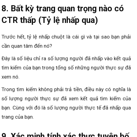
8. Bất kỳ trang quan trọng nào có
CTR thấp (Tỷ lệ nhấp qua)
Trước hết, tỷ lệ nhấp chuột là cái gì và tại sao bạn phải
cần quan tâm đến nó?
Đây là số liệu chỉ ra số lượng người đã nhấp vào kết quả
tìm kiếm của bạn trong tổng số những người thực sự đã
xem nó.
Trong tìm kiếm không phải trả tiền, điều này có nghĩa là
số lượng người thực sự đã xem kết quả tìm kiếm của
bạn. Cùng với đó là số lượng người thực tế đã nhấp qua
trang của bạn.
9. Xác minh tính xác thực tuyên bố