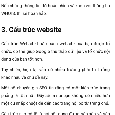
Nếu những thông tin đó hoàn chỉnh và khớp với thông tin
WHOIS, thì sẽ hoàn hảo.
3. Cấu trúc website
Cấu trúc Website hoặc cách website của bạn được tổ
chức, có thể giúp Google thu thập dữ liệu và tổ chức nội
dung của bạn tốt hơn.
Tuy nhiên, hiện tại vẫn có nhiều trường phái tư tưởng
khác nhau về chủ đề này.
Một số chuyên gia SEO tin rằng có một kiến ​​trúc trang
phẳng là tốt nhất. Đây sẽ là nơi bạn không có nhiều hơn
một cú nhấp chuột để đến các trang nội bộ từ trang chủ.
Cấu trúc silo có lẽ là nơi nội dung được sắp xếp và sắp