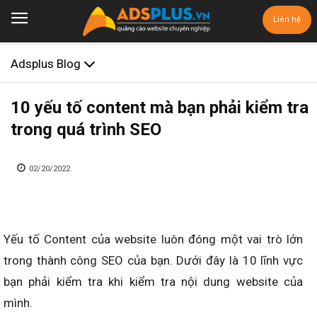
Liên hệ
Adsplus Blog
10 yếu tố content mà bạn phải kiểm tra
trong quá trình SEO
02/20/2022
Yếu tố Content của website luôn đóng một vai trò lớn
trong thành công SEO của bạn. Dưới đây là 10 lĩnh vực
bạn phải kiểm tra khi kiểm tra nội dung website của
mình.