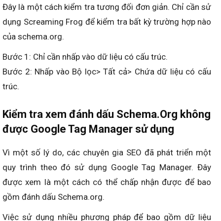
Đây là một cách kiểm tra tương đối đơn giản. Chỉ cần sử
dụng Screaming Frog để kiểm tra bất kỳ trường hợp nào
của schema.org.
Bước 1: Chỉ cần nhấp vào dữ liệu có cấu trúc.
Bước 2: Nhấp vào Bộ lọc> Tất cả> Chứa dữ liệu có cấu
trúc.
Kiểm tra xem đánh dấu Schema.Org không
được Google Tag Manager sử dụng
Vì một số lý do, các chuyên gia SEO đã phát triển một
quy trình theo đó sử dụng Google Tag Manager. Đây
được xem là một cách có thể chấp nhận được để bao
gồm đánh dấu Schema.org.
Việc sử dụng nhiều phương pháp để bao gồm dữ liệu