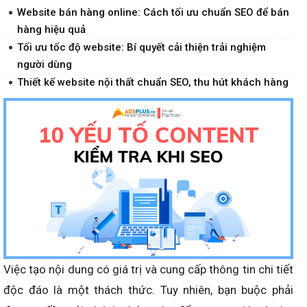
Website bán hàng online: Cách tối ưu chuẩn SEO để bán
hàng hiệu quả
Tối ưu tốc độ website: Bí quyết cải thiện trải nghiệm
người dùng
Thiết kế website nội thất chuẩn SEO, thu hút khách hàng
Việc tạo nội dung có giá trị và cung cấp thông tin chi tiết
độc đáo là một thách thức. Tuy nhiên, bạn buộc phải