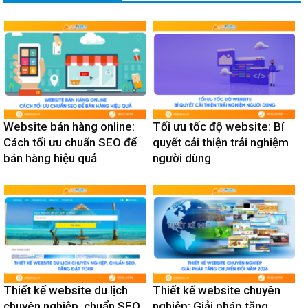
Website bán hàng online:
Tối ưu tốc độ website: Bí
Cách tối ưu chuẩn SEO để
quyết cải thiện trải nghiệm
bán hàng hiệu quả
người dùng
Thiết kế website du lịch
Thiết kế website chuyên
chuyên nghiệp, chuẩn SEO,
nghiệp: Giải pháp tăng