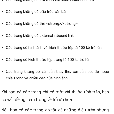
Các trang không có cấu trúc văn bản.
Các trang không có thẻ <strong>/<strong>.
Các trang không có external inbound link.
Các trang có hình ảnh với kích thước tệp từ 100 kb trở lên.
Các trang có kích thước tệp trang từ 100 kb trở lên.
Các trang không có văn bản thay thế, văn bản tiêu đề hoặc
chiều rộng và chiều cao của hình ảnh.
Khi bạn có các trang chỉ có một vài thuộc tính trên, bạn
có vấn đề nghiêm trọng về tối ưu hóa.
Nếu bạn có các trang có tất cả những điều trên nhưng