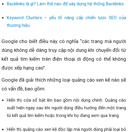
Backlinks là gì? Làm thế nào để xây dựng hệ thống Backlinks
Keyword Clusters – yếu tố nâng cấp chiến lược SEO của
thương hiệu
Google cho biết điều này có nghĩa “các trang mà người
dùng không dễ dàng truy cập nội dung khi chuyển đổi từ
kết quả tìm kiếm trên điện thoại di động có thể không
được xếp hạng cao”.
Google đã giải thích những loại quảng cáo xen kẽ nào sẽ
có vấn đề, bao gồm:
Hiển thị cửa sổ bật lên bao gồm nội dung chính. Quảng cáo
xuất hiện ngay sau khi người dùng điều hướng đến một trang
từ kết quả tìm kiếm hoặc trong khi họ đang xem qua trang.
Hiển thị quảng cáo xen kẽ độc lập mà người dùng phải loại bỏ