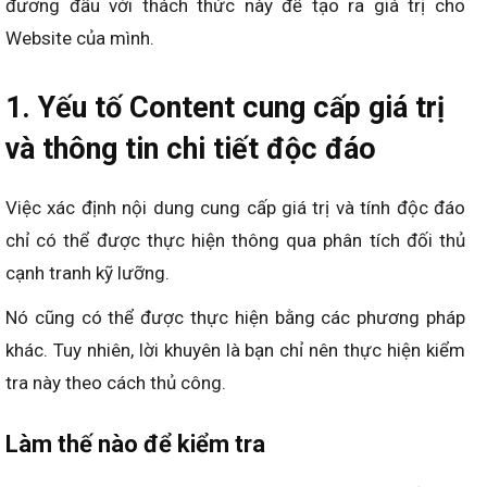
đương đầu với thách thức này để tạo ra giá trị cho
Website của mình.
1. Yếu tố Content cung cấp giá trị
và thông tin chi tiết độc đáo
Việc xác định nội dung cung cấp giá trị và tính độc đáo
chỉ có thể được thực hiện thông qua phân tích đối thủ
cạnh tranh kỹ lưỡng.
Nó cũng có thể được thực hiện bằng các phương pháp
khác. Tuy nhiên, lời khuyên là bạn chỉ nên thực hiện kiểm
tra này theo cách thủ công.
Làm thế nào để kiểm tra