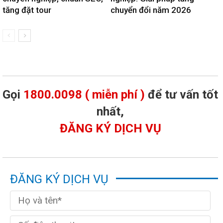
tăng đặt tour
chuyển đổi năm 2026
Gọi
1800.0098 ( miễn phí )
để tư vấn tốt
nhất,
ĐĂNG KÝ DỊCH VỤ
ĐĂNG KÝ DỊCH VỤ