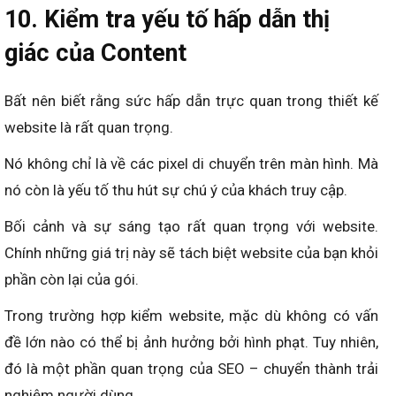
10. Kiểm tra yếu tố hấp dẫn thị
giác của Content
Bất nên biết rằng sức hấp dẫn trực quan trong thiết kế
website là rất quan trọng.
Nó không chỉ là về các pixel di chuyển trên màn hình. Mà
nó còn là yếu tố thu hút sự chú ý của khách truy cập.
Bối cảnh và sự sáng tạo rất quan trọng với website.
Chính những giá trị này sẽ tách biệt website của bạn khỏi
phần còn lại của gói.
Trong trường hợp kiểm website, mặc dù không có vấn
đề lớn nào có thể bị ảnh hưởng bởi hình phạt. Tuy nhiên,
đó là một phần quan trọng của SEO – chuyển thành trải
nghiệm người dùng.