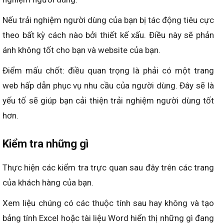
Nếu trải nghiệm người dùng của bạn bị tác động tiêu cực
theo bất kỳ cách nào bởi thiết kế xấu. Điều này sẽ phản
ánh không tốt cho bạn và website của bạn.
Điểm mấu chốt: điều quan trọng là phải có một trang
web hấp dẫn phục vụ nhu cầu của người dùng. Đây sẽ là
yếu tố sẽ giúp bạn cải thiện trải nghiệm người dùng tốt
hơn.
Kiểm tra những gì
Thực hiện các kiểm tra trực quan sau đây trên các trang
của khách hàng của bạn.
Xem liệu chúng có các thuộc tính sau hay không và tạo
bảng tính Excel hoặc tài liệu Word hiển thị những gì đang