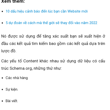
Xem thêm:
10 dấu hiệu cảnh báo đến lúc bạn cần Website mới
5 dự đoán về cách mà thế giới sẽ thay đổi vào năm 2022
Nó được sử dụng để tăng xác suất bạn sẽ xuất hiện ở
đầu các kết quả tìm kiếm bao gồm các kết quả dựa trên
lược đồ.
Các yếu tố Content khác nhau sử dụng dữ liệu có cấu
trúc Schema.org, những thứ như:
Các nhà hàng.
Sự kiện.
Bài viết.