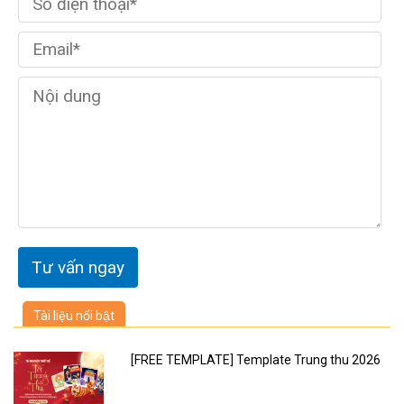
Tài liệu nổi bật
[FREE TEMPLATE] Template Trung thu 2026