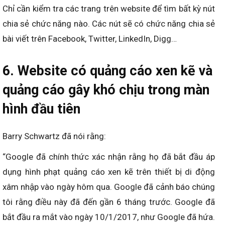
Chỉ cần kiểm tra các trang trên website để tìm bất kỳ nút
chia sẻ chức năng nào. Các nút sẽ có chức năng chia sẻ
bài viết trên Facebook, Twitter, LinkedIn, Digg…
6. Website có quảng cáo xen kẽ và
quảng cáo gây khó chịu trong màn
hình đầu tiên
Barry Schwartz đã nói rằng:
“Google đã chính thức xác nhận rằng họ đã bắt đầu áp
dụng hình phạt quảng cáo xen kẽ trên thiết bị di động
xâm nhập vào ngày hôm qua. Google đã cảnh báo chúng
tôi rằng điều này đã đến gần 6 tháng trước. Google đã
bắt đầu ra mắt vào ngày 10/1/2017, như Google đã hứa.