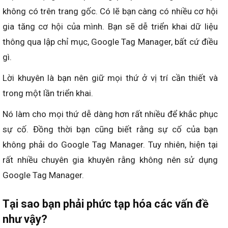
không có trên trang gốc. Có lẽ bạn càng có nhiều cơ hội
gia tăng cơ hội của mình. Bạn sẽ dễ triển khai dữ liệu
thông qua lập chỉ mục, Google Tag Manager, bất cứ điều
gì.
Lời khuyên là bạn nên giữ mọi thứ ở vị trí cần thiết và
trong một lần triển khai.
Nó làm cho mọi thứ dễ dàng hơn rất nhiều để khắc phục
sự cố. Đồng thời bạn cũng biết rằng sự cố của bạn
không phải do Google Tag Manager. Tuy nhiên, hiện tại
rất nhiều chuyên gia khuyên rằng không nên sử dụng
Google Tag Manager.
Tại sao bạn phải phức tạp hóa các vấn đề
như vậy?