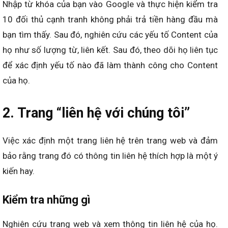
Nhập từ khóa của bạn vào Google và thực hiện kiểm tra
10 đối thủ cạnh tranh không phải trả tiền hàng đầu mà
bạn tìm thấy. Sau đó, nghiên cứu các yếu tố Content của
họ như số lượng từ, liên kết. Sau đó, theo dõi họ liên tục
để xác định yếu tố nào đã làm thành công cho Content
của họ.
2. Trang “liên hệ với chúng tôi”
Việc xác định một trang liên hệ trên trang web và đảm
bảo rằng trang đó có thông tin liên hệ thích hợp là một ý
kiến hay.
Kiểm tra những gì
Nghiên cứu trang web và xem thông tin liên hệ của họ.