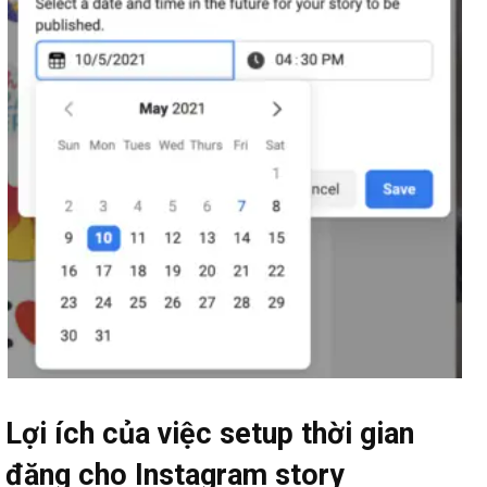
Lợi ích của việc setup thời gian
đăng cho Instagram story