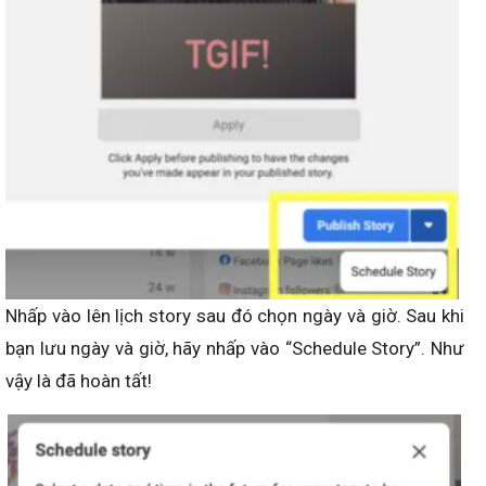
Nhấp vào lên lịch story sau đó chọn ngày và giờ. Sau khi
bạn lưu ngày và giờ, hãy nhấp vào “Schedule Story”. Như
vậy là đã hoàn tất!