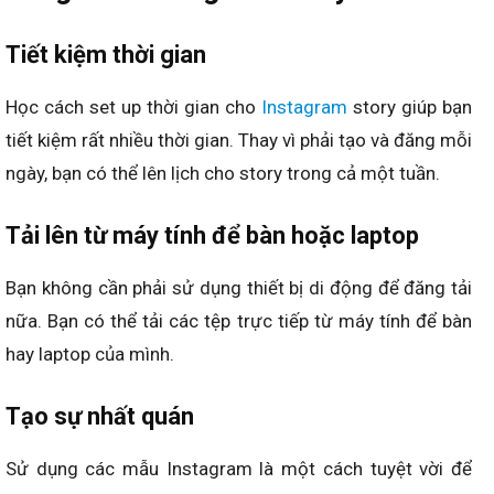
Tiết kiệm thời gian
Học cách set up thời gian cho
Instagram
story giúp bạn
tiết kiệm rất nhiều thời gian. Thay vì phải tạo và đăng mỗi
ngày, bạn có thể lên lịch cho story trong cả một tuần.
Tải lên từ máy tính để bàn hoặc laptop
Bạn không cần phải sử dụng thiết bị di động để đăng tải
nữa. Bạn có thể tải các tệp trực tiếp từ máy tính để bàn
hay laptop của mình.
Tạo sự nhất quán
Sử dụng các mẫu Instagram là một cách tuyệt vời để