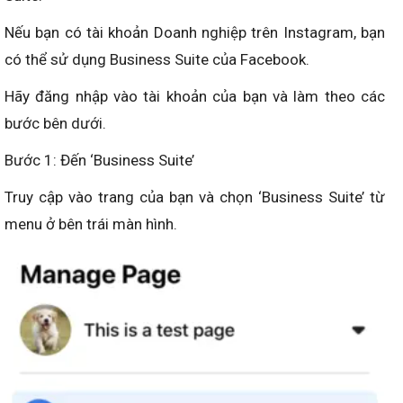
Nếu bạn có tài khoản Doanh nghiệp trên Instagram, bạn
có thể sử dụng Business Suite của Facebook.
Hãy đăng nhập vào tài khoản của bạn và làm theo các
bước bên dưới.
Bước 1: Đến ‘Business Suite’
Truy cập vào trang của bạn và chọn ‘Business Suite’ từ
menu ở bên trái màn hình.