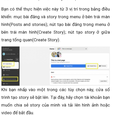
Bạn có thể thực hiện việc này từ 3 vị trí trong bảng điều
khiển: mục bài đăng và story trong menu ở bên trái màn
hình(Posts and stories); nút tạo bài đăng trong menu ở
bên trái màn hình(Create Story); nút tạo story ở giữa
trang tổng quan(Create Story).
Khi bạn nhấp vào một trong các tùy chọn này, cửa sổ
trình tạo story sẽ bật lên. Tại đây, hãy chọn tài khoản bạn
muốn chia sẻ story của mình và tải lên hình ảnh hoặc
video để bắt đầu.