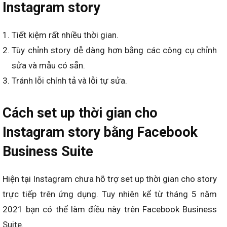
Instagram story
Tiết kiệm rất nhiều thời gian.
Tùy chỉnh story dễ dàng hơn bằng các công cụ chỉnh
sửa và mẫu có sẵn.
Tránh lỗi chính tả và lỗi tự sửa.
Cách set up thời gian cho
Instagram story bằng Facebook
Business Suite
Hiện tại Instagram chưa hỗ trợ set up thời gian cho story
trực tiếp trên ứng dụng. Tuy nhiên kể từ tháng 5 năm
2021 bạn có thể làm điều này trên Facebook Business
Suite.