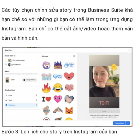
Các tùy chọn chỉnh sửa story trong Business Suite khá
hạn chế so với những gì bạn có thể làm trong ứng dụng
Instagram. Bạn chỉ có thể cắt ảnh/video hoặc thêm văn
bản và hình dán.
Bước 3: Lên lịch cho story trên Instagram của bạn