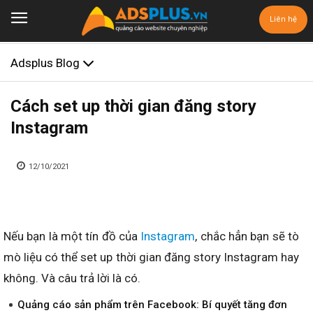
Liên hệ
Adsplus Blog
Cách set up thời gian đăng story
Instagram
12/10/2021
Nếu bạn là một tín đồ của
Instagram
, chắc hẳn bạn sẽ tò
mò liệu có thể set up thời gian đăng story Instagram hay
không. Và câu trả lời là có.
Quảng cáo sản phẩm trên Facebook: Bí quyết tăng đơn