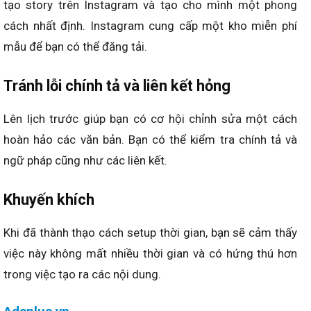
tạo story trên Instagram và tạo cho mình một phong
cách nhất định. Instagram cung cấp một kho miễn phí
mẫu để bạn có thể đăng tải.
Tránh lỗi chính tả và liên kết hỏng
Lên lịch trước giúp bạn có cơ hội chỉnh sửa một cách
hoàn hảo các văn bản. Bạn có thể kiểm tra chính tả và
ngữ pháp cũng như các liên kết.
Khuyến khích
Khi đã thành thạo cách setup thời gian, bạn sẽ cảm thấy
việc này không mất nhiều thời gian và có hứng thú hơn
trong việc tạo ra các nội dung.