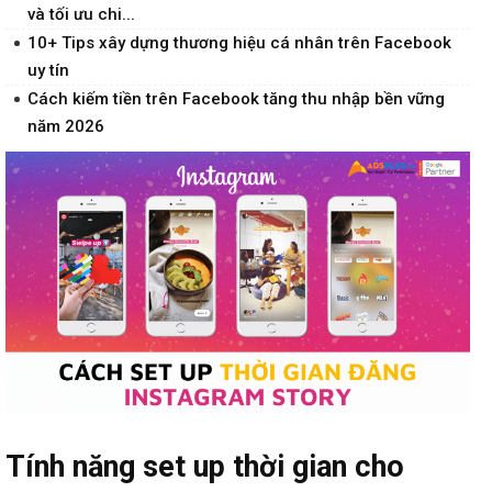
và tối ưu chi...
10+ Tips xây dựng thương hiệu cá nhân trên Facebook
uy tín
Cách kiếm tiền trên Facebook tăng thu nhập bền vững
năm 2026
Tính năng set up thời gian cho