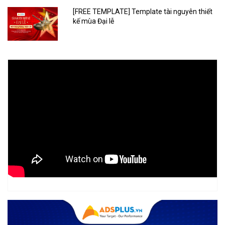
[FREE TEMPLATE] Template tài nguyên thiết
kế mùa Đại lễ