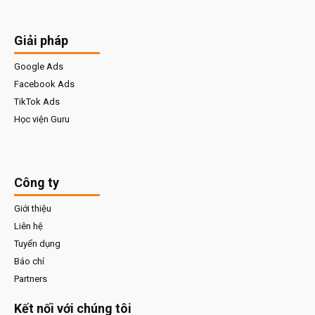
Giải pháp
Google Ads
Facebook Ads
TikTok Ads
Học viện Guru
Công ty
Giới thiệu
Liên hệ
Tuyển dụng
Báo chí
Partners
Kết nối với chúng tôi