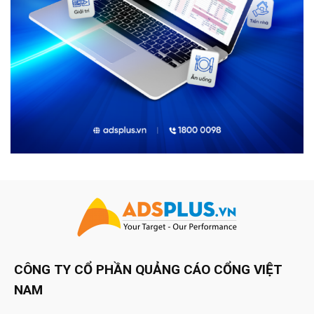
CÔNG TY CỔ PHẦN QUẢNG CÁO CỔNG VIỆT
NAM