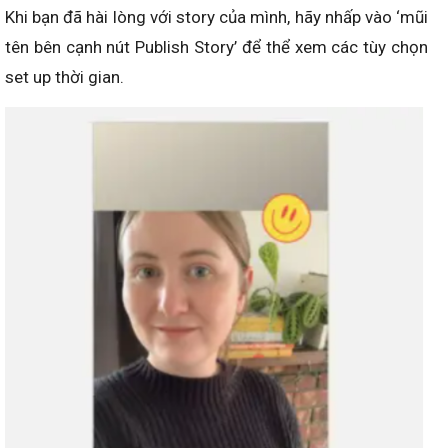
Khi bạn đã hài lòng với story của mình, hãy nhấp vào ‘mũi
tên bên cạnh nút Publish Story’ để thể xem các tùy chọn
set up thời gian.