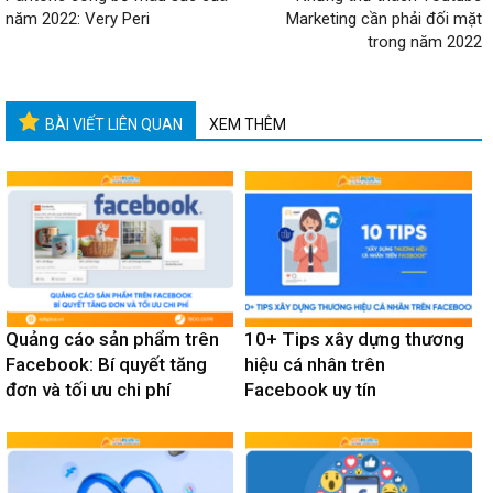
năm 2022: Very Peri
Marketing cần phải đối mặt
trong năm 2022
BÀI VIẾT LIÊN QUAN
XEM THÊM
Quảng cáo sản phẩm trên
10+ Tips xây dựng thương
Facebook: Bí quyết tăng
hiệu cá nhân trên
đơn và tối ưu chi phí
Facebook uy tín