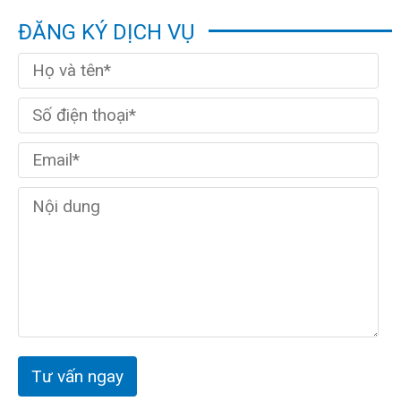
ĐĂNG KÝ DỊCH VỤ