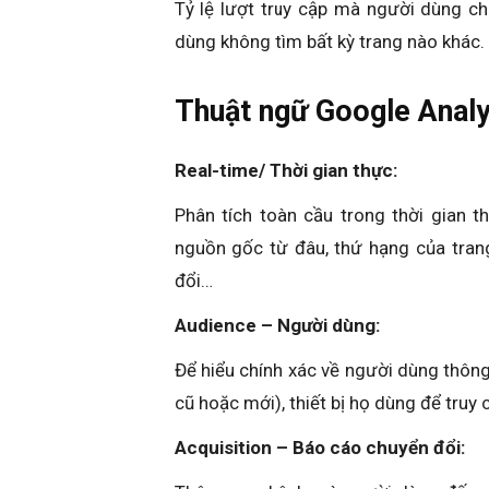
Tỷ lệ lượt truy cập mà người dùng ch
dùng không tìm bất kỳ trang nào khác.
Thuật ngữ Google Analy
Real-time/ Thời gian thực:
Phân tích toàn cầu trong thời gian 
nguồn gốc từ đâu, thứ hạng của trang
đổi…
Audience – Người dùng:
Để hiểu chính xác về người dùng thông 
cũ hoặc mới), thiết bị họ dùng để truy
Acquisition – Báo cáo chuyển đổi: