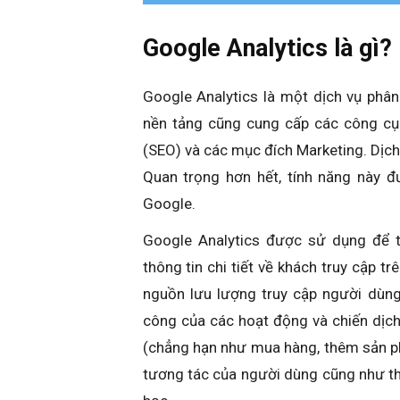
Google Analytics là gì?
Google Analytics là một dịch vụ phân
nền tảng cũng cung cấp các công cụ 
(SEO) và các mục đích Marketing. Dịch
Quan trọng hơn hết, tính năng này đ
Google.
Google Analytics được sử dụng để t
thông tin chi tiết về khách truy cập t
nguồn lưu lượng truy cập người dùn
công của các hoạt động và chiến dịch 
(chẳng hạn như mua hàng, thêm sản p
tương tác của người dùng cũng như th