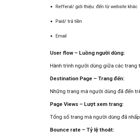
Refferal/ giới thiệu: đến từ website khác
Paid/ trả tiền
Email
User flow – Luồng người dùng:
Hành trình người dùng giữa các trang 
Destination Page – Trang đến:
Những trang mà người dùng đã đến trê
Page Views – Lượt xem trang:
Tổng số trang mà người dùng đã nhấp 
Bounce rate – Tỷ lệ thoát: