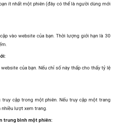
ạn ít nhất một phiên (đây có thể là người dùng mới
cập vào website của bạn. Thời lượng giới hạn là 30
đếm.
ới:
website của bạn. Nếu chỉ số này thấp cho thấy tỷ lệ
 truy cập trong một phiên. Nếu truy cập một trang
 nhiều lượt xem trang.
n trung bình một phiên: