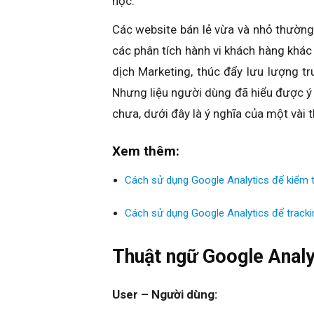
học.
Các website bán lẻ vừa và nhỏ thường
các phân tích hành vi khách hàng khác 
dịch Marketing, thúc đẩy lưu lượng tr
Nhưng liệu người dùng đã hiểu được ý 
chưa, dưới đây là ý nghĩa của một vài 
Xem thêm:
Cách sử dụng Google Analytics để kiểm 
Cách sử dụng Google Analytics để tracki
Thuật ngữ Google Analy
User – Người dùng: