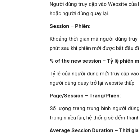
Người dùng truy cập vào Website của b
hoặc người dùng quay lại.
Session – Phiên:
Khoảng thời gian mà người dùng truy 
phút sau khi phiên mới được bắt đầu 
% of the new session – Tỷ lệ phiên m
Tỷ lệ của người dùng mới truy cập vào 
người dùng quay trở lại website thấp.
Page/Session – Trang/Phiên:
Số lượng trang trung bình người dùng
trong nhiều lần, hệ thống sẽ đếm thành
Average Session Duration – Thời gia