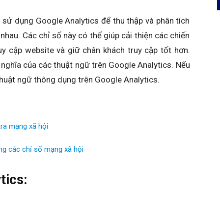
 sử dụng Google Analytics để thu thập và phân tích
nhau. Các chỉ số này có thể giúp cải thiện các chiến
uy cập website và giữ chân khách truy cập tốt hơn.
nghĩa của các thuật ngữ trên Google Analytics. Nếu
thuật ngữ thông dụng trên Google Analytics.
tra mạng xã hội
ng các chỉ số mạng xã hội
tics: