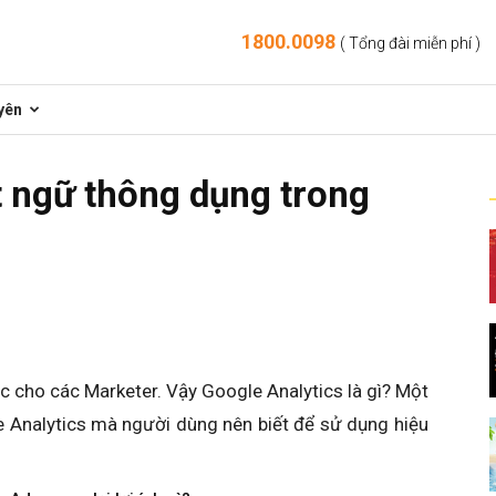
1800.0098
( Tổng đài miễn phí )
yên
 ngữ thông dụng trong
c cho các Marketer. Vậy Google Analytics là gì? Một
 Analytics mà người dùng nên biết để sử dụng hiệu