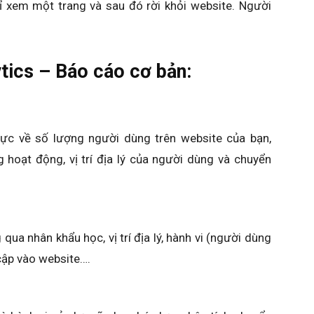
ỉ xem một trang và sau đó rời khỏi website. Người
tics – Báo cáo cơ bản:
thực về số lượng người dùng trên website của bạn,
 hoạt động, vị trí địa lý của người dùng và chuyển
qua nhân khẩu học, vị trí địa lý, hành vi (người dùng
 cập vào website….