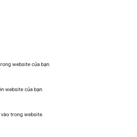
trong website của bạn.
n website của bạn.
vào trong website.