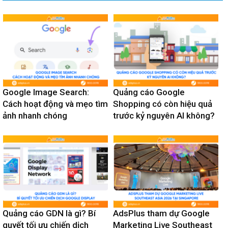
Google Image Search:
Quảng cáo Google
Cách hoạt động và mẹo tìm
Shopping có còn hiệu quả
ảnh nhanh chóng
trước kỷ nguyên AI không?
Quảng cáo GDN là gì? Bí
AdsPlus tham dự Google
quyết tối ưu chiến dịch
Marketing Live Southeast