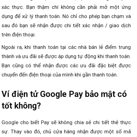
xác thực. Bạn thậm chí không cần phải mở một ứng
dụng để xử lý thanh toán. Nó chỉ cho phép bạn chạm và
sau đó bạn sẽ nhận được chi tiết xác nhận / giao dịch
trên điện thoại.
Ngoài ra, khi thanh toán tại các nhà bán lẻ điểm trung
thành và ưu đãi sẽ được áp dụng tự động khi thanh toán.
Bạn cũng có thể nhận được các ưu đãi đặc biệt được
chuyển đến điện thoại của mình khi gần thanh toán.
Ví điện tử Google Pay bảo mật có
tốt không?
Google cho biết Pay sẽ không chia sẻ chi tiết thẻ thực
sự. Thay vào đó, chủ cửa hàng nhận được một số mã