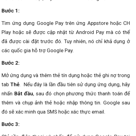
Bước 1:
Tìm ứng dụng Google Pay trên ứng Appstore hoặc CH
Play hoặc sẽ được cập nhật từ Android Pay mà có thể
đã được cài đặt trước đó. Tuy nhiên, nó chỉ khả dụng ở
các quốc gia hỗ trợ Google Pay.
Bước 2:
Mở ứng dụng và thêm thẻ tín dụng hoặc thẻ ghi nợ trong
tab
Thẻ
. Nếu đây là lần đầu tiên sử dụng ứng dụng, hãy
nhấn
Bắt đầu
, sau đó chọn phương thức thanh toán để
thêm và chụp ảnh thẻ hoặc nhập thông tin. Google sau
đó sẽ xác minh qua SMS hoặc xác thực email.
Bước 3: