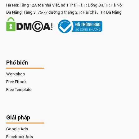
Hà Nội: Tầng 12A tòa nhà Việt, số 1 Thái Hà, P. Đống Đa, TP. Hà Nội
Đà Nẵng: Tầng 3, 75-77 đường 3 tháng 2, P. Hải Châu, TP. Đà Nẵng
Phổ biến
Workshop
Free Ebook
Free Template
Giải pháp
Google Ads
Facebook Ads