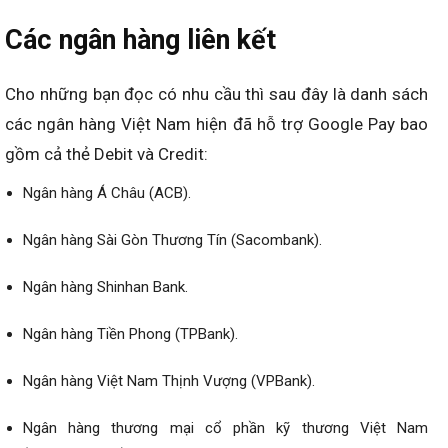
Các ngân hàng liên kết
Cho những bạn đọc có nhu cầu thì sau đây là danh sách
các ngân hàng Việt Nam hiện đã hỗ trợ Google Pay bao
gồm cả thẻ Debit và Credit:
Ngân hàng Á Châu (ACB).
Ngân hàng Sài Gòn Thương Tín (Sacombank).
Ngân hàng Shinhan Bank.
Ngân hàng Tiền Phong (TPBank).
Ngân hàng Việt Nam Thịnh Vượng (VPBank).
Ngân hàng thương mại cổ phần kỹ thương Việt Nam