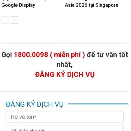
Google Display
Asia 2026 tại Singapore
Gọi
1800.0098 ( miễn phí )
để tư vấn tốt
nhất,
ĐĂNG KÝ DỊCH VỤ
ĐĂNG KÝ DỊCH VỤ