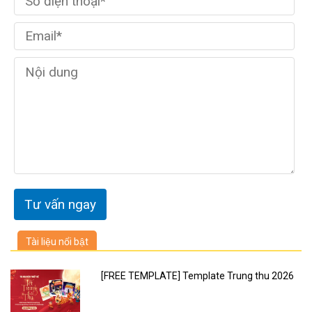
Tài liệu nổi bật
[FREE TEMPLATE] Template Trung thu 2026