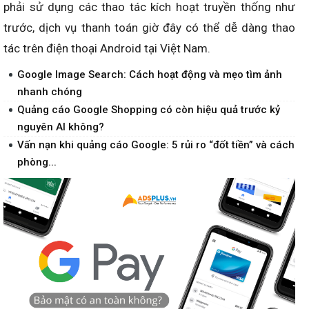
phải sử dụng các thao tác kích hoạt truyền thống như
trước, dịch vụ thanh toán giờ đây có thể dễ dàng thao
tác trên điện thoại Android tại Việt Nam.
Google Image Search: Cách hoạt động và mẹo tìm ảnh
nhanh chóng
Quảng cáo Google Shopping có còn hiệu quả trước kỷ
nguyên AI không?
Vấn nạn khi quảng cáo Google: 5 rủi ro “đốt tiền” và cách
phòng...