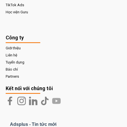
TikTok Ads
Học viện Guru
Công ty
Giới thiệu
Liên hệ
Tuyển dụng
Báo chí
Partners
Kết nối với chúng tôi