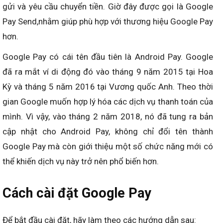
gửi và yêu cầu chuyển tiền. Giờ đây được gọi là Google
Pay Send,nhằm giúp phù hợp với thương hiệu Google Pay
hơn.
Google Pay có cái tên đầu tiên là Android Pay. Google
đã ra mắt ví di động đó vào tháng 9 năm 2015 tại Hoa
Kỳ và tháng 5 năm 2016 tại Vương quốc Anh. Theo thời
gian Google muốn hợp lý hóa các dịch vụ thanh toán của
mình. Vì vậy, vào tháng 2 năm 2018, nó đã tung ra bản
cập nhật cho Android Pay, không chỉ đổi tên thành
Google Pay mà còn giới thiệu một số chức năng mới có
thể khiến dịch vụ này trở nên phổ biến hơn.
Cách cài đặt Google Pay
Để bắt đầu cài đặt, hãy làm theo các hướng dẫn sau: