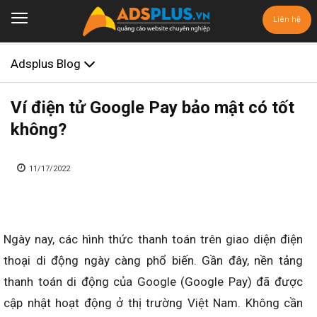
Liên hệ
Adsplus Blog
Ví điện tử Google Pay bảo mật có tốt
không?
11/17/2022
Ngày nay, các hình thức thanh toán trên giao diện điện
thoại di động ngày càng phổ biến. Gần đây, nền tảng
thanh toán di động của Google (Google Pay) đã được
cập nhật hoạt động ở thị trường Việt Nam. Không cần