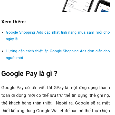
Xem thêm:
Google Shopping Ads cập nhật tính năng mua sắm mới cho
ngày lễ
Hướng dẫn cách thiết lập Google Shopping Ads đơn giản cho
người mới
Google Pay là gì ?
Google Pay có tên viết tắt GPay là một ứng dụng thanh
toán di động mới có thể lưu trữ thẻ tín dụng, thẻ ghi nợ,
thẻ khách hàng thân thiết,.. Ngoài ra, Google sẽ ra mắt
thiết kế ứng dụng Google Wallet để bạn có thể thực hiện