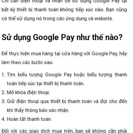
Chỉ cần điện thoại và nhấn để sử dụng Google Pay tại
bất kỳ thiết bị thanh toán không tiếp xúc nào. Bạn cũng
có thể sử dụng nó trong các ứng dụng và website.
Sử dụng Google Pay như thế nào?
Để thực hiện mua hàng tại cửa hàng với Google Pay, hãy
làm theo các bước sau:
Tìm biểu tượng Google Pay hoặc biểu tượng thanh
toán tiếp xúc tại thiết bị thanh toán.
Mở khóa điện thoại.
Giữ điện thoại qua thiết bị thanh toán và đợi cho đến
khi thấy thông báo xác nhận.
Hoàn tất thanh toán.
Đối với các giao dịch mua trên, bạn sẽ không cần phải