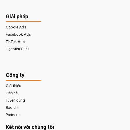
Giải pháp
Google Ads
Facebook Ads
TikTok Ads
Học viện Guru
Công ty
Giới thiệu
Liên hệ
Tuyển dụng
Báo chí
Partners
Kết nối với chúng tôi