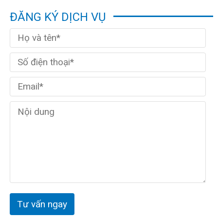
ĐĂNG KÝ DỊCH VỤ