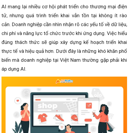
AI mang lại nhiều cơ hội phát triển cho thương mại điện
tử, nhưng quá trình triển khai vẫn tồn tại không ít rào
cản. Doanh nghiệp cần nhìn nhận rõ các yếu tố về dữ liệu,
chi phí và năng lực tổ chức trước khi ứng dụng. Việc hiểu
đúng thách thức sẽ giúp xây dựng kế hoạch triển khai
thực tế và hiệu quả hơn. Dưới đây là những khó khăn phổ
biến mà doanh nghiệp tại Việt Nam thường gặp phải khi
áp dụng AI.