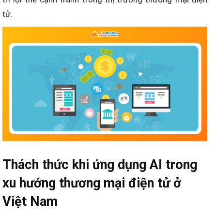
tử.
Thách thức khi ứng dụng AI trong
xu hướng thương mại điện tử ở
Việt Nam