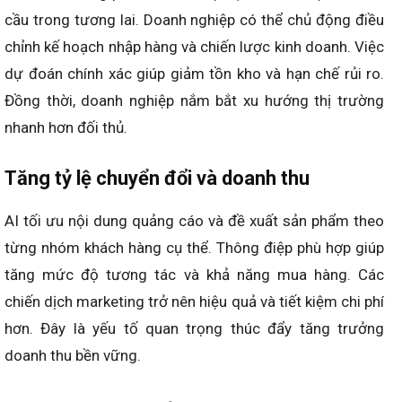
cầu trong tương lai. Doanh nghiệp có thể chủ động điều
chỉnh kế hoạch nhập hàng và chiến lược kinh doanh. Việc
dự đoán chính xác giúp giảm tồn kho và hạn chế rủi ro.
Đồng thời, doanh nghiệp nắm bắt xu hướng thị trường
nhanh hơn đối thủ.
Tăng tỷ lệ chuyển đổi và doanh thu
AI tối ưu nội dung quảng cáo và đề xuất sản phẩm theo
từng nhóm khách hàng cụ thể. Thông điệp phù hợp giúp
tăng mức độ tương tác và khả năng mua hàng. Các
chiến dịch marketing trở nên hiệu quả và tiết kiệm chi phí
hơn. Đây là yếu tố quan trọng thúc đẩy tăng trưởng
doanh thu bền vững.