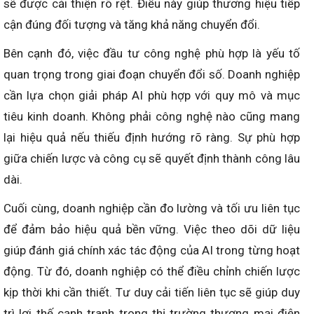
sẽ được cải thiện rõ rệt. Điều này giúp thương hiệu tiếp
cận đúng đối tượng và tăng khả năng chuyển đổi.
Bên cạnh đó, việc đầu tư công nghệ phù hợp là yếu tố
quan trọng trong giai đoạn chuyển đổi số. Doanh nghiệp
cần lựa chọn giải pháp AI phù hợp với quy mô và mục
tiêu kinh doanh. Không phải công nghệ nào cũng mang
lại hiệu quả nếu thiếu định hướng rõ ràng. Sự phù hợp
giữa chiến lược và công cụ sẽ quyết định thành công lâu
dài.
Cuối cùng, doanh nghiệp cần đo lường và tối ưu liên tục
để đảm bảo hiệu quả bền vững. Việc theo dõi dữ liệu
giúp đánh giá chính xác tác động của AI trong từng hoạt
động. Từ đó, doanh nghiệp có thể điều chỉnh chiến lược
kịp thời khi cần thiết. Tư duy cải tiến liên tục sẽ giúp duy
trì lợi thế cạnh tranh trong thị trường thương mại điện