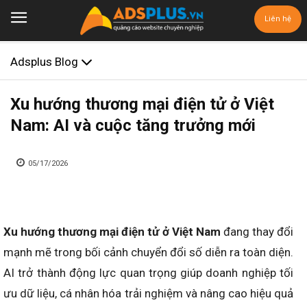
Liên hệ
Adsplus Blog
Xu hướng thương mại điện tử ở Việt
Nam: AI và cuộc tăng trưởng mới
05/17/2026
Xu hướng thương mại điện tử ở Việt Nam
đang thay đổi
mạnh mẽ trong bối cảnh chuyển đổi số diễn ra toàn diện.
AI trở thành động lực quan trọng giúp doanh nghiệp tối
ưu dữ liệu, cá nhân hóa trải nghiệm và nâng cao hiệu quả