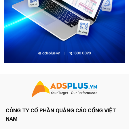
CÔNG TY CỔ PHẦN QUẢNG CÁO CỔNG VIỆT
NAM