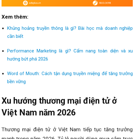
Xem thêm:
Khủng hoảng truyền thông là gì? Bài học mà doanh nghiệp
cần biết
Performance Marketing là gì? Cẩm nang toàn diện và xu
hướng bứt phá 2026
Word of Mouth: Cách tận dụng truyền miệng để tăng trưởng
bền vững
Xu hướng thương mại điện tử ở
Việt Nam năm 2026
Thương mại điện tử ở Việt Nam tiếp tục tăng trưởng
mạnh trong năm 2026. Tỷ lệ người dùng mua sắm trực