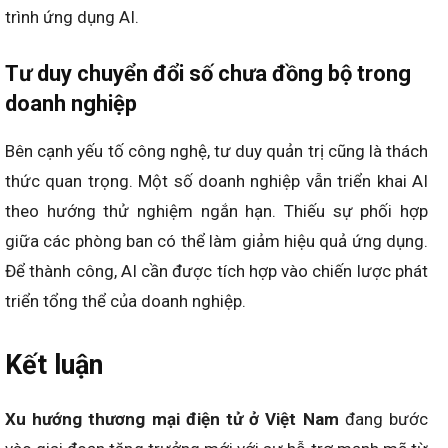
trình ứng dụng AI.
Tư duy chuyển đổi số chưa đồng bộ trong
doanh nghiệp
Bên cạnh yếu tố công nghệ, tư duy quản trị cũng là thách
thức quan trọng. Một số doanh nghiệp vẫn triển khai AI
theo hướng thử nghiệm ngắn hạn. Thiếu sự phối hợp
giữa các phòng ban có thể làm giảm hiệu quả ứng dụng.
Để thành công, AI cần được tích hợp vào chiến lược phát
triển tổng thể của doanh nghiệp.
Kết luận
Xu hướng thương mại điện tử ở Việt Nam
đang bước