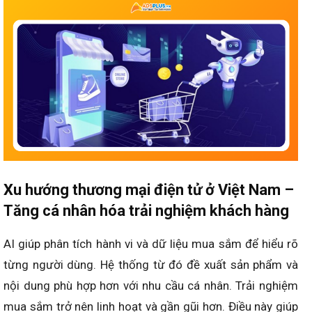
Xu hướng thương mại điện tử ở Việt Nam –
Tăng cá nhân hóa trải nghiệm khách hàng
AI giúp phân tích hành vi và dữ liệu mua sắm để hiểu rõ
từng người dùng. Hệ thống từ đó đề xuất sản phẩm và
nội dung phù hợp hơn với nhu cầu cá nhân. Trải nghiệm
mua sắm trở nên linh hoạt và gần gũi hơn. Điều này giúp