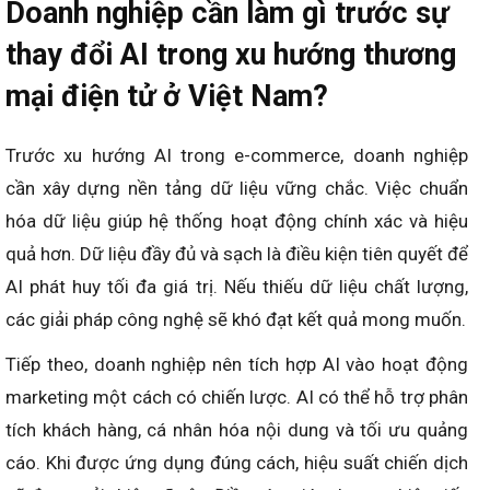
Doanh nghiệp cần làm gì trước sự
thay đổi AI trong xu hướng thương
mại điện tử ở Việt Nam?
Trước xu hướng AI trong e-commerce, doanh nghiệp
cần xây dựng nền tảng dữ liệu vững chắc. Việc chuẩn
hóa dữ liệu giúp hệ thống hoạt động chính xác và hiệu
quả hơn. Dữ liệu đầy đủ và sạch là điều kiện tiên quyết để
AI phát huy tối đa giá trị. Nếu thiếu dữ liệu chất lượng,
các giải pháp công nghệ sẽ khó đạt kết quả mong muốn.
Tiếp theo, doanh nghiệp nên tích hợp AI vào hoạt động
marketing một cách có chiến lược. AI có thể hỗ trợ phân
tích khách hàng, cá nhân hóa nội dung và tối ưu quảng
cáo. Khi được ứng dụng đúng cách, hiệu suất chiến dịch