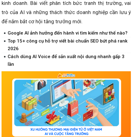
kinh doanh. Bài viết phân tích bức tranh thị trường, vai
trò của AI và những thách thức doanh nghiệp cần lưu ý
để nắm bắt cơ hội tăng trưởng mới.
Google AI ảnh hưởng đến hành vi tìm kiếm như thế nào?
Top 15+ công cụ hỗ trợ viết bài chuẩn SEO bứt phá rank
2026
Cách dùng AI Voice để sản xuất nội dung nhanh gấp 3
lần