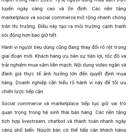
tuyến ngày càng cao và ổn định. Các nền tảng
marketplace và social commerce mở rộng nhanh chóng
trên thị trường. Điều này tạo ra môi trường cạnh tranh
sôi động hơn bao giờ hết.
Hành vi người tiêu dùng cũng đang thay đổi rõ rệt trong
giai đoạn mới. Khách hàng ưu tiên sự tiện lợi, tốc độ và
trải nghiệm mua sắm liền mạch. Nội dung video ngắn và
đánh giá thực tế ảnh hưởng lớn đến quyết định mua
hàng. Doanh nghiệp cần hiểu rõ hành vi này để tối ưu
chiến lược tiếp cận.
Social commerce và marketplace tiếp tục giữ vai trò
quan trọng trong hệ sinh thái bán hàng. Các nền tảng
tích hợp livestream, chatbot và thanh toán nhanh ngày
càng phổ biến. Người bán có thể tiếp cận khách hàng