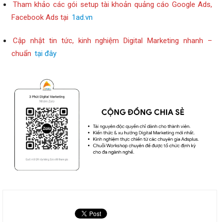
Tham khảo các gói setup tài khoản quảng cáo Google Ads,
Facebook Ads tại
1ad.vn
Cập nhật tin tức, kinh nghiệm Digital Marketing nhanh –
chuẩn
tại đây