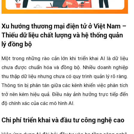
Xu hướng thương mại điện tử ở Việt Nam –
Thiếu dữ liệu chất lượng và hệ thống quản
lý đồng bộ
Một trong những rào cản lớn khi triển khai AI là dữ liệu
chưa được chuẩn hóa và đồng bộ. Nhiều doanh nghiệp
thu thập dữ liệu nhưng chưa có quy trình quản lý rõ ràng.
Thông tin bị phân tán giữa các kênh khiến việc phân tích
trở nên kém hiệu quả. Điều này ảnh hưởng trực tiếp đến
độ chính xác của các mô hình AI.
Chi phí triển khai và đầu tư công nghệ cao