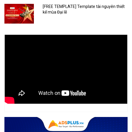
[FREE TEMPLATE] Template tài nguyên thiết
kế mùa Đại lễ