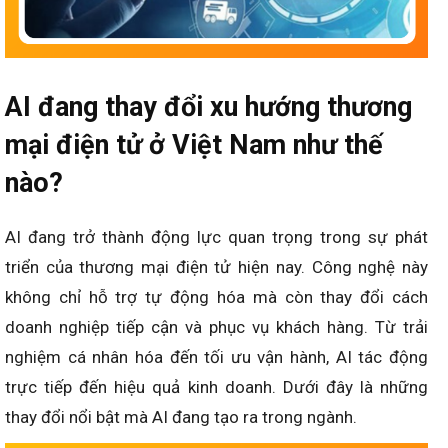
AI đang thay đổi xu hướng thương
mại điện tử ở Việt Nam như thế
nào?
AI đang trở thành động lực quan trọng trong sự phát
triển của thương mại điện tử hiện nay. Công nghệ này
không chỉ hỗ trợ tự động hóa mà còn thay đổi cách
doanh nghiệp tiếp cận và phục vụ khách hàng. Từ trải
nghiệm cá nhân hóa đến tối ưu vận hành, AI tác động
trực tiếp đến hiệu quả kinh doanh. Dưới đây là những
thay đổi nổi bật mà AI đang tạo ra trong ngành.