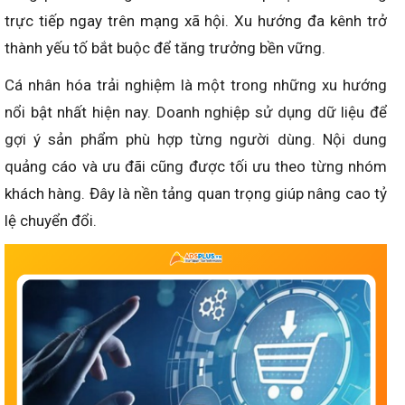
trực tiếp ngay trên mạng xã hội. Xu hướng đa kênh trở
thành yếu tố bắt buộc để tăng trưởng bền vững.
Cá nhân hóa trải nghiệm là một trong những xu hướng
nổi bật nhất hiện nay. Doanh nghiệp sử dụng dữ liệu để
gợi ý sản phẩm phù hợp từng người dùng. Nội dung
quảng cáo và ưu đãi cũng được tối ưu theo từng nhóm
khách hàng. Đây là nền tảng quan trọng giúp nâng cao tỷ
lệ chuyển đổi.