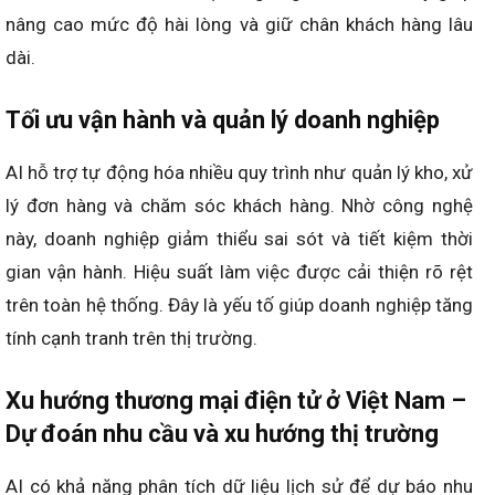
nâng cao mức độ hài lòng và giữ chân khách hàng lâu
dài.
Tối ưu vận hành và quản lý doanh nghiệp
AI hỗ trợ tự động hóa nhiều quy trình như quản lý kho, xử
lý đơn hàng và chăm sóc khách hàng. Nhờ công nghệ
này, doanh nghiệp giảm thiểu sai sót và tiết kiệm thời
gian vận hành. Hiệu suất làm việc được cải thiện rõ rệt
trên toàn hệ thống. Đây là yếu tố giúp doanh nghiệp tăng
tính cạnh tranh trên thị trường.
Xu hướng thương mại điện tử ở Việt Nam –
Dự đoán nhu cầu và xu hướng thị trường
AI có khả năng phân tích dữ liệu lịch sử để dự báo nhu