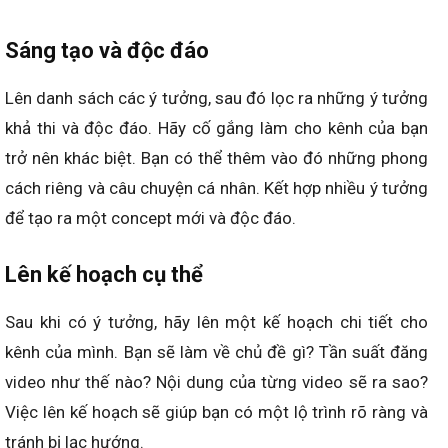
Sáng tạo và độc đáo
Lên danh sách các ý tưởng, sau đó lọc ra những ý tưởng
khả thi và độc đáo. Hãy cố gắng làm cho kênh của bạn
trở nên khác biệt. Bạn có thể thêm vào đó những phong
cách riêng và câu chuyện cá nhân. Kết hợp nhiều ý tưởng
để tạo ra một concept mới và độc đáo.
Lên kế hoạch cụ thể
Sau khi có ý tưởng, hãy lên một kế hoạch chi tiết cho
kênh của mình. Bạn sẽ làm về chủ đề gì? Tần suất đăng
video như thế nào? Nội dung của từng video sẽ ra sao?
Việc lên kế hoạch sẽ giúp bạn có một lộ trình rõ ràng và
tránh bị lạc hướng.