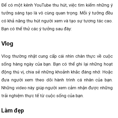
Để có một kênh YouTube thu hút, việc tìm kiếm những ý
tưởng sáng tạo là vô cùng quan trọng. Mỗi ý tưởng đều
có khả năng thu hút người xem và tạo sự tương tác cao.
Bạn có thể thử các ý tưởng sau đây:
Vlog
Vlog thường nhật cung cấp cái nhìn chân thực về cuộc
sống hàng ngày của bạn. Bạn có thể ghi lại những hoạt
động thú vị, chia sẻ những khoảnh khắc đáng nhớ. Hoặc
đưa người xem theo dõi hành trình cá nhân của bạn.
Những video này giúp người xem cảm nhận được những
trải nghiệm thực tế từ cuộc sống của bạn.
Làm đẹp