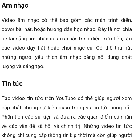
Âm nhạc
Video âm nhạc có thể bao gồm các màn trình diễn,
cover bài hát, hoặc hướng dẫn học nhạc. Đây là nơi chia
sẻ tài năng âm nhạc qua các bản trình diễn trực tiếp, tạo
các video dạy hát hoặc chơi nhạc cụ. Có thể thu hút
những người yêu thích âm nhạc bằng nội dung chất
lượng và sáng tạo.
Tin tức
Tạo video tin tức trên YouTube có thể giúp người xem
cập nhật những sự kiện quan trọng và tin tức nóng hổi.
Phân tích các sự kiện và đưa ra các quan điểm cá nhân
về các vấn đề xã hội và chính trị. Những video tin tức
không chỉ cung cấp thông tin kịp thời mà còn giúp người