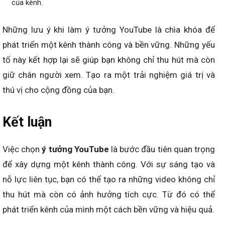
của kênh.
Những lưu ý khi làm ý tưởng YouTube là chìa khóa để
phát triển một kênh thành công và bền vững. Những yếu
tố này kết hợp lại sẽ giúp bạn không chỉ thu hút mà còn
giữ chân người xem. Tạo ra một trải nghiệm giá trị và
thú vị cho cộng đồng của bạn.
Kết luận
Việc chọn
ý tưởng YouTube
là bước đầu tiên quan trọng
để xây dựng một kênh thành công. Với sự sáng tạo và
nỗ lực liên tục, bạn có thể tạo ra những video không chỉ
thu hút mà còn có ảnh hưởng tích cực. Từ đó có thể
phát triển kênh của mình một cách bền vững và hiệu quả.