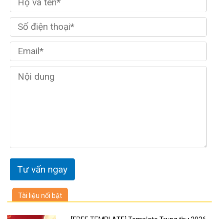
Tài liệu nổi bật