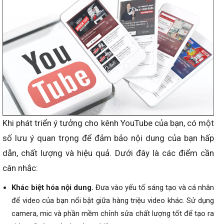
Khi phát triển ý tưởng cho kênh YouTube của bạn, có một
số lưu ý quan trọng để đảm bảo nội dung của bạn hấp
dẫn, chất lượng và hiệu quả. Dưới đây là các điểm cần
cân nhắc:
Khác biệt hóa nội dung.
Đưa vào yếu tố sáng tạo và cá nhân
để video của bạn nổi bật giữa hàng triệu video khác. Sử dụng
camera, mic và phần mềm chỉnh sửa chất lượng tốt để tạo ra