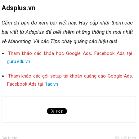
Adsplus.vn
Cảm ơn bạn đã xem bài viết này.
Hãy cập nhật thêm các
bài viết từ Adsplus để biết thêm những thông tin mới nhất
về Marketing.
Và các Tips chạy quảng cáo hiệu quả.
Tham khảo các khóa học Google Ads, Facebook Ads tại
guru.edu.vn
Tham khảo các gói setup tài khoản quảng cáo Google Ads,
Facebook Ads tại
1ad.vn
Bài trước
Bài tiếp theo