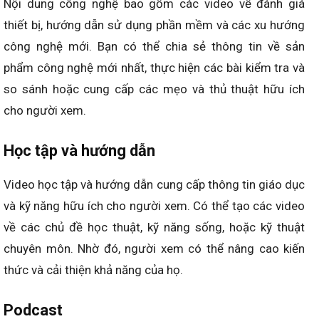
Nội dung công nghệ bao gồm các video về đánh giá
thiết bị, hướng dẫn sử dụng phần mềm và các xu hướng
công nghệ mới. Bạn có thể chia sẻ thông tin về sản
phẩm công nghệ mới nhất, thực hiện các bài kiểm tra và
so sánh hoặc cung cấp các mẹo và thủ thuật hữu ích
cho người xem.
Học tập và hướng dẫn
Video học tập và hướng dẫn cung cấp thông tin giáo dục
và kỹ năng hữu ích cho người xem. Có thể tạo các video
về các chủ đề học thuật, kỹ năng sống, hoặc kỹ thuật
chuyên môn. Nhờ đó, người xem có thể nâng cao kiến
thức và cải thiện khả năng của họ.
Podcast