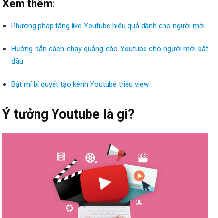
Xem thêm:
Phương pháp tăng like Youtube hiệu quả dành cho người mới
Hướng dẫn cách chạy quảng cáo Youtube cho người mới bắt
đầu
Bật mí bí quyết tạo kênh Youtube triệu view
Ý tưởng Youtube là gì?