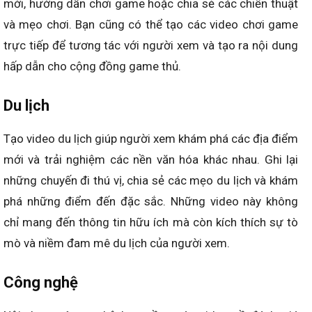
mới, hướng dẫn chơi game hoặc chia sẻ các chiến thuật
và mẹo chơi. Bạn cũng có thể tạo các video chơi game
trực tiếp để tương tác với người xem và tạo ra nội dung
hấp dẫn cho cộng đồng game thủ.
Du lịch
Tạo video du lịch giúp người xem khám phá các địa điểm
mới và trải nghiệm các nền văn hóa khác nhau. Ghi lại
những chuyến đi thú vị, chia sẻ các mẹo du lịch và khám
phá những điểm đến đặc sắc. Những video này không
chỉ mang đến thông tin hữu ích mà còn kích thích sự tò
mò và niềm đam mê du lịch của người xem.
Công nghệ