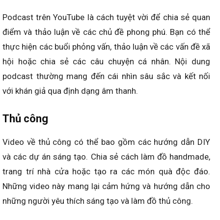
Podcast trên YouTube là cách tuyệt vời để chia sẻ quan
điểm và thảo luận về các chủ đề phong phú. Bạn có thể
thực hiện các buổi phỏng vấn, thảo luận về các vấn đề xã
hội hoặc chia sẻ các câu chuyện cá nhân. Nội dung
podcast thường mang đến cái nhìn sâu sắc và kết nối
với khán giả qua định dạng âm thanh.
Thủ công
Video về thủ công có thể bao gồm các hướng dẫn DIY
và các dự án sáng tạo. Chia sẻ cách làm đồ handmade,
trang trí nhà cửa hoặc tạo ra các món quà độc đáo.
Những video này mang lại cảm hứng và hướng dẫn cho
những người yêu thích sáng tạo và làm đồ thủ công.