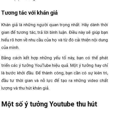
Tương tác với khán giả
Khán giả là những người quan trọng nhất. Hãy dành thời
gian để tương tác, trả lời bình luận. Điều này sẽ giúp bạn
hiểu rõ hơn về nhu cầu của họ và từ đó cải thiện nội dung
của mình.
Bằng cách kết hợp những yếu tố này, bạn có thể phát
triển các ý tưởng YouTube hiệu quả. Một ý tưởng hay chỉ
là bước khởi đầu. Để thành công, bạn cần có sự kiên trì,
đầu tư thời gian và nỗ lực để tạo ra những video chất
lượng và thu hút khán giả.
Một số ý tưởng Youtube thu hút