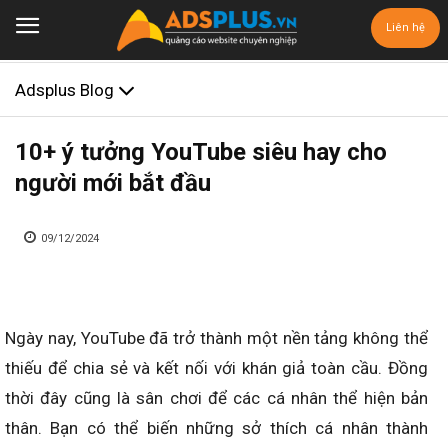
Liên hệ
Adsplus Blog
10+ ý tưởng YouTube siêu hay cho
người mới bắt đầu
09/12/2024
Ngày nay, YouTube đã trở thành một nền tảng không thể
thiếu để chia sẻ và kết nối với khán giả toàn cầu. Đồng
thời đây cũng là sân chơi để các cá nhân thể hiện bản
thân. Bạn có thể biến những sở thích cá nhân thành