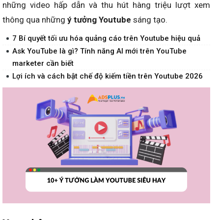
những video hấp dẫn và thu hút hàng triệu lượt xem
thông qua những
ý tưởng Youtube
sáng tạo.
7 Bí quyết tối ưu hóa quảng cáo trên Youtube hiệu quả
Ask YouTube là gì? Tính năng AI mới trên YouTube
marketer cần biết
Lợi ích và cách bật chế độ kiếm tiền trên Youtube 2026