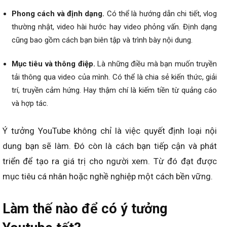
Phong cách và định dạng.
Có thể là hướng dẫn chi tiết, vlog
thường nhật, video hài hước hay video phỏng vấn. Định dạng
cũng bao gồm cách bạn biên tập và trình bày nội dung.
Mục tiêu và thông điệp.
Là những điều mà bạn muốn truyền
tải thông qua video của mình. Có thể là chia sẻ kiến thức, giải
trí, truyền cảm hứng. Hay thậm chí là kiếm tiền từ quảng cáo
và hợp tác.
Ý tưởng YouTube không chỉ là việc quyết định loại nội
dung bạn sẽ làm. Đó còn là cách bạn tiếp cận và phát
triển để tạo ra giá trị cho người xem. Từ đó đạt được
mục tiêu cá nhân hoặc nghề nghiệp một cách bền vững.
Làm thế nào để có ý tưởng