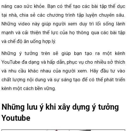
nâng cao sức khỏe. Bạn có thể tạo các bài tập thể dục
tại nhà, chia sẻ các chương trình tập luyện chuyên sâu.
Những video này giúp người xem duy trì lối sống lành
mạnh và cải thiện thể lực của họ thông qua các bài tập
và chế độ ăn uống hợp lý.
Những ý tưởng trên sẽ giúp bạn tạo ra một kênh
YouTube đa dạng và hấp dẫn, phục vụ cho nhiều sở thích
và nhu cầu khác nhau của người xem. Hãy đầu tư vào
chất lượng nội dung và sự sáng tạo để có thể phát triển
kênh một cách bền vững.
Những lưu ý khi xây dựng ý tưởng
Youtube