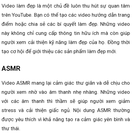
Video làm đẹp là một chủ đề luôn thu hút sự quan tâm
trên YouTube. Bạn có thể tạo các video hướng dẫn trang
điểm hoặc chia sẻ các bí quyết làm đẹp. Những video
này không chỉ cung cấp thông tin hữu ích mà còn giúp
người xem cải thiện kỹ năng làm đẹp của họ. Đồng thời
tạo cơ hội để giới thiệu các sản phẩm làm đẹp mới.
ASMR
Video ASMR mang lại cảm giác thư giãn và dễ chịu cho
người xem nhờ vào âm thanh nhẹ nhàng. Những video
với các âm thanh thì thầm sẽ giúp người xem giảm
stress và cải thiện giấc ngủ. Nội dung ASMR thường
được yêu thích vì khả năng tạo ra cảm giác yên bình và
thư thái.