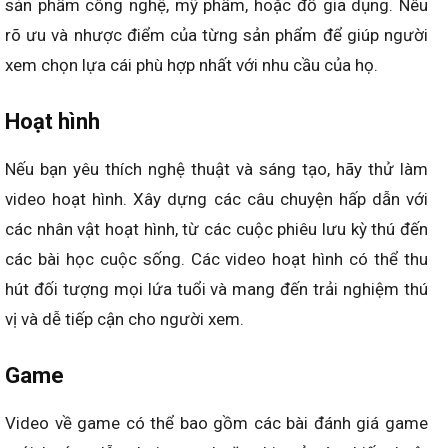
sản phẩm công nghệ, mỹ phẩm, hoặc đồ gia dụng. Nêu
rõ ưu và nhược điểm của từng sản phẩm để giúp người
xem chọn lựa cái phù hợp nhất với nhu cầu của họ.
Hoạt hình
Nếu bạn yêu thích nghệ thuật và sáng tạo, hãy thử làm
video hoạt hình. Xây dựng các câu chuyện hấp dẫn với
các nhân vật hoạt hình, từ các cuộc phiêu lưu kỳ thú đến
các bài học cuộc sống. Các video hoạt hình có thể thu
hút đối tượng mọi lứa tuổi và mang đến trải nghiệm thú
vị và dễ tiếp cận cho người xem.
Game
Video về game có thể bao gồm các bài đánh giá game