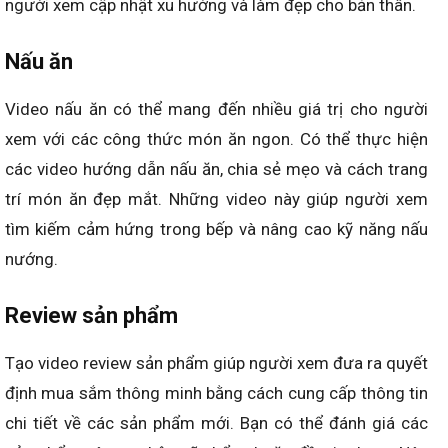
người xem cập nhật xu hướng và làm đẹp cho bản thân.
Nấu ăn
Video nấu ăn có thể mang đến nhiều giá trị cho người
xem với các công thức món ăn ngon. Có thể thực hiện
các video hướng dẫn nấu ăn, chia sẻ mẹo và cách trang
trí món ăn đẹp mắt. Những video này giúp người xem
tìm kiếm cảm hứng trong bếp và nâng cao kỹ năng nấu
nướng.
Review sản phẩm
Tạo video review sản phẩm giúp người xem đưa ra quyết
định mua sắm thông minh bằng cách cung cấp thông tin
chi tiết về các sản phẩm mới. Bạn có thể đánh giá các