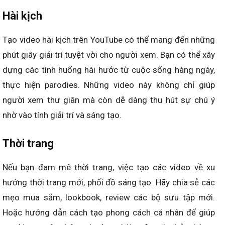
Hài kịch
Tạo video hài kịch trên YouTube có thể mang đến những
phút giây giải trí tuyệt vời cho người xem. Bạn có thể xây
dựng các tình huống hài hước từ cuộc sống hàng ngày,
thực hiện parodies. Những video này không chỉ giúp
người xem thư giãn mà còn dễ dàng thu hút sự chú ý
nhờ vào tính giải trí và sáng tạo.
Thời trang
Nếu bạn đam mê thời trang, việc tạo các video về xu
hướng thời trang mới, phối đồ sáng tạo. Hãy chia sẻ các
mẹo mua sắm, lookbook, review các bộ sưu tập mới.
Hoặc hướng dẫn cách tạo phong cách cá nhân để giúp