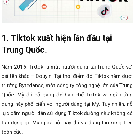
1. Tiktok xuất hiện lần đầu tại
Trung Quốc.
Năm 2016, Tiktok ra mắt người dùng tại Trung Quốc với
cái tên khác – Douyin. Tại thời điểm đó, Tiktok nằm dưới
trướng Bytedance, một công ty công nghệ lớn của Trung
Quốc. Mỹ đã cố gắng để hạn chế Tiktok và ngăn ứng
dụng này phổ biến với người dùng tại Mỹ. Tuy nhiên, nỗ
lực cấm người dân sử dụng Tiktok dường như không có
tác dụng gì. Mạng xã hội này đã và đang lan rộng trên
toàn cầu.