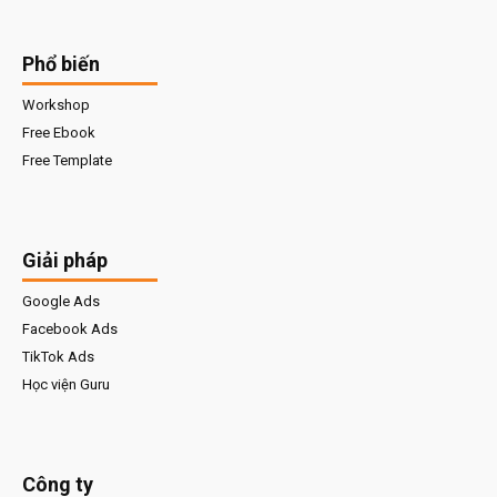
Phổ biến
Workshop
Free Ebook
Free Template
Giải pháp
Google Ads
Facebook Ads
TikTok Ads
Học viện Guru
Công ty