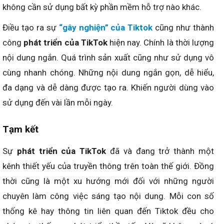
không cần sử dụng bất kỳ phần mềm hỗ trợ nào khác.
Điều tạo ra sự
“gây nghiện” của Tiktok
cũng như thành
công
phát triển của TikTok
hiện nay. Chính là thời lượng
nội dung ngắn. Quá trình sản xuất cũng như sử dụng vô
cùng nhanh chóng. Những nội dung ngắn gọn, dễ hiểu,
đa dạng và dễ dàng được tạo ra. Khiến người dùng vào
sử dụng đến vài lần mỗi ngày.
Tạm kết
Sự
phát triển của TikTok
đã và đang trở thành một
kênh thiết yếu của truyền thông trên toàn thế giới. Đồng
thời cũng là một xu hướng mới đối với những người
chuyên làm công việc sáng tạo nội dung. Mỗi con số
thống kê hay thông tin liên quan đến Tiktok đều cho