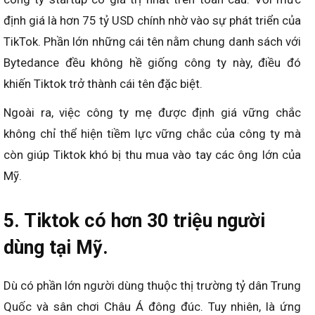
định giá là hơn 75 tỷ USD chính nhờ vào sự phát triển của
TikTok. Phần lớn những cái tên nằm chung danh sách với
Bytedance đều không hề giống công ty này, điều đó
khiến Tiktok trở thành cái tên đặc biệt.
Ngoài ra, việc công ty mẹ được định giá vững chắc
không chỉ thể hiện tiềm lực vững chắc của công ty mà
còn giúp Tiktok khó bị thu mua vào tay các ông lớn của
Mỹ.
5. Tiktok có hơn 30 triệu người
dùng tại Mỹ.
Dù có phần lớn người dùng thuộc thị trường tỷ dân Trung
Quốc và sân chơi Châu Á đông đúc. Tuy nhiên, là ứng