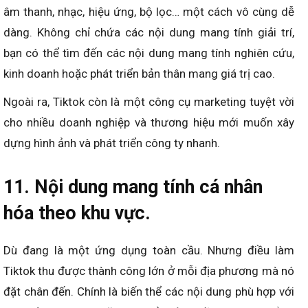
âm thanh, nhạc, hiệu ứng, bộ lọc… một cách vô cùng dễ
dàng. Không chỉ chứa các nội dung mang tính giải trí,
bạn có thể tìm đến các nội dung mang tính nghiên cứu,
kinh doanh hoặc phát triển bản thân mang giá trị cao.
Ngoài ra, Tiktok còn là một công cụ marketing tuyệt vời
cho nhiều doanh nghiệp và thương hiệu mới muốn xây
dựng hình ảnh và phát triển công ty nhanh.
11. Nội dung mang tính cá nhân
hóa theo khu vực.
Dù đang là một ứng dụng toàn cầu. Nhưng điều làm
Tiktok thu được thành công lớn ở mỗi địa phương mà nó
đặt chân đến. Chính là biến thể các nội dung phù hợp với