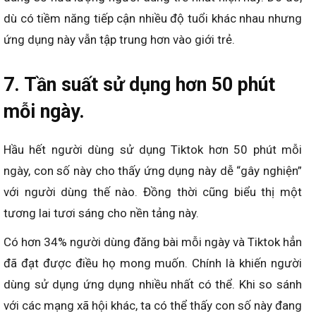
dù có tiềm năng tiếp cận nhiều độ tuổi khác nhau nhưng
ứng dụng này vẫn tập trung hơn vào giới trẻ.
7. Tần suất sử dụng hơn 50 phút
mỗi ngày.
Hầu hết người dùng sử dụng Tiktok hơn 50 phút mỗi
ngày, con số này cho thấy ứng dụng này dễ “gây nghiện”
với người dùng thế nào. Đồng thời cũng biểu thị một
tương lai tươi sáng cho nền tảng này.
Có hơn 34% người dùng đăng bài mỗi ngày và Tiktok hẳn
đã đạt được điều họ mong muốn. Chính là khiến người
dùng sử dụng ứng dụng nhiều nhất có thể. Khi so sánh
với các mạng xã hội khác, ta có thể thấy con số này đang