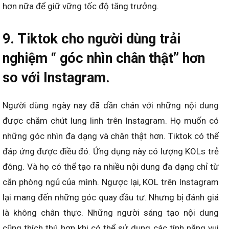
hơn nữa để giữ vững tốc độ tăng trưởng.
9. Tiktok cho người dùng trải
nghiệm “ góc nhìn chân thật” hơn
so với Instagram.
Người dùng ngày nay đã dần chán với những nội dung
được chăm chút lung linh trên Instagram. Họ muốn có
những góc nhìn đa dạng và chân thật hơn. Tiktok có thể
đáp ứng được điều đó. Ứng dụng này có lượng KOLs trẻ
đông. Và họ có thể tạo ra nhiều nội dung đa dạng chỉ từ
căn phòng ngủ của mình. Ngược lại, KOL trên Instagram
lại mang đến những góc quay đầu tư. Nhưng bị đánh giá
là không chân thực. Những người sáng tạo nội dung
cũng thích thú hơn khi có thể sử dụng các tính năng vui