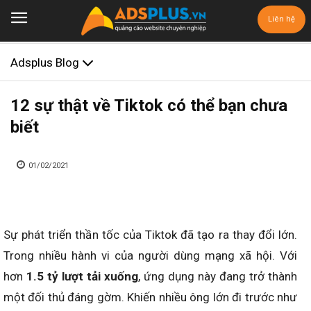
Liên hệ
Adsplus Blog
12 sự thật về Tiktok có thể bạn chưa
biết
01/02/2021
Sự phát triển thần tốc của Tiktok đã tạo ra thay đổi lớn.
Trong nhiều hành vi của người dùng mạng xã hội. Với
hơn
1.5 tỷ lượt tải xuống
, ứng dụng này đang trở thành
một đối thủ đáng gờm. Khiến nhiều ông lớn đi trước như