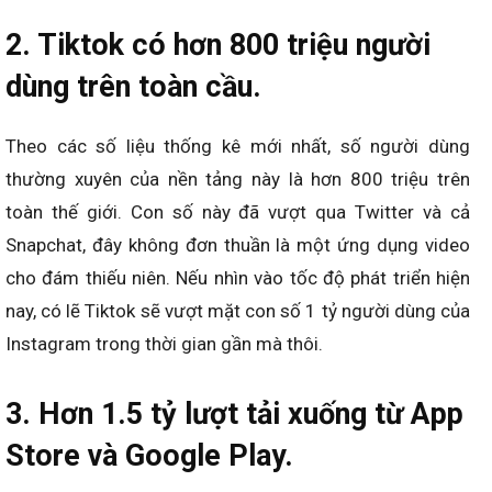
2. Tiktok có hơn 800 triệu người
dùng trên toàn cầu.
Theo các số liệu thống kê mới nhất, số người dùng
thường xuyên của nền tảng này là hơn 800 triệu trên
toàn thế giới. Con số này đã vượt qua Twitter và cả
Snapchat, đây không đơn thuần là một ứng dụng video
cho đám thiếu niên. Nếu nhìn vào tốc độ phát triển hiện
nay, có lẽ Tiktok sẽ vượt mặt con số 1 tỷ người dùng của
Instagram trong thời gian gần mà thôi.
3. Hơn 1.5 tỷ lượt tải xuống từ App
Store và Google Play.