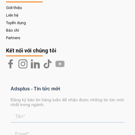
Giới thiệu
Liên hệ
Tuyển dụng
Báo chí
Partners
Kết nối với chúng tôi