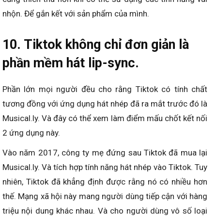
nhộn. Để gắn kết với sản phẩm của mình.
10. Tiktok không chỉ đơn giản là
phần mềm hát lip-sync.
Phần lớn mọi người đều cho rằng Tiktok có tính chất
tương đồng với ứng dụng hát nhép đã ra mắt trước đó là
Musical.ly. Và đây có thể xem làm điểm mấu chốt kết nối
2 ứng dụng này.
Vào năm 2017, công ty mẹ đứng sau Tiktok đã mua lại
Musical.ly. Và tích hợp tính năng hát nhép vào Tiktok. Tuy
nhiên, Tiktok đã khẳng định được rằng nó có nhiều hơn
thế. Mạng xã hội này mang người dùng tiếp cận với hàng
triệu nội dung khác nhau. Và cho người dùng vô số loại