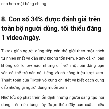
cao hơn mặt bằng chung.
8. Con số 34% được đánh giá trên
toàn bộ người dùng, tối thiểu đăng
1 video/ngày.
Tiktok giúp người dùng tiếp cận thế giới theo một cách
tự nhiên nhất và gần như không tốn kém. Ngay cả khi bạn
không có follow nào, nhưng chỉ với một bài đăng bạn
vẫn có thể trở nên nổi tiếng và có hàng triệu lượt xem.
Thuật toán của Tiktok vô cùng chi tiết và biết cách cung
cấp những gì người dùng muốn xem
Nhờ tốc độ phát triển ổn định những người sáng tạo nội
dung trên nền tảng này được thúc đẩy sản xuất nhiều