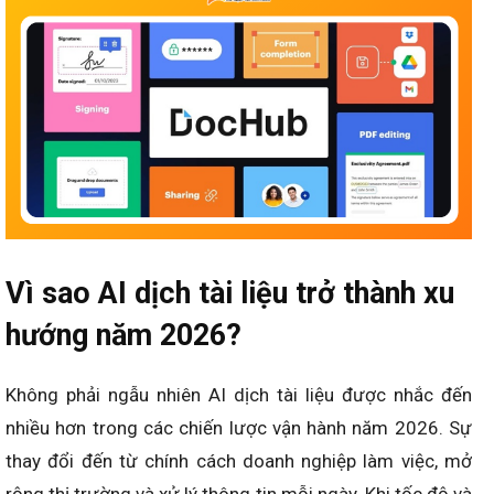
Vì sao AI dịch tài liệu trở thành xu
hướng năm 2026?
Không phải ngẫu nhiên AI dịch tài liệu được nhắc đến
nhiều hơn trong các chiến lược vận hành năm 2026. Sự
thay đổi đến từ chính cách doanh nghiệp làm việc, mở