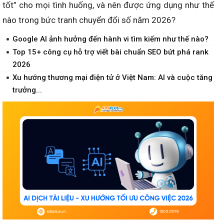
tốt” cho mọi tình huống, và nên được ứng dụng như thế
nào trong bức tranh chuyển đổi số năm 2026?
Google AI ảnh hưởng đến hành vi tìm kiếm như thế nào?
Top 15+ công cụ hỗ trợ viết bài chuẩn SEO bứt phá rank
2026
Xu hướng thương mại điện tử ở Việt Nam: AI và cuộc tăng
trưởng...