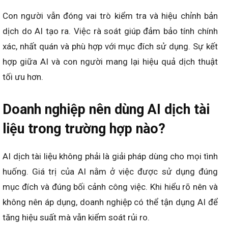
Con người vẫn đóng vai trò kiểm tra và hiệu chỉnh bản
dịch do AI tạo ra. Việc rà soát giúp đảm bảo tính chính
xác, nhất quán và phù hợp với mục đích sử dụng. Sự kết
hợp giữa AI và con người mang lại hiệu quả dịch thuật
tối ưu hơn.
Doanh nghiệp nên dùng AI dịch tài
liệu trong trường hợp nào?
AI dịch tài liệu không phải là giải pháp dùng cho mọi tình
huống. Giá trị của AI nằm ở việc được sử dụng đúng
mục đích và đúng bối cảnh công việc. Khi hiểu rõ nên và
không nên áp dụng, doanh nghiệp có thể tận dụng AI để
tăng hiệu suất mà vẫn kiểm soát rủi ro.