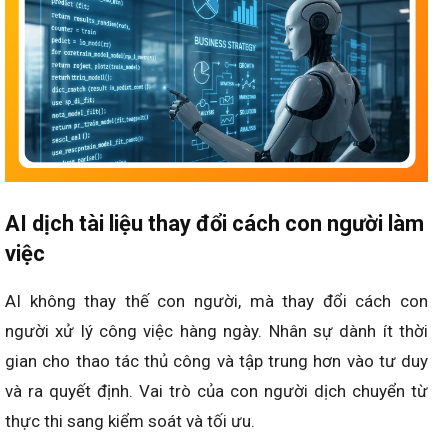
AI dịch tài liệu thay đổi cách con người làm
việc
AI không thay thế con người, mà thay đổi cách con
người xử lý công việc hàng ngày. Nhân sự dành ít thời
gian cho thao tác thủ công và tập trung hơn vào tư duy
và ra quyết định. Vai trò của con người dịch chuyển từ
thực thi sang kiểm soát và tối ưu.