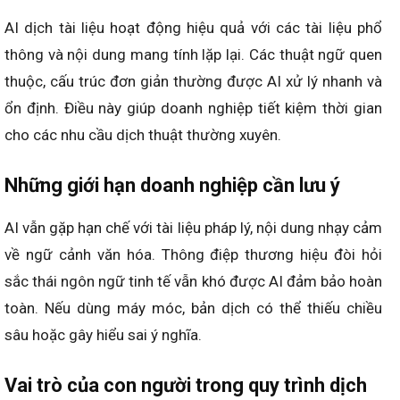
AI dịch tài liệu hoạt động hiệu quả với các tài liệu phổ
thông và nội dung mang tính lặp lại. Các thuật ngữ quen
thuộc, cấu trúc đơn giản thường được AI xử lý nhanh và
ổn định. Điều này giúp doanh nghiệp tiết kiệm thời gian
cho các nhu cầu dịch thuật thường xuyên.
Những giới hạn doanh nghiệp cần lưu ý
AI vẫn gặp hạn chế với tài liệu pháp lý, nội dung nhạy cảm
về ngữ cảnh văn hóa. Thông điệp thương hiệu đòi hỏi
sắc thái ngôn ngữ tinh tế vẫn khó được AI đảm bảo hoàn
toàn. Nếu dùng máy móc, bản dịch có thể thiếu chiều
sâu hoặc gây hiểu sai ý nghĩa.
Vai trò của con người trong quy trình dịch