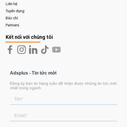
Liên hệ
Tuyển dụng
Báo chí
Partners
Kết nối với chúng tôi