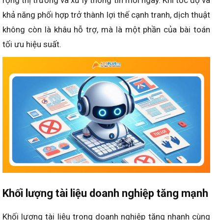
rộng thị trường và xử lý thông tin mỗi ngày. Khi tốc độ và
khả năng phối hợp trở thành lợi thế cạnh tranh, dịch thuật
không còn là khâu hỗ trợ, mà là một phần của bài toán
tối ưu hiệu suất.
Khối lượng tài liệu doanh nghiệp tăng mạnh
Khối lượng tài liệu trong doanh nghiệp tăng nhanh cùng