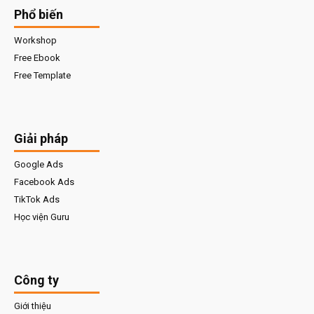
Phổ biến
Workshop
Free Ebook
Free Template
Giải pháp
Google Ads
Facebook Ads
TikTok Ads
Học viện Guru
Công ty
Giới thiệu