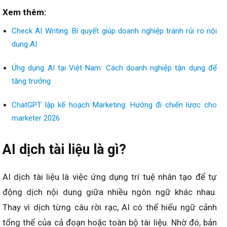
Xem thêm:
Check AI Writing: Bí quyết giúp doanh nghiệp tránh rủi ro nội
dung AI
Ứng dụng AI tại Việt Nam: Cách doanh nghiệp tận dụng để
tăng trưởng
ChatGPT lập kế hoạch Marketing: Hướng đi chiến lược cho
marketer 2026
AI dịch tài liệu là gì?
AI dịch tài liệu là việc ứng dụng trí tuệ nhân tạo để tự
động dịch nội dung giữa nhiều ngôn ngữ khác nhau.
Thay vì dịch từng câu rời rạc, AI có thể hiểu ngữ cảnh
tổng thể của cả đoạn hoặc toàn bộ tài liệu. Nhờ đó, bản