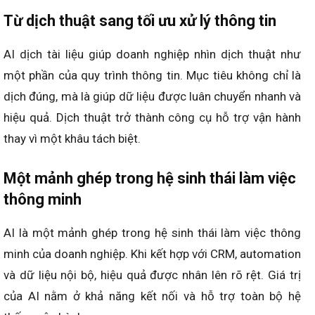
Từ dịch thuật sang tối ưu xử lý thông tin
AI dịch tài liệu giúp doanh nghiệp nhìn dịch thuật như
một phần của quy trình thông tin. Mục tiêu không chỉ là
dịch đúng, mà là giúp dữ liệu được luân chuyển nhanh và
hiệu quả. Dịch thuật trở thành công cụ hỗ trợ vận hành
thay vì một khâu tách biệt.
Một mảnh ghép trong hệ sinh thái làm việc
thông minh
AI là một mảnh ghép trong hệ sinh thái làm việc thông
minh của doanh nghiệp. Khi kết hợp với CRM, automation
và dữ liệu nội bộ, hiệu quả được nhân lên rõ rệt. Giá trị
của AI nằm ở khả năng kết nối và hỗ trợ toàn bộ hệ