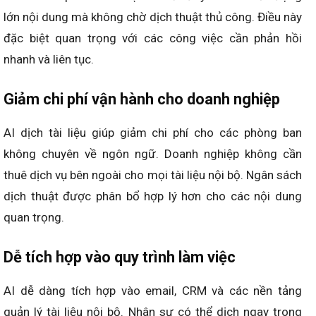
lớn nội dung mà không chờ dịch thuật thủ công. Điều này
đặc biệt quan trọng với các công việc cần phản hồi
nhanh và liên tục.
Giảm chi phí vận hành cho doanh nghiệp
AI dịch tài liệu giúp giảm chi phí cho các phòng ban
không chuyên về ngôn ngữ. Doanh nghiệp không cần
thuê dịch vụ bên ngoài cho mọi tài liệu nội bộ. Ngân sách
dịch thuật được phân bổ hợp lý hơn cho các nội dung
quan trọng.
Dễ tích hợp vào quy trình làm việc
AI dễ dàng tích hợp vào email, CRM và các nền tảng
quản lý tài liệu nội bộ. Nhân sự có thể dịch ngay trong