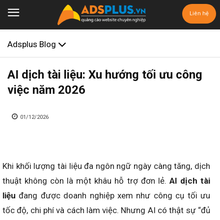
Liên hệ
Adsplus Blog
AI dịch tài liệu: Xu hướng tối ưu công
việc năm 2026
01/12/2026
Khi khối lượng tài liệu đa ngôn ngữ ngày càng tăng, dịch
thuật không còn là một khâu hỗ trợ đơn lẻ.
AI dịch tài
liệu
đang được doanh nghiệp xem như công cụ tối ưu
tốc độ, chi phí và cách làm việc. Nhưng AI có thật sự “đủ