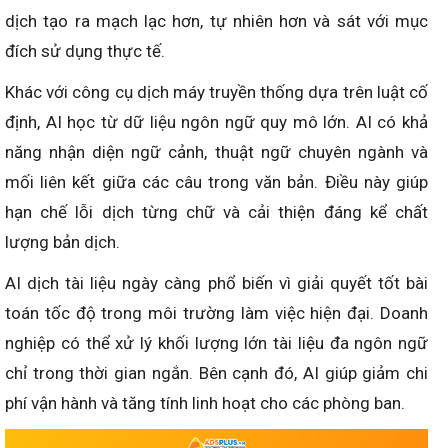
dịch tạo ra mạch lạc hơn, tự nhiên hơn và sát với mục
đích sử dụng thực tế.
Khác với công cụ dịch máy truyền thống dựa trên luật cố
định, AI học từ dữ liệu ngôn ngữ quy mô lớn. AI có khả
năng nhận diện ngữ cảnh, thuật ngữ chuyên ngành và
mối liên kết giữa các câu trong văn bản. Điều này giúp
hạn chế lỗi dịch từng chữ và cải thiện đáng kể chất
lượng bản dịch.
AI dịch tài liệu ngày càng phổ biến vì giải quyết tốt bài
toán tốc độ trong môi trường làm việc hiện đại. Doanh
nghiệp có thể xử lý khối lượng lớn tài liệu đa ngôn ngữ
chỉ trong thời gian ngắn. Bên cạnh đó, AI giúp giảm chi
phí vận hành và tăng tính linh hoạt cho các phòng ban.