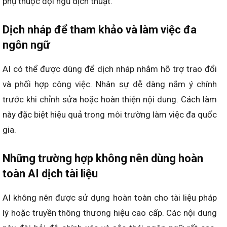
phụ thuộc đội ngũ dịch thuật.
Dịch nháp để tham khảo và làm việc đa
ngôn ngữ
AI có thể được dùng để dịch nháp nhằm hỗ trợ trao đổi
và phối hợp công việc. Nhân sự dễ dàng nắm ý chính
trước khi chỉnh sửa hoặc hoàn thiện nội dung. Cách làm
này đặc biệt hiệu quả trong môi trường làm việc đa quốc
gia.
Những trường hợp không nên dùng hoàn
toàn AI dịch tài liệu
AI không nên được sử dụng hoàn toàn cho tài liệu pháp
lý hoặc truyền thông thương hiệu cao cấp. Các nội dung