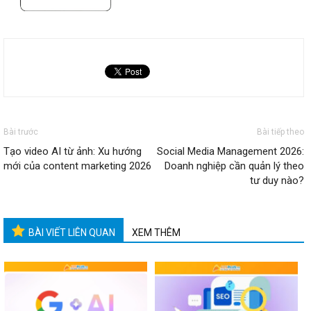
Bài trước
Bài tiếp theo
Tạo video AI từ ảnh: Xu hướng
Social Media Management 2026:
mới của content marketing 2026
Doanh nghiệp cần quản lý theo
tư duy nào?
BÀI VIẾT LIÊN QUAN
XEM THÊM