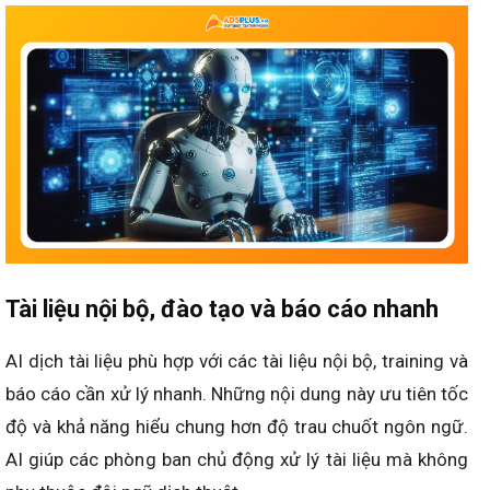
Tài liệu nội bộ, đào tạo và báo cáo nhanh
AI dịch tài liệu phù hợp với các tài liệu nội bộ, training và
báo cáo cần xử lý nhanh. Những nội dung này ưu tiên tốc
độ và khả năng hiểu chung hơn độ trau chuốt ngôn ngữ.
AI giúp các phòng ban chủ động xử lý tài liệu mà không