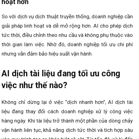
hoạt hơn
So với dịch vụ dịch thuật truyền thống, doanh nghiệp cần
giải pháp linh hoạt và dễ mở rộng hơn. AI cho phép dịch
tức thời, điều chỉnh theo nhu cầu và không phụ thuộc vào
thời gian làm việc. Nhờ đó, doanh nghiệp tối ưu chi phí
nhưng vẫn đảm bảo hiệu suất vận hành.
AI dịch tài liệu đang tối ưu công
việc như thế nào?
Không chỉ dừng lại ở việc “dịch nhanh hơn”, AI dịch tài
liệu đang thay đổi cách doanh nghiệp xử lý công việc
hàng ngày. Khi tài liệu trở thành một phần của dòng chảy
vận hành liên tục, khả năng dịch tức thời và tích hợp sâu