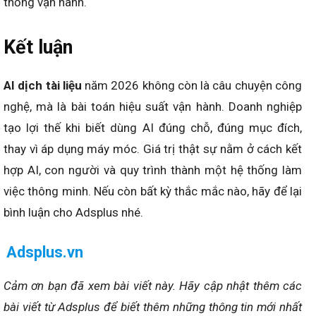
thống vận hành.
Kết luận
AI dịch tài liệu
năm 2026 không còn là câu chuyện công
nghệ, mà là bài toán hiệu suất vận hành. Doanh nghiệp
tạo lợi thế khi biết dùng AI đúng chỗ, đúng mục đích,
thay vì áp dụng máy móc. Giá trị thật sự nằm ở cách kết
hợp AI, con người và quy trình thành một hệ thống làm
việc thông minh. Nếu còn bất kỳ thắc mắc nào, hãy để lại
bình luận cho Adsplus nhé.
Adsplus.vn
Cảm ơn bạn đã xem bài viết này.
Hãy cập nhật thêm các
bài viết từ Adsplus để biết thêm những thông tin mới nhất