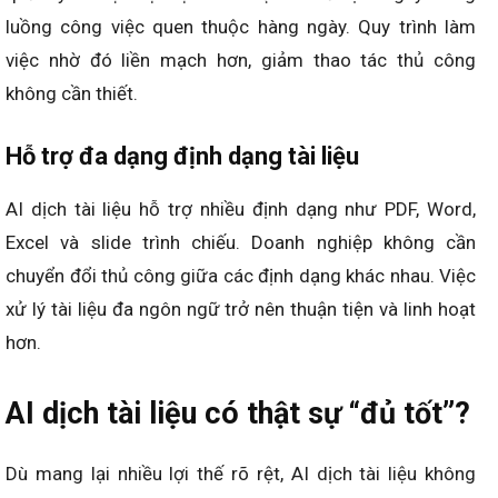
luồng công việc quen thuộc hàng ngày. Quy trình làm
việc nhờ đó liền mạch hơn, giảm thao tác thủ công
không cần thiết.
Hỗ trợ đa dạng định dạng tài liệu
AI dịch tài liệu hỗ trợ nhiều định dạng như PDF, Word,
Excel và slide trình chiếu. Doanh nghiệp không cần
chuyển đổi thủ công giữa các định dạng khác nhau. Việc
xử lý tài liệu đa ngôn ngữ trở nên thuận tiện và linh hoạt
hơn.
AI dịch tài liệu có thật sự “đủ tốt”?
Dù mang lại nhiều lợi thế rõ rệt, AI dịch tài liệu không