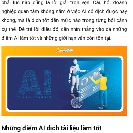
phải lúc nào cũng là lời giải trọn vẹn. Câu hỏi doanh
nghiệp quan tâm không nằm ở việc AI có dịch được hay
không, mà là dịch tốt đến mức nào trong từng bối cảnh
cụ thể. Để trả lời điều đó, cần nhìn thẳng vào cả những
điểm AI làm tốt và những giới hạn vẫn còn tồn tại.
Những điểm AI dịch tài liệu làm tốt