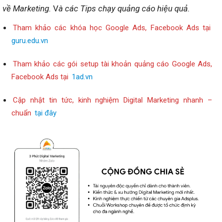
về Marketing.
V
à các Tips chạy quảng cáo hiệu quả.
Tham khảo các khóa học Google Ads, Facebook Ads tại
guru.edu.vn
Tham khảo các gói setup tài khoản quảng cáo Google Ads,
Facebook Ads tại
1ad.vn
Cập nhật tin tức, kinh nghiệm Digital Marketing nhanh –
chuẩn
tại đây