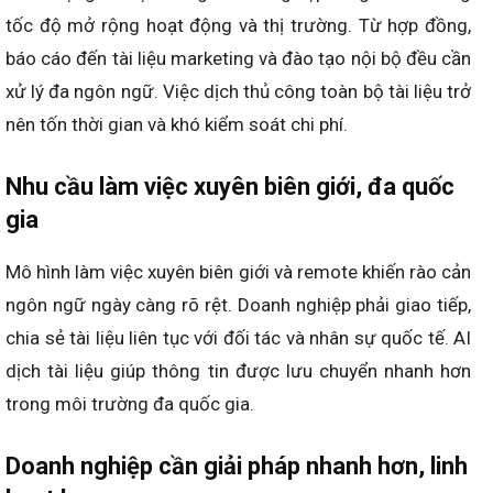
tốc độ mở rộng hoạt động và thị trường. Từ hợp đồng,
báo cáo đến tài liệu marketing và đào tạo nội bộ đều cần
xử lý đa ngôn ngữ. Việc dịch thủ công toàn bộ tài liệu trở
nên tốn thời gian và khó kiểm soát chi phí.
Nhu cầu làm việc xuyên biên giới, đa quốc
gia
Mô hình làm việc xuyên biên giới và remote khiến rào cản
ngôn ngữ ngày càng rõ rệt. Doanh nghiệp phải giao tiếp,
chia sẻ tài liệu liên tục với đối tác và nhân sự quốc tế. AI
dịch tài liệu giúp thông tin được lưu chuyển nhanh hơn
trong môi trường đa quốc gia.
Doanh nghiệp cần giải pháp nhanh hơn, linh