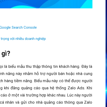
 Google Search Console
 trọng với nhiều doanh nghiệp
 gì?
 là biểu mẫu thu thập thông tin khách hàng. Đây là
nh năng này nhằm hỗ trợ người bán hoặc nhà cung
ách hàng tiềm năng. Biểu mẫu này có thể được người
g khi đăng quảng cáo qua hệ thống Zalo Ads. Khi
cáo ở một vài trường hợp khác nhau. Lúc này người
cá nhân và gửi cho nhà quảng cáo thông qua Zalo