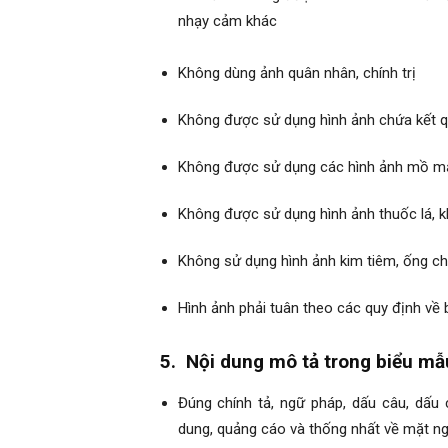
nhạy cảm khác
Không dùng ảnh quân nhân, chính trị
Không được sử dụng hình ảnh chứa kết qu
Không được sử dụng các hình ảnh mồ mả,
Không được sử dụng hình ảnh thuốc lá, kh
Không sử dụng hình ảnh kim tiêm, ống chí
Hình ảnh phải tuân theo các quy định về
5. Nội dung mô tả trong biểu mẫ
Đúng chính tả, ngữ pháp, dấu câu, dấu 
dung, quảng cáo và thống nhất về mặt n