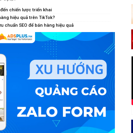
đến chiến lược triển khai
hàng hiệu quả trên TikTok?
 ưu chuẩn SEO để bán hàng hiệu quả