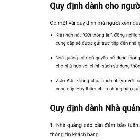
Quy định dành cho ngư
Có một vài quy định mà người xem quả
Khi nhấn nút “Gửi thông tin”, đồng nghĩ
cung cấp sẽ được gửi trực tiếp đến nhà 
Nhà quảng cáo có quyền sử dụng thông 
cho phù hợp với chính sách sử dụng thôn
Zalo Ads không chịu trách nhiệm với c
cung cấp. Hay thậm chí là những hậu quả 
Quy định dành Nhà quả
1. Nhà quảng cáo cần đảm bảo tuân t
thông tin khách hàng.