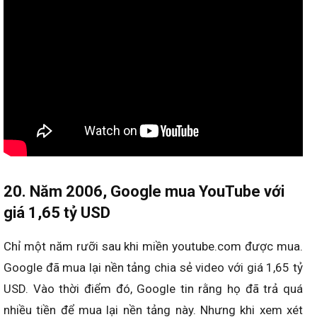
20. Năm 2006, Google mua YouTube với
giá 1,65 tỷ USD
Chỉ một năm rưỡi sau khi miền youtube.com được mua.
Google đã mua lại nền tảng chia sẻ video với giá 1,65 tỷ
USD. Vào thời điểm đó, Google tin rằng họ đã trả quá
nhiều tiền để mua lại nền tảng này. Nhưng khi xem xét