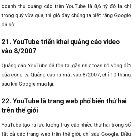
doanh thu quảng cáo trên YouTube là 8,6 tỷ đô la chỉ
trong quý vừa qua, thì giờ đây chúng ta biết rằng Google
đã hời.
21. YouTube triển khai quảng cáo video
vào 8/2007
Quảng cáo YouTube đã tồn tại gần như toàn bộ vòng đời
của công ty. Quảng cáo ra mắt vào 8/2007, chỉ 10 tháng
sau khi Google mua lại.
22. YouTube là trang web phổ biến thứ hai
trên thế giới
YouTube tạo ra lưu lượng truy cập nhiều thứ hai trong số
tất cả các trang web trên thế giới, chỉ sau Google. Điều