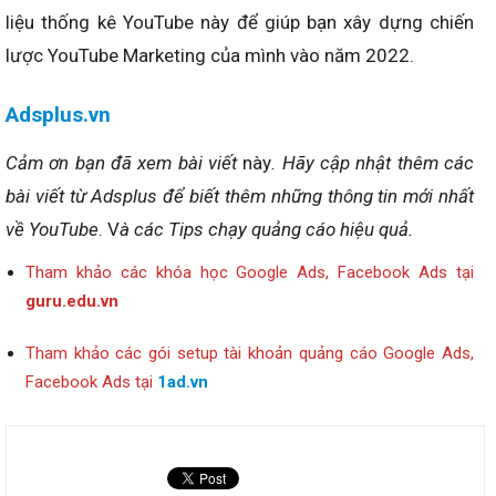
liệu thống kê YouTube này để giúp bạn xây dựng chiến
lược YouTube Marketing của mình vào năm 2022.
Adsplus.vn
Cảm ơn bạn đã xem bài viết
này
. Hãy cập nhật thêm các
bài viết từ Adsplus để biết thêm những thông tin mới nhất
về YouTube
. V
à các Tips chạy quảng cáo hiệu quả.
Tham khảo các khóa học Google Ads, Facebook Ads tại
guru.edu.vn
Tham khảo các gói setup tài khoản quảng cáo Google Ads,
Facebook Ads tại
1ad.vn