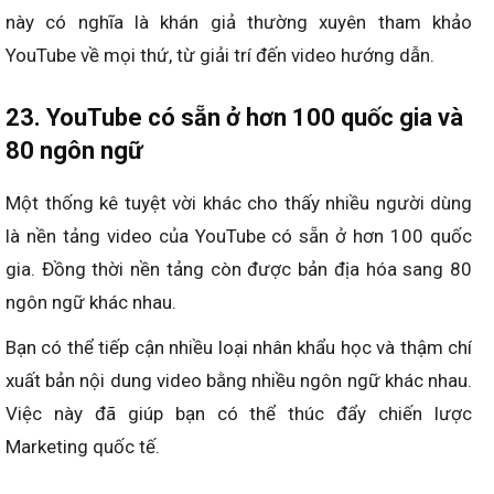
này có nghĩa là khán giả thường xuyên tham khảo
YouTube về mọi thứ, từ giải trí đến video hướng dẫn.
23. YouTube có sẵn ở hơn 100 quốc gia và
80 ngôn ngữ
Một thống kê tuyệt vời khác cho thấy nhiều người dùng
là nền tảng video của YouTube có sẵn ở hơn 100 quốc
gia. Đồng thời nền tảng còn được bản địa hóa sang 80
ngôn ngữ khác nhau.
Bạn có thể tiếp cận nhiều loại nhân khẩu học và thậm chí
xuất bản nội dung video bằng nhiều ngôn ngữ khác nhau.
Việc này đã giúp bạn có thể thúc đẩy chiến lược
Marketing quốc tế.