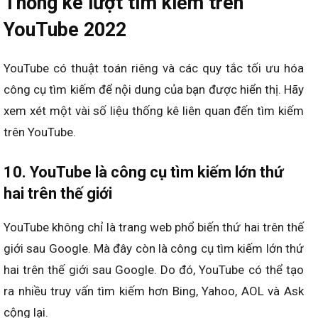
Thống kê lượt tìm kiếm trên
YouTube 2022
YouTube có thuật toán riêng và các quy tắc tối ưu hóa
công cụ tìm kiếm để nội dung của bạn được hiển thị. Hãy
xem xét một vài số liệu thống kê liên quan đến tìm kiếm
trên YouTube.
10. YouTube là công cụ tìm kiếm lớn thứ
hai trên thế giới
YouTube không chỉ là trang web phổ biến thứ hai trên thế
giới sau Google. Mà đây còn là công cụ tìm kiếm lớn thứ
hai trên thế giới sau Google. Do đó, YouTube có thể tạo
ra nhiều truy vấn tìm kiếm hơn Bing, Yahoo, AOL và Ask
cộng lại.