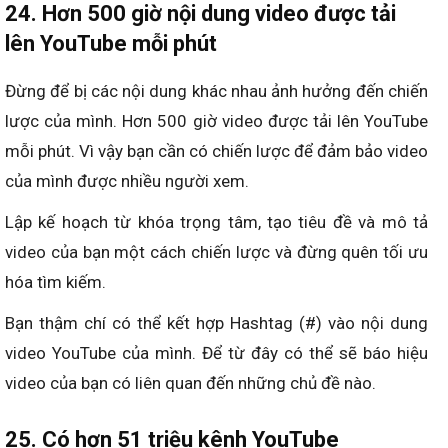
24. Hơn 500 giờ nội dung video được tải
lên YouTube mỗi phút
Đừng để bị các nội dung khác nhau ảnh hưởng đến chiến
lược của mình. Hơn 500 giờ video được tải lên YouTube
mỗi phút. Vì vậy bạn cần có chiến lược để đảm bảo video
của mình được nhiều người xem.
Lập kế hoạch từ khóa trọng tâm, tạo tiêu đề và mô tả
video của bạn một cách chiến lược và đừng quên tối ưu
hóa tìm kiếm.
Bạn thậm chí có thể kết hợp Hashtag (#) vào nội dung
video YouTube của mình. Để từ đây có thể sẽ báo hiệu
video của bạn có liên quan đến những chủ đề nào.
25. Có hơn 51 triệu kênh YouTube