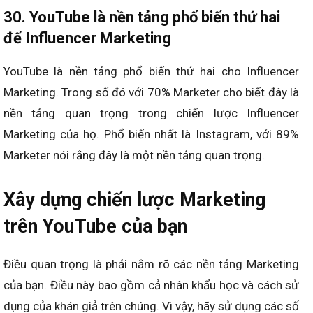
30. YouTube là nền tảng phổ biến thứ hai
để Influencer Marketing
YouTube là nền tảng phổ biến thứ hai cho Influencer
Marketing. Trong số đó với 70% Marketer cho biết đây là
nền tảng quan trọng trong chiến lược Influencer
Marketing của họ. Phổ biến nhất là Instagram, với 89%
Marketer nói rằng đây là một nền tảng quan trọng.
Xây dựng chiến lược Marketing
trên YouTube của bạn
Điều quan trọng là phải nắm rõ các nền tảng Marketing
của bạn. Điều này bao gồm cả nhân khẩu học và cách sử
dụng của khán giả trên chúng. Vì vậy, hãy sử dụng các số