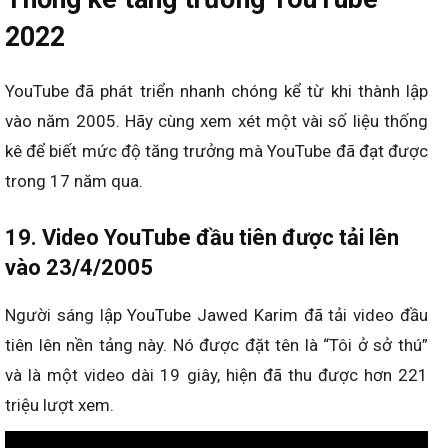
2022
YouTube đã phát triển nhanh chóng kể từ khi thành lập
vào năm 2005. Hãy cùng xem xét một vài số liệu thống
kê để biết mức độ tăng trưởng mà YouTube đã đạt được
trong 17 năm qua.
19. Video YouTube đầu tiên được tải lên
vào 23/4/2005
Người sáng lập YouTube Jawed Karim đã tải video đầu
tiên lên nền tảng này. Nó được đặt tên là “Tôi ở sở thú”
và là một video dài 19 giây, hiện đã thu được hơn 221
triệu lượt xem.