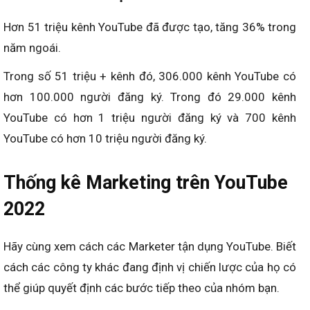
Hơn 51 triệu kênh YouTube đã được tạo, tăng 36% trong
năm ngoái.
Trong số 51 triệu + kênh đó, 306.000 kênh YouTube có
hơn 100.000 người đăng ký. Trong đó 29.000 kênh
YouTube có hơn 1 triệu người đăng ký và 700 kênh
YouTube có hơn 10 triệu người đăng ký.
Thống kê Marketing trên YouTube
2022
Hãy cùng xem cách các Marketer tận dụng YouTube. Biết
cách các công ty khác đang định vị chiến lược của họ có
thể giúp quyết định các bước tiếp theo của nhóm bạn.