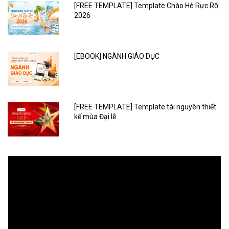
[FREE TEMPLATE] Template Chào Hè Rực Rỡ
2026
[EBOOK] NGÀNH GIÁO DỤC
[FREE TEMPLATE] Template tài nguyên thiết
kế mùa Đại lễ