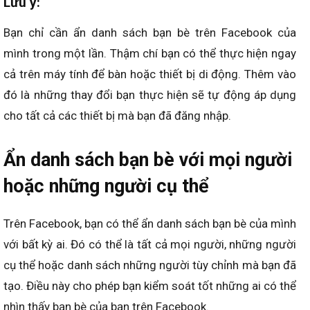
Lưu ý:
Bạn chỉ cần ẩn danh sách bạn bè trên Facebook của
mình trong một lần. Thậm chí bạn có thể thực hiện ngay
cả trên máy tính để bàn hoặc thiết bị di động. Thêm vào
đó là những thay đổi bạn thực hiện sẽ tự động áp dụng
cho tất cả các thiết bị mà bạn đã đăng nhập.
Ẩn danh sách bạn bè với mọi người
hoặc những người cụ thể
Trên Facebook, bạn có thể ẩn danh sách bạn bè của mình
với bất kỳ ai. Đó có thể là tất cả mọi người, những người
cụ thể hoặc danh sách những người tùy chỉnh mà bạn đã
tạo. Điều này cho phép bạn kiểm soát tốt những ai có thể
nhìn thấy bạn bè của bạn trên Facebook.