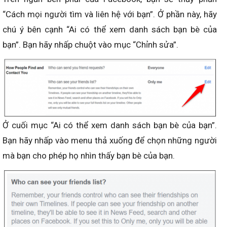
“Cách mọi người tìm và liên hệ với bạn”. Ở phần này, hãy
chú ý bên cạnh “Ai có thể xem danh sách bạn bè của
bạn”. Bạn hãy nhấp chuột vào mục “Chỉnh sửa”.
Ở cuối mục “Ai có thể xem danh sách bạn bè của bạn”.
Bạn hãy nhấp vào menu thả xuống để chọn những người
mà bạn cho phép họ nhìn thấy bạn bè của bạn.