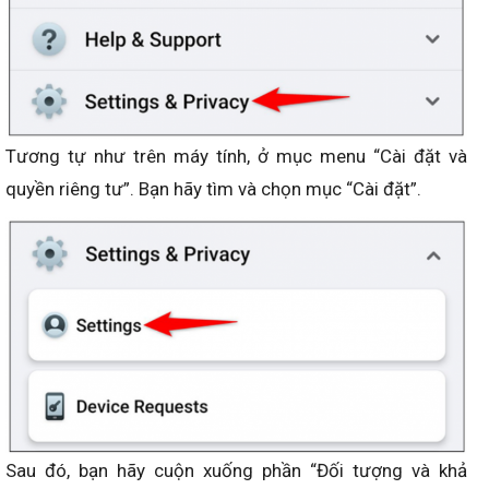
Tương tự như trên máy tính, ở mục menu “Cài đặt và
quyền riêng tư”. Bạn hãy tìm và chọn mục “Cài đặt”.
Sau đó, bạn hãy cuộn xuống phần “Đối tượng và khả