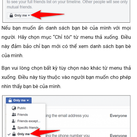
Nếu bạn muốn ẩn danh sách bạn bè của mình với mọi
người. Hãy chọn mục “Chỉ tôi” từ menu thả xuống. Điều
này đảm bảo chỉ bạn mới có thể xem danh sách bạn bè
của mình.
Bạn vui lòng chọn bất kỳ tùy chọn nào khác từ menu thả
xuống. Điều này tùy thuộc vào người bạn muốn cho phép
nhìn thấy bạn bè của mình.