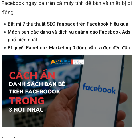
Facebook ngay cả trên cả máy tính để bàn và thiết bị di
động.
Bật mí 7 thủ thuật SEO fanpage trên Facebook hiệu quả
Mách bạn các dạng và dịch vụ quảng cáo Facebook Ads
phổ biến nhất
Bí quyết Facebook Marketing 0 đồng vẫn ra đơn đều đặn