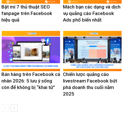
Bật mí 7 thủ thuật SEO
Mách bạn các dạng và dịch
fanpage trên Facebook
vụ quảng cáo Facebook
hiệu quả
Ads phổ biến nhất
Bán hàng trên Facebook cá
Chiến lược quảng cáo
nhân 2026: 5 lưu ý sống
livestream Facebook bứt
còn để không bị “khai tử”
phá doanh thu cuối năm
2025