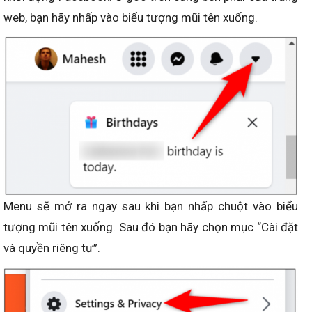
web, bạn hãy nhấp vào biểu tượng mũi tên xuống.
Menu sẽ mở ra ngay sau khi bạn nhấp chuột vào biểu
tượng mũi tên xuống. Sau đó bạn hãy chọn mục “Cài đặt
và quyền riêng tư”.