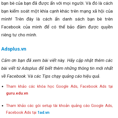
bạn bè của bạn đã được ẩn với mọi người. Và đó là cách
bạn kiểm soát một khía cạnh khác trên mạng xã hội của
mình! Trên đây là cách ẩn danh sách bạn bè trên
Facebook của mình để có thể bảo đảm được quyền
riêng tư cho mình.
Adsplus.vn
Cảm ơn bạn đã xem bài viết
này
. Hãy cập nhật thêm các
bài viết từ Adsplus để biết thêm những thông tin mới nhất
về Facebook.
V
à các Tips chạy quảng cáo hiệu quả.
Tham khảo các khóa học Google Ads, Facebook Ads tại
guru.edu.vn
Tham khảo các gói setup tài khoản quảng cáo Google Ads,
Facebook Ads tại
1ad.vn