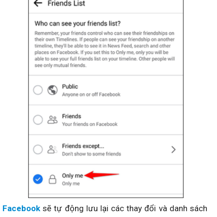
Facebook
sẽ tự động lưu lại các thay đổi và danh sách