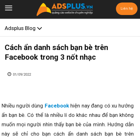
Liên hệ
Adsplus Blog
Cách ẩn danh sách bạn bè trên
Facebook trong 3 nốt nhạc
01/09/2022
Nhiều người dùng
Facebook
hiện nay đang có xu hướng
ẩn bạn bè. Có thể là nhiều lí do khác nhau để bạn không
muốn mọi người nhìn thấy bạn bè của mình. Hướng dẫn
này sẽ chỉ cho bạn cách ẩn danh sách bạn bè trên