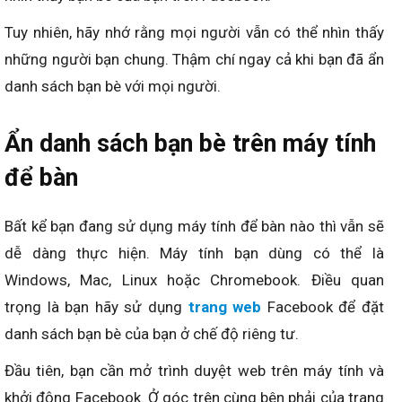
Tuy nhiên, hãy nhớ rằng mọi người vẫn có thể nhìn thấy
những người bạn chung. Thậm chí ngay cả khi bạn đã ẩn
danh sách bạn bè với mọi người.
Ẩn danh sách bạn bè trên máy tính
để bàn
Bất kể bạn đang sử dụng máy tính để bàn nào thì vẫn sẽ
dễ dàng thực hiện. Máy tính bạn dùng có thể là
Windows, Mac, Linux hoặc Chromebook. Điều quan
trọng là bạn hãy sử dụng
trang web
Facebook để đặt
danh sách bạn bè của bạn ở chế độ riêng tư.
Đầu tiên, bạn cần mở trình duyệt web trên máy tính và
khởi động Facebook. Ở góc trên cùng bên phải của trang