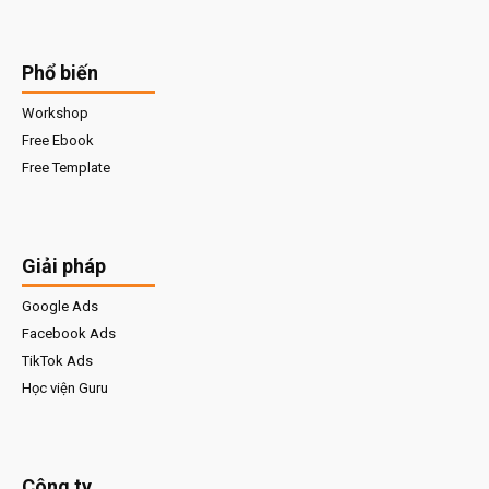
Phổ biến
Workshop
Free Ebook
Free Template
Giải pháp
Google Ads
Facebook Ads
TikTok Ads
Học viện Guru
Công ty