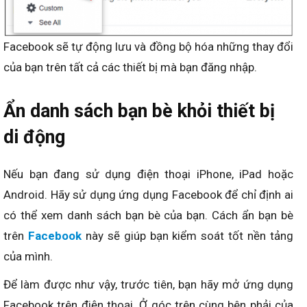
Facebook sẽ tự động lưu và đồng bộ hóa những thay đổi
của bạn trên tất cả các thiết bị mà bạn đăng nhập.
Ẩn danh sách bạn bè khỏi thiết bị
di động
Nếu bạn đang sử dụng điện thoại iPhone, iPad hoặc
Android. Hãy sử dụng ứng dụng Facebook để chỉ định ai
có thể xem danh sách bạn bè của bạn. Cách ẩn bạn bè
trên
Facebook
này sẽ giúp bạn kiểm soát tốt nền tảng
của mình.
Để làm được như vậy, trước tiên, bạn hãy mở ứng dụng
Facebook trên điện thoại. Ở góc trên cùng bên phải của