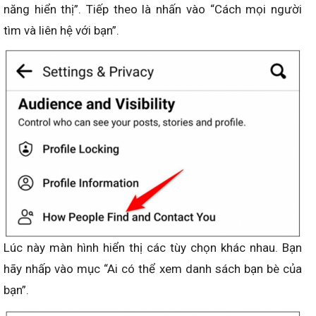
năng hiển thị”. Tiếp theo là nhấn vào “Cách mọi người
tìm và liên hệ với bạn”.
Lúc này màn hình hiển thị các tùy chọn khác nhau. Bạn
hãy nhấp vào mục “Ai có thể xem danh sách bạn bè của
bạn”.