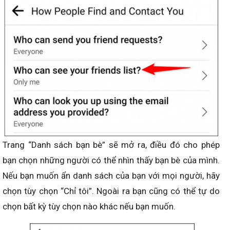
Trang “Danh sách bạn bè” sẽ mở ra, điều đó cho phép
bạn chọn những người có thể nhìn thấy bạn bè của mình.
Nếu bạn muốn ẩn danh sách của bạn với mọi người, hãy
chọn tùy chọn “Chỉ tôi”. Ngoài ra bạn cũng có thể tự do
chọn bất kỳ tùy chọn nào khác nếu bạn muốn.