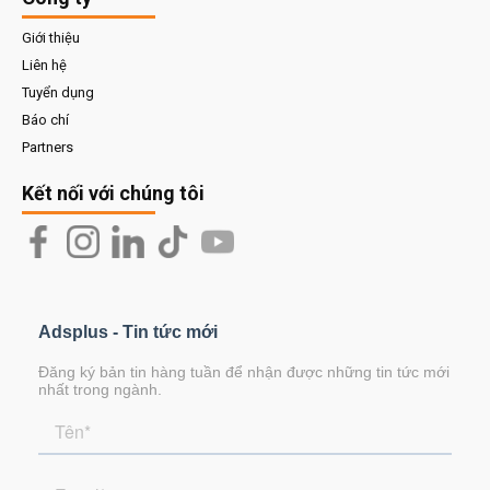
Giới thiệu
Liên hệ
Tuyển dụng
Báo chí
Partners
Kết nối với chúng tôi