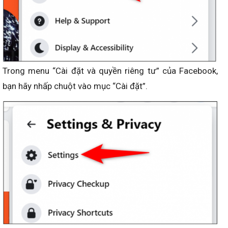
Trong menu “Cài đặt và quyền riêng tư” của Facebook,
bạn hãy nhấp chuột vào mục “Cài đặt”.