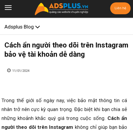
Liên hệ
Adsplus Blog
Cách ẩn người theo dõi trên Instagram
bảo vệ tài khoản dễ dàng
11/01/2024
Trong thế giới số ngày nay, việc bảo mật thông tin cá
nhân trở nên cực kỳ quan trọng. Đặc biệt khi bạn chia sẻ
những khoảnh khắc quý giá trong cuộc sống.
Cách ẩn
người theo dõi trên Instagram
không chỉ giúp bạn bảo