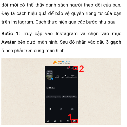
dõi mới có thể thấy danh sách người theo dõi của bạn.
Đây là cách hiệu quả để bảo vệ quyền riêng tư của bạn
trên Instagram. Cách thực hiện qua các bước như sau:
Bước 1:
Truy cập vào Instagram và chọn vào mục
Avatar
bên dưới màn hình. Sau đó nhấn vào dấu
3 gạch
ở bên phải trên cùng màn hình.