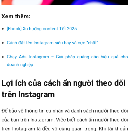
Xem thêm:
[Ebook] Xu hướng content Tết 2025
Cách đặt tên Instagram siêu hay và cực “chất”
Chạy Ads Instagram – Giải pháp quảng cáo hiệu quả cho
doanh nghiệp
Lợi ích của cách ẩn người theo dõi
trên Instagram
Để bảo vệ thông tin cá nhân và danh sách người theo dõi
của bạn trên Instagram. Việc biết cách ẩn người theo dõi
trên Instagram là đều vô cùng quan trọng. Khi tài khoản