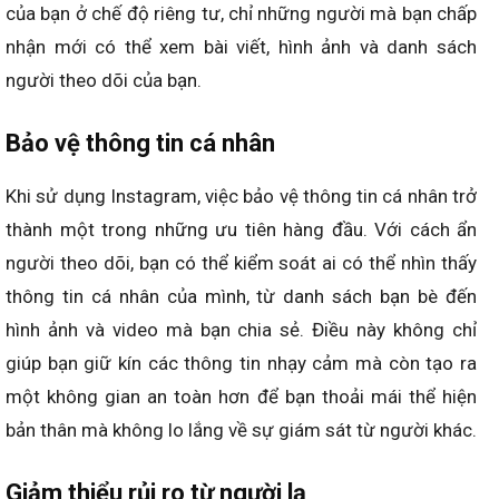
của bạn ở chế độ riêng tư, chỉ những người mà bạn chấp
nhận mới có thể xem bài viết, hình ảnh và danh sách
người theo dõi của bạn.
Bảo vệ thông tin cá nhân
Khi sử dụng Instagram, việc bảo vệ thông tin cá nhân trở
thành một trong những ưu tiên hàng đầu. Với cách ẩn
người theo dõi, bạn có thể kiểm soát ai có thể nhìn thấy
thông tin cá nhân của mình, từ danh sách bạn bè đến
hình ảnh và video mà bạn chia sẻ. Điều này không chỉ
giúp bạn giữ kín các thông tin nhạy cảm mà còn tạo ra
một không gian an toàn hơn để bạn thoải mái thể hiện
bản thân mà không lo lắng về sự giám sát từ người khác.
Giảm thiểu rủi ro từ người lạ