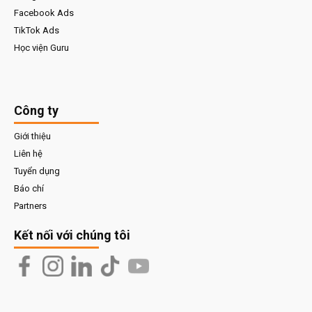
Facebook Ads
TikTok Ads
Học viện Guru
Công ty
Giới thiệu
Liên hệ
Tuyển dụng
Báo chí
Partners
Kết nối với chúng tôi