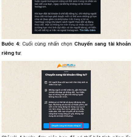
Bước 4:
Cuối cùng nhấn chọn
Chuyển sang tài khoản
riêng tư
.