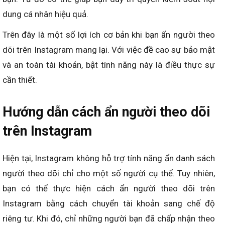
dung cá nhân hiệu quả.
Trên đây là một số lợi ích cơ bản khi bạn ẩn người theo
dõi trên Instagram mang lại. Với việc đề cao sự bảo mật
và an toàn tài khoản, bật tính năng này là điều thực sự
cần thiết.
Hướng dẫn cách ẩn người theo dõi
trên Instagram
Hiện tại, Instagram không hỗ trợ tính năng ẩn danh sách
người theo dõi chỉ cho một số người cụ thể. Tuy nhiên,
bạn có thể thực hiện cách ẩn người theo dõi trên
Instagram bằng cách chuyển tài khoản sang chế độ
riêng tư. Khi đó, chỉ những người bạn đã chấp nhận theo