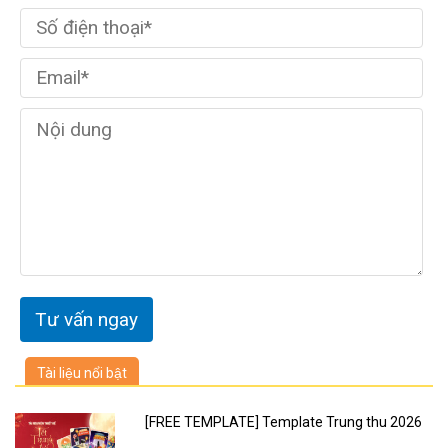
Tài liệu nổi bật
[FREE TEMPLATE] Template Trung thu 2026