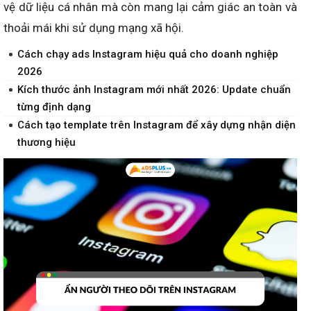
vệ dữ liệu cá nhân mà còn mang lại cảm giác an toàn và
thoải mái khi sử dụng mạng xã hội.
Cách chạy ads Instagram hiệu quả cho doanh nghiệp
2026
Kích thước ảnh Instagram mới nhất 2026: Update chuẩn
từng định dạng
Cách tạo template trên Instagram để xây dựng nhận diện
thương hiệu