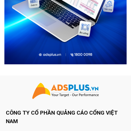
CÔNG TY CỔ PHẦN QUẢNG CÁO CỔNG VIỆT
NAM