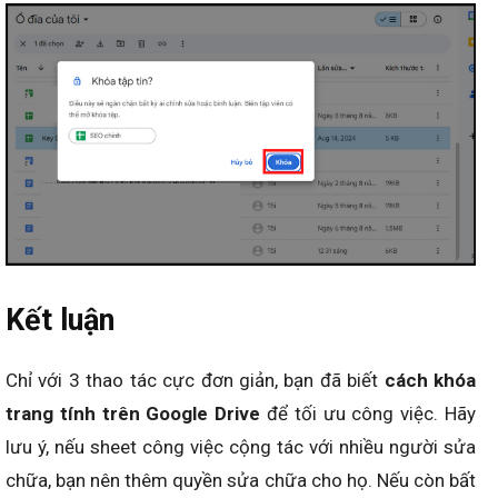
Kết luận
Chỉ với 3 thao tác cực đơn giản, bạn đã biết
cách khóa
trang tính trên Google Drive
để tối ưu công việc. Hãy
lưu ý, nếu sheet công việc cộng tác với nhiều người sửa
chữa, bạn nên thêm quyền sửa chữa cho họ. Nếu còn bất