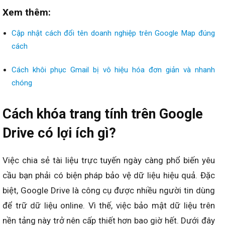
Xem thêm:
Cập nhật cách đổi tên doanh nghiệp trên Google Map đúng
cách
Cách khôi phục Gmail bị vô hiệu hóa đơn giản và nhanh
chóng
Cách khóa trang tính trên Google
Drive có lợi ích gì?
Việc chia sẻ tài liệu trực tuyến ngày càng phổ biến yêu
cầu bạn phải có biện pháp bảo vệ dữ liệu hiệu quả. Đặc
biệt, Google Drive là công cụ được nhiều người tin dùng
để trữ dữ liệu online. Vì thế, việc bảo mật dữ liệu trên
nền tảng này trở nên cấp thiết hơn bao giờ hết. Dưới đây