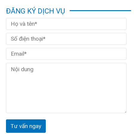
ĐĂNG KÝ DỊCH VỤ