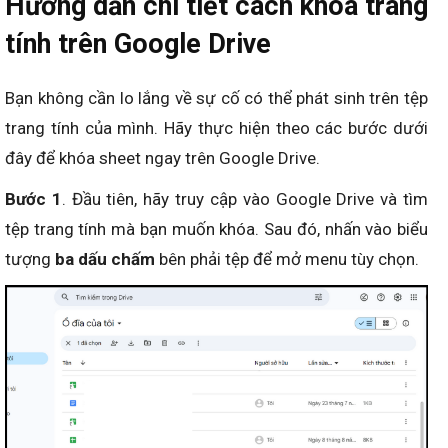
Hướng dẫn chi tiết cách khóa trang
tính trên Google Drive
Bạn không cần lo lắng về sự cố có thể phát sinh trên tệp
trang tính của mình. Hãy thực hiện theo các bước dưới
đây để khóa sheet ngay trên Google Drive.
Bước 1
. Đầu tiên, hãy truy cập vào Google Drive và tìm
tệp trang tính mà bạn muốn khóa. Sau đó, nhấn vào biểu
tượng
ba dấu chấm
bên phải tệp để mở menu tùy chọn.