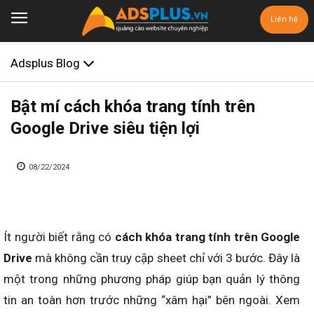
Liên hệ
Adsplus Blog
Bật mí cách khóa trang tính trên
Google Drive siêu tiện lợi
08/22/2024
Ít người biết rằng có
cách khóa trang tính trên Google
Drive
mà không cần truy cập sheet chỉ với 3 bước. Đây là
một trong những phương pháp giúp bạn quản lý thông
tin an toàn hơn trước những “xâm hại” bên ngoài. Xem