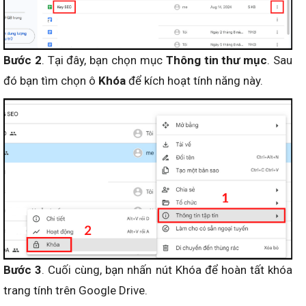
Bước 2
. Tại đây, bạn chọn mục
Thông tin thư mục
. Sau
đó bạn tìm chọn ô
Khóa
để kích hoạt tính năng này.
Bước 3
. Cuối cùng, bạn nhấn nút Khóa để hoàn tất khóa
trang tính trên Google Drive.