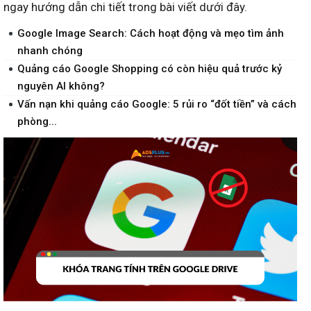
ngay hướng dẫn chi tiết trong bài viết dưới đây.
Google Image Search: Cách hoạt động và mẹo tìm ảnh
nhanh chóng
Quảng cáo Google Shopping có còn hiệu quả trước kỷ
nguyên AI không?
Vấn nạn khi quảng cáo Google: 5 rủi ro “đốt tiền” và cách
phòng...