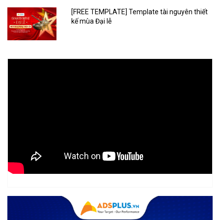
[FREE TEMPLATE] Template tài nguyên thiết
kế mùa Đại lễ