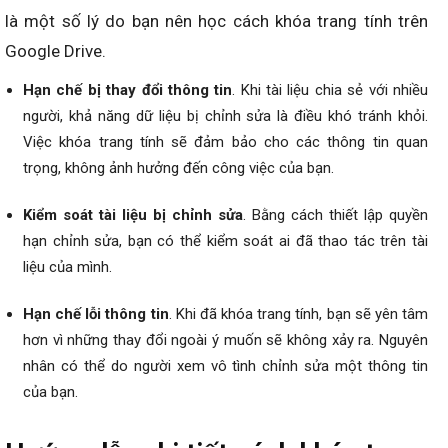
là một số lý do bạn nên học cách khóa trang tính trên
Google Drive.
Hạn chế bị thay đổi thông tin
. Khi tài liệu chia sẻ với nhiều
người, khả năng dữ liệu bị chỉnh sửa là điều khó tránh khỏi.
Việc khóa trang tính sẽ đảm bảo cho các thông tin quan
trọng, không ảnh hưởng đến công việc của bạn.
Kiểm soát tài liệu bị chỉnh sửa
. Bằng cách thiết lập quyền
hạn chỉnh sửa, bạn có thể kiểm soát ai đã thao tác trên tài
liệu của mình.
Hạn chế lỗi thông tin
. Khi đã khóa trang tính, bạn sẽ yên tâm
hơn vì những thay đổi ngoài ý muốn sẽ không xảy ra. Nguyên
nhân có thể do người xem vô tình chỉnh sửa một thông tin
của bạn.