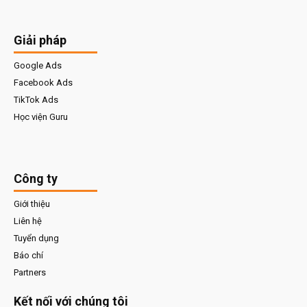
Giải pháp
Google Ads
Facebook Ads
TikTok Ads
Học viện Guru
Công ty
Giới thiệu
Liên hệ
Tuyển dụng
Báo chí
Partners
Kết nối với chúng tôi