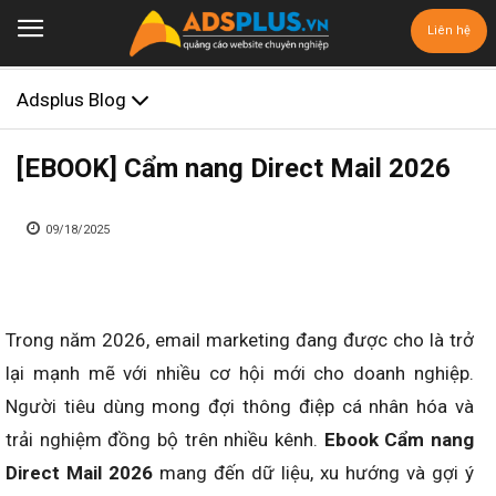
Liên hệ
Adsplus Blog
[EBOOK] Cẩm nang Direct Mail 2026
09/18/2025
Trong năm 2026, email marketing đang được cho là trở
lại mạnh mẽ với nhiều cơ hội mới cho doanh nghiệp.
Người tiêu dùng mong đợi thông điệp cá nhân hóa và
trải nghiệm đồng bộ trên nhiều kênh.
Ebook Cẩm nang
Direct Mail 2026
mang đến dữ liệu, xu hướng và gợi ý