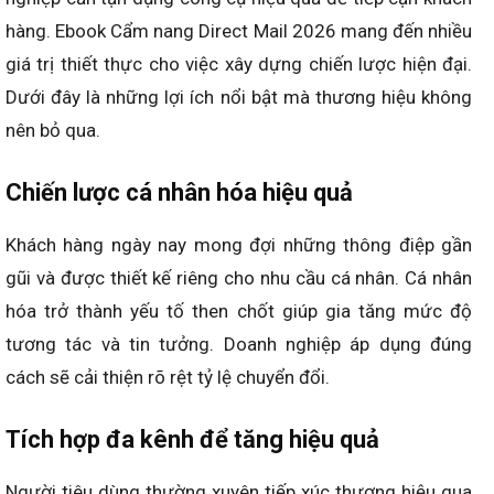
hàng. Ebook Cẩm nang Direct Mail 2026 mang đến nhiều
giá trị thiết thực cho việc xây dựng chiến lược hiện đại.
Dưới đây là những lợi ích nổi bật mà thương hiệu không
nên bỏ qua.
Chiến lược cá nhân hóa hiệu quả
Khách hàng ngày nay mong đợi những thông điệp gần
gũi và được thiết kế riêng cho nhu cầu cá nhân. Cá nhân
hóa trở thành yếu tố then chốt giúp gia tăng mức độ
tương tác và tin tưởng. Doanh nghiệp áp dụng đúng
cách sẽ cải thiện rõ rệt tỷ lệ chuyển đổi.
Tích hợp đa kênh để tăng hiệu quả
Người tiêu dùng thường xuyên tiếp xúc thương hiệu qua