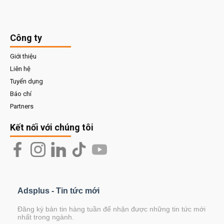
Công ty
Giới thiệu
Liên hệ
Tuyển dụng
Báo chí
Partners
Kết nối với chúng tôi