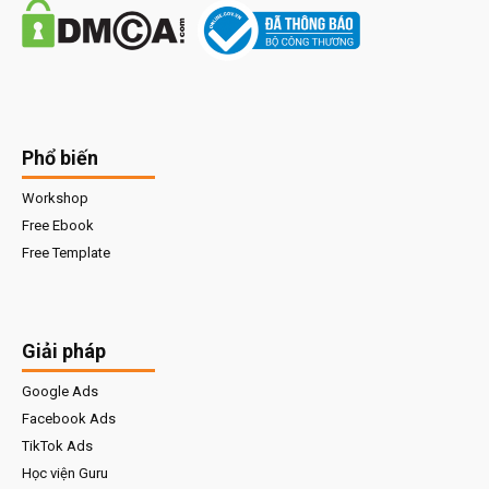
Phổ biến
Workshop
Free Ebook
Free Template
Giải pháp
Google Ads
Facebook Ads
TikTok Ads
Học viện Guru