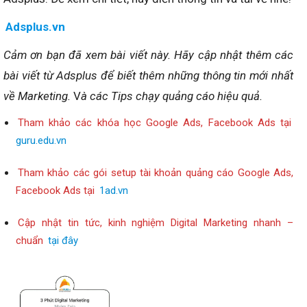
Adsplus.vn
Cảm ơn bạn đã xem bài viết này.
Hãy cập nhật thêm các
bài viết từ Adsplus để biết thêm những thông tin mới nhất
về Marketing.
V
à các Tips chạy quảng cáo hiệu quả.
Tham khảo các khóa học Google Ads, Facebook Ads tại
guru.edu.vn
Tham khảo các gói setup tài khoản quảng cáo Google Ads,
Facebook Ads tại
1ad.vn
Cập nhật tin tức, kinh nghiệm Digital Marketing nhanh –
chuẩn
tại đây