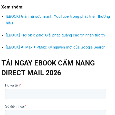
Xem thêm:
[EBOOK] Giải mã sức mạnh YouTube trong phát triển thương
hiệu
[EBOOK] TikTok x Zalo: Giải pháp quảng cáo tin nhắn tức thì
[EBOOK] AI Max + PMax: Kỷ nguyên mới của Google Search
TẢI NGAY EBOOK CẨM NANG
DIRECT MAIL 2026