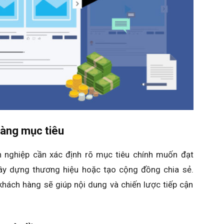
hàng mục tiêu
h nghiệp cần xác định rõ mục tiêu chính muốn đạt
xây dựng thương hiệu hoặc tạo cộng đồng chia sẻ.
hách hàng sẽ giúp nội dung và chiến lược tiếp cận