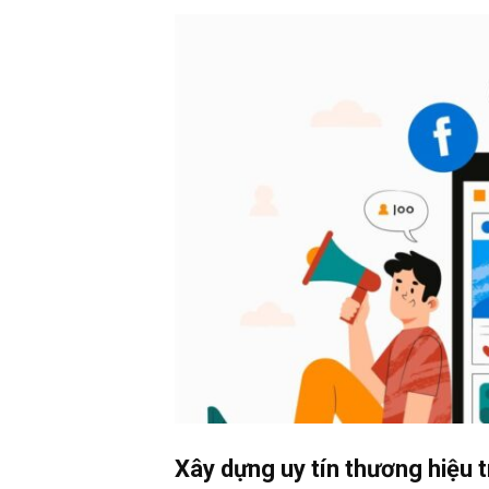
Xây dựng uy tín thương hiệu