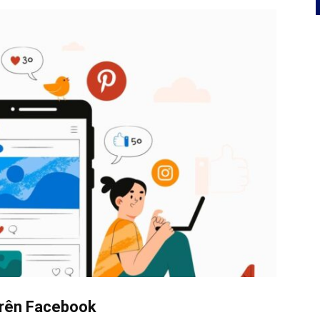
 trên Facebook