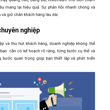
ều mang lại hiệu quả. Sự phản hồi nhanh chóng và
 và giữ chân khách hàng lâu dài.
chuyên nghiệp
p và thu hút khách hàng, doanh nghiệp không thể
 bạn cần có kế hoạch rõ ràng, từng bước cụ thể và
g bước quan trọng giúp bạn thiết lập và phát triển