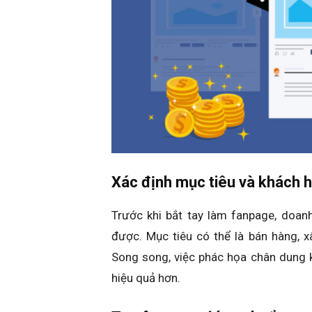
Xác định mục tiêu và khách 
Trước khi bắt tay làm fanpage, doan
được. Mục tiêu có thể là bán hàng, 
Song song, việc phác họa chân dung k
hiệu quả hơn.