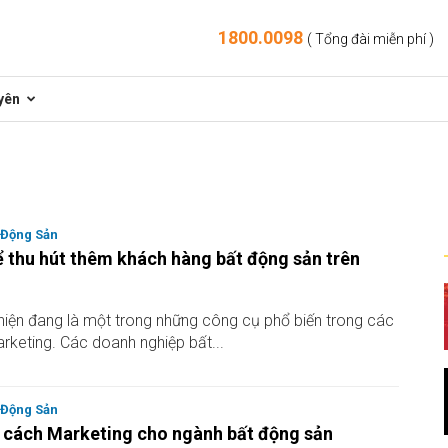
1800.0098
( Tổng đài miễn phí )
yên
 Động Sản
 thu hút thêm khách hàng bất động sản trên
hiện đang là một trong những công cụ phổ biến trong các
arketing. Các doanh nghiệp bất...
 Động Sản
cách Marketing cho ngành bất động sản