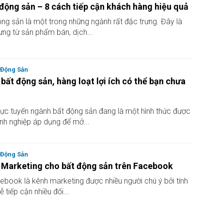
động sản – 8 cách tiếp cận khách hàng hiệu quả
ng sản là một trong những ngành rất đặc trưng. Đây là
ưng từ sản phẩm bán, dịch...
 Động Sản
bất động sản, hàng loạt lợi ích có thể bạn chưa
ực tuyến ngành bất động sản đang là một hình thức được
anh nghiệp áp dụng để mở...
 Động Sản
 Marketing cho bất động sản trên Facebook
cebook là kênh marketing được nhiều người chú ý bởi tính
 tiếp cận nhiều đối...