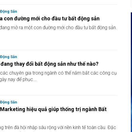
 Động Sản
a con đường mới cho đầu tư bất động sản
đang mở ra một con đường mới cho đầu tư bất động sản.
 Động Sản
đang thay đổi bất động sản như thế nào?
các chuyên gia trong ngành có thể nắm bắt các công cụ
gày nay để phục...
 Động Sản
 Marketing hiệu quả giúp thống trị ngành Bất
g trên đà hội nhập sâu rộng với nền kinh tế toàn cầu. Đặc