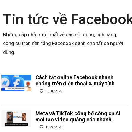
Tin tức về Faceboo
Những cập nhật mới nhất về các nội dung, tính năng,
công cụ trên nền tảng Facebook dành cho tất cả người
dùng.
Cách tắt online Facebook nhanh
chóng trên điện thoại & máy tính
10/01/2025
Meta và TikTok công bố công cụ AI
mới tạo video quảng cáo nhanh...
06/24/2025