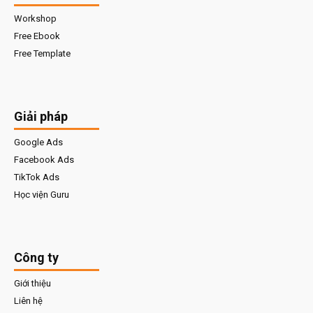
Workshop
Free Ebook
Free Template
Giải pháp
Google Ads
Facebook Ads
TikTok Ads
Học viện Guru
Công ty
Giới thiệu
Liên hệ