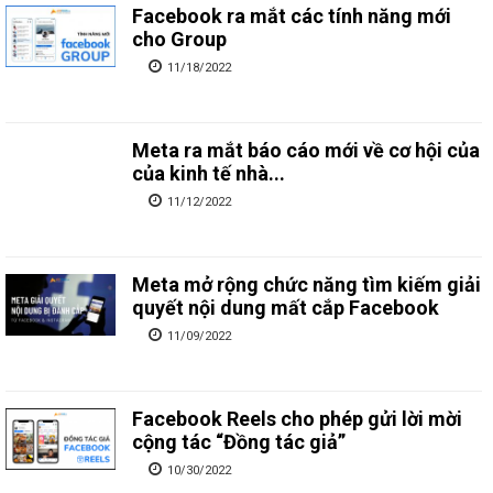
Facebook ra mắt các tính năng mới
cho Group
11/18/2022
Meta ra mắt báo cáo mới về cơ hội của
của kinh tế nhà...
11/12/2022
Meta mở rộng chức năng tìm kiếm giải
quyết nội dung mất cắp Facebook
11/09/2022
Facebook Reels cho phép gửi lời mời
cộng tác “Đồng tác giả”
10/30/2022