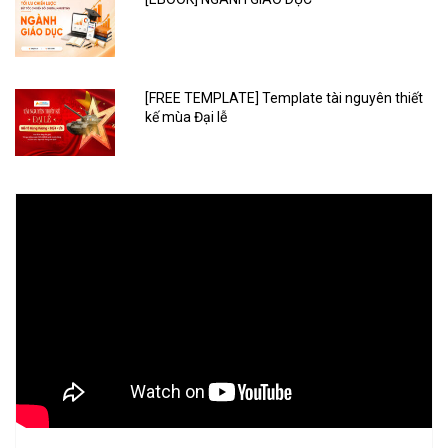
[FREE TEMPLATE] Template tài nguyên thiết
kế mùa Đại lễ