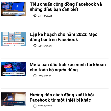
Tiêu chuẩn cộng đồng Facebook và
những điều bạn cần biết
03/18/2023
Lập kế hoạch cho năm 2023: Mẹo
đăng bài trên Facebook
03/16/2023
Meta bán dấu tích xác minh tài khoản
cho toàn bộ người dùng
02/20/2023
Hướng dẫn cách đăng xuất khỏi
Facebook từ một thiết bị khác
02/10/2023