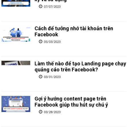
07/07/2023
Cách để tưởng nhớ tài khoản trên
Facebook
05/03/2023
Làm thế nào để tạo Landing page chạy
quảng cáo trên Facebook?
03/31/2023
Gợi ý hướng content page trên
Facebook giúp thu hút sự chú ý
03/28/2023