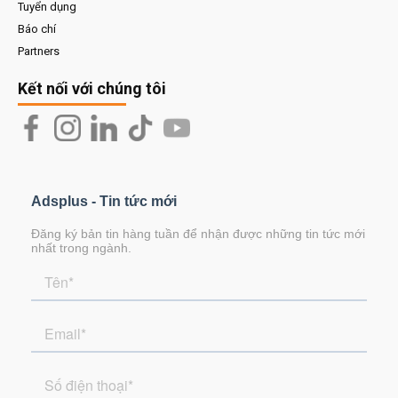
Tuyển dụng
Báo chí
Partners
Kết nối với chúng tôi