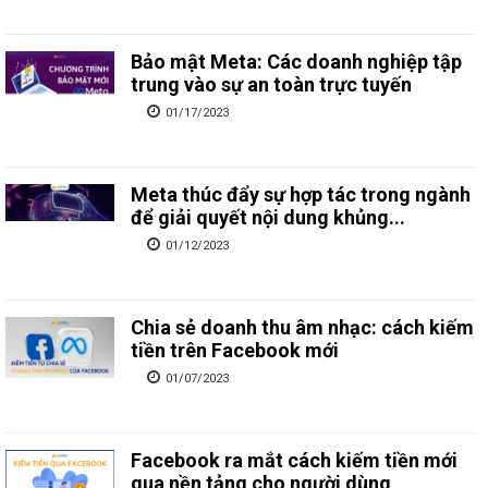
Bảo mật Meta: Các doanh nghiệp tập
trung vào sự an toàn trực tuyến
01/17/2023
Meta thúc đẩy sự hợp tác trong ngành
để giải quyết nội dung khủng...
01/12/2023
Chia sẻ doanh thu âm nhạc: cách kiếm
tiền trên Facebook mới
01/07/2023
Facebook ra mắt cách kiếm tiền mới
qua nền tảng cho người dùng