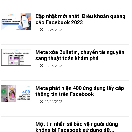
Cập nhật mới nhất: Điều khoản quảng
cáo Facebook 2023
10/28/2022
Meta xóa Bulletin, chuyển tài nguyên
sang thuật toán khám phá
10/15/2022
Meta phát hiện 400 ứng dụng lấy cắp
thông tin trên Facebook
10/14/2022
Một tin nhắn sẽ bảo vệ người dùng
không bị Facebook sử dụng dữ...