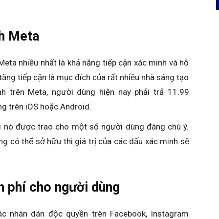
nh Meta
eta nhiều nhất là khả năng tiếp cận xác minh và hỗ
 tăng tiếp cận là mục đích của rất nhiều nhà sáng tạo
h trên Meta, người dùng hiện nay phải trả 11.99
g trên iOS hoặc Android.
khi nó được trao cho một số người dùng đáng chú ý.
g có thể sở hữu thì giá trị của các dấu xác minh sẽ
 phí cho người dùng
ác nhãn dán độc quyền trên Facebook, Instagram