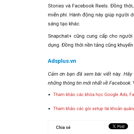
Stories và Facebook Reels. Đồng thờ
miễn phí. Hành động này giúp người d
sáng tạo khác.
Snapchat+ cũng cung cấp cho người d
dụng. Đồng thời nền tảng cũng khuyến 
Adsplus.vn
Cảm ơn bạn đã xem bài viết
này
. Hãy
những thông tin mới nhất về Facebook.
Tham khảo các khóa học Google Ads, F
Tham khảo các gói setup tài khoản quản
Chia sẻ