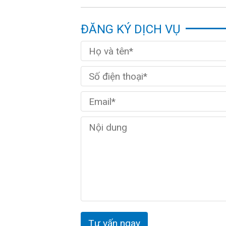
ĐĂNG KÝ DỊCH VỤ