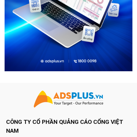
CÔNG TY CỔ PHẦN QUẢNG CÁO CỔNG VIỆT
NAM