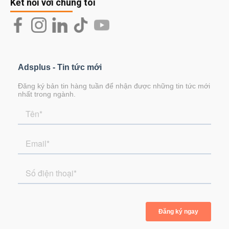
Kết nối với chúng tôi