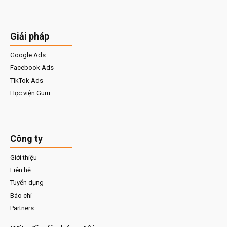
Giải pháp
Google Ads
Facebook Ads
TikTok Ads
Học viện Guru
Công ty
Giới thiệu
Liên hệ
Tuyển dụng
Báo chí
Partners