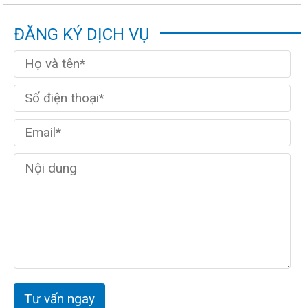
ĐĂNG KÝ DỊCH VỤ