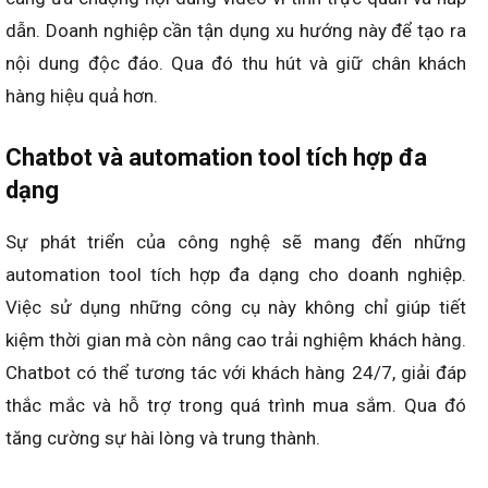
dẫn. Doanh nghiệp cần tận dụng xu hướng này để tạo ra
nội dung độc đáo. Qua đó thu hút và giữ chân khách
hàng hiệu quả hơn.
Chatbot và automation tool tích hợp đa
dạng
Sự phát triển của công nghệ sẽ mang đến những
automation tool tích hợp đa dạng cho doanh nghiệp.
Việc sử dụng những công cụ này không chỉ giúp tiết
kiệm thời gian mà còn nâng cao trải nghiệm khách hàng.
Chatbot có thể tương tác với khách hàng 24/7, giải đáp
thắc mắc và hỗ trợ trong quá trình mua sắm. Qua đó
tăng cường sự hài lòng và trung thành.