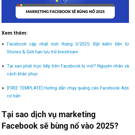
Xem thêm:
Facebook cập nhật mới tháng 3/2025: Bật kiếm tiền từ
Stories & Giới hạn lưu trữ livestream
Tại sao phát trực tiếp trên Facebook bị mờ? Nguyên nhân và
cách khắc phục
[FREE TEMPLATE] Hướng dẫn chạy quảng cáo Facebook Ads
cơ bản
Tại sao dịch vụ marketing
Facebook sẽ bùng nổ vào 2025?