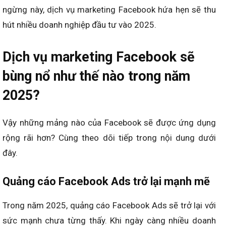
ngừng này, dịch vụ marketing Facebook​
hứa hẹn sẽ thu
hút nhiều doanh nghiệp đầu tư vào 2025.
Dịch vụ marketing Facebook sẽ
bùng nổ như thế nào trong năm
2025?
Vậy những mảng nào của Facebook sẽ được ứng dụng
rộng rãi hơn? Cùng theo dõi tiếp trong nội dung dưới
đây.
Quảng cáo Facebook Ads trở lại mạnh mẽ
Trong năm 2025, quảng cáo Facebook Ads sẽ trở lại với
sức mạnh chưa từng thấy. Khi ngày càng nhiều doanh