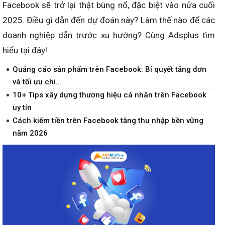
Facebook sẽ trở lại thật bùng nổ, đặc biệt vào nửa cuối
2025. Điều gì dẫn đến dự đoán này? Làm thế nào để các
doanh nghiệp dẫn trước xu hướng? Cùng Adsplus tìm
hiểu tại đây!
Quảng cáo sản phẩm trên Facebook: Bí quyết tăng đơn
và tối ưu chi...
10+ Tips xây dựng thương hiệu cá nhân trên Facebook
uy tín
Cách kiếm tiền trên Facebook tăng thu nhập bền vững
năm 2026