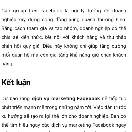
Các group trên Facebook là nơi lý tưởng để doanh
nghiệp xây dựng cộng đồng xung quanh thương hiệu.
Bằng cách tham gia và tạo nhóm, doanh nghiệp có thể
chia sẻ kiến thức, kết nối với khách hàng và thu thập
phản hồi quý giá. Điều này không chỉ giúp tăng cường
mối quan hệ mà còn gia tăng khả năng giữ chân khách
hàng.
Kết luận
Dự báo rằng
dịch vụ marketing Facebook
sẽ tiếp tục
phát triển mạnh mẽ trong những năm tới. Việc dẫn trước
xu hướng sẽ tạo ra lợi thế lớn cho doanh nghiệp. Bạn có
thể tìm hiểu ngay các dịch vụ marketing Facebook ngay