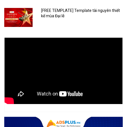
[FREE TEMPLATE] Template tài nguyên thiết
kế mùa Đại lễ