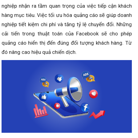
nghiệp nhận ra tầm quan trọng của việc tiếp cận khách
hàng mục tiêu. Việc tối ưu hóa quảng cáo sẽ giúp doanh
nghiệp tiết kiệm chi phí và tăng tỷ lệ chuyển đổi. Những
cải tiến trong thuật toán của Facebook sẽ cho phép
quảng cáo hiển thị đến đúng đối tượng khách hàng. Từ
đó nâng cao hiệu quả chiến dịch.