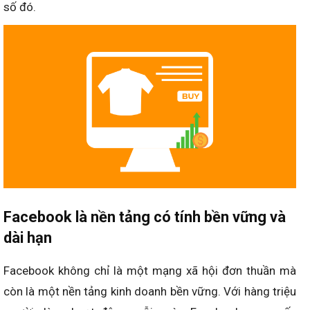
số đó.
Facebook là nền tảng có tính bền vững và
dài hạn
Facebook không chỉ là một mạng xã hội đơn thuần mà
còn là một nền tảng kinh doanh bền vững. Với hàng triệu