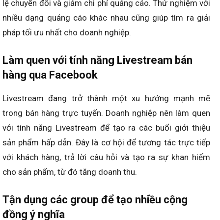
lệ chuyển đổi và giảm chi phí quảng cáo. Thử nghiệm với
nhiều dạng quảng cáo khác nhau cũng giúp tìm ra giải
pháp tối ưu nhất cho doanh nghiệp.
Làm quen với tính năng Livestream bán
hàng qua Facebook
Livestream đang trở thành một xu hướng mạnh mẽ
trong bán hàng trực tuyến. Doanh nghiệp nên làm quen
với tính năng Livestream để tạo ra các buổi giới thiệu
sản phẩm hấp dẫn. Đây là cơ hội để tương tác trực tiếp
với khách hàng, trả lời câu hỏi và tạo ra sự khan hiếm
cho sản phẩm, từ đó tăng doanh thu.
Tận dụng các group để tạo nhiều cộng
đồng ý nghĩa