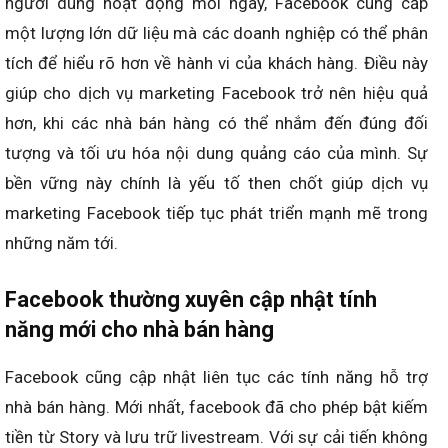
người dùng hoạt động mỗi ngày, Facebook cung cấp
một lượng lớn dữ liệu mà các doanh nghiệp có thể phân
tích để hiểu rõ hơn về hành vi của khách hàng. Điều này
giúp cho dịch vụ marketing Facebook trở nên hiệu quả
hơn, khi các nhà bán hàng có thể nhắm đến đúng đối
tượng và tối ưu hóa nội dung quảng cáo của mình. Sự
bền vững này chính là yếu tố then chốt giúp dịch vụ
marketing Facebook​
tiếp tục phát triển mạnh mẽ trong
những năm tới.
Facebook thường xuyên cập nhật tính
năng mới cho nhà bán hàng
Facebook cũng cập nhật liên tục các tính năng hỗ trợ
nhà bán hàng. Mới nhất, facebook đã cho phép bật kiếm
tiền từ Story và lưu trữ livestream. Với sự cải tiến không