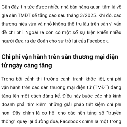
Gần đây, tin tức được nhiều nhà bán hàng quan tâm là về
giá sàn TMĐT sẽ tăng cao sau tháng 3/2025. Khi đó, các
thương hiệu vừa và nhỏ không thể trụ lâu trên sàn vì vấn
đề chi phí. Ngoài ra còn có một số sự kiện khiến nhiều
người đưa ra dự đoán cho sự trở lại của Facebook.
Chi phí vận hành trên sàn thương mại điện
tử ngày càng tăng
Trong bối cảnh thị trường cạnh tranh khốc liệt, chi phí
vận hành trên các sàn thương mại điện tử (TMĐT) đang
tăng lên một cách đáng kể. Điều này buộc các nhà kinh
doanh phải tìm kiếm những giải pháp tiết kiệm chi phí
hơn. Đây chính là cơ hội cho các nền tảng số “truyền
thống” quay lại đường đua, Facebook chính là một trong