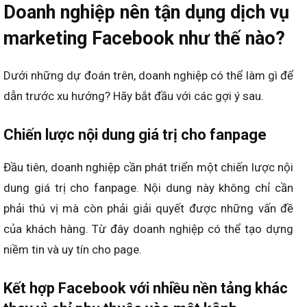
Doanh nghiệp nên tận dụng dịch vụ
marketing Facebook như thế nào?
Dưới những dự đoán trên, doanh nghiệp có thể làm gì để
dẫn trước xu hướng? Hãy bắt đầu với các gợi ý sau.
Chiến lược nội dung giá trị cho fanpage
Đầu tiên, doanh nghiệp cần phát triển một chiến lược nội
dung giá trị cho fanpage. Nội dung này không chỉ cần
phải thú vị mà còn phải giải quyết được những vấn đề
của khách hàng. Từ đây doanh nghiệp có thể tạo dựng
niềm tin và uy tín cho page.
Kết hợp Facebook với nhiều nền tảng khác