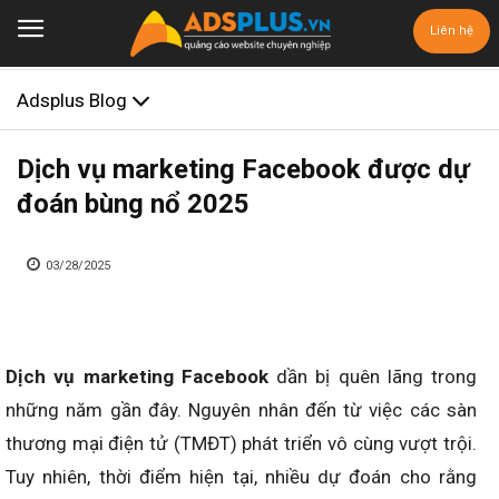
Liên hệ
Adsplus Blog
Dịch vụ marketing Facebook​ ​được dự
đoán bùng nổ 2025
03/28/2025
Dịch vụ marketing Facebook
dần bị quên lãng trong
những năm gần đây. Nguyên nhân đến từ việc các sàn
thương mại điện tử (TMĐT) phát triển vô cùng vượt trội.
Tuy nhiên, thời điểm hiện tại, nhiều dự đoán cho rằng