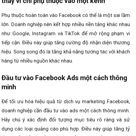
thay vì chỉ phụ thuộc vào một kênh
Phụ thuộc hoàn toàn vào Facebook có thể là một sai lầm
lớn. Doanh nghiệp nên kết hợp nhiều nền tảng khác nhau
như Google, Instagram và TikTok để mở rộng phạm vi
tiếp cận. Điều này giúp tăng cường độ nhận diện thương
hiệu. Song song đó là tăng khả năng tương tác với khách
hàng từ nhiều nguồn khác nhau.
Đầu tư vào Facebook Ads một cách thông
minh
Để tối ưu hóa hiệu quả từ dịch vụ marketing Facebook,
doanh nghiệp cần đầu tư vào ads một cách thông minh.
Hãy chú ý xác định đối tượng mục tiêu rõ ràng và sử
dụng các loại quảng cáo phù hợp. Điều này giúp tăng tỷ