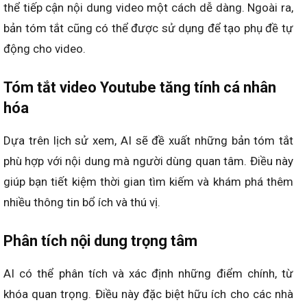
thể tiếp cận nội dung video một cách dễ dàng. Ngoài ra,
bản tóm tắt cũng có thể được sử dụng để tạo phụ đề tự
động cho video.
Tóm tắt video Youtube tăng tính cá nhân
hóa
Dựa trên lịch sử xem, AI sẽ đề xuất những bản tóm tắt
phù hợp với nội dung mà người dùng quan tâm. Điều này
giúp bạn tiết kiệm thời gian tìm kiếm và khám phá thêm
nhiều thông tin bổ ích và thú vị.
Phân tích nội dung trọng tâm
AI có thể phân tích và xác định những điểm chính, từ
khóa quan trọng. Điều này đặc biệt hữu ích cho các nhà