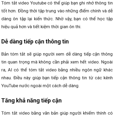
Tóm tắt video Youtube có thể giúp bạn ghi nhớ thông tin
tốt hơn. Đồng thời tập trung vào những điểm chính và dễ
dàng ôn tập lại kiến thức. Nhờ vậy, bạn có thể học tập
hiệu quả hơn và tiết kiệm thời gian ôn thi.
Dễ dàng tiếp cận thông tin
Bản tóm tắt sẽ giúp người xem dễ dàng tiếp cận thông
tin quan trọng mà không cần phải xem hết video. Ngoài
ra, AI có thể tóm tắt video bằng nhiều ngôn ngữ khác
nhau. Điều này giúp bạn tiếp cận thông tin từ các kênh
YouTube nước ngoài một cách dễ dàng.
Tăng khả năng tiếp cận
Tóm tắt video bằng văn bản giúp người khiếm thính có