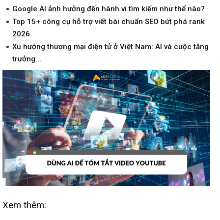
Google AI ảnh hưởng đến hành vi tìm kiếm như thế nào?
Top 15+ công cụ hỗ trợ viết bài chuẩn SEO bứt phá rank
2026
Xu hướng thương mại điện tử ở Việt Nam: AI và cuộc tăng
trưởng...
Xem thêm: