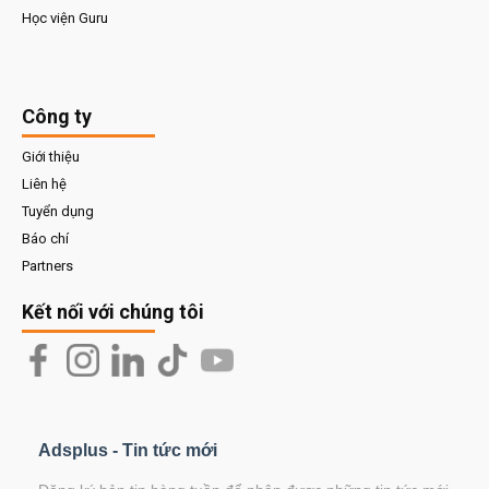
Học viện Guru
Công ty
Giới thiệu
Liên hệ
Tuyển dụng
Báo chí
Partners
Kết nối với chúng tôi