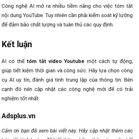
Công nghệ AI mở ra nhiều tiềm năng cho việc tóm tắt
nội dung YouTube. Tuy nhiên cần phải kiểm soát kỹ lưỡng
để đảm bảo chất lượng và tuân thủ các quy định.
Kết luận
AI có thể
tóm tắt video Youtube
một cách tự động,
giúp tiết kiệm thời gian và công sức. Hãy lựa chọn công
cụ AI uy tín, đánh giá tính trung lập của thông tin. Bên
cạnh đó nên cập nhật các công nghệ mới để có trải
nghiệm tốt nhất.
Adsplus.vn
Cảm ơn bạn đã xem bài viết này.
Hãy cập nhật thêm các