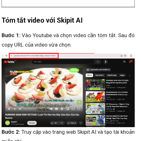
Tóm tắt video với Skipit AI
Bước 1:
Vào Youtube và chọn video cần tóm tắt. Sau đó
copy URL của video vừa chọn.
Bước 2:
Truy cập vào trang web Skipit AI và tạo tài khoản