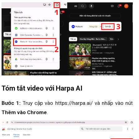
Tóm tắt video với Harpa AI
Bước 1:
Truy cập vào https://harpa.ai/ và nhấp vào nút
Thêm vào Chrome
.