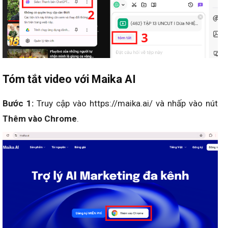
Tóm tắt video với Maika AI
Bước 1:
Truy cập vào https://maika.ai/ và nhấp vào nút
Thêm vào Chrome
.