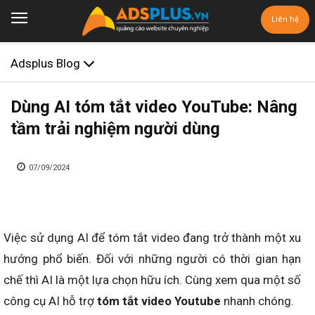
Liên hệ
Adsplus Blog
Dùng AI tóm tắt video YouTube: Nâng
tầm trải nghiệm người dùng
07/09/2024
Việc sử dụng AI để tóm tắt video đang trở thành một xu
hướng phổ biến. Đối với những người có thời gian hạn
chế thì AI là một lựa chọn hữu ích. Cùng xem qua một số
công cụ AI hỗ trợ
tóm tắt video Youtube
nhanh chóng.