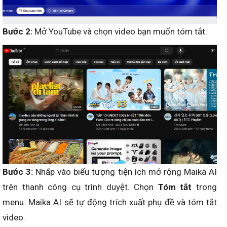
Bước 2:
Mở YouTube và chọn video bạn muốn tóm tắt.
Bước 3:
Nhấp vào biểu tượng tiện ích mở rộng Maika AI
trên thanh công cụ trình duyệt. Chọn
Tóm tắt
trong
menu. Maika AI sẽ tự động trích xuất phụ đề và tóm tắt
video.