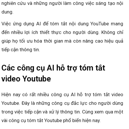
nghiên cứu và những người làm công việc sáng tạo nội
dung.
Việc ứng dụng AI để tóm tắt nội dung YouTube mang
đến nhiều lợi ích thiết thực cho người dùng. Không chỉ
giúp họ tối ưu hóa thời gian mà còn nâng cao hiệu quả
tiếp cận thông tin.
Các công cụ AI hỗ trợ tóm tắt
video Youtube
Hiện nay có rất nhiều công cụ AI hỗ trợ tóm tắt video
Youtube. Đây là những công cụ đắc lực cho người dùng
trong việc tiếp cận và xử lý thông tin. Cùng xem qua một
vài công cụ tóm tắt Youtube phổ biến hiện nay.