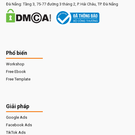
Đà Nẵng: Tầng 3, 75-77 đường 3 tháng 2, P. Hải Châu, TP. Đà Nẵng
Phổ biến
Workshop
Free Ebook
Free Template
Giải pháp
Google Ads
Facebook Ads
TikTok Ads