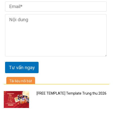
Tài liệu nổi bật
[FREE TEMPLATE] Template Trung thu 2026