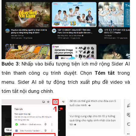
Bước 3:
Nhấp vào biểu tượng tiện ích mở rộng Sider AI
trên thanh công cụ trình duyệt. Chọn
Tóm tắt
trong
menu. Sider AI sẽ tự động trích xuất phụ đề video và
tóm tắt nội dung chính.