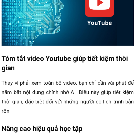
Tóm tắt video Youtube giúp tiết kiệm thời
gian
Thay vì phải xem toàn bộ video, bạn chỉ cần vài phút để
nắm bắt nội dung chính nhờ AI. Điều này giúp tiết kiệm
thời gian, đặc biệt đối với những người có lịch trình bận
rộn.
Nâng cao hiệu quả học tập