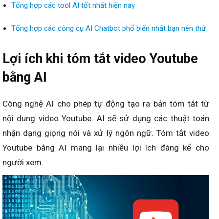
Tổng hợp các tool AI tốt nhất hiện nay
Tổng hợp các công cụ AI Chatbot phổ biến nhất bạn nên thử
Lợi ích khi tóm tắt video Youtube
bằng AI
Công nghệ AI cho phép tự động tạo ra bản tóm tắt từ
nội dung video Youtube. AI sẽ sử dụng các thuật toán
nhận dạng giọng nói và xử lý ngôn ngữ. Tóm tắt video
Youtube bằng AI mang lại nhiều lợi ích đáng kể cho
người xem.