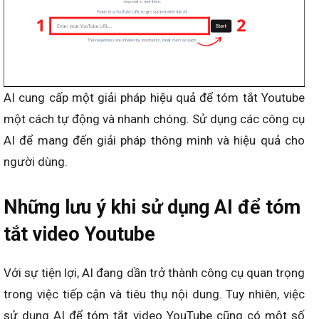
AI cung cấp một giải pháp hiệu quả để tóm tắt Youtube
một cách tự động và nhanh chóng. Sử dụng các công cụ
AI để mang đến giải pháp thông minh và hiệu quả cho
người dùng.
Những lưu ý khi sử dụng AI để tóm
tắt video Youtube
Với sự tiện lợi, AI đang dần trở thành công cụ quan trọng
trong việc tiếp cận và tiêu thụ nội dung. Tuy nhiên, việc
sử dụng AI để tóm tắt video YouTube cũng có một số