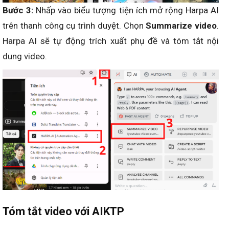
Bước 3:
Nhấp vào biểu tượng tiện ích mở rộng Harpa AI
trên thanh công cụ trình duyệt. Chọn
Summarize video
.
Harpa AI sẽ tự động trích xuất phụ đề và tóm tắt nội
dung video.
Tóm tắt video với AIKTP