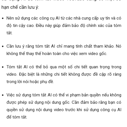
hạn chế cần lưu ý:
Nên sử dụng các công cụ AI từ các nhà cung cấp uy tín và có
độ tin cậy cao. Điều này giúp đảm bảo độ chính xác của tóm
tắt.
Cần lưu ý rằng tóm tắt AI chỉ mang tính chất tham khảo. Nó
không thể thay thế hoàn toàn cho việc xem video gốc.
Tóm tắt AI có thể bỏ qua một số chi tiết quan trọng trong
video. Đặc biệt là những chi tiết không được đề cập rõ ràng
trong lời nói hoặc phụ đề.
Việc sử dụng tóm tắt AI có thể vi phạm bản quyền nếu không
được phép sử dụng nội dung gốc. Cần đảm bảo rằng bạn có
quyền sử dụng nội dung video trước khi sử dụng công cụ AI
để tóm tắt.