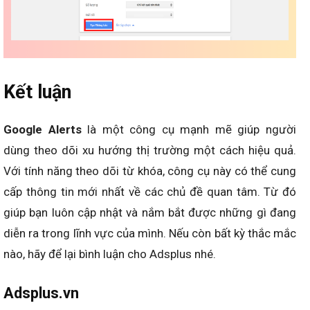
Kết luận
Google Alerts
là một công cụ mạnh mẽ giúp người
dùng theo dõi xu hướng thị trường một cách hiệu quả.
Với tính năng theo dõi từ khóa, công cụ này có thể cung
cấp thông tin mới nhất về các chủ đề quan tâm. Từ đó
giúp bạn luôn cập nhật và nắm bắt được những gì đang
diễn ra trong lĩnh vực của mình. Nếu còn bất kỳ thắc mắc
nào, hãy để lại bình luận cho Adsplus nhé.
Adsplus.vn