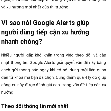
và xu hướng mới nhất của thị trường
.
Vì sao nói Google Alerts giúp
người dùng tiếp cận xu hướng
nhanh chóng?
Nhiều người gặp khó khăn trong việc theo dõi và cập
nhật thông tin. Google Alerts giải quyết vấn đề này bằng
cách gửi thông báo ngay khi có nội dung mới liên quan
đến từ khóa mà bạn đã chọn. Cùng điểm qua 4 lý do giúp
công cụ này được đánh giá cao trong vấn đề tiếp cận xu
hướng.
Theo dõi thông tin mới nhất