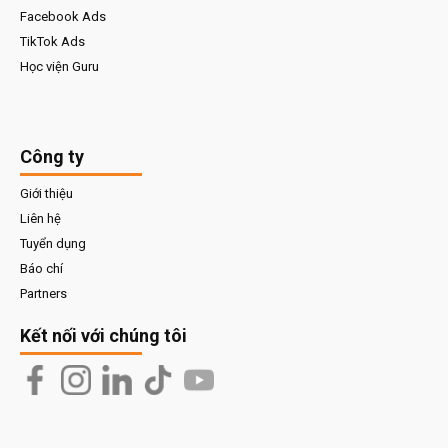
Facebook Ads
TikTok Ads
Học viện Guru
Công ty
Giới thiệu
Liên hệ
Tuyển dụng
Báo chí
Partners
Kết nối với chúng tôi