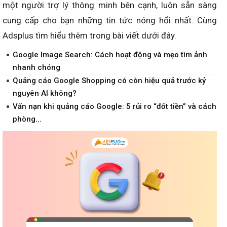
một người trợ lý thông minh bên cạnh, luôn sẵn sàng
cung cấp cho bạn những tin tức nóng hổi nhất. Cùng
Adsplus tìm hiểu thêm trong bài viết dưới đây.
Google Image Search: Cách hoạt động và mẹo tìm ảnh
nhanh chóng
Quảng cáo Google Shopping có còn hiệu quả trước kỷ
nguyên AI không?
Vấn nạn khi quảng cáo Google: 5 rủi ro “đốt tiền” và cách
phòng...