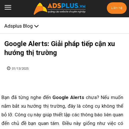
Liên hệ
Adsplus Blog
Google Alerts: Giải pháp tiếp cận xu
hướng thị trường
01/13/2025
Bạn đã từng nghe đến
Google Alerts
chưa? Nếu muốn
nắm bắt xu hướng thị trường, đây là công cụ không thể
bỏ lỡ. Công cụ này giúp thiết lập các thông báo liên quan
đến chủ đề bạn quan tâm. Điều này giống như việc có