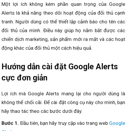
Một lợi ích không kém phần quan trọng của Google
Alerts là khả năng theo dõi hoạt động của đối thủ cạnh
tranh. Người dùng có thể thiết lập cảnh báo cho tên các
đối thủ của mình. Điều này giúp họ nắm bắt được các
chiến dịch marketing, sản phẩm mới ra mắt và các hoạt
động khác của đối thủ một cách hiệu quả.
Hướng dẫn cài đặt Google Alerts
cực đơn giản
Lợi ích mà Google Alerts mang lại cho người dùng là
không thể chối cãi. Để cài đặt công cụ này cho mình, bạn
hãy thao tác theo các bước dưới đây.
Bước 1.
Đầu tiên, bạn hãy truy cập vào trang web
Google