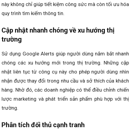
này không chỉ giúp tiết kiệm công sức mà còn tối ưu hóa
quy trình tìm kiếm thông tin.
Cập nhật nhanh chóng về xu hướng thị
trường
Sử dụng Google Alerts giúp người dùng nắm bắt nhanh
chóng các xu hướng mới trong thị trường. Những cập
nhật liên tục từ công cụ này cho phép người dùng nhìn
nhận được thay đổi trong nhu cầu và sở thích của khách
hàng. Nhờ đó, các doanh nghiệp có thể điều chỉnh chiến
lược marketing và phát triển sản phẩm phù hợp với thị
trường.
Phân tích đối thủ cạnh tranh