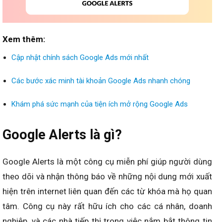
Xem thêm:
Cập nhật chính sách Google Ads mới nhất
Các bước xác minh tài khoản Google Ads nhanh chóng
Khám phá sức mạnh của tiện ích mở rộng Google Ads
Google Alerts là gì?
Google Alerts là một công cụ miễn phí giúp người dùng
theo dõi và nhận thông báo về những nội dung mới xuất
hiện trên internet liên quan đến các từ khóa mà họ quan
tâm. Công cụ này rất hữu ích cho các cá nhân, doanh
nghiệp, và các nhà tiếp thị trong việc nắm bắt thông tin