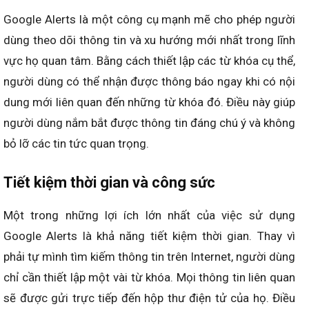
Google Alerts là một công cụ mạnh mẽ cho phép người
dùng theo dõi thông tin và xu hướng mới nhất trong lĩnh
vực họ quan tâm. Bằng cách thiết lập các từ khóa cụ thể,
người dùng có thể nhận được thông báo ngay khi có nội
dung mới liên quan đến những từ khóa đó. Điều này giúp
người dùng nắm bắt được thông tin đáng chú ý và không
bỏ lỡ các tin tức quan trọng.
Tiết kiệm thời gian và công sức
Một trong những lợi ích lớn nhất của việc sử dụng
Google Alerts là khả năng tiết kiệm thời gian. Thay vì
phải tự mình tìm kiếm thông tin trên Internet, người dùng
chỉ cần thiết lập một vài từ khóa. Mọi thông tin liên quan
sẽ được gửi trực tiếp đến hộp thư điện tử của họ. Điều