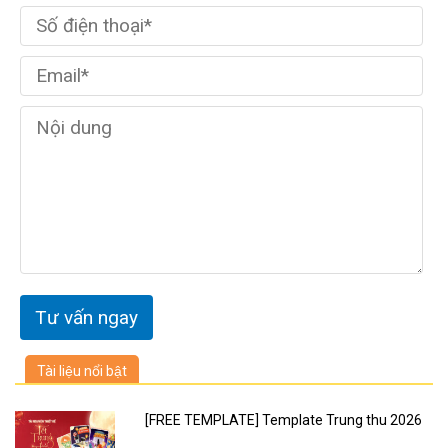
Tài liệu nổi bật
[FREE TEMPLATE] Template Trung thu 2026