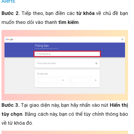
Alerts
.
Bước 2.
Tiếp theo, bạn điền các
từ khóa
về chủ đề bạn
muốn theo dõi vào thanh
tìm kiếm
.
Bước 3.
Tại giao diện này, bạn hãy nhấn vào nút
Hiển thị
tùy chọn
. Bằng cách này, bạn có thể tùy chỉnh thông báo
về từ khóa đó.