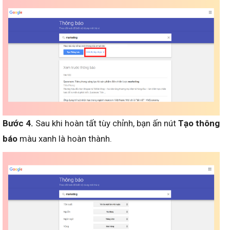
Bước 4.
Sau khi hoàn tất tùy chỉnh, bạn ấn nút
Tạo thông
báo
màu xanh là hoàn thành.