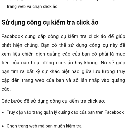
trang web và chặn click ảo
Sử dụng công cụ kiểm tra click ảo
Facebook cung cấp công cụ kiểm tra click ảo để giúp
phát hiện chúng. Bạn có thể sử dụng công cụ này để
xem liệu chiến dịch quảng cáo của bạn có phải là mục
tiêu của các hoạt động click ảo hay không. Nó sẽ giúp
bạn tìm ra bất kỳ sự khác biệt nào giữa lưu lượng truy
cập đến trang web của bạn và số lần nhấp vào quảng
cáo.
Các bước để sử dụng công cụ kiểm tra click ảo:
Truy cập vào trang quản lý quảng cáo của bạn trên Facebook
Chọn trang web mà bạn muốn kiểm tra