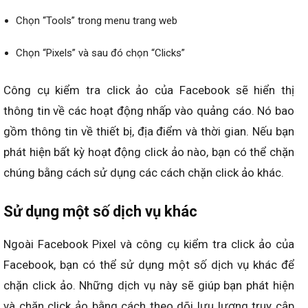
Chọn “Tools” trong menu trang web
Chọn “Pixels” và sau đó chọn “Clicks”
Công cụ kiểm tra click ảo của Facebook sẽ hiển thị
thông tin về các hoạt động nhấp vào quảng cáo. Nó bao
gồm thông tin về thiết bị, địa điểm và thời gian. Nếu bạn
phát hiện bất kỳ hoạt động click ảo nào, bạn có thể chặn
chúng bằng cách sử dụng các cách chặn click ảo khác.
Sử dụng một số dịch vụ khác
Ngoài Facebook Pixel và công cụ kiểm tra click ảo của
Facebook, bạn có thể sử dụng một số dịch vụ khác để
chặn click ảo. Những dịch vụ này sẽ giúp bạn phát hiện
và chặn click ảo bằng cách theo dõi lưu lượng truy cập