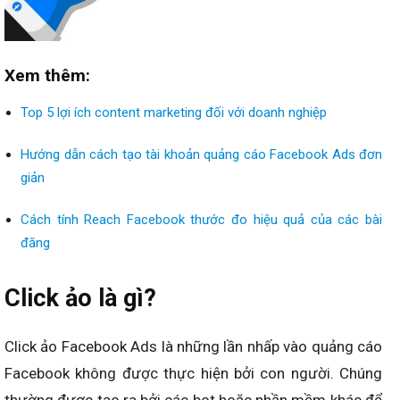
Xem thêm:
Top 5 lợi ích content marketing đối với doanh nghiệp
Hướng dẫn cách tạo tài khoản quảng cáo Facebook Ads đơn
giản
Cách tính Reach Facebook thước đo hiệu quả của các bài
đăng
Click ảo là gì?
Click ảo Facebook Ads là những lần nhấp vào quảng cáo
Facebook không được thực hiện bởi con người. Chúng