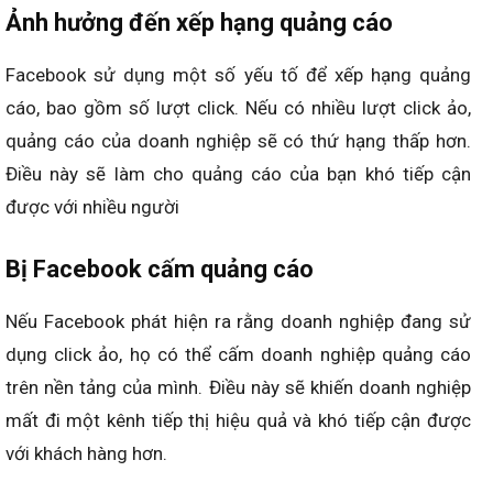
Ảnh hưởng đến xếp hạng quảng cáo
Facebook sử dụng một số yếu tố để xếp hạng quảng
cáo, bao gồm số lượt click. Nếu có nhiều lượt click ảo,
quảng cáo của doanh nghiệp sẽ có thứ hạng thấp hơn.
Điều này sẽ làm cho quảng cáo của bạn khó tiếp cận
được với nhiều người
Bị Facebook cấm quảng cáo
Nếu Facebook phát hiện ra rằng doanh nghiệp đang sử
dụng click ảo, họ có thể cấm doanh nghiệp quảng cáo
trên nền tảng của mình. Điều này sẽ khiến doanh nghiệp
mất đi một kênh tiếp thị hiệu quả và khó tiếp cận được
với khách hàng hơn.