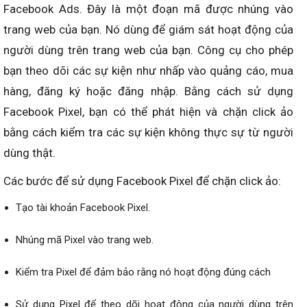
Facebook Ads. Đây là một đoạn mã được nhúng vào
trang web của bạn. Nó dùng để giám sát hoạt động của
người dùng trên trang web của bạn. Công cụ cho phép
bạn theo dõi các sự kiện như nhấp vào quảng cáo, mua
hàng, đăng ký hoặc đăng nhập. Bằng cách sử dụng
Facebook Pixel, bạn có thể phát hiện và chặn click ảo
bằng cách kiểm tra các sự kiện không thực sự từ người
dùng thật.
Các bước để sử dụng Facebook Pixel để chặn click ảo:
Tạo tài khoản Facebook Pixel.
Nhúng mã Pixel vào trang web.
Kiểm tra Pixel để đảm bảo rằng nó hoạt động đúng cách
Sử dụng Pixel để theo dõi hoạt động của người dùng trên