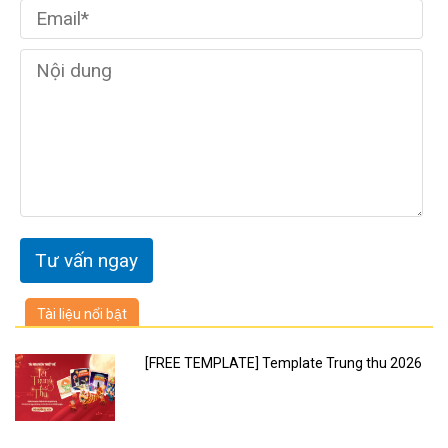
Tài liệu nổi bật
[FREE TEMPLATE] Template Trung thu 2026