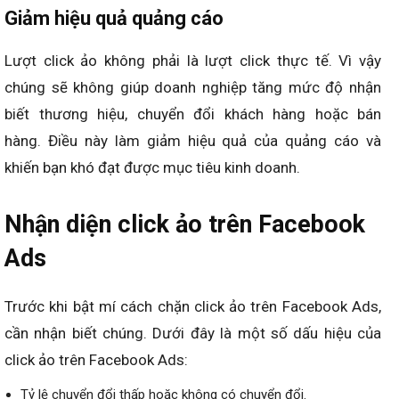
Giảm hiệu quả quảng cáo
Lượt click ảo không phải là lượt click thực tế. Vì vậy
chúng sẽ không giúp doanh nghiệp tăng mức độ nhận
biết thương hiệu, chuyển đổi khách hàng hoặc bán
hàng. Điều này làm giảm hiệu quả của quảng cáo và
khiến bạn khó đạt được mục tiêu kinh doanh.
Nhận diện click ảo trên Facebook
Ads
Trước khi bật mí cách chặn click ảo trên Facebook Ads,
cần nhận biết chúng. Dưới đây là một số dấu hiệu của
click ảo trên Facebook Ads:
Tỷ lệ chuyển đổi thấp hoặc không có chuyển đổi.