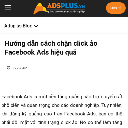
Liên hệ
Adsplus Blog
Hướng dẫn cách chặn click ảo
Facebook Ads hiệu quả
08/22/2023
Facebook Ads là một nền tảng quảng cáo trực tuyến rất
phổ biến và quan trọng cho các doanh nghiệp. Tuy nhiên,
khi đăng ký quảng cáo trên Facebook Ads, bạn có thể
phải đối mặt với tình trạng click ảo. Nó có thể làm tăng