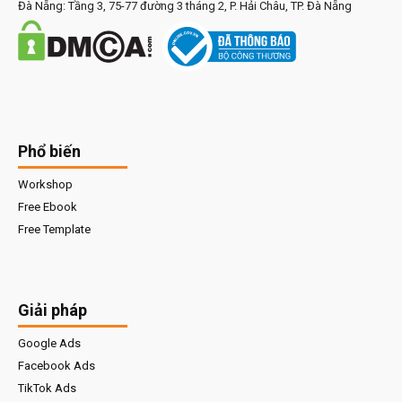
Đà Nẵng: Tầng 3, 75-77 đường 3 tháng 2, P. Hải Châu, TP. Đà Nẵng
Phổ biến
Workshop
Free Ebook
Free Template
Giải pháp
Google Ads
Facebook Ads
TikTok Ads