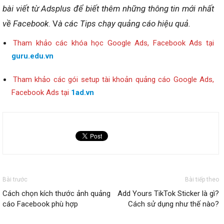
bài viết từ Adsplus để biết thêm những thông tin mới nhất
về Facebook
. V
à các Tips chạy quảng cáo hiệu quả.
Tham khảo các khóa học Google Ads, Facebook Ads tại
guru.edu.vn
Tham khảo các gói setup tài khoản quảng cáo Google Ads,
Facebook Ads tại
1ad.vn
Bài trước
Bài tiếp theo
Cách chọn kích thước ảnh quảng
Add Yours TikTok Sticker là gì?
cáo Facebook phù hợp
Cách sử dụng như thế nào?