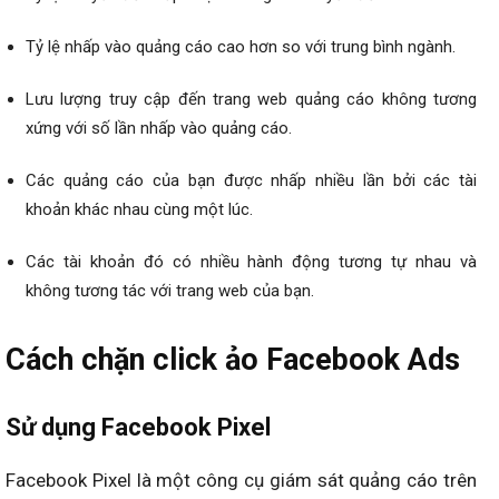
Tỷ lệ nhấp vào quảng cáo cao hơn so với trung bình ngành.
Lưu lượng truy cập đến trang web quảng cáo không tương
xứng với số lần nhấp vào quảng cáo.
Các quảng cáo của bạn được nhấp nhiều lần bởi các tài
khoản khác nhau cùng một lúc.
Các tài khoản đó có nhiều hành động tương tự nhau và
không tương tác với trang web của bạn.
Cách chặn click ảo Facebook Ads
Sử dụng Facebook Pixel
Facebook Pixel là một công cụ giám sát quảng cáo trên