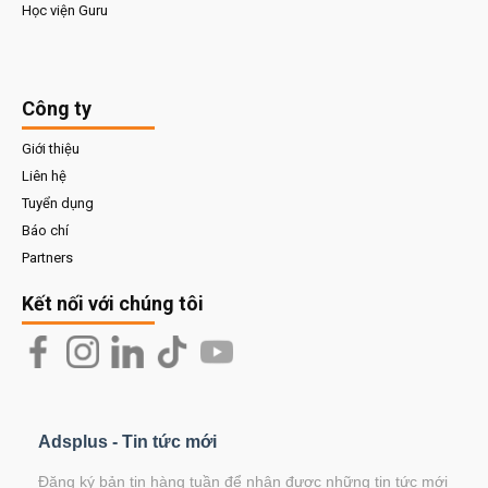
Học viện Guru
Công ty
Giới thiệu
Liên hệ
Tuyển dụng
Báo chí
Partners
Kết nối với chúng tôi