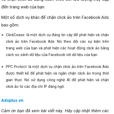
đến trang web của bạn.
Một số dịch vụ khác để chặn click ảo trên Facebook Ads
bao gồm:
ClickCease: là một dịch vụ đáng tin cậy để phát hiện và chặn
click ảo trên Facebook Ads. Nó theo dõi các sự kiện trên
trang web của bạn và phát hiện các hoạt động click ảo bằng
cách so sánh dữ liệu của Facebook với dữ liệu của bạn.
PPC Protect: là một dịch vụ chặn click ảo trên Facebook Ads
được thiết kế để phát hiện và ngăn chặn click ảo trong thời
gian thực. Nó sử dụng công nghệ AI để phát hiện và chặn
click ảo từ các địa chỉ IP đáng ngờ.
Adsplus.vn
Cảm ơn bạn đã xem bài viết
này
. Hãy cập nhật thêm các