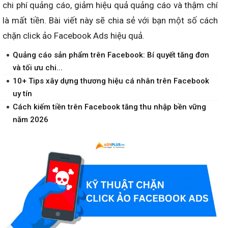
chi phí quảng cáo, giảm hiệu quả quảng cáo và thậm chí
là mất tiền. Bài viết này sẽ chia sẻ với bạn một số cách
chặn click ảo Facebook Ads hiệu quả.
Quảng cáo sản phẩm trên Facebook: Bí quyết tăng đơn
và tối ưu chi...
10+ Tips xây dựng thương hiệu cá nhân trên Facebook
uy tín
Cách kiếm tiền trên Facebook tăng thu nhập bền vững
năm 2026