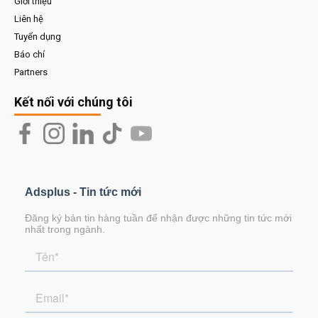
Giới thiệu
Liên hệ
Tuyển dụng
Báo chí
Partners
Kết nối với chúng tôi