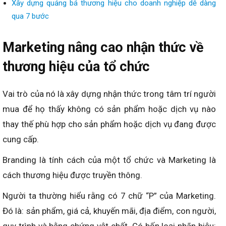
Xây dựng quảng bá thương hiệu cho doanh nghiệp dễ dàng
qua 7 bước
Marketing nâng cao nhận thức về
thương hiệu của tổ chức
Vai trò của nó là xây dựng nhận thức trong tâm trí người
mua để họ thấy không có sản phẩm hoặc dịch vụ nào
thay thế phù hợp cho sản phẩm hoặc dịch vụ đang được
cung cấp.
Branding là tính cách của một tổ chức và Marketing là
cách thương hiệu được truyền thông.
Người ta thường hiểu rằng có 7 chữ “P” của Marketing.
Đó là: sản phẩm, giá cả, khuyến mãi, địa điểm, con người,