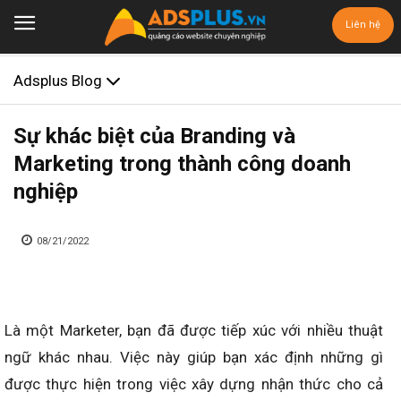
Liên hệ
Adsplus Blog
Sự khác biệt của Branding và
Marketing trong thành công doanh
nghiệp
08/21/2022
Là một Marketer, bạn đã được tiếp xúc với nhiều thuật
ngữ khác nhau. Việc này giúp bạn xác định những gì
được thực hiện trong việc xây dựng nhận thức cho cả