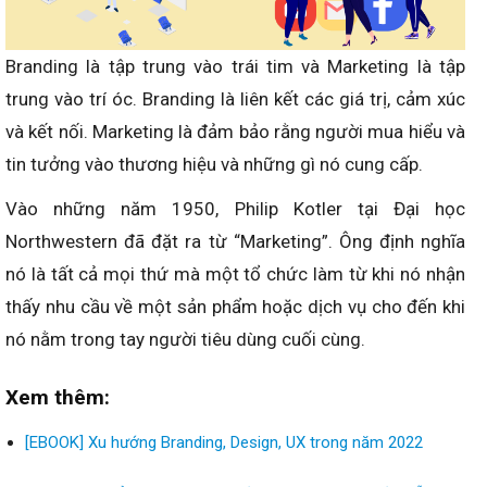
Branding là tập trung vào trái tim và Marketing là tập
trung vào trí óc. Branding là liên kết các giá trị, cảm xúc
và kết nối. Marketing là đảm bảo rằng người mua hiểu và
tin tưởng vào thương hiệu và những gì nó cung cấp.
Vào những năm 1950, Philip Kotler tại Đại học
Northwestern đã đặt ra từ “Marketing”. Ông định nghĩa
nó là tất cả mọi thứ mà một tổ chức làm từ khi nó nhận
thấy nhu cầu về một sản phẩm hoặc dịch vụ cho đến khi
nó nằm trong tay người tiêu dùng cuối cùng.
Xem thêm:
[EBOOK] Xu hướng Branding, Design, UX trong năm 2022