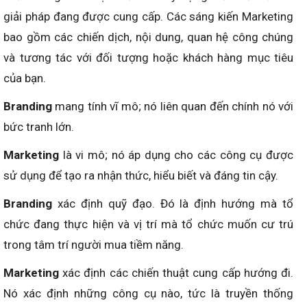
giải pháp đang được cung cấp. Các sáng kiến Marketing
bao gồm các chiến dịch, nội dung, quan hệ công chúng
và tương tác với đối tượng hoặc khách hàng mục tiêu
của bạn.
Branding
mang tính vĩ mô; nó liên quan đến chính nó với
bức tranh lớn.
Marketing
là vi mô; nó áp dụng cho các công cụ được
sử dụng để tạo ra nhận thức, hiểu biết và đáng tin cậy.
Branding
xác định quỹ đạo. Đó là định hướng mà tổ
chức đang thực hiện và vị trí mà tổ chức muốn cư trú
trong tâm trí người mua tiềm năng.
Marketing
xác định các chiến thuật cung cấp hướng đi.
Nó xác định những công cụ nào, tức là truyền thống