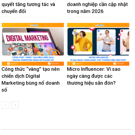
quyết tăng tương tác và
doanh nghiệp cần cập nhật
chuyển đổi
trong năm 2026
Công thức “vàng” tạo nên
Micro Influencer: Vì sao
chiến dịch Digital
ngày càng được các
Marketing bùng nổ doanh
thương hiệu săn đón?
số