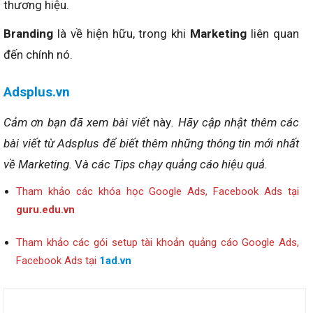
thương hiệu.
Branding
là về hiện hữu, trong khi
Marketing
liên quan
đến chính nó.
Adsplus.vn
Cảm ơn bạn đã xem bài viết
này
. Hãy cập nhật thêm các
bài viết từ Adsplus để biết thêm những thông tin mới nhất
về Marketing.
V
à các Tips chạy quảng cáo hiệu quả.
Tham khảo các khóa học Google Ads, Facebook Ads tại
guru.edu.vn
Tham khảo các gói setup tài khoản quảng cáo Google Ads,
Facebook Ads tại
1ad.vn