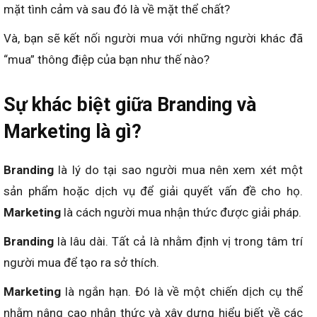
mặt tình cảm và sau đó là về mặt thể chất?
Và, bạn sẽ kết nối người mua với những người khác đã
“mua” thông điệp của bạn như thế nào?
Sự khác biệt giữa Branding và
Marketing là gì?
Branding
là lý do tại sao người mua nên xem xét một
sản phẩm hoặc dịch vụ để giải quyết vấn đề cho họ.
Marketing
là cách người mua nhận thức được giải pháp.
Branding
là lâu dài. Tất cả là nhằm định vị trong tâm trí
người mua để tạo ra sở thích.
Marketing
là ngắn hạn. Đó là về một chiến dịch cụ thể
nhằm nâng cao nhận thức và xây dựng hiểu biết về các