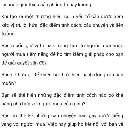
lại hoặc giới thiệu sản phẩm đó hay không.
Khi tạo ra một thương hiệu, có 5 yếu tố cần được xem
xét: vị trí, lời hứa, đặc điểm tính cách, câu chuyện và liên
tưởng.
Bạn muốn giữ vị trí nào trong tâm trí người mua hoặc
người mua tiềm năng để họ tìm kiếm giải pháp cho bạn
để giải quyết vấn đề?
Bạn sẽ hứa gì để khiến họ thực hiện hành động mà bạn
muốn?
Bạn sẽ thể hiện những đặc điểm tính cách nào có khả
năng phù hợp với người mua của mình?
Bạn có thể kể những câu chuyện nào gây được tiếng
vang với người mua. Việc này giúp họ kết nối với bạn về