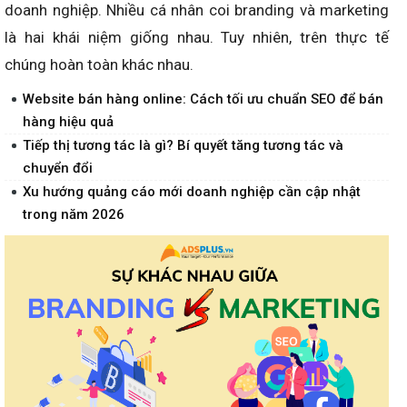
doanh nghiệp. Nhiều cá nhân coi branding và marketing
là hai khái niệm giống nhau. Tuy nhiên, trên thực tế
chúng hoàn toàn khác nhau.
Website bán hàng online: Cách tối ưu chuẩn SEO để bán
hàng hiệu quả
Tiếp thị tương tác là gì? Bí quyết tăng tương tác và
chuyển đổi
Xu hướng quảng cáo mới doanh nghiệp cần cập nhật
trong năm 2026