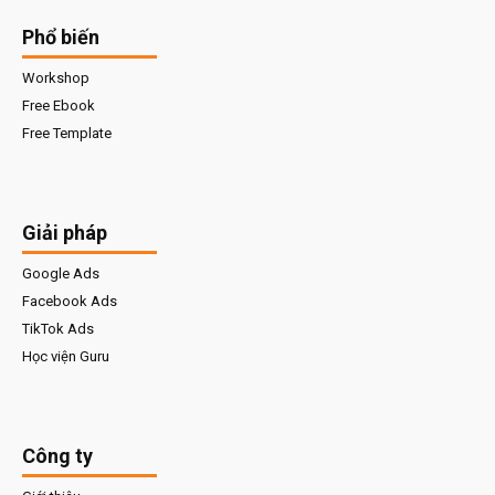
Phổ biến
Workshop
Free Ebook
Free Template
Giải pháp
Google Ads
Facebook Ads
TikTok Ads
Học viện Guru
Công ty