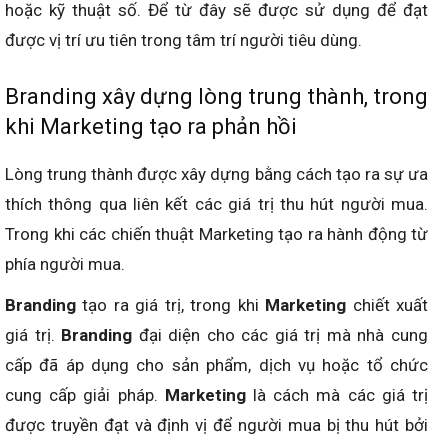
hoặc kỹ thuật số. Để từ đây sẽ được sử dụng để đạt
được vị trí ưu tiên trong tâm trí người tiêu dùng.
Branding xây dựng lòng trung thành, trong
khi Marketing tạo ra phản hồi
Lòng trung thành được xây dựng bằng cách tạo ra sự ưa
thích thông qua liên kết các giá trị thu hút người mua.
Trong khi các chiến thuật Marketing tạo ra hành động từ
phía người mua.
Branding
tạo ra giá trị, trong khi
Marketing
chiết xuất
giá trị.
Branding
đại diện cho các giá trị mà nhà cung
cấp đã áp dụng cho sản phẩm, dịch vụ hoặc tổ chức
cung cấp giải pháp.
Marketing
là cách mà các giá trị
được truyền đạt và định vị để người mua bị thu hút bởi