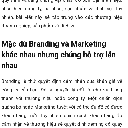
quy trình và bằng chứng vật chất. Có bốn loại nhãn hiệu:
nhãn hiệu công ty, cá nhân, sản phẩm và dịch vụ. Tuy
nhiên, bài viết này sẽ tập trung vào các thương hiệu
doanh nghiệp, sản phẩm và dịch vụ.
Mặc dù Branding và Marketing
khác nhau nhưng chúng hỗ trợ lẫn
nhau
Branding là thứ quyết định cảm nhận của khán giả về
công ty của bạn. Đó là nguyên lý cốt lõi cho sự trung
thành với thương hiệu hoặc công ty. Một chiến dịch
quảng bá hoặc Marketing tuyệt vời có thể đủ để có được
khách hàng mới. Tuy nhiên, chính cách khách hàng đó
cảm nhận về thương hiệu sẽ quyết định xem họ có quay