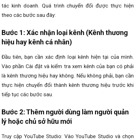
tác kinh doanh. Quá trình chuyển đổi được thực hiện
theo các bước sau đây:
Bước 1: Xác nhận loại kênh (Kênh thương
hiệu hay kênh cá nhân)
Đầu tiên, bạn cần xác định loại kênh hiện tại của mình.
Vào
phần Cài đặt và kiểm tra xem kênh của bạn có phải
là kênh thương hiệu hay không. Nếu không phải, bạn cần
thực hiện chuyển đổi thành kênh thương hiệu trước khi
tiếp tục các bước sau.
Bước 2: Thêm người dùng làm người quản
lý hoặc chủ sở hữu mới
Truy cập YouTube Studio: Vào YouTube Studio và chọn