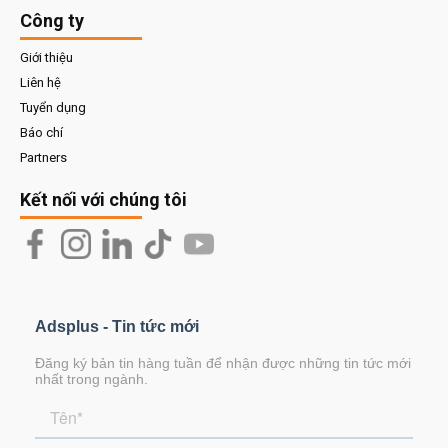
Công ty
Giới thiệu
Liên hệ
Tuyển dụng
Báo chí
Partners
Kết nối với chúng tôi