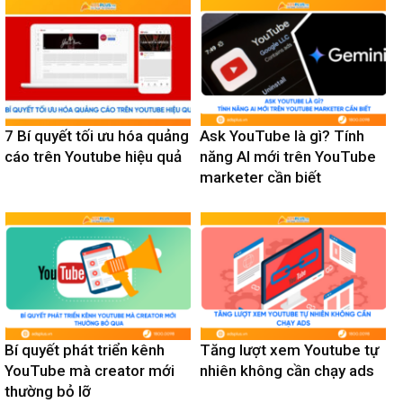
7 Bí quyết tối ưu hóa quảng
Ask YouTube là gì? Tính
cáo trên Youtube hiệu quả
năng AI mới trên YouTube
marketer cần biết
Bí quyết phát triển kênh
Tăng lượt xem Youtube tự
YouTube mà creator mới
nhiên không cần chạy ads
thường bỏ lỡ