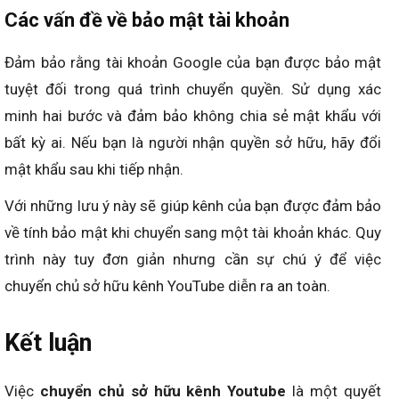
Các vấn đề về bảo mật tài khoản
Đảm bảo rằng tài khoản Google của bạn được bảo mật
tuyệt đối trong quá trình chuyển quyền. Sử dụng xác
minh hai bước và đảm bảo không chia sẻ mật khẩu với
bất kỳ ai. Nếu bạn là người nhận quyền sở hữu, hãy đổi
mật khẩu sau khi tiếp nhậ
n.
Với những lưu ý này sẽ giúp kênh của bạn được đảm bảo
về tính bảo mật khi chuyển sang một tài khoản khác. Quy
trình này tuy đơn giản nhưng cần sự chú ý để việc
chuyển chủ sở hữu kênh YouTube diễn ra an toàn.
Kết luận
Việc
chuyển chủ sở hữu kênh Youtube
là một quyết