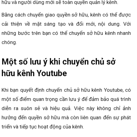
hữu và người dùng mới sẽ toàn quyền quản lý kênh.
Bằng cách chuyển giao quyền sở hữu, kênh có thể được
cải thiện về mặt sáng tạo và đổi mới, nội dung. Với
những bước trên bạn có thể chuyển sở hữu kênh nhanh
chóng.
Một số lưu ý khi chuyển chủ sở
hữu kênh Youtube
Khi bạn quyết định chuyển chủ sở hữu kênh Youtube, có
một số điểm quan trọng cần lưu ý để đảm bảo quá trình
diễn ra suôn sẻ và hiệu quả. Việc này không chỉ ảnh
hưởng đến quyền sở hữu mà còn liên quan đến sự phát
triển và tiếp tục hoạt động của kênh.