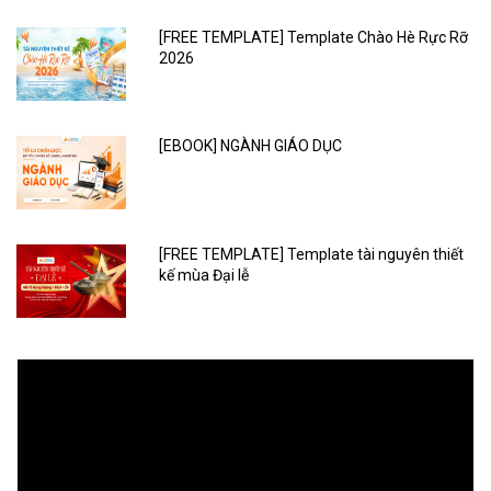
[FREE TEMPLATE] Template Chào Hè Rực Rỡ
2026
[EBOOK] NGÀNH GIÁO DỤC
[FREE TEMPLATE] Template tài nguyên thiết
kế mùa Đại lễ