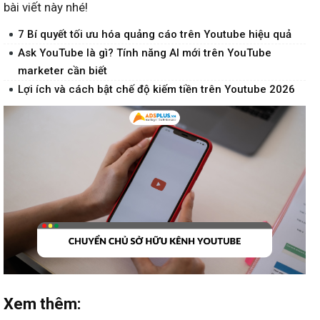
bài viết này nhé!
7 Bí quyết tối ưu hóa quảng cáo trên Youtube hiệu quả
Ask YouTube là gì? Tính năng AI mới trên YouTube
marketer cần biết
Lợi ích và cách bật chế độ kiếm tiền trên Youtube 2026
Xem thêm: