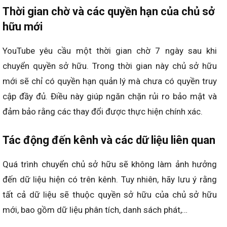
Thời gian chờ và các quyền hạn của chủ sở
hữu mới
YouTube yêu cầu một thời gian chờ 7 ngày sau khi
chuyển quyền sở hữu. Trong thời gian này chủ sở hữu
mới sẽ chỉ có quyền hạn quản lý mà chưa có quyền truy
cập đầy đủ. Điều này giúp ngăn chặn rủi ro bảo mật và
đảm bảo rằng các thay đổi được thực hiện chính xác.
Tác động đến kênh và các dữ liệu liên quan
Quá trình chuyển chủ sở hữu sẽ không làm ảnh hưởng
đến dữ liệu hiện có trên kênh
.
Tuy nhiên, hãy lưu ý rằng
tất cả dữ liệu sẽ thuộc quyền sở hữu của chủ sở hữu
mới, bao gồm dữ liệu phân tích, danh sách phát,…