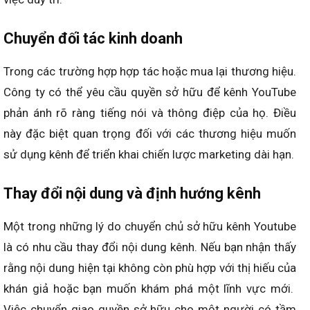
Chuyển đối tác kinh doanh
Trong các trường hợp hợp tác hoặc mua lại thương hiệu
.
C
ông ty có thể yêu cầu quyền sở hữu để kênh YouTube
phản ánh rõ ràng tiếng nói và thông điệp của họ. Điều
này đặc biệt quan trọng đối với các thương hiệu muốn
sử dụng kênh để triển khai chiến lược marketing dài hạn.
Thay đổi nội dung và định hướng kênh
Một trong những lý do chuyển chủ sở hữu kênh Youtube
là có nhu cầu thay đổi nội dung kênh. Nếu bạn nhận thấy
rằng nội dung hiện tại không còn phù hợp với thị hiếu của
khán giả hoặc bạn muốn khám phá một lĩnh vực mới.
Việc chuyển giao quyền sở hữu cho một người có tầm