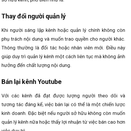
Thay đổi người quản lý
Khi người sáng lập kênh hoặc quản lý chính không còn
phụ trách nội dung và muốn trao quyền cho người khác.
Thông thường là đối tác hoặc nhân viên mới. Điều này
giúp duy trì quản lý kênh một cách liên tục mà không ảnh
hưởng đến chất lượng nội dung.
Bán lại kênh Youtube
Với các kênh đã đạt được lượng người theo dõi và
tương tác đáng kể, việc bán lại có thể là một chiến lược
kinh doanh. Đặc biệt nếu người sở hữu không còn muốn
quản lý kênh nữa hoặc thấy lợi nhuận từ việc bán cao hơn
việc duy trì.