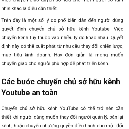
nhìn khác là điều cần thiết.
Trên đây là một số lý do phổ biến dẫn đến người dùng
quyết định chuyển chủ sở hữu kênh Youtube. Việc
chuyển kênh tùy thuộc vào nhiều lý do khác nhau. Quyết
định này có thể xuất phát từ nhu cầu thay đổi chiến lược,
mục tiêu kinh doanh. Hay đơn giản là mong muốn
chuyển giao cho người phù hợp để phát triển kên
h
.
Các bước chuyển chủ sở hữu kênh
Youtube an toàn
Chuyển chủ sở hữu kênh YouTube có thể trở nên cần
thiết khi người dùng muốn thay đổi người quản lý, bán lại
kênh, hoặc chuyển nhượng quyền điều hành cho một đối