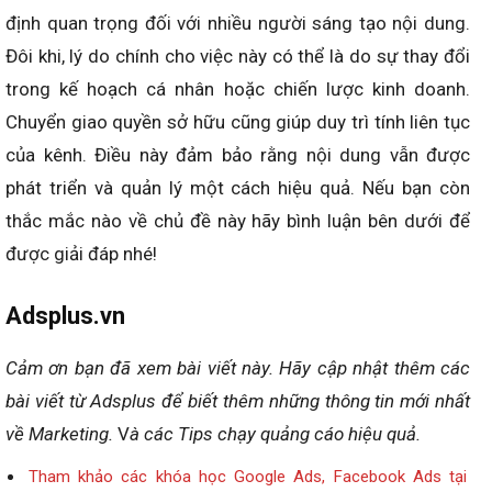
định quan trọng đối với nhiều người sáng tạo nội dung.
Đôi khi, lý do chính cho việc này có thể là do sự thay đổi
trong kế hoạch cá nhân hoặc chiến lược kinh doanh.
Chuyển giao quyền sở hữu cũng giúp duy trì tính liên tục
của kênh. Điều này đảm bảo rằng nội dung vẫn được
phát triển và quản lý một cách hiệu quả. Nếu bạn còn
thắc mắc nào về chủ đề này hãy bình luận bên dưới để
được giải đáp nhé!
Adsplus.vn
Cảm ơn bạn đã xem bài viết này.
Hãy cập nhật thêm các
bài viết từ Adsplus để biết thêm những thông tin mới nhất
về Marketing.
V
à các Tips chạy quảng cáo hiệu quả.
Tham khảo các khóa học Google Ads, Facebook Ads tại