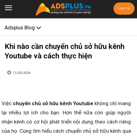
Liên hệ
Adsplus Blog
Khi nào cần chuyển chủ sở hữu kênh
Youtube và cách thực hiện
11/03/2024
Việc
chuyển chủ sở hữu kênh Youtube
không chỉ mang
lại nhiều lợi ích cho bạn. Hơn thế nữa còn giúp người
nhận kênh có cơ hội phát triển nội dung theo cách riêng
của họ. Cùng tìm hiểu cách chuyển chủ sở hữu kênh qua