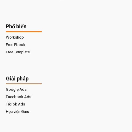
Phổ biến
Workshop
Free Ebook
Free Template
Giải pháp
Google Ads
Facebook Ads
TikTok Ads
Học viện Guru