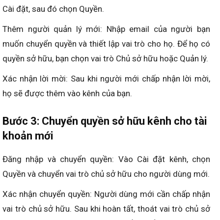
Cài đặt, sau đó chọn Quyền.
Thêm người quản lý mới: Nhập email của người bạn
muốn chuyển quyền và thiết lập vai trò cho họ. Để họ có
quyền sở hữu, bạn chọn vai trò Chủ sở hữu hoặc Quản lý.
Xác nhận lời mời: Sau khi người mới chấp nhận lời mời,
họ sẽ được thêm vào kênh của bạn.
Bước 3: Chuyển quyền sở hữu kênh cho tài
khoản mới
Đăng nhập và chuyển quyền: Vào Cài đặt kênh, chọn
Quyền và chuyển vai trò chủ sở hữu cho người dùng mới.
Xác nhận chuyển quyền: Người dùng mới cần chấp nhận
vai trò chủ sở hữu. Sau khi hoàn tất, thoát vai trò chủ sở