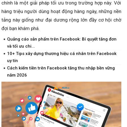
chính là một giải pháp tối ưu trong trường hợp này. Với
hàng triệu người dùng hoạt động hàng ngày, những nền
tảng này giống như đại dương rộng lớn đầy cơ hội chờ
đợi bạn khám phá.
Quảng cáo sản phẩm trên Facebook: Bí quyết tăng đơn
và tối ưu chi...
10+ Tips xây dựng thương hiệu cá nhân trên Facebook
uy tín
Cách kiếm tiền trên Facebook tăng thu nhập bền vững
năm 2026