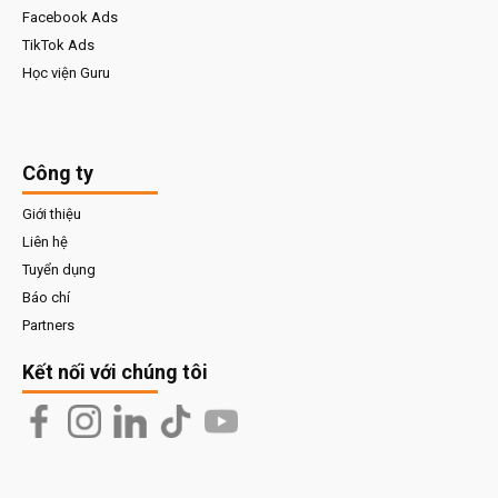
Facebook Ads
TikTok Ads
Học viện Guru
Công ty
Giới thiệu
Liên hệ
Tuyển dụng
Báo chí
Partners
Kết nối với chúng tôi