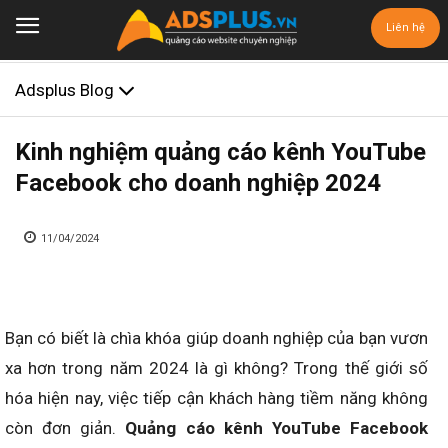
Liên hệ
Adsplus Blog
Kinh nghiệm quảng cáo kênh YouTube
Facebook cho doanh nghiệp 2024
11/04/2024
Bạn có biết là chìa khóa giúp doanh nghiệp của bạn vươn
xa hơn trong năm 2024 là gì không? Trong thế giới số
hóa hiện nay, việc tiếp cận khách hàng tiềm năng không
còn đơn giản.
Quảng cáo kênh YouTube Facebook