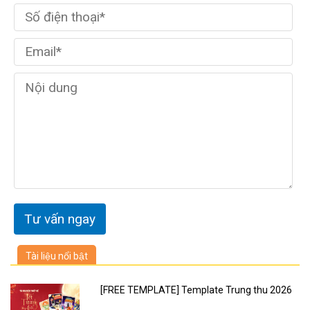
Tài liệu nổi bật
[FREE TEMPLATE] Template Trung thu 2026