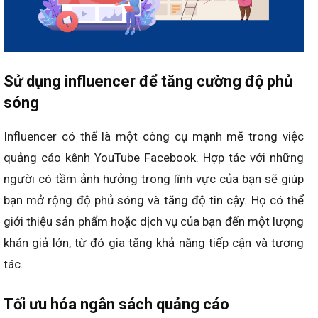
Sử dụng influencer để tăng cường độ phủ
sóng
Influencer có thể là một công cụ mạnh mẽ trong việc
quảng cáo kênh YouTube Facebook. Hợp tác với những
người có tầm ảnh hưởng trong lĩnh vực của bạn sẽ giúp
bạn mở rộng độ phủ sóng và tăng độ tin cậy. Họ có thể
giới thiệu sản phẩm hoặc dịch vụ của bạn đến một lượng
khán giả lớn, từ đó gia tăng khả năng tiếp cận và tương
tác.
Tối ưu hóa ngân sách quảng cáo