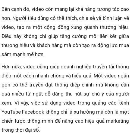
Bên cạnh đó, video còn mang lại khả năng tương tác cao
hơn. Người tiêu dùng có thể thích, chia sẻ và bình luận về
video, tạo ra một cộng đồng xung quanh thương hiệu.
Điều này không chỉ giúp tăng cường mối liên kết giữa
thương hiệu và khách hàng mà còn tạo ra động lực mua
sắm mạnh mẽ hơn.
Hơn nữa, video cũng giúp doanh nghiệp truyền tải thông
điệp một cách nhanh chóng và hiệu quả. Một video ngắn
gọn có thể truyền đạt thông điệp chính mà không cần
quá nhiều từ ngữ, dễ dàng thu hút sự chú ý của người
xem. Vì vậy, việc sử dụng video trong quảng cáo kênh
YouTube Facebook không chỉ là xu hướng mà còn là một
chiến lược thông minh để nâng cao hiệu quả marketing
trong thời đại số.