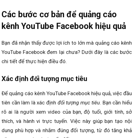
Các bước cơ bản để quảng cáo
kênh YouTube Facebook hiệu quả
Bạn đã nhận thấy được lợi ích to lớn mà quảng cáo kênh
YouTube Facebook đem lại chưa? Dưới đây là các bước
chi tiết để thực hiện điều đó.
Xác định đối tượng mục tiêu
Để quảng cáo kênh YouTube Facebook hiệu quả, việc đầu
tiên cần làm là xác định
đối tượng mục tiêu
. Bạn cần hiểu
rõ ai là người xem video của bạn, độ tuổi, giới tính, sở
thích, và hành vi trực tuyến. Việc này giúp bạn tạo nội
dung phù hợp và nhắm đúng đối tượng, từ đó tăng khả