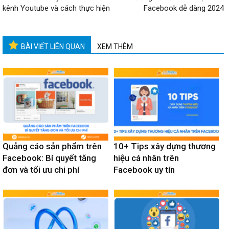
kênh Youtube và cách thực hiện
Facebook dễ dàng 2024
BÀI VIẾT LIÊN QUAN
XEM THÊM
Quảng cáo sản phẩm trên
10+ Tips xây dựng thương
Facebook: Bí quyết tăng
hiệu cá nhân trên
đơn và tối ưu chi phí
Facebook uy tín