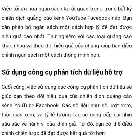
Việc tối ưu hóa ngân sách là rất quan trọng trong bất kỳ
chiến dịch quảng cáo kênh YouTube Facebook nào. Bạn
cần phân bổ ngân sách một cách hợp lý để đạt được
hiệu quả cao nhất. Thử nghiệm với các loại quảng cáo
khác nhau và theo dõi hiệu quả của chúng giúp bạn điều
chỉnh ngân sách một cách thông minh hơn.
Sử dụng công cụ phân tích dữ liệu hỗ trợ
Cuối cùng, việc sử dụng các công cụ phân tích dữ liệu sẽ
giúp bạn theo dõi hiệu quả của chiến dịch quảng cáo
kênh YouTube Facebook. Các số liệu như số lượt xem,
thời gian xem, và tỷ lệ tương tác sẽ cung cấp cái nhìn
sâu sắc về hành vi của khán giả. Từ đó, bạn có thể điều
chỉnh chiến lược để đạt được kết quả tốt hơn.