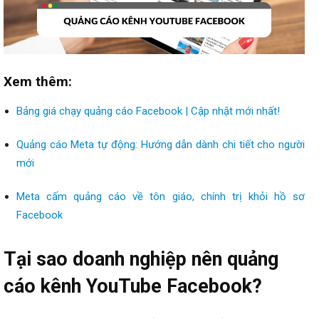
Xem thêm:
Bảng giá chạy quảng cáo Facebook | Cập nhật mới nhất!
Quảng cáo Meta tự động: Hướng dẫn dành chi tiết cho người
mới
Meta cấm quảng cáo về tôn giáo, chính trị khỏi hồ sơ
Facebook
Tại sao doanh nghiệp nên quảng
cáo kênh YouTube Facebook?