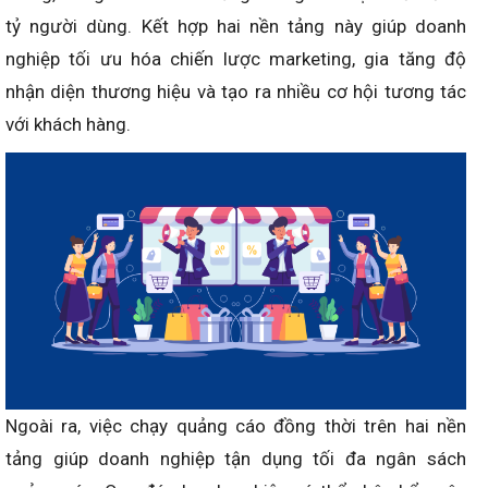
tỷ người dùng. Kết hợp hai nền tảng này giúp doanh
nghiệp tối ưu hóa chiến lược marketing, gia tăng độ
nhận diện thương hiệu và tạo ra nhiều cơ hội tương tác
với khách hàng.
Ngoài ra, việc chạy quảng cáo đồng thời trên hai nền
tảng giúp doanh nghiệp tận dụng tối đa ngân sách