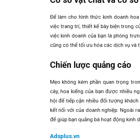
Để làm cho hình thức kinh doanh hoa
việc trang trí, thiết kế bày biện trong
việc kinh doanh của bạn là phòng tr
cũng có thể tối ưu hóa các dịch vụ và 
Chiến lược quảng cáo
Mẹo không kém phần quan trọng trong
cây, hoa kiểng của bạn được nhiều ng
hội để tiếp cận nhiều đối tượng khách 
kết nối với của doanh nghiệp. Ngoài r
để giúp bạn quảng bá hoạt động kinh 
Adsplus.vn