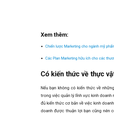
Xem thêm:
Chiến lược Marketing cho ngành mỹ phẩm 
Các Plan Marketing hữu ích cho các thư
Có kiến thức về thực vậ
Nếu bạn không có kiến thức về những
trong việc quản lý lĩnh vực kinh doanh 
đủ kiến thức cơ bản về việc kinh doanh
doanh được thuận lợi bạn cũng nên c