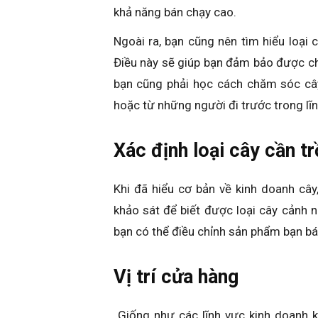
khả năng bán chạy cao.
Ngoài ra, bạn cũng nên tìm hiểu loại 
Điều này sẽ giúp bạn đảm bảo được c
bạn cũng phải học cách chăm sóc cây
hoặc từ những người đi trước trong lĩn
Xác định loại cây cần t
Khi đã hiểu cơ bản về kinh doanh câ
khảo sát để biết được loại cây cảnh
bạn có thể điều chỉnh sản phẩm bạn bá
Vị trí cửa hàng
Giống như các lĩnh vực kinh doanh k