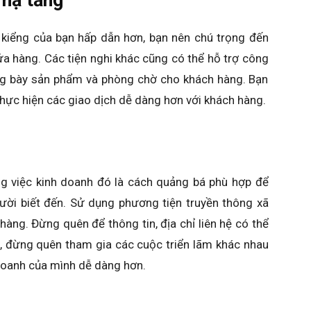
 kiểng của bạn hấp dẫn hơn, bạn nên chú trọng đến
 cửa hàng. Các tiện nghi khác cũng có thể hỗ trợ công
ưng bày sản phẩm và phòng chờ cho khách hàng. Bạn
thực hiện các giao dịch dễ dàng hơn với khách hàng.
 việc kinh doanh đó là cách quảng bá phù hợp để
ười biết đến. Sử dụng phương tiện truyền thông xã
hàng. Đừng quên để thông tin, địa chỉ liên hệ có thể
a, đừng quên tham gia các cuộc triển lãm khác nhau
doanh của mình dễ dàng hơn.