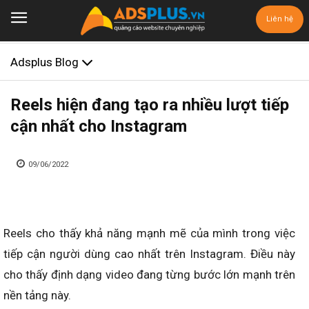
Liên hệ
Adsplus Blog
Reels hiện đang tạo ra nhiều lượt tiếp
cận nhất cho Instagram
09/06/2022
Reels cho thấy khả năng mạnh mẽ của mình trong việc
tiếp cận người dùng cao nhất trên Instagram. Điều này
cho thấy định dạng video đang từng bước lớn mạnh trên
nền tảng này.