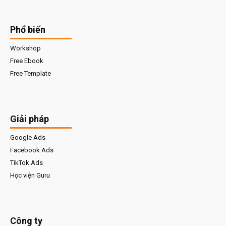
Phổ biến
Workshop
Free Ebook
Free Template
Giải pháp
Google Ads
Facebook Ads
TikTok Ads
Học viện Guru
Công ty