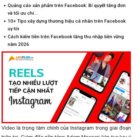
Quảng cáo sản phẩm trên Facebook: Bí quyết tăng đơn
và tối ưu chi...
10+ Tips xây dựng thương hiệu cá nhân trên Facebook
uy tín
Cách kiếm tiền trên Facebook tăng thu nhập bền vững
năm 2026
Video là trọng tâm chính của Instagram trong giai đoạn