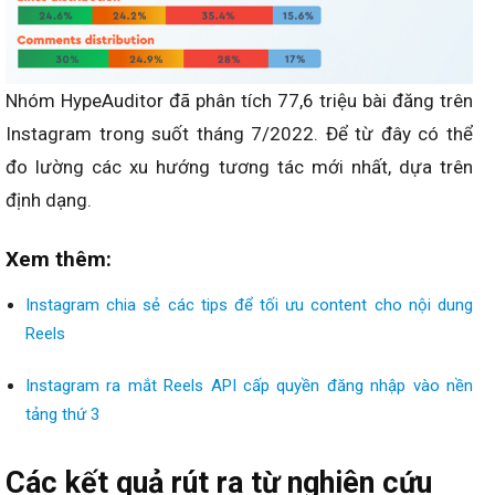
Nhóm HypeAuditor đã phân tích 77,6 triệu bài đăng trên
Instagram trong suốt tháng 7/2022. Để từ đây có thể
đo lường các xu hướng tương tác mới nhất, dựa trên
định dạng.
Xem thêm:
Instagram chia sẻ các tips để tối ưu content cho nội dung
Reels
Instagram ra mắt Reels API cấp quyền đăng nhập vào nền
tảng thứ 3
Các kết quả rút ra từ nghiên cứu