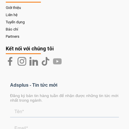
Giới thiệu
Liên hệ
Tuyển dụng
Báo chí
Partners
Kết nối với chúng tôi