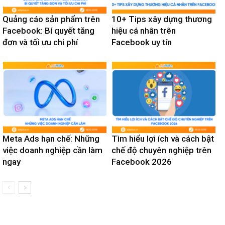
Quảng cáo sản phẩm trên
10+ Tips xây dựng thương
Facebook: Bí quyết tăng
hiệu cá nhân trên
đơn và tối ưu chi phí
Facebook uy tín
Meta Ads hạn chế: Những
Tìm hiểu lợi ích và cách bật
việc doanh nghiệp cần làm
chế độ chuyên nghiệp trên
ngay
Facebook 2026