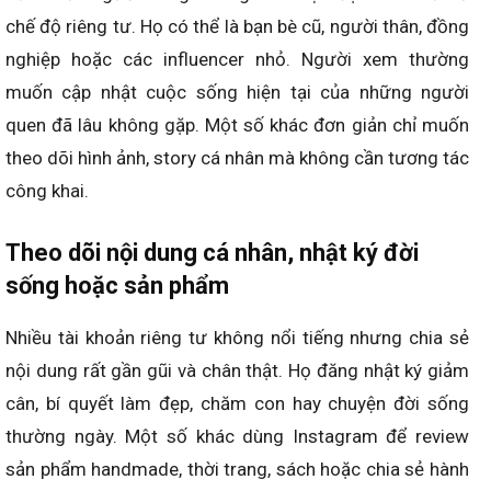
chế độ riêng tư. Họ có thể là bạn bè cũ, người thân, đồng
nghiệp hoặc các influencer nhỏ. Người xem thường
muốn cập nhật cuộc sống hiện tại của những người
quen đã lâu không gặp. Một số khác đơn giản chỉ muốn
theo dõi hình ảnh, story cá nhân mà không cần tương tác
công khai.
Theo dõi nội dung cá nhân, nhật ký đời
sống hoặc sản phẩm
Nhiều tài khoản riêng tư không nổi tiếng nhưng chia sẻ
nội dung rất gần gũi và chân thật. Họ đăng nhật ký giảm
cân, bí quyết làm đẹp, chăm con hay chuyện đời sống
thường ngày. Một số khác dùng Instagram để review
sản phẩm handmade, thời trang, sách hoặc chia sẻ hành