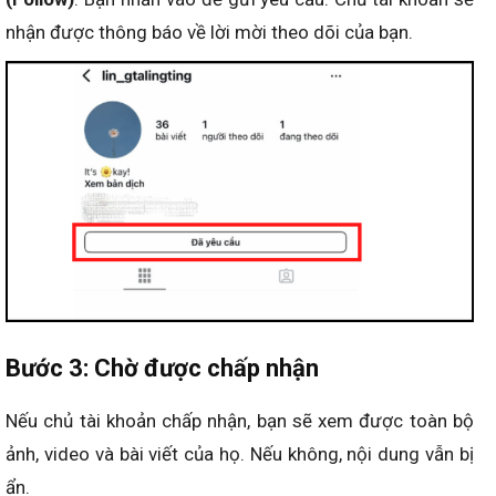
nhận được thông báo về lời mời theo dõi của bạn.
Bước 3: Chờ được chấp nhận
Nếu chủ tài khoản chấp nhận, bạn sẽ xem được toàn bộ
ảnh, video và bài viết của họ. Nếu không, nội dung vẫn bị
ẩn.