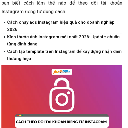
bạn biết cách làm thế nào để theo dõi tài khoản
Instagram riêng tư đúng cách.
Cách chạy ads Instagram hiệu quả cho doanh nghiệp
2026
Kích thước ảnh Instagram mới nhất 2026: Update chuẩn
từng định dạng
Cách tạo template trên Instagram để xây dựng nhận diện
thương hiệu