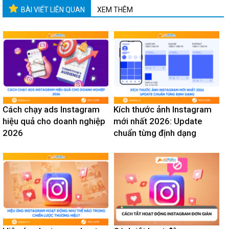
BÀI VIẾT LIÊN QUAN
XEM THÊM
Cách chạy ads Instagram
Kích thước ảnh Instagram
hiệu quả cho doanh nghiệp
mới nhất 2026: Update
2026
chuẩn từng định dạng