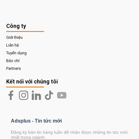
Công ty
Giới thiệu
Liên hệ
Tuyển dụng
Báo chí
Partners
Kết nối với chúng tôi