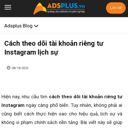
Liên hệ
Adsplus Blog
Cách theo dõi tài khoản riêng tư
Instagram lịch sự
08/18/2025
Hiện nay, nhu cầu tìm
cách theo dõi tài khoản riêng tư
Instagram
ngày càng phổ biến. Tuy nhiên, không phải ai
cũng biết cách thực hiện sao cho hiệu quả, lịch sự và
không vi phạm chính sách nền tảng. Bài viết này sẽ giúp