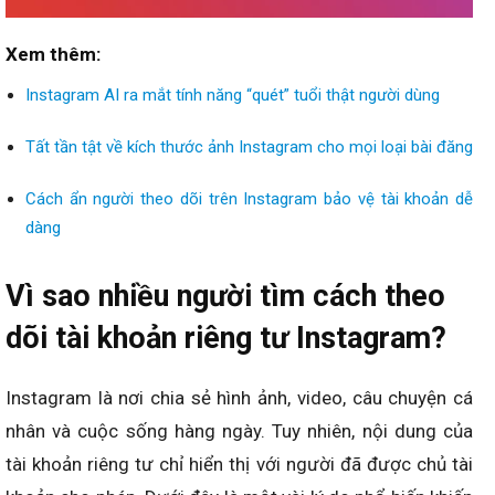
Xem thêm:
Instagram AI ra mắt tính năng “quét” tuổi thật người dùng
Tất tần tật về kích thước ảnh Instagram cho mọi loại bài đăng
Cách ẩn người theo dõi trên Instagram bảo vệ tài khoản dễ
dàng
Vì sao nhiều người tìm cách theo
dõi tài khoản riêng tư Instagram?
Instagram là nơi chia sẻ hình ảnh, video, câu chuyện cá
nhân và cuộc sống hàng ngày. Tuy nhiên, nội dung của
tài khoản riêng tư chỉ hiển thị với người đã được chủ tài