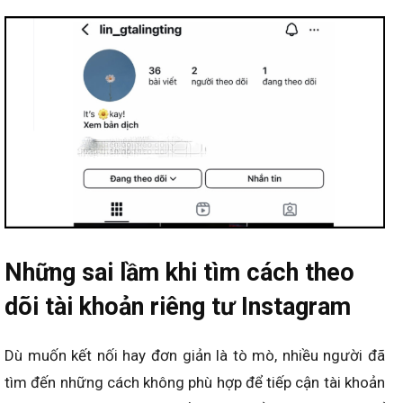
Những sai lầm khi tìm cách theo
dõi tài khoản riêng tư Instagram
Dù muốn kết nối hay đơn giản là tò mò, nhiều người đã
tìm đến những cách không phù hợp để tiếp cận tài khoản