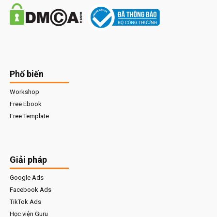
Phổ biến
Workshop
Free Ebook
Free Template
Giải pháp
Google Ads
Facebook Ads
TikTok Ads
Học viện Guru