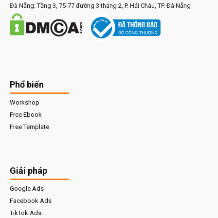
Đà Nẵng: Tầng 3, 75-77 đường 3 tháng 2, P. Hải Châu, TP. Đà Nẵng
Phổ biến
Workshop
Free Ebook
Free Template
Giải pháp
Google Ads
Facebook Ads
TikTok Ads