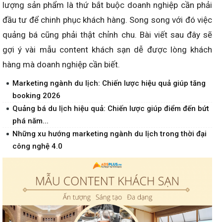
lượng sản phẩm là thứ bắt buộc doanh nghiệp cần phải
đầu tư để chinh phục khách hàng. Song song với đó việc
quảng bá cũng phải thật chỉnh chu. Bài viết sau đây sẽ
gợi ý vài mẫu content khách sạn dễ được lòng khách
hàng mà doanh nghiệp cần biết.
Marketing ngành du lịch: Chiến lược hiệu quả giúp tăng
booking 2026
Quảng bá du lịch hiệu quả: Chiến lược giúp điểm đến bứt
phá năm...
Những xu hướng marketing ngành du lịch trong thời đại
công nghệ 4.0