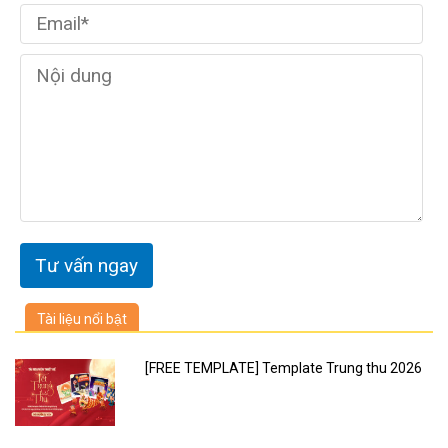
Tài liệu nổi bật
[FREE TEMPLATE] Template Trung thu 2026