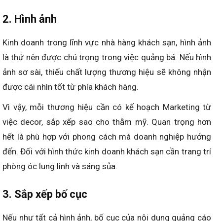
2. Hình ảnh
Kinh doanh trong lĩnh vực nhà hàng khách sạn, hình ảnh
là thứ nên được chú trọng trong việc quảng bá. Nếu hình
ảnh sơ sài, thiếu chất lượng thương hiệu sẽ không nhận
được cái nhìn tốt từ phía khách hàng.
Vì vậy, mỗi thương hiệu cần có kế hoạch Marketing từ
việc decor, sắp xếp sao cho thẫm mỹ. Quan trọng hơn
hết là phù hợp với phong cách mà doanh nghiệp hướng
đến. Đối với hình thức kinh doanh khách sạn cần trang trí
phòng óc lung linh và sáng sủa.
3. Sắp xếp bố cục
Nếu như tất cả hình ảnh, bố cục của nội dung quảng cáo