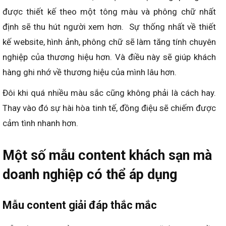
được thiết kế theo một tông màu và phông chữ nhất
định sẽ thu hút người xem hơn. Sự thống nhất về thiết
kế website, hình ảnh, phông chữ sẽ làm tăng tính chuyên
nghiệp của thương hiệu hơn. Và điều này sẽ giúp khách
hàng ghi nhớ về thương hiệu của mình lâu hơn.
Đôi khi quá nhiều màu sắc cũng không phải là cách hay.
Thay vào đó sự hài hòa tinh tế, đồng điệu sẽ chiếm được
cảm tình nhanh hơn.
Một số mẫu content khách sạn mà
doanh nghiệp có thể áp dụng
Mẫu content giải đáp thắc mắc