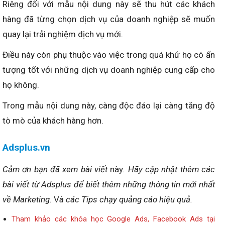
Riêng đối với mẫu nội dung này sẽ thu hút các khách
hàng đã từng chọn dịch vụ của doanh nghiệp sẽ muốn
quay lại trải nghiệm dịch vụ mới.
Điều này còn phụ thuộc vào việc trong quá khứ họ có ấn
tượng tốt với những dịch vụ doanh nghiệp cung cấp cho
họ không.
Trong mẫu nội dung này, càng độc đáo lại càng tăng độ
tò mò của khách hàng hơn.
Adsplus.vn
Cảm ơn bạn đã xem bài viết
này
. Hãy cập nhật thêm các
bài viết từ Adsplus để biết thêm những thông tin mới nhất
về Marketing.
V
à các Tips chạy quảng cáo hiệu quả.
Tham khảo các khóa học Google Ads, Facebook Ads tại