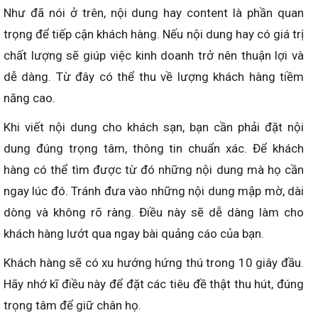
Như đã nói ở trên, nội dung hay content là phần quan
trọng để tiếp cận khách hàng. Nếu nội dung hay có giá trị
chất lượng sẽ giúp việc kinh doanh trở nên thuận lợi và
dễ dàng. Từ đây có thể thu về lượng khách hàng tiềm
năng cao.
Khi viết nội dung cho khách sạn, bạn cần phải đặt nội
dung đúng trọng tâm, thông tin chuẩn xác. Để khách
hàng có thể tìm được từ đó những nội dung mà họ cần
ngay lúc đó. Tránh đưa vào những nội dung mập mờ, dài
dòng và không rõ ràng. Điều này sẽ dễ dàng làm cho
khách hàng lướt qua ngay bài quảng cáo của bạn.
Khách hàng sẽ có xu hướng hứng thú trong 10 giây đầu.
Hãy nhớ kĩ điều này để đặt các tiêu đề thật thu hút, đúng
trọng tâm để giữ chân họ.