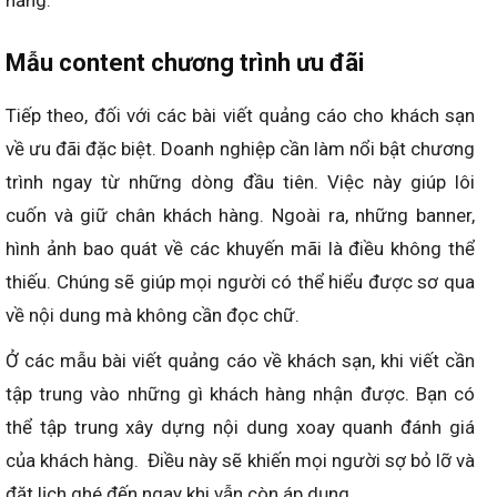
năng.
Mẫu content chương trình ưu đãi
Tiếp theo, đối với các bài viết quảng cáo cho khách sạn
về ưu đãi đặc biệt. Doanh nghiệp cần làm nổi bật chương
trình ngay từ những dòng đầu tiên. Việc này giúp lôi
cuốn và giữ chân khách hàng. Ngoài ra, những banner,
hình ảnh bao quát về các khuyến mãi là điều không thể
thiếu. Chúng sẽ giúp mọi người có thể hiểu được sơ qua
về nội dung mà không cần đọc chữ.
Ở các mẫu bài viết quảng cáo về khách sạn, khi viết cần
tập trung vào những gì khách hàng nhận được. Bạn có
thể tập trung xây dựng nội dung xoay quanh đánh giá
của khách hàng. Điều này sẽ khiến mọi người sợ bỏ lỡ và
đặt lịch ghé đến ngay khi vẫn còn áp dụng.