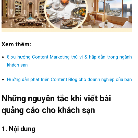
Xem thêm:
8 xu hướng Content Marketing thú vị & hấp dẫn trong ngành
khách sạn
Hướng dẫn phát triển Content Blog cho doanh nghiệp của bạn
Những nguyên tắc khi viết bài
quảng cáo cho khách sạn
1. Nội dung