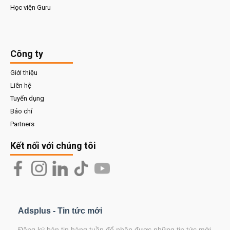
Học viện Guru
Công ty
Giới thiệu
Liên hệ
Tuyển dụng
Báo chí
Partners
Kết nối với chúng tôi