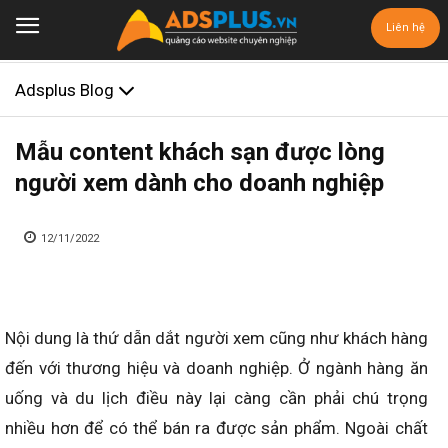
Liên hệ
Adsplus Blog
Mẫu content khách sạn được lòng
người xem dành cho doanh nghiệp
12/11/2022
Nội dung là thứ dẫn dắt người xem cũng như khách hàng
đến với thương hiệu và doanh nghiệp. Ở ngành hàng ăn
uống và du lịch điều này lại càng cần phải chú trọng
nhiều hơn để có thể bán ra được sản phẩm. Ngoài chất