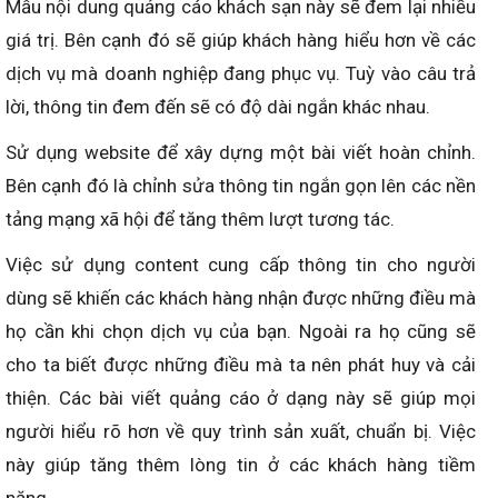
Mẫu nội dung quảng cáo khách sạn này sẽ đem lại nhiều
giá trị. Bên cạnh đó sẽ giúp khách hàng hiểu hơn về các
dịch vụ mà doanh nghiệp đang phục vụ. Tuỳ vào câu trả
lời, thông tin đem đến sẽ có độ dài ngắn khác nhau.
Sử dụng website để xây dựng một bài viết hoàn chỉnh.
Bên cạnh đó là chỉnh sửa thông tin ngắn gọn lên các nền
tảng mạng xã hội để tăng thêm lượt tương tác.
Việc sử dụng content cung cấp thông tin cho người
dùng sẽ khiến các khách hàng nhận được những điều mà
họ cần khi chọn dịch vụ của bạn. Ngoài ra họ cũng sẽ
cho ta biết được những điều mà ta nên phát huy và cải
thiện. Các bài viết quảng cáo ở dạng này sẽ giúp mọi
người hiểu rõ hơn về quy trình sản xuất, chuẩn bị. Việc
này giúp tăng thêm lòng tin ở các khách hàng tiềm