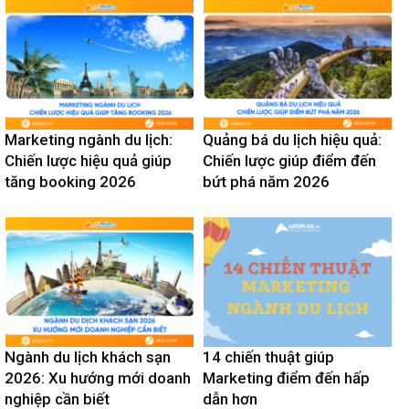
Marketing ngành du lịch:
Quảng bá du lịch hiệu quả:
Chiến lược hiệu quả giúp
Chiến lược giúp điểm đến
tăng booking 2026
bứt phá năm 2026
Ngành du lịch khách sạn
14 chiến thuật giúp
2026: Xu hướng mới doanh
Marketing điểm đến hấp
nghiệp cần biết
dẫn hơn