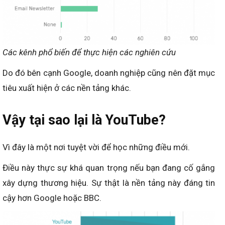
Các kênh phổ biến để thực hiện các nghiên cứu
Do đó bên cạnh Google, doanh nghiệp cũng nên đặt mục
tiêu xuất hiện ở các nền tảng khác.
Vậy tại sao lại là YouTube?
Vì đây là một nơi tuyệt vời để học những điều mới.
Điều này thực sự khá quan trọng nếu bạn đang cố gắng
xây dựng thương hiệu. Sự thật là nền tảng này đáng tin
cậy hơn Google hoặc BBC.