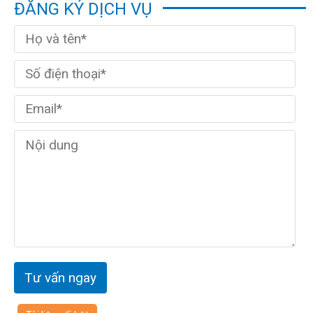
ĐĂNG KÝ DỊCH VỤ