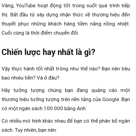
Vâng, YouTube hoạt động tốt trong suốt quá trình tiếp
thị. Bắt đầu từ xây dựng nhận thức về thương hiệu đến
thuyết phục những khách hàng tiềm năng nồng nhiệt.
Cuối cùng là thời điểm chuyển đổi.
Chiến lược hay nhất là gì?
Vậy thực hành tốt nhất trông như thế nào? Bạn nên tiêu
bao nhiêu tiền? Và ở đâu?
Hãy tưởng tượng chúng bạn đang quảng cáo một
thương hiệu tưởng tượng trên nền tảng của Google. Bạn
có một ngân sách 100.000 bảng Anh.
Có nhiều mô hình khác nhau để bạn có thể phân bổ ngân
sách. Tuy nhiên, bạn nên: