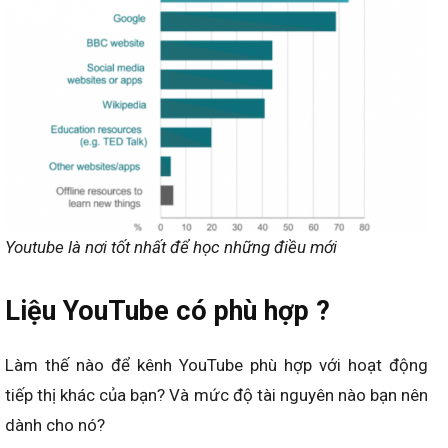
Youtube là nơi tốt nhất để học những điều mới
Liệu YouTube có phù hợp ?
Làm thế nào để kênh YouTube phù hợp với hoạt động
tiếp thị khác của bạn? Và mức độ tài nguyên nào bạn nên
dành cho nó?