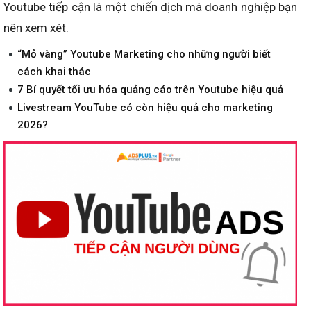
Youtube tiếp cận là một chiến dịch mà doanh nghiệp bạn
nên xem xét.
“Mỏ vàng” Youtube Marketing cho những người biết
cách khai thác
7 Bí quyết tối ưu hóa quảng cáo trên Youtube hiệu quả
Livestream YouTube có còn hiệu quả cho marketing
2026?