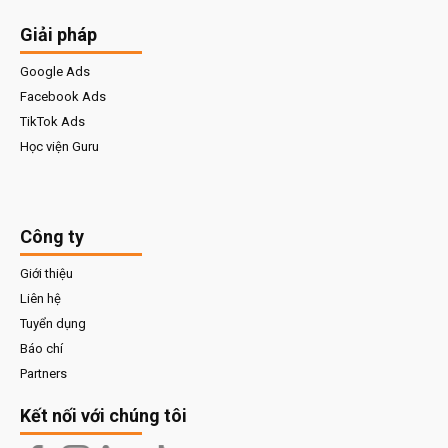
Giải pháp
Google Ads
Facebook Ads
TikTok Ads
Học viện Guru
Công ty
Giới thiệu
Liên hệ
Tuyển dụng
Báo chí
Partners
Kết nối với chúng tôi