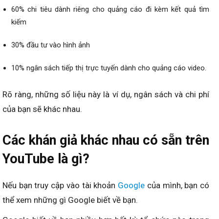
60% chi tiêu dành riêng cho quảng cáo đi kèm kết quả tìm
kiếm
30% đầu tư vào hình ảnh
10% ngân sách tiếp thị trực tuyến dành cho quảng cáo video.
Rõ ràng, những số liệu này là ví dụ, ngân sách và chi phí
của bạn sẽ khác nhau.
Các khán giả khác nhau có sẵn trên
YouTube là gì?
Nếu bạn truy cập vào tài khoản
Google
của mình, bạn có
thể xem những gì Google biết về bạn.