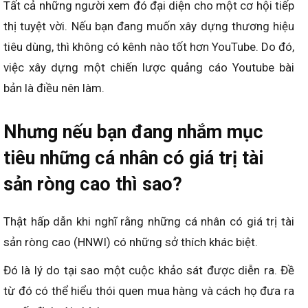
Tất cả những người xem đó đại diện cho một cơ hội tiếp
thị tuyệt vời. Nếu bạn đang muốn xây dựng thương hiệu
tiêu dùng, thì không có kênh nào tốt hơn YouTube. Do đó,
việc xây dựng một chiến lược quảng cáo Youtube bài
bản là điều nên làm.
Nhưng nếu bạn đang nhắm mục
tiêu những cá nhân có giá trị tài
sản ròng cao thì sao?
Thật hấp dẫn khi nghĩ rằng những cá nhân có giá trị tài
sản ròng cao (HNWI) có những sở thích khác biệt.
Đó là lý do tại sao một cuộc khảo sát được diễn ra. Đề
từ đó có thể hiểu thói quen mua hàng và cách họ đưa ra