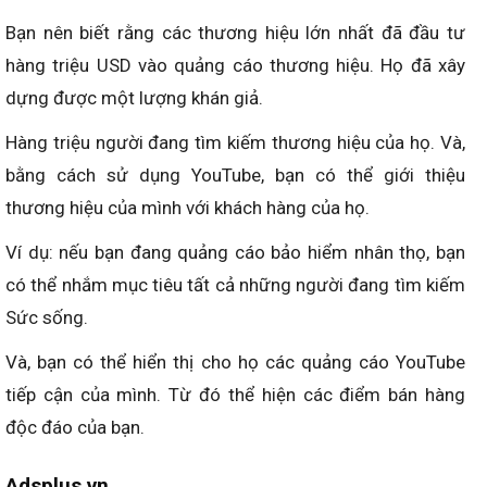
Bạn nên biết rằng các thương hiệu lớn nhất đã đầu tư
hàng triệu USD vào quảng cáo thương hiệu. Họ đã xây
dựng được một lượng khán giả.
Hàng triệu người đang tìm kiếm thương hiệu của họ. Và,
bằng cách sử dụng YouTube, bạn có thể giới thiệu
thương hiệu của mình với khách hàng của họ.
Ví dụ: nếu bạn đang quảng cáo bảo hiểm nhân thọ, bạn
có thể nhắm mục tiêu tất cả những người đang tìm kiếm
Sức sống.
Và, bạn có thể hiển thị cho họ các quảng cáo YouTube
tiếp cận của mình. Từ đó thể hiện các điểm bán hàng
độc đáo của bạn.
Adsplus.vn