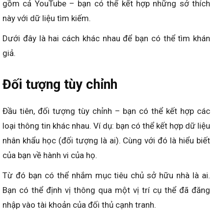
gồm cả YouTube – bạn có thể kết hợp những sở thích
này với dữ liệu tìm kiếm.
Dưới đây là hai cách khác nhau để bạn có thể tìm khán
giả.
Đối tượng tùy chỉnh
Đầu tiên, đối tượng tùy chỉnh – bạn có thể kết hợp các
loại thông tin khác nhau. Ví dụ: bạn có thể kết hợp dữ liệu
nhân khẩu học (đối tượng là ai). Cùng với đó là hiểu biết
của bạn về hành vi của họ.
Từ đó bạn có thể nhắm mục tiêu chủ sở hữu nhà là ai.
Bạn có thể định vị thông qua một vị trí cụ thể đã đăng
nhập vào tài khoản của đối thủ cạnh tranh.