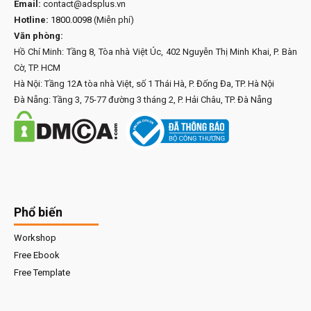
Email:
contact@adsplus.vn
Hotline:
1800.0098
(Miễn phí)
Văn phòng:
Hồ Chí Minh: Tầng 8, Tòa nhà Việt Úc, 402 Nguyễn Thị Minh Khai, P. Bàn
Cờ, TP. HCM
Hà Nội: Tầng 12A tòa nhà Việt, số 1 Thái Hà, P. Đống Đa, TP. Hà Nội
Đà Nẵng: Tầng 3, 75-77 đường 3 tháng 2, P. Hải Châu, TP. Đà Nẵng
Phổ biến
Workshop
Free Ebook
Free Template