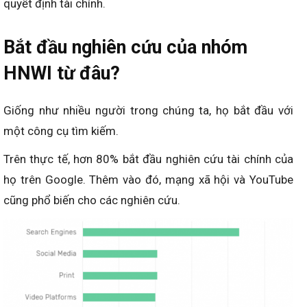
quyết định tài chính.
Bắt đầu nghiên cứu của nhóm
HNWI từ đâu?
Giống như nhiều người trong chúng ta, họ bắt đầu với
một công cụ tìm kiếm.
Trên thực tế, hơn 80% bắt đầu nghiên cứu tài chính của
họ trên Google. Thêm vào đó, mạng xã hội và YouTube
cũng phổ biến cho các nghiên cứu.