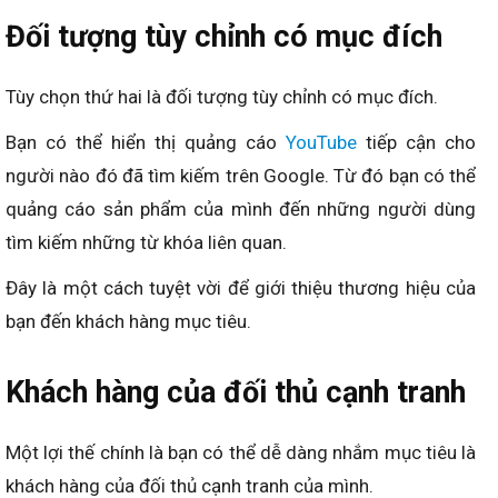
Đối tượng tùy chỉnh có mục đích
Tùy chọn thứ hai là đối tượng tùy chỉnh có mục đích.
Bạn có thể hiển thị quảng cáo
YouTube
tiếp cận cho
người nào đó đã tìm kiếm trên Google. Từ đó bạn có thể
quảng cáo sản phẩm của mình đến những người dùng
tìm kiếm những từ khóa liên quan.
Đây là một cách tuyệt vời để giới thiệu thương hiệu của
bạn đến khách hàng mục tiêu.
Khách hàng của đối thủ cạnh tranh
Một lợi thế chính là bạn có thể dễ dàng nhắm mục tiêu là
khách hàng của đối thủ cạnh tranh của mình.