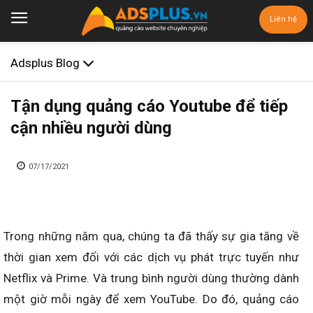
Liên hệ
Adsplus Blog
Tận dụng quảng cáo Youtube để tiếp
cận nhiều người dùng
07/17/2021
Trong những năm qua, chúng ta đã thấy sự gia tăng về
thời gian xem đối với các dịch vụ phát trực tuyến như
Netflix và Prime. Và trung bình người dùng thường dành
một giờ mỗi ngày để xem YouTube. Do đó, quảng cáo