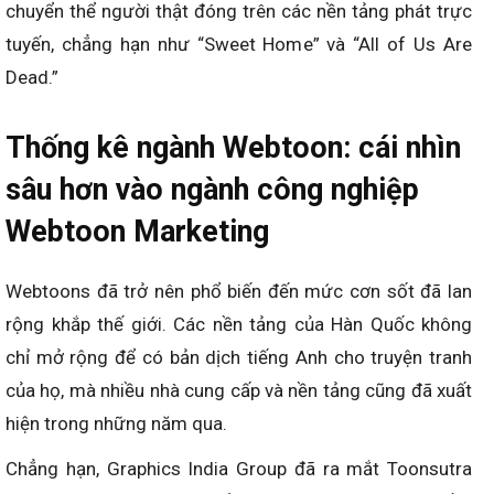
chuyển thể người thật đóng trên các nền tảng phát trực
tuyến, chẳng hạn như “Sweet Home” và “All of Us Are
Dead.”
Thống kê ngành Webtoon: cái nhìn
sâu hơn vào ngành công nghiệp
Webtoon Marketing
Webtoons đã trở nên phổ biến đến mức cơn sốt đã lan
rộng khắp thế giới. Các nền tảng của Hàn Quốc không
chỉ mở rộng để có bản dịch tiếng Anh cho truyện tranh
của họ, mà nhiều nhà cung cấp và nền tảng cũng đã xuất
hiện trong những năm qua.
Chẳng hạn, Graphics India Group đã ra mắt Toonsutra