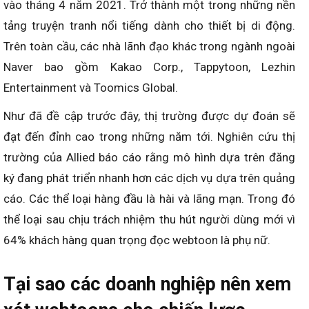
vào tháng 4 năm 2021. Trở thành một trong những nền
tảng truyện tranh nổi tiếng dành cho thiết bị di động.
Trên toàn cầu, các nhà lãnh đạo khác trong ngành ngoài
Naver bao gồm Kakao Corp., Tappytoon, Lezhin
Entertainment và Toomics Global.
Như đã đề cập trước đây, thị trường được dự đoán sẽ
đạt đến đỉnh cao trong những năm tới. Nghiên cứu thị
trường của Allied báo cáo rằng mô hình dựa trên đăng
ký đang phát triển nhanh hơn các dịch vụ dựa trên quảng
cáo. Các thể loại hàng đầu là hài và lãng mạn. Trong đó
thể loại sau chịu trách nhiệm thu hút người dùng mới vì
64% khách hàng quan trọng đọc webtoon là phụ nữ.
Tại sao các doanh nghiệp nên xem