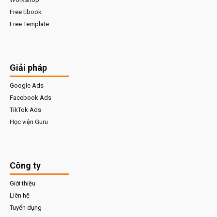
Free Ebook
Free Template
Giải pháp
Google Ads
Facebook Ads
TikTok Ads
Học viện Guru
Công ty
Giới thiệu
Liên hệ
Tuyển dụng