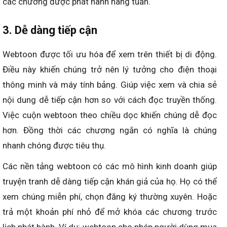
các chương được phát hành hàng tuần.
3. Dễ dàng tiếp cận
Webtoon được tối ưu hóa để xem trên thiết bị di động.
Điều này khiến chúng trở nên lý tưởng cho điện thoại
thông minh và máy tính bảng. Giúp việc xem và chia sẻ
nội dung dễ tiếp cận hơn so với cách đọc truyền thống.
Việc cuộn webtoon theo chiều dọc khiến chúng dễ đọc
hơn. Đồng thời các chương ngắn có nghĩa là chúng
nhanh chóng được tiêu thụ.
Các nền tảng webtoon có các mô hình kinh doanh giúp
truyện tranh dễ dàng tiếp cận khán giả của họ. Họ có thể
xem chúng miễn phí, chọn đăng ký thường xuyên. Hoặc
trả một khoản phí nhỏ để mở khóa các chương trước