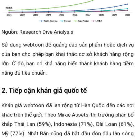
Nguồn: Research Dive Analysis
Sử dụng webtoon để quảng cáo sản phẩm hoặc dịch vụ
của bạn cho phép bạn khai thác cơ sở khách hàng rộng
lớn. Ở đó, bạn có khả năng biến thành khách hàng tiềm
năng đủ tiêu chuẩn.
2. Tiếp cận khán giả quốc tế
Khán giả webtoon đã lan rộng từ Hàn Quốc đến các nơi
khác trên thế giới. Theo Mirae Assets, thị trường phân bổ
khắp Thái Lan (59%), Indonesia (71%), Đài Loan (61%),
Mỹ (77%). Nhật Bản cũng đã bắt đầu đón đầu làn sóng