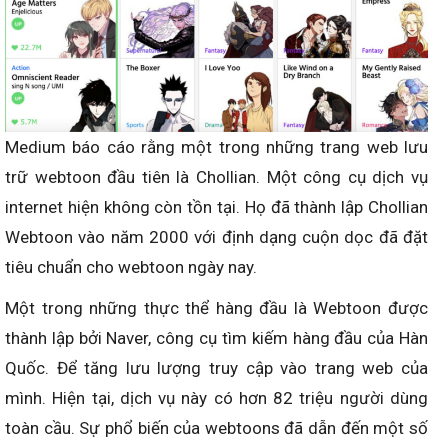
Medium báo cáo rằng một trong những trang web lưu
trữ webtoon đầu tiên là Chollian. Một công cụ dịch vụ
internet hiện không còn tồn tại. Họ đã thành lập Chollian
Webtoon vào năm 2000 với định dạng cuộn dọc đã đặt
tiêu chuẩn cho webtoon ngày nay.
Một trong những thực thể hàng đầu là Webtoon được
thành lập bởi Naver, công cụ tìm kiếm hàng đầu của Hàn
Quốc. Để tăng lưu lượng truy cập vào trang web của
mình. Hiện tại, dịch vụ này có hơn 82 triệu người dùng
toàn cầu. Sự phổ biến của webtoons đã dẫn đến một số