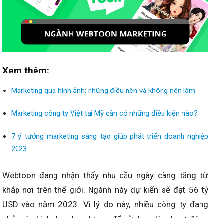
Xem thêm:
Marketing qua hình ảnh: những điều nên và không nên làm
Marketing công ty Việt tại Mỹ cần có những điều kiện nào?
7 ý tưởng marketing sáng tạo giúp phát triển doanh nghiệp
2023
Webtoon đang nhận thấy nhu cầu ngày càng tăng từ
khắp nơi trên thế giới. Ngành này dự kiến sẽ đạt 56 tỷ
USD vào năm 2023. Vì lý do này, nhiều công ty đang