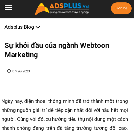
Liên hệ
Adsplus Blog
Sự khởi đầu của ngành Webtoon
Marketing
07/26/2023
Ngày nay, điện thoại thông minh đã trở thành một trong
những nguồn giải trí dễ tiếp cận nhất đối với hầu hết mọi
người. Cùng với đó, xu hướng tiêu thụ nội dung một cách
nhanh chóng đang trên đà tăng trưởng tương đối cao.