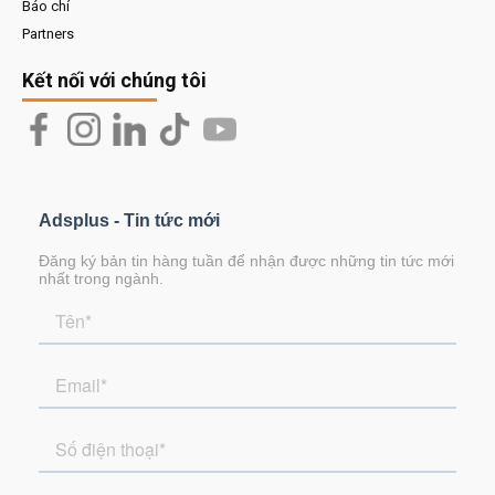
Báo chí
Partners
Kết nối với chúng tôi