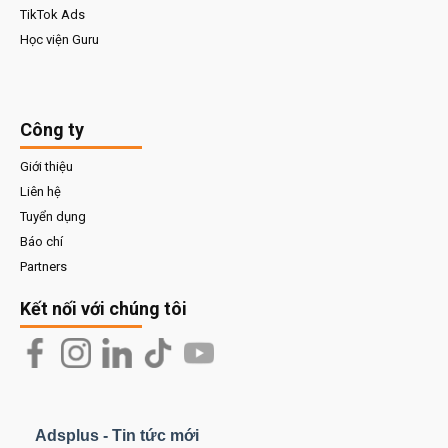
TikTok Ads
Học viện Guru
Công ty
Giới thiệu
Liên hệ
Tuyển dụng
Báo chí
Partners
Kết nối với chúng tôi