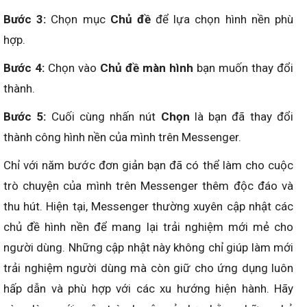
Bước 3:
Chọn mục
Chủ đề
để lựa chọn hình nền phù
hợp.
Bước 4:
Chọn vào
Chủ đề màn hình
bạn muốn thay đổi
thành.
Bước 5:
Cuối cùng nhấn nút
Chọn
là bạn đã thay đổi
thành công hình nền của mình trên Messenger.
Chỉ với năm bước đơn giản bạn đã có thể làm cho cuộc
trò chuyện của mình trên Messenger thêm độc đáo và
thu hút. Hiện tại, Messenger thường xuyên cập nhật các
chủ đề hình nền để mang lại trải nghiệm mới mẻ cho
người dùng. Những cập nhật này không chỉ giúp làm mới
trải nghiệm người dùng mà còn giữ cho ứng dụng luôn
hấp dẫn và phù hợp với các xu hướng hiện hành. Hãy