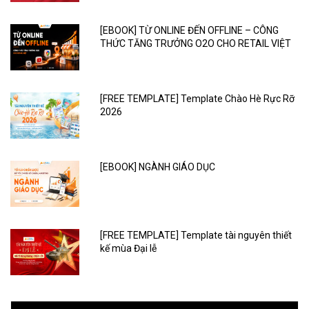
[EBOOK] TỪ ONLINE ĐẾN OFFLINE – CÔNG
THỨC TĂNG TRƯỞNG O2O CHO RETAIL VIỆT
[FREE TEMPLATE] Template Chào Hè Rực Rỡ
2026
[EBOOK] NGÀNH GIÁO DỤC
[FREE TEMPLATE] Template tài nguyên thiết
kế mùa Đại lễ