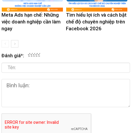
Meta Ads hạn chế: Những
Tìm hiểu lợi ích và cách bật
việc doanh nghiệp cần làm
chế độ chuyên nghiệp trên
ngay
Facebook 2026
Đánh giá
*
:
1
2
3
4
5