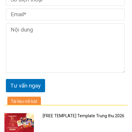
Tài liệu nổi bật
[FREE TEMPLATE] Template Trung thu 2026