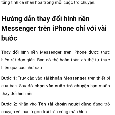
tăng tính cá nhân hóa trong mỗi cuộc trò chuyện.
Hướng dẫn thay đổi hình nền
Messenger trên iPhone chỉ với vài
bước
Thay đổi hình nền Messenger trên iPhone được thực
hiện rất đơn giản
.
Bạn có thể hoàn toàn có thể tự thực
hiện qua các như sau:
Bước 1:
Truy cập vào
tài khoản Messenger
trên thiết bị
của bạn
. Sau đó
chọn vào cuộc trò chuyện
bạn muốn
thay đổi hình nền.
Bước 2:
Nhấn vào
Tên tài khoản người dùng
đang trò
chuyện với bạn ở góc trái trên cùng màn hình.