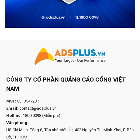
CÔNG TY CỔ PHẦN QUẢNG CÁO CỔNG VIỆT
NAM
MST:
0313547231
Email:
contact@adsplus.vn
Hotline:
1800.0098
(Miễn phí)
Văn phòng:
Hồ Chí Minh: Tầng 8, Tòa nhà Việt Úc, 402 Nguyễn Thị Minh Khai, P. Bàn
Cờ, TP. HCM