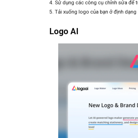
Sử dụng các công cụ chỉnh sửa để t
Tải xuống logo của bạn ở định dạng
Logo AI