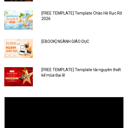
[FREE TEMPLATE] Template Chào Hè Rực Rỡ
2026
[EBOOK] NGÀNH GIÁO DỤC
[FREE TEMPLATE] Template tài nguyên thiết
kế mùa Đại lễ