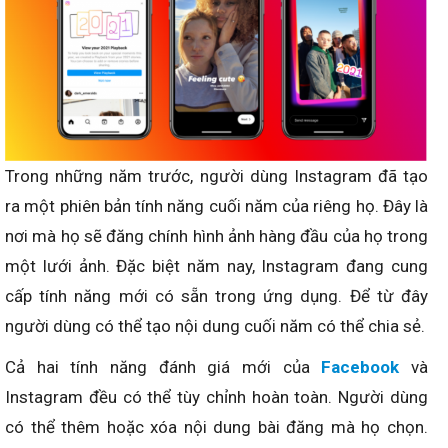
Trong những năm trước, người dùng Instagram đã tạo
ra một phiên bản tính năng cuối năm của riêng họ. Đây là
nơi mà họ sẽ đăng chính hình ảnh hàng đầu của họ trong
một lưới ảnh. Đặc biệt năm nay, Instagram đang cung
cấp tính năng mới có sẵn trong ứng dụng. Để từ đây
người dùng có thể tạo nội dung cuối năm có thể chia sẻ.
Cả hai tính năng đánh giá mới của
Facebook
và
Instagram đều có thể tùy chỉnh hoàn toàn. Người dùng
có thể thêm hoặc xóa nội dung bài đăng mà họ chọn.