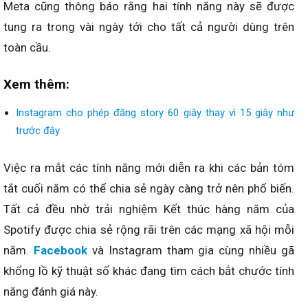
Meta cũng thông báo rằng hai tính năng này sẽ được
tung ra trong vài ngày tới cho tất cả người dùng trên
toàn cầu.
Xem thêm:
Instagram cho phép đăng story 60 giây thay vì 15 giây như
trước đây
Việc ra mắt các tính năng mới diễn ra khi các bản tóm
tắt cuối năm có thể chia sẻ ngày càng trở nên phổ biến.
Tất cả đều nhờ trải nghiệm Kết thúc hàng năm của
Spotify được chia sẻ rộng rãi trên các mạng xã hội mỗi
năm.
Facebook
và Instagram tham gia cùng nhiều gã
khổng lồ kỹ thuật số khác đang tìm cách bắt chước tính
năng đánh giá này.