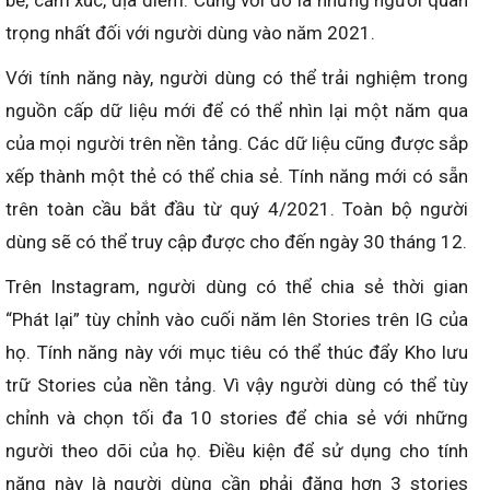
bè, cảm xúc, địa điểm. Cùng với đó là những người quan
trọng nhất đối với người dùng vào năm 2021.
Với tính năng này, người dùng có thể trải nghiệm trong
nguồn cấp dữ liệu mới để có thể nhìn lại một năm qua
của mọi người trên nền tảng. Các dữ liệu cũng được sắp
xếp thành một thẻ có thể chia sẻ. Tính năng mới có sẵn
trên toàn cầu bắt đầu từ quý 4/2021. Toàn bộ người
dùng sẽ có thể truy cập được cho đến ngày 30 tháng 12.
Trên Instagram, người dùng có thể chia sẻ thời gian
“Phát lại” tùy chỉnh vào cuối năm lên Stories trên IG của
họ. Tính năng này với mục tiêu có thể thúc đẩy Kho lưu
trữ Stories của nền tảng. Vì vậy người dùng có thể tùy
chỉnh và chọn tối đa 10 stories để chia sẻ với những
người theo dõi của họ. Điều kiện để sử dụng cho tính
năng này là người dùng cần phải đăng hơn 3 stories