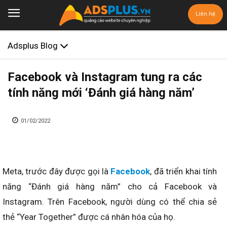
Liên hệ
Adsplus Blog
Facebook và Instagram tung ra các
tính năng mới ‘Đánh giá hàng năm’
01/02/2022
Meta, trước đây được gọi là
Facebook
, đã triển khai tính
năng “Đánh giá hàng năm” cho cả Facebook và
Instagram. Trên Facebook, người dùng có thể chia sẻ
thẻ “Year Together” được cá nhân hóa của họ.