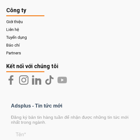
Công ty
Giới thiệu
Liên hệ
Tuyển dụng
Báo chí
Partners
Kết nối với chúng tôi