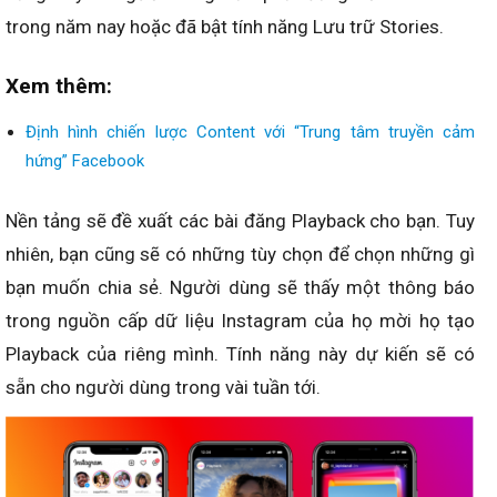
trong năm nay hoặc đã bật tính năng Lưu trữ Stories.
Xem thêm:
Định hình chiến lược Content với “Trung tâm truyền cảm
hứng” Facebook
Nền tảng sẽ đề xuất các bài đăng Playback cho bạn. Tuy
nhiên, bạn cũng sẽ có những tùy chọn để chọn những gì
bạn muốn chia sẻ. Người dùng sẽ thấy một thông báo
trong nguồn cấp dữ liệu Instagram của họ mời họ tạo
Playback của riêng mình. Tính năng này dự kiến sẽ có
sẵn cho người dùng trong vài tuần tới.