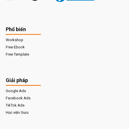
Phổ biến
Workshop
Free Ebook
Free Template
Giải pháp
Google Ads
Facebook Ads
TikTok Ads
Học viện Guru