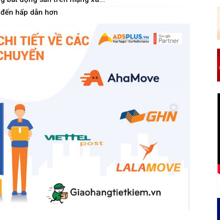
 đến hấp dẫn hơn