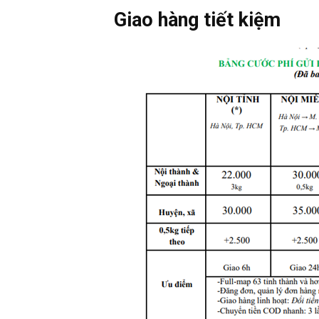
Giao hàng tiết kiệm