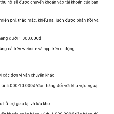
thu hộ sẽ được chuyển khoản vào tài khoản của bạn
 phí, thắc mắc, khiếu nại luôn được phản hồi và
 hàng dưới 1.000.000đ
ng cả trên website và app trên di động
 các đơn vị vận chuyển khác
i 5.000-10.000đ/đơn hàng đối với khu vực ngoại
hỗ trợ giao lại và lưu kho