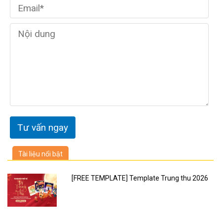
Tài liệu nổi bật
[FREE TEMPLATE] Template Trung thu 2026