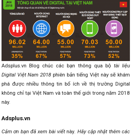
Adsplus.vn Blog chúc các bạn thông qua bộ
tài liệu
Digital Việt Nam 2018
phiên bản tiếng Việt này sẽ khám
phá được nhiều thông tin bổ ích về thị trường Digital
không chỉ tại Việt Nam và toàn thế giới trong năm 2018
này.
Adsplus.vn
Cảm ơn bạn đã xem bài viết
này
. Hãy cập nhật thêm các