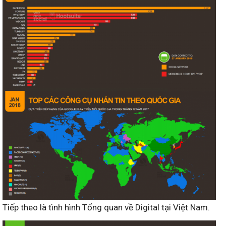
Tiếp theo là tình hình Tổng quan về Digital tại Việt Nam.