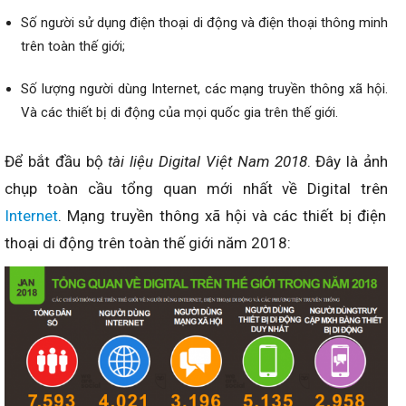
Số người sử dụng điện thoại di động và điện thoại thông minh
trên toàn thế giới;
Số lượng người dùng Internet, các mạng truyền thông xã hội.
Và các thiết bị di động của mọi quốc gia trên thế giới.
Để bắt đầu bộ
tài liệu Digital Việt Nam 2018
. Đây là ảnh
chụp toàn cầu tổng quan mới nhất về Digital trên
Internet
. Mạng truyền thông xã hội và các thiết bị điện
thoại di động trên toàn thế giới năm 2018: