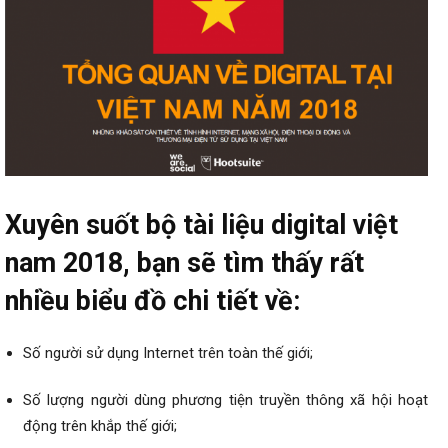
Xuyên suốt bộ tài liệu digital việt
nam 2018, bạn sẽ tìm thấy rất
nhiều biểu đồ chi tiết về:
Số người sử dụng Internet trên toàn thế giới;
Số lượng người dùng phương tiện truyền thông xã hội hoạt
động trên khắp thế giới;