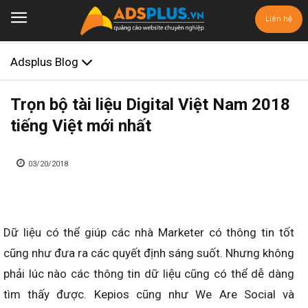
Liên hệ
Adsplus Blog
Trọn bộ tài liệu Digital Việt Nam 2018
tiếng Việt mới nhất
03/20/2018
Dữ liệu có thể giúp các nhà Marketer có thông tin tốt
cũng như đưa ra các quyết định sáng suốt. Nhưng không
phải lúc nào các thông tin dữ liệu cũng có thể dễ dàng
tìm thấy được. Kepios cũng như We Are Social và