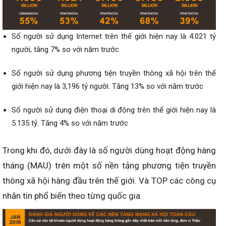
Số người sử dụng Internet trên thế giới hiện nay là 4.021 tỷ
người, tăng 7% so với năm trước
Số người sử dụng phương tiện truyền thông xã hội trên thế
giới hiện nay là 3,196 tỷ người. Tăng 13% so với năm trước
Số người sử dụng điện thoại di động trên thế giới hiện nay là
5.135 tỷ. Tăng 4% so với năm trước
Trong khi đó, dưới đây là số người dùng hoạt động hàng
tháng (MAU) trên một số nền tảng phương tiện truyền
thông xã hội hàng đầu trên thế giới. Và TOP các công cụ
nhắn tin phổ biến theo từng quốc gia.