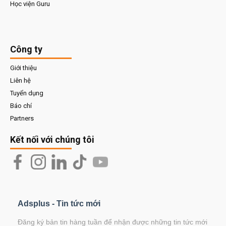
Học viện Guru
Công ty
Giới thiệu
Liên hệ
Tuyển dụng
Báo chí
Partners
Kết nối với chúng tôi