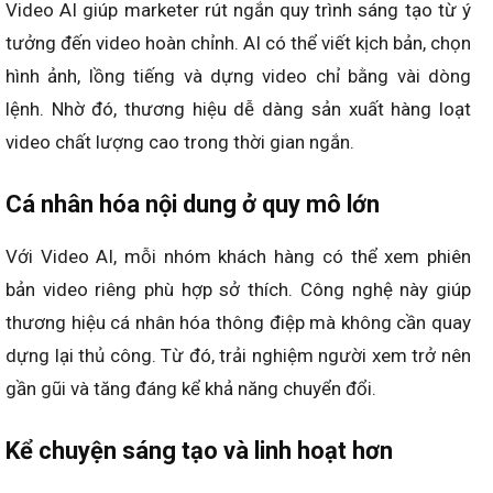
Video AI giúp marketer rút ngắn quy trình sáng tạo từ ý
tưởng đến video hoàn chỉnh. AI có thể viết kịch bản, chọn
hình ảnh, lồng tiếng và dựng video chỉ bằng vài dòng
lệnh. Nhờ đó, thương hiệu dễ dàng sản xuất hàng loạt
video chất lượng cao trong thời gian ngắn.
Cá nhân hóa nội dung ở quy mô lớn
Với Video AI, mỗi nhóm khách hàng có thể xem phiên
bản video riêng phù hợp sở thích. Công nghệ này giúp
thương hiệu cá nhân hóa thông điệp mà không cần quay
dựng lại thủ công. Từ đó, trải nghiệm người xem trở nên
gần gũi và tăng đáng kể khả năng chuyển đổi.
Kể chuyện sáng tạo và linh hoạt hơn