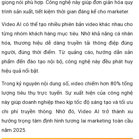
giọng nói phù hợp. Công nghệ này giúp đơn giản hóa quy
trình sản xuất, tiết kiệm thời gian đáng kể cho marketer.
Video AI có thể tạo nhiều phiên bản video khác nhau cho
từng nhóm khách hàng mục tiêu. Nhờ khả năng cá nhân
hóa, thương hiệu dễ dàng truyền tải thông điệp đúng
người, đúng thời điểm. Từ quảng cáo, hướng dẫn sản
phẩm đến đào tạo nội bộ, công nghệ này đều phát huy
hiệu quả nổi bật.
Trong kỷ nguyên nội dung số, video chiếm hơn 80% tổng
lượng tiêu thụ trực tuyến. Sự xuất hiện của công nghệ
này giúp doanh nghiệp theo kịp tốc độ sáng tạo và tối ưu
chi phí truyền thông. Nhờ đó, Video AI trở thành xu
hướng trọng tâm định hình tương lai marketing toàn cầu
năm 2025.