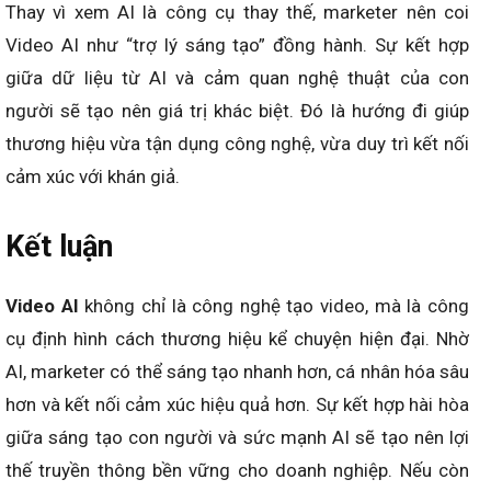
Thay vì xem AI là công cụ thay thế, marketer nên coi
Video AI như “trợ lý sáng tạo” đồng hành. Sự kết hợp
giữa dữ liệu từ AI và cảm quan nghệ thuật của con
người sẽ tạo nên giá trị khác biệt. Đó là hướng đi giúp
thương hiệu vừa tận dụng công nghệ, vừa duy trì kết nối
cảm xúc với khán giả.
Kết luận
Video AI
không chỉ là công nghệ tạo video, mà là công
cụ định hình cách thương hiệu kể chuyện hiện đại. Nhờ
AI, marketer có thể sáng tạo nhanh hơn, cá nhân hóa sâu
hơn và kết nối cảm xúc hiệu quả hơn. Sự kết hợp hài hòa
giữa sáng tạo con người và sức mạnh AI sẽ tạo nên lợi
thế truyền thông bền vững cho doanh nghiệp. Nếu còn