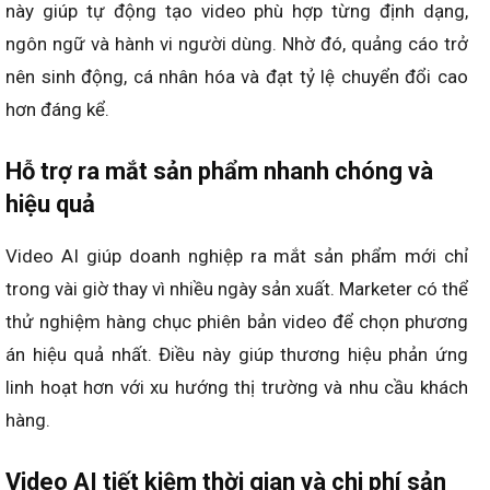
này giúp tự động tạo video phù hợp từng định dạng,
ngôn ngữ và hành vi người dùng. Nhờ đó, quảng cáo trở
nên sinh động, cá nhân hóa và đạt tỷ lệ chuyển đổi cao
hơn đáng kể.
Hỗ trợ ra mắt sản phẩm nhanh chóng và
hiệu quả
Video AI giúp doanh nghiệp ra mắt sản phẩm mới chỉ
trong vài giờ thay vì nhiều ngày sản xuất. Marketer có thể
thử nghiệm hàng chục phiên bản video để chọn phương
án hiệu quả nhất. Điều này giúp thương hiệu phản ứng
linh hoạt hơn với xu hướng thị trường và nhu cầu khách
hàng.
Video AI tiết kiệm thời gian và chi phí sản