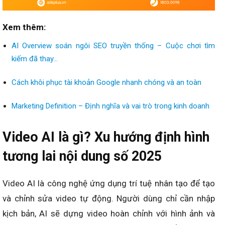
Xem thêm:
AI Overview soán ngôi SEO truyền thống – Cuộc chơi tìm
kiếm đã thay…
Cách khôi phục tài khoản Google nhanh chóng và an toàn
Marketing Definition – Định nghĩa và vai trò trong kinh doanh
Video AI là gì? Xu hướng định hình
tương lai nội dung số 2025
Video AI là công nghệ ứng dụng trí tuệ nhân tạo để tạo
và chỉnh sửa video tự động. Người dùng chỉ cần nhập
kịch bản, AI sẽ dựng video hoàn chỉnh với hình ảnh và