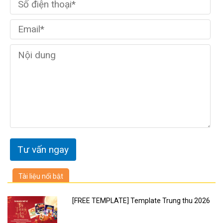
Tài liệu nổi bật
[FREE TEMPLATE] Template Trung thu 2026