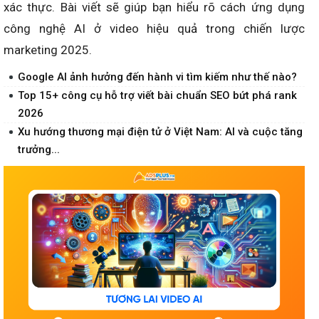
xác thực. Bài viết sẽ giúp bạn hiểu rõ cách ứng dụng
công nghệ AI ở video hiệu quả trong chiến lược
marketing 2025.
Google AI ảnh hưởng đến hành vi tìm kiếm như thế nào?
Top 15+ công cụ hỗ trợ viết bài chuẩn SEO bứt phá rank
2026
Xu hướng thương mại điện tử ở Việt Nam: AI và cuộc tăng
trưởng...