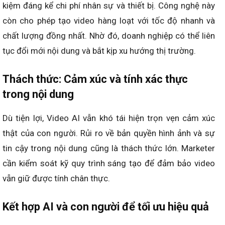
kiệm đáng kể chi phí nhân sự và thiết bị. Công nghệ này
còn cho phép tạo video hàng loạt với tốc độ nhanh và
chất lượng đồng nhất. Nhờ đó, doanh nghiệp có thể liên
tục đổi mới nội dung và bắt kịp xu hướng thị trường.
Thách thức: Cảm xúc và tính xác thực
trong nội dung
Dù tiện lợi, Video AI vẫn khó tái hiện trọn vẹn cảm xúc
thật của con người. Rủi ro về bản quyền hình ảnh và sự
tin cậy trong nội dung cũng là thách thức lớn. Marketer
cần kiểm soát kỹ quy trình sáng tạo để đảm bảo video
vẫn giữ được tính chân thực.
Kết hợp AI và con người để tối ưu hiệu quả