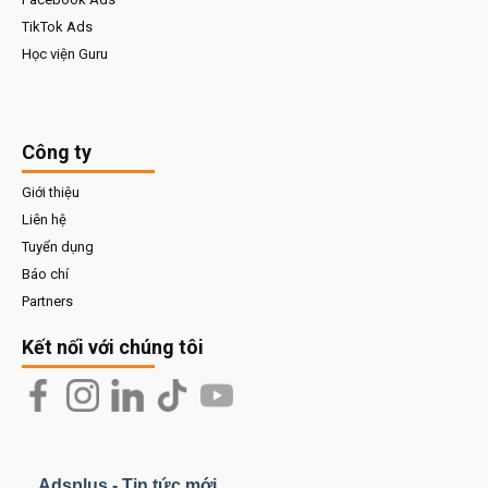
TikTok Ads
Học viện Guru
Công ty
Giới thiệu
Liên hệ
Tuyển dụng
Báo chí
Partners
Kết nối với chúng tôi