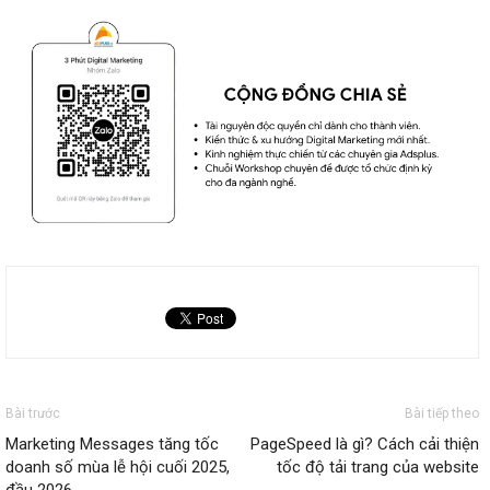
Bài trước
Bài tiếp theo
Marketing Messages tăng tốc
PageSpeed là gì? Cách cải thiện
doanh số mùa lễ hội cuối 2025,
tốc độ tải trang của website