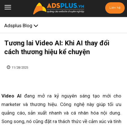
Liên hệ
Adsplus Blog
Tương lai Video AI: Khi AI thay đổi
cách thương hiệu kể chuyện
11/28/2025
Video AI
đang mở ra kỷ nguyên sáng tạo mới cho
marketer và thương hiệu. Công nghệ này giúp tối ưu
quảng cáo, sản xuất nhanh và cá nhân hóa nội dung.
Song song, nó cũng đặt ra thách thức về cảm xúc và tính