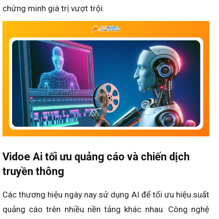
chứng minh giá trị vượt trội.
Vidoe Ai tối ưu quảng cáo và chiến dịch
truyền thông
Các thương hiệu ngày nay sử dụng AI để tối ưu hiệu suất
quảng cáo trên nhiều nền tảng khác nhau. Công nghệ