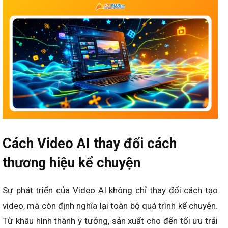
Cách Video AI thay đổi cách
thương hiệu kể chuyện
Sự phát triển của Video AI không chỉ thay đổi cách tạo
video, mà còn định nghĩa lại toàn bộ quá trình kể chuyện.
Từ khâu hình thành ý tưởng, sản xuất cho đến tối ưu trải