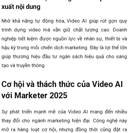
xuất nội dung
Nhờ khả năng tự động hóa, Video AI giúp rút gọn quy
trình dựng video mà vẫn giữ chất lượng cao. Doanh
nghiệp tiết kiệm được nguồn lực về nhân sự, thiết bị và
hậu kỳ trong mỗi chiến dịch marketing. Đây là lợi thế lớn
giúp thương hiệu đầu tư ngân sách hiệu quả cho sáng
tạo và truyền thông.
Cơ hội và thách thức của Video AI
với Marketer 2025
Sự phát triển mạnh mẽ của Video AI mang đến nhiều
thay đổi cho ngành marketing hiện đại. Công nghệ này
mở ra hàng loạt cơ hội, nhưng đồng thời cũng đặt ra