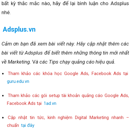
bất kỳ thắc mắc nào, hãy để lại bình luận cho Adsplus
nhé.
Adsplus.vn
Cảm ơn bạn đã xem bài viết này.
Hãy cập nhật thêm các
bài viết từ Adsplus để biết thêm những thông tin mới nhất
về Marketing.
V
à các Tips chạy quảng cáo hiệu quả.
Tham khảo các khóa học Google Ads, Facebook Ads tại
guru.edu.vn
Tham khảo các gói setup tài khoản quảng cáo Google Ads,
Facebook Ads tại
1ad.vn
Cập nhật tin tức, kinh nghiệm Digital Marketing nhanh –
chuẩn
tại đây