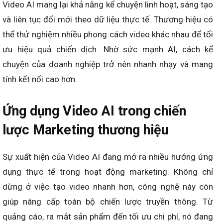
Video AI mang lại khả năng kể chuyện linh hoạt, sáng tạo
và liên tục đổi mới theo dữ liệu thực tế. Thương hiệu có
thể thử nghiệm nhiều phong cách video khác nhau để tối
ưu hiệu quả chiến dịch. Nhờ sức mạnh AI, cách kể
chuyện của doanh nghiệp trở nên nhanh nhạy và mang
tính kết nối cao hơn.
Ứng dụng Video AI trong chiến
lược Marketing thương hiệu
Sự xuất hiện của Video AI đang mở ra nhiều hướng ứng
dụng thực tế trong hoạt động marketing. Không chỉ
dừng ở việc tạo video nhanh hơn, công nghệ này còn
giúp nâng cấp toàn bộ chiến lược truyền thông. Từ
quảng cáo, ra mắt sản phẩm đến tối ưu chi phí, nó đang