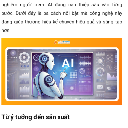
nghiệm người xem. AI đang can thiệp sâu vào từng
bước. Dưới đây là ba cách nổi bật mà công nghệ này
đang giúp thương hiệu kể chuyện hiệu quả và sáng tạo
hơn.
Từ ý tưởng đến sản xuất