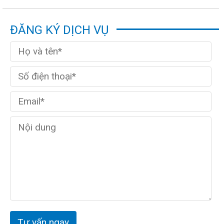
ĐĂNG KÝ DỊCH VỤ