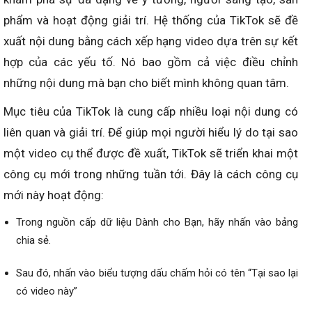
phẩm và hoạt động giải trí. Hệ thống của TikTok sẽ đề
xuất nội dung bằng cách xếp hạng video dựa trên sự kết
hợp của các yếu tố. Nó bao gồm cả việc điều chỉnh
những nội dung mà bạn cho biết mình không quan tâm.
Mục tiêu của TikTok là cung cấp nhiều loại nội dung có
liên quan và giải trí. Để giúp mọi người hiểu lý do tại sao
một video cụ thể được đề xuất, TikTok sẽ triển khai một
công cụ mới trong những tuần tới. Đây là cách công cụ
mới này hoạt động:
Trong nguồn cấp dữ liệu Dành cho Bạn, hãy nhấn vào bảng
chia sẻ.
Sau đó, nhấn vào biểu tượng dấu chấm hỏi có tên “Tại sao lại
có video này”