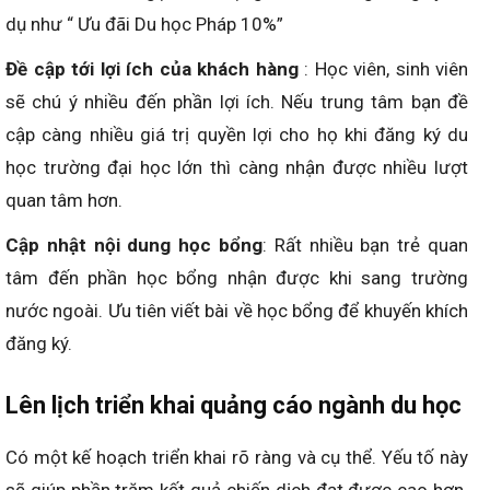
dụ như “ Ưu đãi Du học Pháp 10%”
Đề cập tới lợi ích của khách hàng
: Học viên, sinh viên
sẽ chú ý nhiều đến phần lợi ích. Nếu trung tâm bạn đề
cập càng nhiều giá trị quyền lợi cho họ khi đăng ký du
học trường đại học lớn thì càng nhận được nhiều lượt
quan tâm hơn.
Cập nhật nội dung học bổng
: Rất nhiều bạn trẻ quan
tâm đến phần học bổng nhận được khi sang trường
nước ngoài. Ưu tiên viết bài về học bổng để khuyến khích
đăng ký.
Lên lịch triển khai quảng cáo ngành du học
Có một kế hoạch triển khai rõ ràng và cụ thể. Yếu tố này