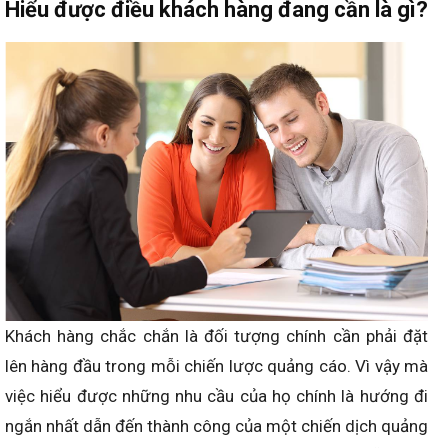
Hiểu được điều khách hàng đang cần là gì?
Khách hàng chắc chắn là đối tượng chính cần phải đặt
lên hàng đầu trong mỗi chiến lược quảng cáo. Vì vậy mà
việc hiểu được những nhu cầu của họ chính là hướng đi
ngắn nhất dẫn đến thành công của một chiến dịch quảng