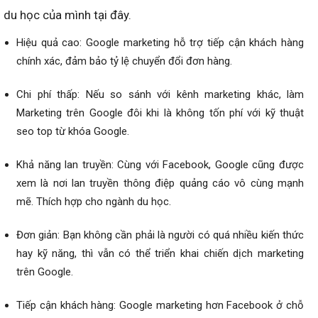
du học của mình tại đây.
Hiệu quả cao: Google marketing hỗ trợ tiếp cận khách hàng
chính xác, đảm bảo tỷ lệ chuyển đổi đơn hàng.
Chi phí thấp: Nếu so sánh với kênh marketing khác, làm
Marketing trên Google đôi khi là không tốn phí với kỹ thuật
seo top từ khóa Google.
Khả năng lan truyền: Cùng với Facebook, Google cũng được
xem là nơi lan truyền thông điệp quảng cáo vô cùng mạnh
mẽ. Thích hợp cho ngành du học.
Đơn giản: Bạn không cần phải là người có quá nhiều kiến thức
hay kỹ năng, thì vẫn có thể triển khai chiến dịch marketing
trên Google.
Tiếp cận khách hàng: Google marketing hơn Facebook ở chỗ