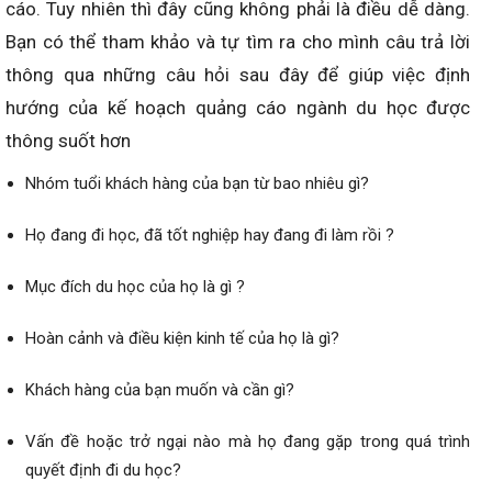
cáo. Tuy nhiên thì đây cũng không phải là điều dễ dàng.
Bạn có thể tham khảo và tự tìm ra cho mình câu trả lời
thông qua những câu hỏi sau đây để giúp việc định
hướng của kế hoạch quảng cáo ngành du học được
thông suốt hơn
Nhóm tuổi khách hàng của bạn từ bao nhiêu gì?
Họ đang đi học, đã tốt nghiệp hay đang đi làm rồi ?
Mục đích du học của họ là gì ?
Hoàn cảnh và điều kiện kinh tế của họ là gì?
Khách hàng của bạn muốn và cần gì?
Vấn đề hoặc trở ngại nào mà họ đang gặp trong quá trình
quyết định đi du học?