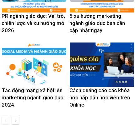
PR ngành giáo dục: Vai trò,
5 xu hướng marketing
chiến lược và xu hướng mới
ngành giáo dục bạn cần
2026
cập nhật ngay
Tác động mạng xã hội lên
Cách quảng cáo các khóa
marketing ngành giáo dục
học hấp dẫn học viên trên
2024
Online