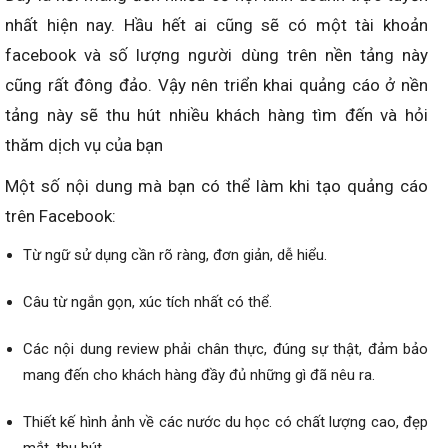
nhất hiện nay. Hầu hết ai cũng sẽ có một tài khoản
facebook và số lượng người dùng trên nền tảng này
cũng rất đông đảo. Vậy nên triển khai quảng cáo ở nền
tảng này sẽ thu hút nhiều khách hàng tìm đến và hỏi
thăm dịch vụ của bạn
Một số nội dung mà bạn có thể làm khi tạo quảng cáo
trên Facebook:
Từ ngữ sử dụng cần rõ ràng, đơn giản, dễ hiểu.
Câu từ ngắn gọn, xúc tích nhất có thể.
Các nội dung review phải chân thực, đúng sự thật, đảm bảo
mang đến cho khách hàng đầy đủ những gì đã nêu ra.
Thiết kế hình ảnh về các nước du học có chất lượng cao, đẹp