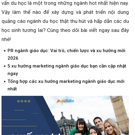
vấn du học là một trong những ngành hot nhất hiện nay.
Vậy làm thế nào để xây dựng và phát triển nội dung
quảng cáo ngành du học thật thu hút và hấp dẫn các du
học sinh tương lai? Cùng theo dõi bài viết ngay sau đây
nhé!
PR ngành giáo dục: Vai trò, chiến lược và xu hướng mới
2026
5 xu hướng marketing ngành giáo dục bạn cần cập nhật
ngay
Tổng hợp các xu hướng marketing ngành giáo dục mới
nhất