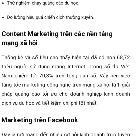
Thử nghiệm chạy quảng cáo du học.
Đo lường hiệu quả chiến dịch thường xuyên.
Content Marketing trên các nền tảng
mạng xã hội
Thống kê và số liệu cho thấy hiện tại đã có hơn 68,72
triệu người sử dụng mạng Internet. Trong số đó Việt
Nam chiếm tới 70,3% trên tổng dân số. Vậy nên việc
tăng tốc marketing công nghệ trên mạng xã hội là 1 giải
pháp quảng cáo tối ưu cho doanh nghiệp kinh doanh
dịch vụ du học và tiết kiệm chi phí tốt nhất.
Marketing trên Facebook
Đây là nơi mang đến nhiều cơ hội kinh doanh trực tuyến