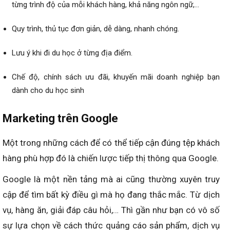
từng trình độ của mỗi khách hàng, khả năng ngôn ngữ,…
Quy trình, thủ tục đơn giản, dễ dàng, nhanh chóng.
Lưu ý khi đi du học ở từng địa điểm.
Chế độ, chính sách ưu đãi, khuyến mãi doanh nghiệp bạn
dành cho du học sinh
Marketing trên Google
Một trong những cách để có thể tiếp cận đúng tệp khách
hàng phù hợp đó là chiến lược tiếp thị thông qua Google.
Google là một nền tảng mà ai cũng thường xuyên truy
cập để tìm bất kỳ điều gì mà họ đang thắc mắc. Từ dịch
vụ, hàng ăn, giải đáp câu hỏi,… Thì gần như bạn có vô số
sự lựa chọn về cách thức quảng cáo sản phẩm, dịch vụ