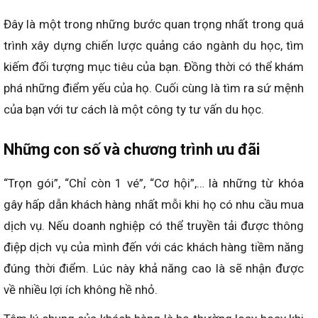
Đây là một trong những bước quan trọng nhất trong quá
trình xây dựng chiến lược quảng cáo ngành du học, tìm
kiếm đối tượng mục tiêu của bạn. Đồng thời có thể khám
phá những điểm yếu của họ. Cuối cùng là tìm ra sứ mệnh
của bạn với tư cách là một công ty tư vấn du học.
Những con số và chương trình ưu đãi
“Trọn gói”, “Chỉ còn 1 vé”, “Cơ hội”,… là những từ khóa
gây hấp dẫn khách hàng nhất mỗi khi họ có nhu cầu mua
dịch vụ. Nếu doanh nghiệp có thể truyền tải được thông
điệp dịch vụ của mình đến với các khách hàng tiềm năng
đúng thời điểm. Lúc này khả năng cao là sẽ nhận được
về nhiều lợi ích không hề nhỏ.