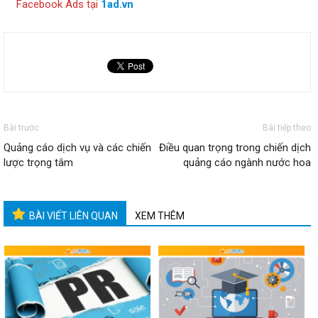
Facebook Ads tại
1ad.vn
Bài trước
Bài tiếp theo
Quảng cáo dịch vụ và các chiến
Điều quan trọng trong chiến dịch
lược trọng tâm
quảng cáo ngành nước hoa
BÀI VIẾT LIÊN QUAN
XEM THÊM