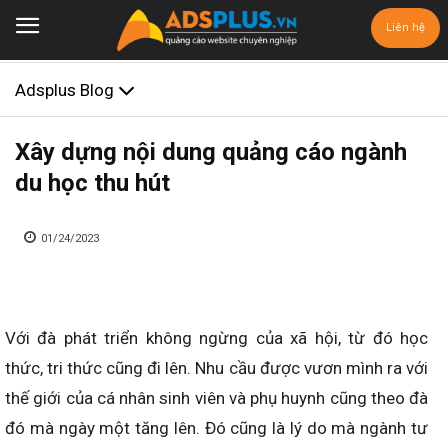
Liên hệ
Adsplus Blog
Xây dựng nội dung quảng cáo ngành
du học thu hút
01/24/2023
Với đà phát triển không ngừng của xã hội, từ đó học
thức, tri thức cũng đi lên. Nhu cầu được vươn mình ra với
thế giới của cá nhân sinh viên và phụ huynh cũng theo đà
đó mà ngày một tăng lên. Đó cũng là lý do mà ngành tư