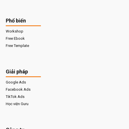
Phổ biến
Workshop
Free Ebook
Free Template
Giải pháp
Google Ads
Facebook Ads
TikTok Ads
Học viện Guru