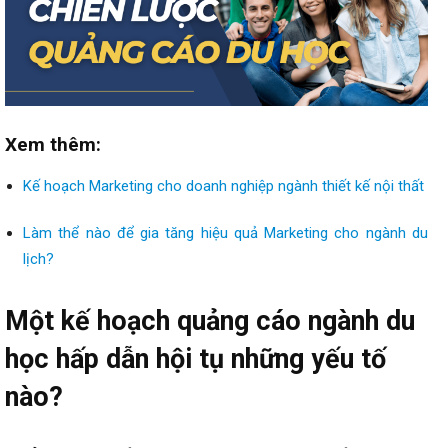
Xem thêm:
Kế hoạch Marketing cho doanh nghiệp ngành thiết kế nội thất
Làm thể nào để gia tăng hiệu quả Marketing cho ngành du
lịch?
Một kế hoạch quảng cáo ngành du
học hấp dẫn hội tụ những yếu tố
nào?