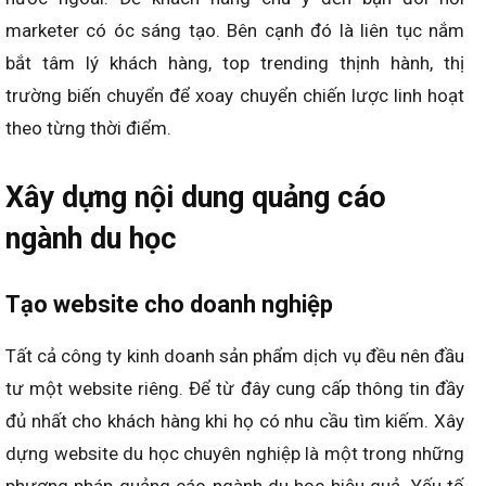
marketer có óc sáng tạo. Bên cạnh đó là liên tục nắm
bắt tâm lý khách hàng, top trending thịnh hành, thị
trường biến chuyển để xoay chuyển chiến lược linh hoạt
theo từng thời điểm.
Xây dựng nội dung quảng cáo
ngành du học
Tạo website cho doanh nghiệp
Tất cả công ty kinh doanh sản phẩm dịch vụ đều nên đầu
tư một website riêng. Để từ đây cung cấp thông tin đầy
đủ nhất cho khách hàng khi họ có nhu cầu tìm kiếm. Xây
dựng website du học chuyên nghiệp là một trong những