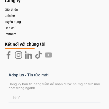
Công ty
Giới thiệu
Liên hệ
Tuyển dụng
Báo chí
Partners
Kết nối với chúng tôi