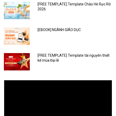
[FREE TEMPLATE] Template Chào Hè Rực Rỡ
2026
[EBOOK] NGÀNH GIÁO DỤC
[FREE TEMPLATE] Template tài nguyên thiết
kế mùa Đại lễ