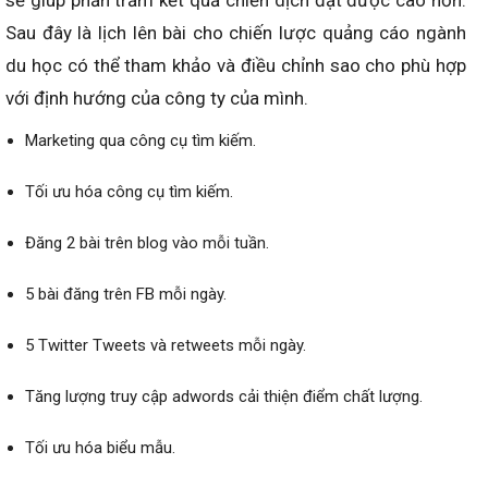
sẽ giúp phần trăm kết quả chiến dịch đạt được cao hơn.
Sau đây là lịch lên bài cho chiến lược quảng cáo ngành
du học có thể tham khảo và điều chỉnh sao cho phù hợp
với định hướng của công ty của mình.
Marketing qua công cụ tìm kiếm.
Tối ưu hóa công cụ tìm kiếm.
Đăng 2 bài trên blog vào mỗi tuần.
5 bài đăng trên FB mỗi ngày.
5 Twitter Tweets và retweets mỗi ngày.
Tăng lượng truy cập adwords cải thiện điểm chất lượng.
Tối ưu hóa biểu mẫu.