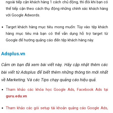
ngoài tiếp cận khách hàng 1 cách chủ động, thì đôi khi bạn có
thể tiếp cận theo cách thụ động những chính xác khách hàng
với Google Adwords.
Target khách hàng mục tiêu mong muốn:
Tùy vào tệp khách
hàng mục tiêu mà bạn có thể vẫn dụng hỗ trợ target từ
Google để hướng quảng cáo đến tệp khách hàng này.
Adsplus.vn
Cảm ơn bạn đã xem bài viết
này
. Hãy cập nhật thêm các
bài viết từ Adsplus để biết thêm những thông tin mới nhất
về Marketing.
V
à các Tips chạy quảng cáo hiệu quả.
Tham khảo các khóa học Google Ads, Facebook Ads tại
guru.edu.vn
Tham khảo các gói setup tài khoản quảng cáo Google Ads,