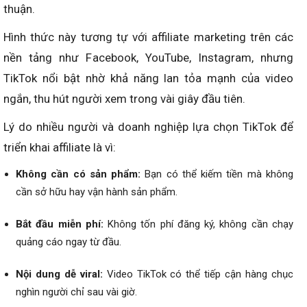
thuận.
Hình thức này tương tự với affiliate marketing trên các
nền tảng như Facebook, YouTube, Instagram, nhưng
TikTok nổi bật nhờ khả năng lan tỏa mạnh của video
ngắn, thu hút người xem trong vài giây đầu tiên.
Lý do nhiều người và doanh nghiệp lựa chọn TikTok để
triển khai affiliate là vì:
Không cần có sản phẩm:
Bạn có thể kiếm tiền mà không
cần sở hữu hay vận hành sản phẩm.
Bắt đầu miễn phí:
Không tốn phí đăng ký, không cần chạy
quảng cáo ngay từ đầu.
Nội dung dễ viral:
Video TikTok có thể tiếp cận hàng chục
nghìn người chỉ sau vài giờ.