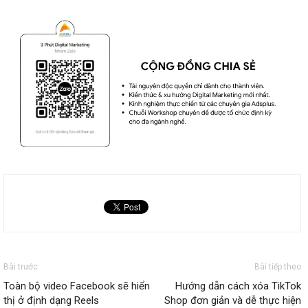
Bài trước
Bài tiếp theo
Toàn bộ video Facebook sẽ hiển
Hướng dẫn cách xóa TikTok
thị ở định dạng Reels
Shop đơn giản và dễ thực hiện