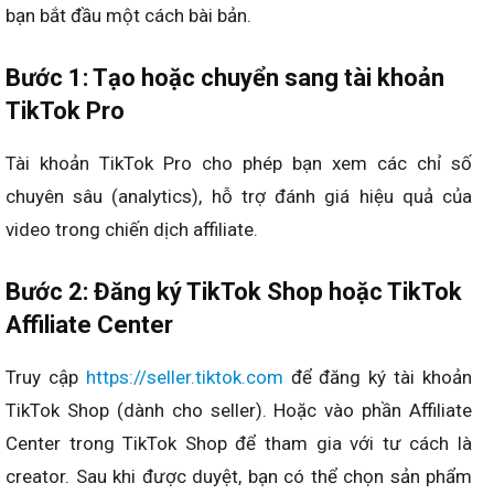
bạn bắt đầu một cách bài bản.
Bước 1: Tạo hoặc chuyển sang tài khoản
TikTok Pro
Tài khoản TikTok Pro cho phép bạn xem các chỉ số
chuyên sâu (analytics), hỗ trợ đánh giá hiệu quả của
video trong chiến dịch affiliate.
Bước 2: Đăng ký TikTok Shop hoặc TikTok
Affiliate Center
Truy cập
https://seller.tiktok.com
để đăng ký tài khoản
TikTok Shop (dành cho seller). Hoặc vào phần Affiliate
Center trong TikTok Shop để tham gia với tư cách là
creator. Sau khi được duyệt, bạn có thể chọn sản phẩm