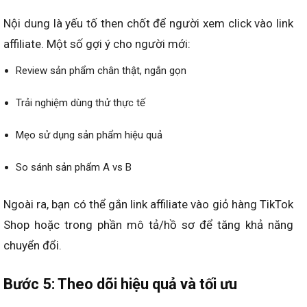
Nội dung là yếu tố then chốt để người xem click vào link
affiliate. Một số gợi ý cho người mới:
Review sản phẩm chân thật, ngắn gọn
Trải nghiệm dùng thử thực tế
Mẹo sử dụng sản phẩm hiệu quả
So sánh sản phẩm A vs B
Ngoài ra, bạn có thể gắn link affiliate vào giỏ hàng TikTok
Shop hoặc trong phần mô tả/hồ sơ để tăng khả năng
chuyển đổi.
Bước 5: Theo dõi hiệu quả và tối ưu