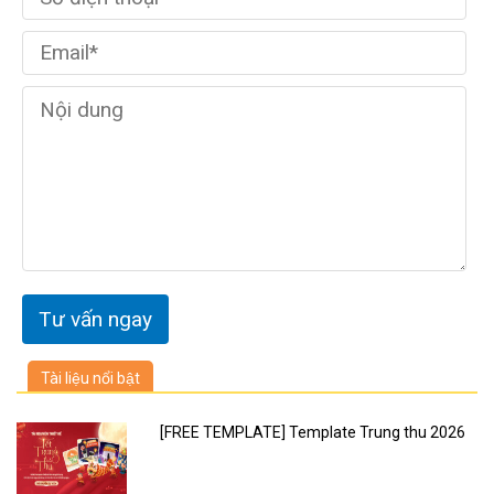
Tài liệu nổi bật
[FREE TEMPLATE] Template Trung thu 2026