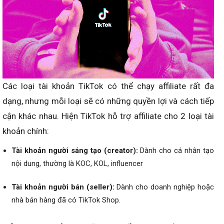
Các loại tài khoản TikTok có thể chạy affiliate rất đa
dạng, nhưng mỗi loại sẽ có những quyền lợi và cách tiếp
cận khác nhau. Hiện TikTok hỗ trợ affiliate cho 2 loại tài
khoản chính:
Tài khoản người sáng tạo (creator):
Dành cho cá nhân tạo
nội dung, thường là KOC, KOL, influencer
Tài khoản người bán (seller):
Dành cho doanh nghiệp hoặc
nhà bán hàng đã có TikTok Shop.