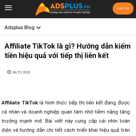
Liên hệ
Adsplus Blog
Affiliate TikTok là gì? Hướng dẫn kiếm
tiền hiệu quả với tiếp thị liên kết
06/21/2025
Affiliate TikTok
là hình thức tiếp thị liên kết đang được
cá nhân và doanh nghiệp quan tâm nhờ tiềm năng tăng
trưởng mạnh mẽ. Bài viết này cung cấp cái nhìn toàn
diện và hướng dẫn chi tiết cách triển khai hiệu quả trên