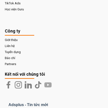
TikTok Ads
Học viện Guru
Công ty
Giới thiệu
Liên hệ
Tuyển dụng
Báo chí
Partners
Kết nối với chúng tôi