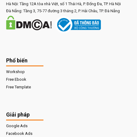
Hà Nội: Tầng 12A tòa nhà Việt, số 1 Thái Hà, P. Đống Đa, TP. Hà Nội
Đà Nẵng: Tầng 3, 75-77 đường 3 tháng 2, P. Hải Châu, TP. Đà Nẵng
Phổ biến
Workshop
Free Ebook
Free Template
Giải pháp
Google Ads
Facebook Ads