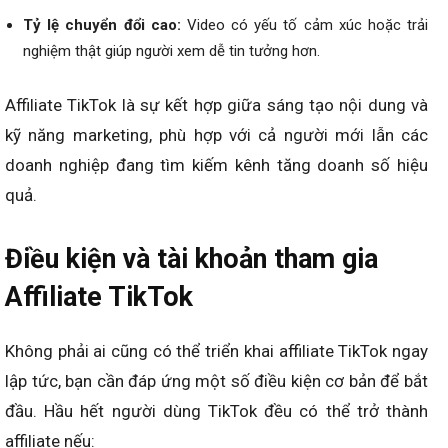
Tỷ lệ chuyển đổi cao:
Video có yếu tố cảm xúc hoặc trải
nghiệm thật giúp người xem dễ tin tưởng hơn.
Affiliate TikTok là sự kết hợp giữa sáng tạo nội dung và
kỹ năng marketing, phù hợp với cả người mới lẫn các
doanh nghiệp đang tìm kiếm kênh tăng doanh số hiệu
quả.
Điều kiện và tài khoản tham gia
Affiliate TikTok
Không phải ai cũng có thể triển khai affiliate TikTok ngay
lập tức, bạn cần đáp ứng một số điều kiện cơ bản để bắt
đầu. Hầu hết người dùng TikTok đều có thể trở thành
affiliate nếu: