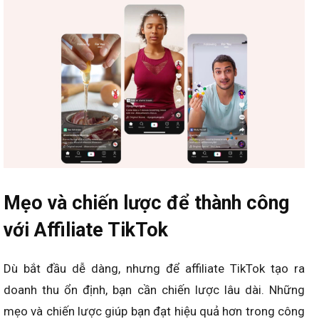
Mẹo và chiến lược để thành công
với Affiliate TikTok
Dù bắt đầu dễ dàng, nhưng để affiliate TikTok tạo ra
doanh thu ổn định, bạn cần chiến lược lâu dài. Những
mẹo và chiến lược giúp bạn đạt hiệu quả hơn trong công