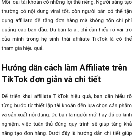
Mỗi loại tài khoản có những lợi thế riêng. Người sáng tạo
thường có nội dung viral tốt, còn người bán có thể tận
dụng affiliate để tăng đơn hàng mà không tốn chi phí
quảng cáo ban đầu. Dù bạn là ai, chỉ cần hiểu rõ vai trò
của mình trong hệ sinh thái affiliate TikTok là có thể
tham gia hiệu quả.
Hướng dẫn cách làm Affiliate trên
TikTok đơn giản và chi tiết
Để triển khai affiliate TikTok hiệu quả, bạn cần hiểu rõ
từng bước từ thiết lập tài khoản đến lựa chọn sản phẩm
và sản xuất nội dung. Dù bạn là người mới hay đã có kinh
nghiệm, việc tuân thủ đúng quy trình sẽ giúp tăng khả
năng tạo đơn hàng. Dưới đây là hướng dẫn chi tiết giúp