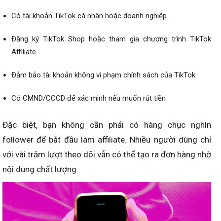
Có tài khoản TikTok cá nhân hoặc doanh nghiệp
Đăng ký TikTok Shop hoặc tham gia chương trình TikTok
Affiliate
Đảm bảo tài khoản không vi phạm chính sách của TikTok
Có CMND/CCCD để xác minh nếu muốn rút tiền
Đặc biệt, bạn không cần phải có hàng chục nghìn
follower để bắt đầu làm affiliate. Nhiều người dùng chỉ
với vài trăm lượt theo dõi vẫn có thể tạo ra đơn hàng nhờ
nội dung chất lượng.