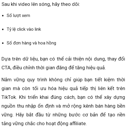
Sau khi video lên sóng, hãy theo dõi:
Số lượt xem
Tỷ lệ click vào link
Số đơn hàng và hoa hồng
Dựa trên dữ liệu, bạn có thể cải thiện nội dung, thay đổi
CTA, điều chỉnh thời gian đăng để tăng hiệu quả.
Nắm vững quy trình không chỉ giúp bạn tiết kiệm thời
gian mà còn tối ưu hóa hiệu quả tiếp thị liên kết trên
TikTok. Khi triển khai đúng cách, bạn có thể xây dựng
nguồn thu nhập ổn định và mở rộng kênh bán hàng bền
vững. Hãy bắt đầu từ những bước cơ bản để tạo nền
tảng vững chắc cho hoạt động affiliate.