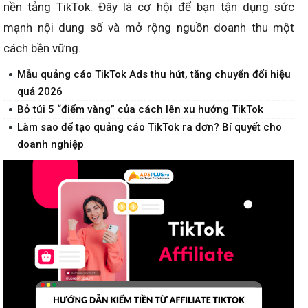
nền tảng TikTok. Đây là cơ hội để bạn tận dụng sức
mạnh nội dung số và mở rộng nguồn doanh thu một
cách bền vững.
Mẫu quảng cáo TikTok Ads thu hút, tăng chuyển đổi hiệu
quả 2026
Bỏ túi 5 “điểm vàng” của cách lên xu hướng TikTok
Làm sao để tạo quảng cáo TikTok ra đơn? Bí quyết cho
doanh nghiệp