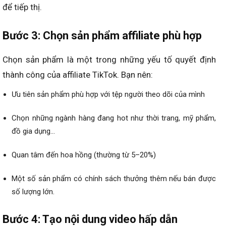
để tiếp thị.
Bước 3: Chọn sản phẩm affiliate phù hợp
Chọn sản phẩm là một trong những yếu tố quyết định
thành công của affiliate TikTok. Bạn nên:
Ưu tiên sản phẩm phù hợp với tệp người theo dõi của mình
Chọn những ngành hàng đang hot như thời trang, mỹ phẩm,
đồ gia dụng…
Quan tâm đến hoa hồng (thường từ 5–20%)
Một số sản phẩm có chính sách thưởng thêm nếu bán được
số lượng lớn.
Bước 4: Tạo nội dung video hấp dẫn