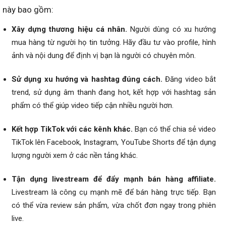
này bao gồm:
Xây dựng thương hiệu cá nhân.
Người dùng có xu hướng
mua hàng từ người họ tin tưởng. Hãy đầu tư vào profile, hình
ảnh và nội dung để định vị bạn là người có chuyên môn.
Sử dụng xu hướng và hashtag đúng cách.
Đăng video bắt
trend, sử dụng âm thanh đang hot, kết hợp với hashtag sản
phẩm có thể giúp video tiếp cận nhiều người hơn.
Kết hợp TikTok với các kênh khác.
Bạn có thể chia sẻ video
TikTok lên Facebook, Instagram, YouTube Shorts để tận dụng
lượng người xem ở các nền tảng khác.
Tận dụng livestream để đẩy mạnh bán hàng affiliate.
Livestream là công cụ mạnh mẽ để bán hàng trực tiếp. Bạn
có thể vừa review sản phẩm, vừa chốt đơn ngay trong phiên
live.