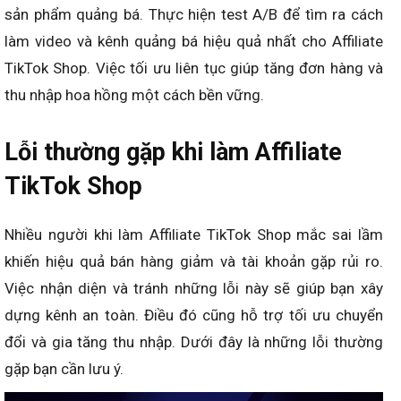
sản phẩm quảng bá. Thực hiện test A/B để tìm ra cách
làm video và kênh quảng bá hiệu quả nhất cho Affiliate
TikTok Shop. Việc tối ưu liên tục giúp tăng đơn hàng và
thu nhập hoa hồng một cách bền vững.
Lỗi thường gặp khi làm Affiliate
TikTok Shop
Nhiều người khi làm Affiliate TikTok Shop mắc sai lầm
khiến hiệu quả bán hàng giảm và tài khoản gặp rủi ro.
Việc nhận diện và tránh những lỗi này sẽ giúp bạn xây
dựng kênh an toàn. Điều đó cũng hỗ trợ tối ưu chuyển
đổi và gia tăng thu nhập. Dưới đây là những lỗi thường
gặp bạn cần lưu ý.