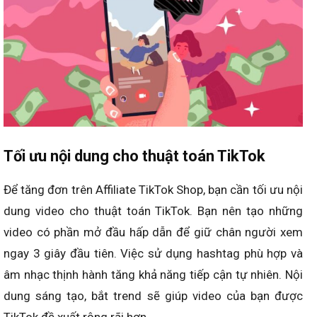
Tối ưu nội dung cho thuật toán TikTok
Để tăng đơn trên Affiliate TikTok Shop, bạn cần tối ưu nội
dung video cho thuật toán TikTok. Bạn nên tạo những
video có phần mở đầu hấp dẫn để giữ chân người xem
ngay 3 giây đầu tiên. Việc sử dụng hashtag phù hợp và
âm nhạc thịnh hành tăng khả năng tiếp cận tự nhiên. Nội
dung sáng tạo, bắt trend sẽ giúp video của bạn được