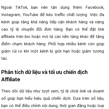
Ngoài TikTok, bạn nên tận dụng thêm Facebook,
Instagram, YouTube để kéo traffic chất lượng. Việc đa
kênh giúp tăng khả năng tiếp cận khách hàng và nâng
cao tỷ lệ chuyển đổi đơn hàng. Bạn có thể đặt link
affiliate trên bio hoặc mô tả các nền tảng khác để tăng
điểm chạm khách hàng. Phối hợp nhiều kênh còn giúp
giảm rủi ro khi một kênh bị giới hạn hoặc giảm tương
tác.
Phân tích dữ liệu và tối ưu chiến dịch
Affiliate
Theo dõi dữ liệu như lượt xem, tỷ lệ click link và doanh
số giúp bạn hiểu hiệu quả chiến dịch. Dựa trên số liệu,
bạn có thể điều chỉnh nội dung, thời gian đăng hoặc loại