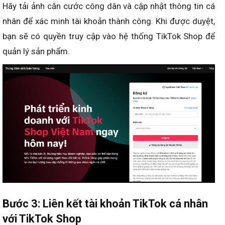
Hãy tải ảnh căn cước công dân và cập nhật thông tin cá
nhân để xác minh tài khoản thành công. Khi được duyệt,
bạn sẽ có quyền truy cập vào hệ thống TikTok Shop để
quản lý sản phẩm.
Bước 3: Liên kết tài khoản TikTok cá nhân
với TikTok Shop