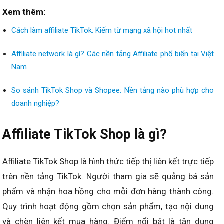
Xem thêm:
Cách làm affiliate TikTok: Kiếm từ mạng xã hội hot nhất
Affiliate network là gì? Các nền tảng Affiliate phổ biến tại Việt
Nam
So sánh TikTok Shop và Shopee: Nền tảng nào phù hợp cho
doanh nghiệp?
Affiliate TikTok Shop là gì?
Affiliate TikTok Shop là hình thức tiếp thị liên kết trực tiếp
trên nền tảng TikTok. Người tham gia sẽ quảng bá sản
phẩm và nhận hoa hồng cho mỗi đơn hàng thành công.
Quy trình hoạt động gồm chọn sản phẩm, tạo nội dung
và chèn liên kết mua hàng. Điểm nổi bật là tận dụng