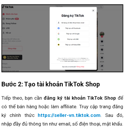
Bước 2: Tạo tài khoản TikTok Shop
Tiếp theo, bạn cần
đăng ký tài khoản TikTok Shop
để
có thể bán hàng hoặc làm affiliate. Truy cập trang đăng
ký chính thức
https://seller-vn.tiktok.com
. Sau đó,
nhập đầy đủ thông tin như email, số điện thoại, mật khẩu.