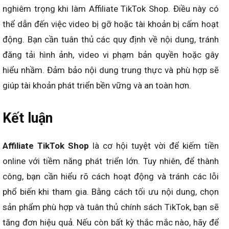
nghiêm trọng khi làm Affiliate TikTok Shop. Điều này có
thể dẫn đến việc video bị gỡ hoặc tài khoản bị cấm hoạt
động. Bạn cần tuân thủ các quy định về nội dung, tránh
đăng tải hình ảnh, video vi phạm bản quyền hoặc gây
hiểu nhầm. Đảm bảo nội dung trung thực và phù hợp sẽ
giúp tài khoản phát triển bền vững và an toàn hơn.
Kết luận
Affiliate TikTok Shop
là cơ hội tuyệt vời để kiếm tiền
online với tiềm năng phát triển lớn. Tuy nhiên, để thành
công, bạn cần hiểu rõ cách hoạt động và tránh các lỗi
phổ biến khi tham gia. Bằng cách tối ưu nội dung, chọn
sản phẩm phù hợp và tuân thủ chính sách TikTok, bạn sẽ
tăng đơn hiệu quả. Nếu còn bất kỳ thắc mắc nào, hãy để