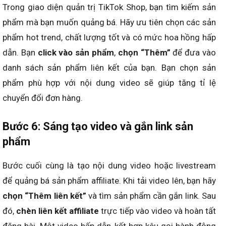
Trong giao diện quản trị TikTok Shop, bạn tìm kiếm sản
phẩm mà bạn muốn quảng bá. Hãy ưu tiên chọn các sản
phẩm hot trend, chất lượng tốt và có mức hoa hồng hấp
dẫn. Bạn
click vào sản phẩm
,
chọn “Thêm”
để đưa vào
danh sách sản phẩm liên kết của bạn. Bạn chọn sản
phẩm phù hợp với nội dung video sẽ giúp tăng tỉ lệ
chuyển đổi đơn hàng.
Bước 6: Sáng tạo video và gắn link sản
phẩm
Bước cuối cùng là tạo nội dung video hoặc livestream
để quảng bá sản phẩm affiliate. Khi tải video lên, bạn hãy
chọn “Thêm liên kết”
và tìm sản phẩm cần gắn link. Sau
đó,
chèn liên kết affiliate
trực tiếp vào video và hoàn tất