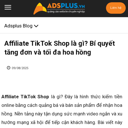
Liên hệ
Adsplus Blog
Affiliate TikTok Shop là gì? Bí quyết
tăng đơn và tối đa hoa hồng
09/08/2025
Affiliate TikTok Shop
là gì? Đây là hình thức kiếm tiền
online bằng cách quảng bá và bán sản phẩm để nhận hoa
hồng. Nền tảng này tận dụng sức mạnh video ngắn và xu
hướng mạng xã hội để tiếp cận khách hàng. Bài viết này