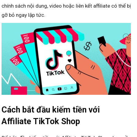
chính sách nội dung, video hoặc liên kết affiliate có thể bị
gỡ bỏ ngay lập tức.
Cách bắt đầu kiếm tiền với
Affiliate TikTok Shop