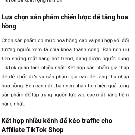
TikTok đề xuất rộng rãi hơn.
Lựa chọn sản phẩm chiến lược để tăng hoa
hồng
Chọn sản phẩm có mức hoa hồng cao và phù hợp với đối
tượng người xem là chìa khóa thành công. Bạn nên ưu
tiên những mặt hàng hot trend, đang được người dùng
TikTok quan tâm nhiều nhất. Kết hợp sản phẩm giá thấp
để dễ chốt đơn và sản phẩm giá cao để tăng thu nhập
hoa hồng. Bên cạnh đó, bạn nên phân tích hiệu quả từng
sản phẩm để tập trung nguồn lực vào các mặt hàng tiềm
năng nhất.
Kết hợp nhiều kênh để kéo traffic cho
Affiliate TikTok Shop