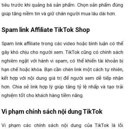
tiêu trước khi quảng bá sản phẩm. Chọn sản phẩm đúng
giúp tăng niềm tin và giữ chân người mua lâu dài hơn.
Spam link Affiliate TikTok Shop
Spam link affiliate trong các video hoặc bình luận có thể
gây khó chịu cho người xem. TikTok cũng có chính sách
nghiêm ngặt với hành vi spam, có thể khiến tài khoản bị
hạn chế hoặc khóa. Bạn cần chèn link một cách tự nhiên,
kết hợp với nội dung giá trị để người xem dễ tiếp nhận
hơn. Chia sẻ link hợp lý giúp tăng tỷ lệ nhấp và tạo trải
nghiệm tốt cho khách hàng tiềm năng.
Vi phạm chính sách nội dung TikTok
Vi phạm các chính sách nội dung của TikTok là lỗi