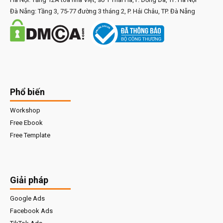
Đà Nẵng: Tầng 3, 75-77 đường 3 tháng 2, P. Hải Châu, TP. Đà Nẵng
Phổ biến
Workshop
Free Ebook
Free Template
Giải pháp
Google Ads
Facebook Ads