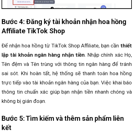
Bước 4: Đăng ký tài khoản nhận hoa hồng
Affiliate TikTok Shop
Để nhận hoa hồng từ TikTok Shop Affiliate, bạn cần
thiết
lập tài khoản ngân hàng nhận tiền
. Nhập chính xác Họ,
Tên đệm và Tên trùng với thông tin ngân hàng để tránh
sai sót. Khi hoàn tất, hệ thống sẽ thanh toán hoa hồng
trực tiếp vào tài khoản ngân hàng của bạn. Việc khai báo
thông tin chuẩn xác giúp bạn nhận tiền nhanh chóng và
không bị gián đoạn.
Bước 5: Tìm kiếm và thêm sản phẩm liên
kết