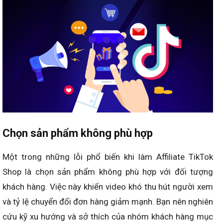
Chọn sản phẩm không phù hợp
Một trong những lỗi phổ biến khi làm Affiliate TikTok
Shop là chọn sản phẩm không phù hợp với đối tượng
khách hàng. Việc này khiến video khó thu hút người xem
và tỷ lệ chuyển đổi đơn hàng giảm mạnh. Bạn nên nghiên
cứu kỹ xu hướng và sở thích của nhóm khách hàng mục