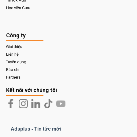
TikTok Ads
Học viện Guru
Công ty
Giới thiệu
Liên hệ
Tuyển dụng
Báo chí
Partners
Kết nối với chúng tôi