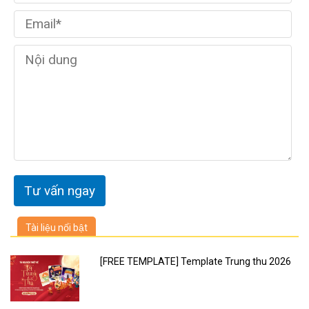
Tài liệu nổi bật
[FREE TEMPLATE] Template Trung thu 2026