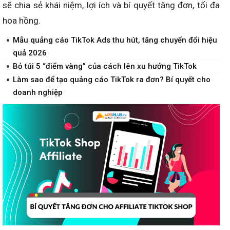
sẽ chia sẻ khái niệm, lợi ích và bí quyết tăng đơn, tối đa
hoa hồng.
Mẫu quảng cáo TikTok Ads thu hút, tăng chuyển đổi hiệu
quả 2026
Bỏ túi 5 “điểm vàng” của cách lên xu hướng TikTok
Làm sao để tạo quảng cáo TikTok ra đơn? Bí quyết cho
doanh nghiệp