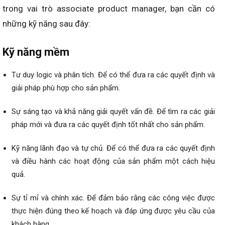
trong vai trò associate product manager, bạn cần có
những kỹ năng sau đây:
Kỹ năng mềm
Tư duy logic và phân tích. Để có thể đưa ra các quyết định và
giải pháp phù hợp cho sản phẩm.
Sự sáng tạo và khả năng giải quyết vấn đề. Để tìm ra các giải
pháp mới và đưa ra các quyết định tốt nhất cho sản phẩm.
Kỹ năng lãnh đạo và tự chủ. Để có thể đưa ra các quyết định
và điều hành các hoạt động của sản phẩm một cách hiệu
quả.
Sự tỉ mỉ và chính xác. Để đảm bảo rằng các công việc được
thực hiện đúng theo kế hoạch và đáp ứng được yêu cầu của
khách hàng.