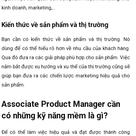
kinh doanh, marketing,…
Kiến thức về sản phẩm và thị trường
Bạn cần có kiến thức về sản phẩm và thị trường. Nó
dùng để có thể hiểu rõ hơn về nhu cầu của khách hàng.
Qua đó đưa ra các giải pháp phù hợp cho sản phẩm. Việc
nắm bắt được xu hướng và xu thế của thị trường cũng sẽ
giúp bạn đưa ra các chiến lược marketing hiệu quả cho
sản phẩm.
Associate Product Manager cần
có những kỹ năng mềm là gì?
Để có thể làm việc hiệu quả và đạt được thành công