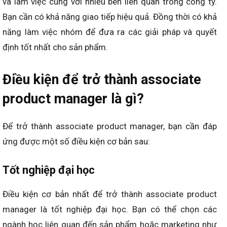
và làm việc cùng với nhiều bên liên quan trong công ty.
Bạn cần có khả năng giao tiếp hiệu quả. Đồng thời có khả
năng làm việc nhóm để đưa ra các giải pháp và quyết
định tốt nhất cho sản phẩm.
Điều kiện để trở thành associate
product manager là gì?
Để trở thành associate product manager, bạn cần đáp
ứng được một số điều kiện cơ bản sau:
Tốt nghiệp đại học
Điều kiện cơ bản nhất để trở thành associate product
manager là tốt nghiệp đại học. Bạn có thể chọn các
ngành học liên quan đến sản phẩm hoặc marketing như