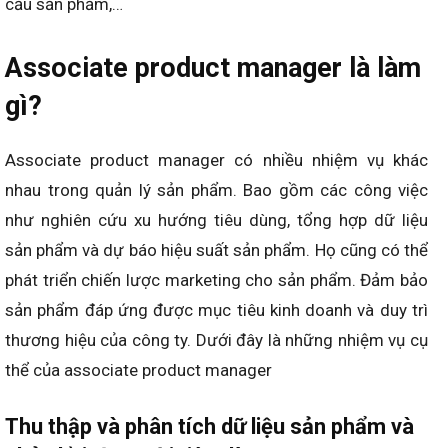
cầu sản phẩm,…
Associate product manager là làm
gì?
Associate product manager có nhiều nhiệm vụ khác
nhau trong quản lý sản phẩm. Bao gồm các công việc
như nghiên cứu xu hướng tiêu dùng, tổng hợp dữ liệu
sản phẩm và dự báo hiệu suất sản phẩm. Họ cũng có thể
phát triển chiến lược marketing cho sản phẩm. Đảm bảo
sản phẩm đáp ứng được mục tiêu kinh doanh và duy trì
thương hiệu của công ty. Dưới đây là những nhiệm vụ cụ
thể của associate product manager
Thu thập và phân tích dữ liệu sản phẩm và