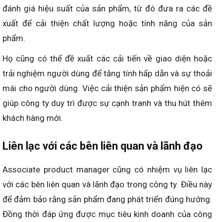
đánh giá hiệu suất của sản phẩm, từ đó đưa ra các đề
xuất để cải thiện chất lượng hoặc tính năng của sản
phẩm.
Họ cũng có thể đề xuất các cải tiến về giao diện hoặc
trải nghiệm người dùng để tăng tính hấp dẫn và sự thoải
mái cho người dùng. Việc cải thiện sản phẩm hiện có sẽ
giúp công ty duy trì được sự cạnh tranh và thu hút thêm
khách hàng mới.
Liên lạc với các bên liên quan và lãnh đạo
Associate product manager cũng có nhiệm vụ liên lạc
với các bên liên quan và lãnh đạo trong công ty. Điều này
để đảm bảo rằng sản phẩm đang phát triển đúng hướng.
Đồng thời đáp ứng được mục tiêu kinh doanh của công