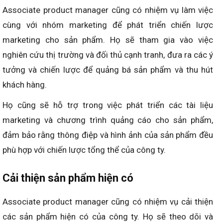
Associate product manager cũng có nhiệm vụ làm việc
cùng với nhóm marketing để phát triển chiến lược
marketing cho sản phẩm. Họ sẽ tham gia vào việc
nghiên cứu thị trường và đối thủ cạnh tranh, đưa ra các ý
tưởng và chiến lược để quảng bá sản phẩm và thu hút
khách hàng.
Họ cũng sẽ hỗ trợ trong việc phát triển các tài liệu
marketing và chương trình quảng cáo cho sản phẩm,
đảm bảo rằng thông điệp và hình ảnh của sản phẩm đều
phù hợp với chiến lược tổng thể của công ty.
Cải thiện sản phẩm hiện có
Associate product manager cũng có nhiệm vụ cải thiện
các sản phẩm hiện có của công ty. Họ sẽ theo dõi và