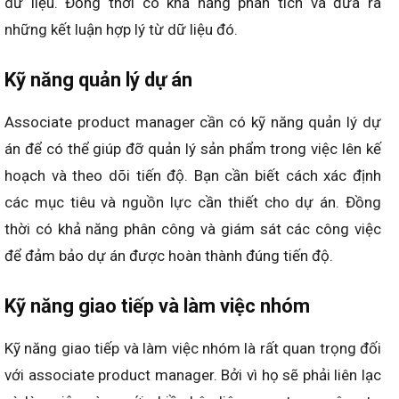
dữ liệu. Đồng thời có khả năng phân tích và đưa ra
những kết luận hợp lý từ dữ liệu đó.
Kỹ năng quản lý dự án
Associate product manager cần có kỹ năng quản lý dự
án để có thể giúp đỡ quản lý sản phẩm trong việc lên kế
hoạch và theo dõi tiến độ. Bạn cần biết cách xác định
các mục tiêu và nguồn lực cần thiết cho dự án. Đồng
thời có khả năng phân công và giám sát các công việc
để đảm bảo dự án được hoàn thành đúng tiến độ.
Kỹ năng giao tiếp và làm việc nhóm
Kỹ năng giao tiếp và làm việc nhóm là rất quan trọng đối
với associate product manager. Bởi vì họ sẽ phải liên lạc