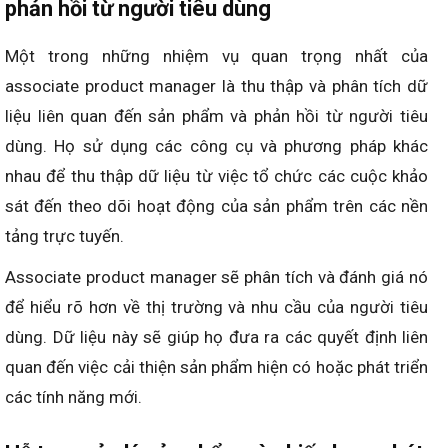
phản hồi từ người tiêu dùng
Một trong những nhiệm vụ quan trọng nhất của
associate product manager là thu thập và phân tích dữ
liệu liên quan đến sản phẩm và phản hồi từ người tiêu
dùng. Họ sử dụng các công cụ và phương pháp khác
nhau để thu thập dữ liệu từ việc tổ chức các cuộc khảo
sát đến theo dõi hoạt động của sản phẩm trên các nền
tảng trực tuyến.
Associate product manager sẽ phân tích và đánh giá nó
để hiểu rõ hơn về thị trường và nhu cầu của người tiêu
dùng. Dữ liệu này sẽ giúp họ đưa ra các quyết định liên
quan đến việc cải thiện sản phẩm hiện có hoặc phát triển
các tính năng mới.