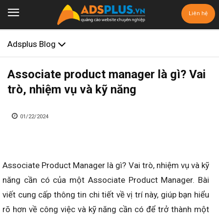
Liên hệ
Adsplus Blog
Associate product manager là gì? Vai
trò, nhiệm vụ và kỹ năng
01/22/2024
Associate Product Manager là gì? Vai trò, nhiệm vụ và kỹ
năng cần có của một Associate Product Manager. Bài
viết cung cấp thông tin chi tiết về vị trí này, giúp bạn hiểu
rõ hơn về công việc và kỹ năng cần có để trở thành một