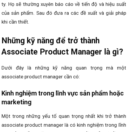
ty. Họ sẽ thường xuyên báo cáo về tiến độ và hiệu suất
của sản phẩm. Sau đó đưa ra các đề xuất và giải pháp
khi cần thiết.
Những kỹ năng để trở thành
Associate Product Manager là gì?
Dưới đây là những kỹ năng quan trọng mà một
associate product manager cần có:
Kinh nghiệm trong lĩnh vực sản phẩm hoặc
marketing
Một trong những yếu tố quan trọng nhất khi trở thành
associate product manager là có kinh nghiệm trong lĩnh