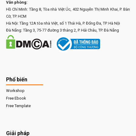
Văn phòng:
Hồ Chí Minh: Tầng 8, Tòa nhà Việt Úc, 402 Nguyễn Thị Minh Khai, P. Bàn
Cờ, TP. HCM
Hà Nội: Tầng 12A tòa nhà Việt, số 1 Thái Hà, P. Đống Đa, TP. Hà Nội
Đà Nẵng: Tầng 3, 75-77 đường 3 tháng 2, P. Hải Châu, TP. Đà Nẵng
Phổ biến
Workshop
Free Ebook
Free Template
Giải pháp