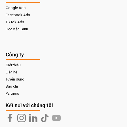
Google Ads
Facebook Ads
TikTok Ads
Học viện Guru
Công ty
Giới thiệu
Liên hệ
Tuyển dụng
Báo chí
Partners
Kết nối với chúng tôi