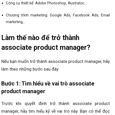
Công cụ thiết kế: Adobe Photoshop, Illustrator,…
Chương trình marketing: Google Ads, Facebook Ads, Email
marketing,…
Làm thế nào để trở thành
associate product manager?
Nếu bạn muốn trở thành associate product manager, hãy
làm theo những bước sau đây:
Bước 1: Tìm hiểu về vai trò associate
product manager
Trước khi quyết định trở thành associate product
manager, hãy tìm hiểu kỹ về vai trò này. Bạn có thể đọc