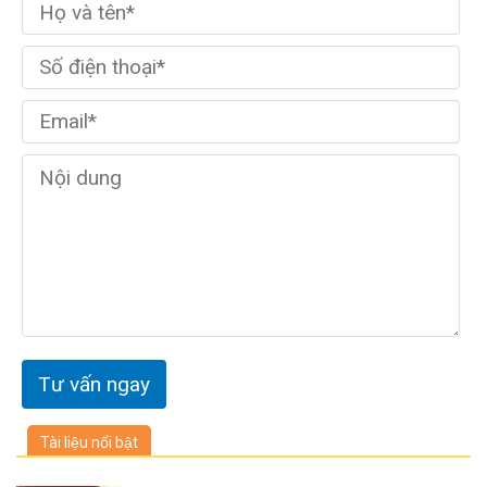
Tài liệu nổi bật