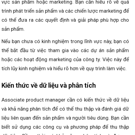
vực sản phẩm hoặc marketing. Bạn cần hiểu rõ về quá
trình phát triển sản phẩm và các chiến lược marketing để
có thể đưa ra các quyết định và giải pháp phù hợp cho
sản phẩm.
Nếu bạn chưa có kinh nghiệm trong lĩnh vực này, bạn có
thể bắt đầu từ việc tham gia vào các dự án sản phẩm
hoặc các hoạt động marketing của công ty. Việc này để
tích lũy kinh nghiệm và hiểu rõ hơn về quy trình làm việc.
Kiến thức về dữ liệu và phân tích
Associate product manager cần có kiến thức về dữ liệu
và khả năng phân tích để có thể thu thập và đánh giá dữ
liệu liên quan đến sản phẩm và người tiêu dùng. Bạn cần
biết sử dụng các công cụ và phương pháp để thu thập