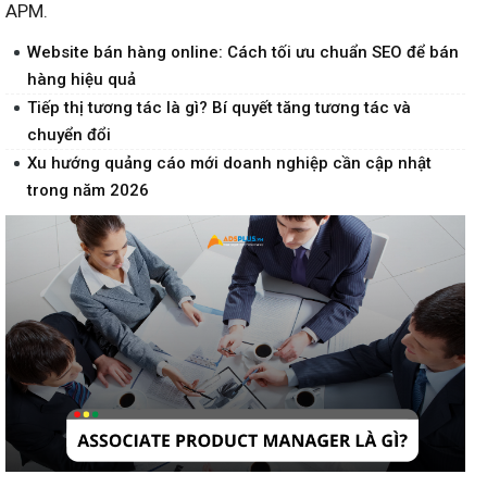
APM.
Website bán hàng online: Cách tối ưu chuẩn SEO để bán
hàng hiệu quả
Tiếp thị tương tác là gì? Bí quyết tăng tương tác và
chuyển đổi
Xu hướng quảng cáo mới doanh nghiệp cần cập nhật
trong năm 2026