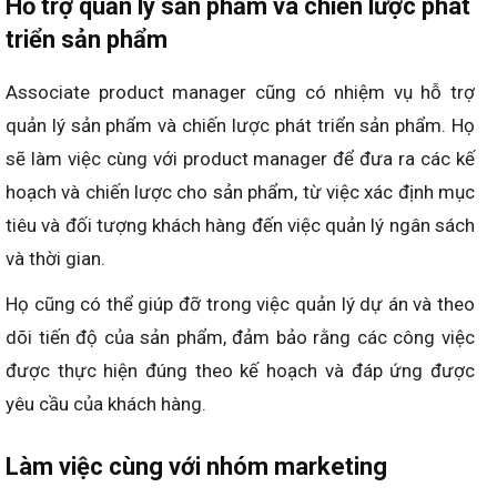
Hỗ trợ quản lý sản phẩm và chiến lược phát
triển sản phẩm
Associate product manager cũng có nhiệm vụ hỗ trợ
quản lý sản phẩm và chiến lược phát triển sản phẩm. Họ
sẽ làm việc cùng với product manager để đưa ra các kế
hoạch và chiến lược cho sản phẩm, từ việc xác định mục
tiêu và đối tượng khách hàng đến việc quản lý ngân sách
và thời gian.
Họ cũng có thể giúp đỡ trong việc quản lý dự án và theo
dõi tiến độ của sản phẩm, đảm bảo rằng các công việc
được thực hiện đúng theo kế hoạch và đáp ứng được
yêu cầu của khách hàng.
Làm việc cùng với nhóm marketing