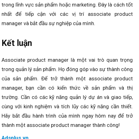
trong lĩnh vực sản phẩm hoặc marketing. Đây là cách tốt
nhất để tiếp cận với các vị trí associate product
manager và bắt đầu sự nghiệp của mình.
Kết luận
Associate product manager là một vai trò quan trọng
trong quản lý sản phẩm. Họ đóng góp vào sự thành công
của sản phẩm. Để trở thành một associate product
manager, bạn cần có kiến thức về sản phẩm và thị
trường. Cần có các kỹ năng quản lý dự án và giao tiếp,
cùng với kinh nghiệm và tích lũy các kỹ năng cần thiết.
Hãy bắt đầu hành trình của mình ngay hôm nay để trở
thành một associate product manager thành công!
Adsplus.vn