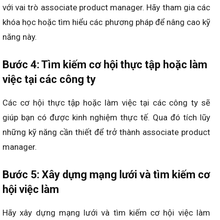
với vai trò associate product manager. Hãy tham gia các
khóa học hoặc tìm hiểu các phương pháp để nâng cao kỹ
năng này.
Bước 4: Tìm kiếm cơ hội thực tập hoặc làm
việc tại các công ty
Các cơ hội thực tập hoặc làm việc tại các công ty sẽ
giúp bạn có được kinh nghiệm thực tế. Qua đó tích lũy
những kỹ năng cần thiết để trở thành associate product
manager.
Bước 5: Xây dựng mạng lưới và tìm kiếm cơ
hội việc làm
Hãy xây dựng mạng lưới và tìm kiếm cơ hội việc làm