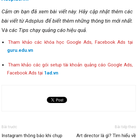
Cảm ơn bạn đã xem bài viết
này
.
Hãy cập nhật thêm các
bài viết từ Adsplus để biết thêm những thông tin mới nhất.
V
à các Tips chạy quảng cáo hiệu quả.
Tham khảo các khóa học Google Ads, Facebook Ads tại
guru.edu.vn
Tham khảo các gói setup tài khoản quảng cáo Google Ads,
Facebook Ads tại
1ad.vn
Bài trước
Bài tiếp theo
Instagram thông báo khi chụp
Art director là gì? Tìm hiểu về