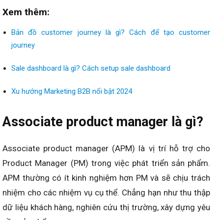
Xem thêm:
Bản đồ customer journey là gì? Cách để tạo customer
journey
Sale dashboard là gì? Cách setup sale dashboard
Xu hướng Marketing B2B nổi bật 2024
Associate product manager là gì?
Associate product manager (APM) là vị trí hỗ trợ cho
Product Manager (PM) trong việc phát triển sản phẩm.
APM thường có ít kinh nghiệm hơn PM và sẽ chịu trách
nhiệm cho các nhiệm vụ cụ thể. Chẳng hạn như thu thập
dữ liệu khách hàng, nghiên cứu thị trường, xây dựng yêu