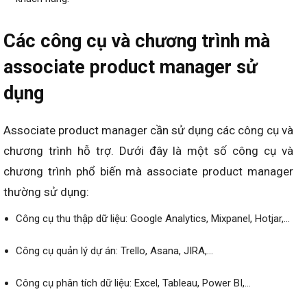
Các công cụ và chương trình mà
associate product manager sử
dụng
Associate product manager cần sử dụng các công cụ và
chương trình hỗ trợ. Dưới đây là một số công cụ và
chương trình phổ biến mà associate product manager
thường sử dụng:
Công cụ thu thập dữ liệu: Google Analytics, Mixpanel, Hotjar,…
Công cụ quản lý dự án: Trello, Asana, JIRA,…
Công cụ phân tích dữ liệu: Excel, Tableau, Power BI,…