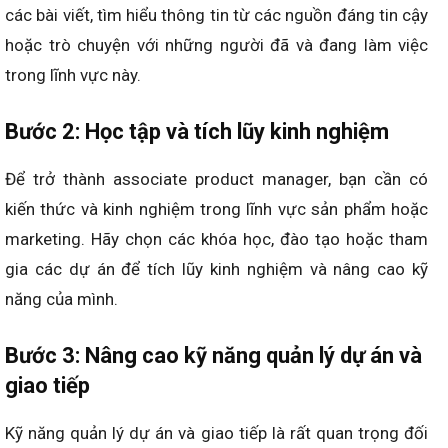
các bài viết, tìm hiểu thông tin từ các nguồn đáng tin cậy
hoặc trò chuyện với những người đã và đang làm việc
trong lĩnh vực này.
Bước 2: Học tập và tích lũy kinh nghiệm
Để trở thành associate product manager, bạn cần có
kiến thức và kinh nghiệm trong lĩnh vực sản phẩm hoặc
marketing. Hãy chọn các khóa học, đào tạo hoặc tham
gia các dự án để tích lũy kinh nghiệm và nâng cao kỹ
năng của mình.
Bước 3: Nâng cao kỹ năng quản lý dự án và
giao tiếp
Kỹ năng quản lý dự án và giao tiếp là rất quan trọng đối