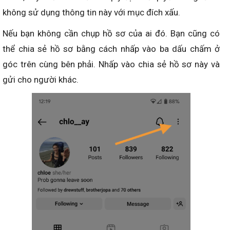
không sử dụng thông tin này với mục đích xấu.
Nếu bạn không cần chụp hồ sơ của ai đó. Bạn cũng có
thể chia sẻ hồ sơ bằng cách nhấp vào ba dấu chấm ở
góc trên cùng bên phải. Nhấp vào chia sẻ hồ sơ này và
gửi cho người khác.