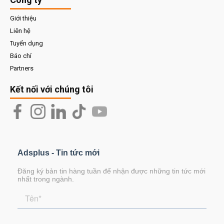
Giới thiệu
Liên hệ
Tuyển dụng
Báo chí
Partners
Kết nối với chúng tôi