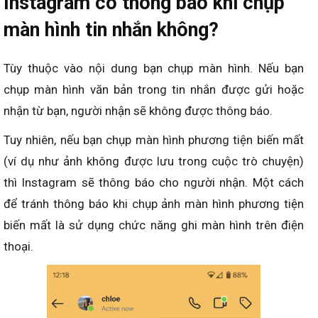
Instagram có thông báo khi chụp
màn hình tin nhắn không?
Tùy thuộc vào nội dung bạn chụp màn hình. Nếu bạn
chụp màn hình văn bản trong tin nhắn được gửi hoặc
nhận từ bạn, người nhận sẽ không được thông báo.
Tuy nhiên, nếu bạn chụp màn hình phương tiện biến mất
(ví dụ như ảnh không được lưu trong cuộc trò chuyện)
thì Instagram sẽ thông báo cho người nhận. Một cách
để tránh thông báo khi chụp ảnh màn hình phương tiện
biến mất là sử dụng chức năng ghi màn hình trên điện
thoại.