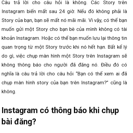
Câu trả lời cho câu hỏi là không. Các Story trên
Instagram biến mất sau 24 giờ. Nếu đó không phải là
Story của bạn, bạn sẽ mất nó mãi mãi. Vì vậy, có thể bạn
muốn gửi một Story cho bạn bè của mình không có tài
khoản Instagram. Hoặc có thể bạn muốn lưu lại thông tin
quan trọng từ một Story trước khi nó hết hạn. Bất kể lý
do gì, việc chụp màn hình một Story trên Instagram sẽ
không thông báo cho người đã đăng nó. Điều đó có
nghĩa là câu trả lời cho câu hỏi “Bạn có thể xem ai đã
chụp màn hình story của bạn trên Instagram?” cũng là
không.
Instagram có thông báo khi chụp
bài đăng?