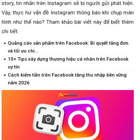
story, tin nhắn trên Instagram sẽ bị người gửi phát hiện.
Vậy, thực hư vấn đề Instagram thông báo khi chụp màn
hình như thế nào? Tham khảo bài viết này để biết thêm
chi tiết.
Quảng cáo sản phẩm trên Facebook: Bí quyết tăng đơn
và tối ưu chi...
10+ Tips xây dựng thương hiệu cá nhân trên Facebook
uy tín
Cách kiếm tiền trên Facebook tăng thu nhập bền vững
năm 2026