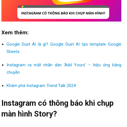
Xem thêm:
Google Duet AI là gì? Google Duet AI tạo template Google
Sheets
Instagram ra mắt nhãn dán ‘Add Yours’ – hiệu ứng băng
chuyền
Khám phá Instagram Trend Talk 2024
Instagram có thông báo khi chụp
màn hình Story?