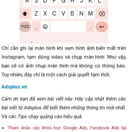
Chỉ cần ghi lại màn hình khi xem hình ảnh biến mất trên
Instagram, tạm dừng video và chụp màn hình. Như vậy,
bạn sẽ có ảnh chụp màn hình mà không có thông báo.
Tuy nhiên, đây chỉ là một cách giải quyết tạm thời.
Adsplus.vn
Cảm ơn bạn đã xem bài viết
này
.
Hãy cập nhật thêm các
bài viết từ Adsplus để biết thêm những thông tin mới nhất.
V
à các Tips chạy quảng cáo hiệu quả.
Tham khảo các khóa học Google Ads, Facebook Ads tại