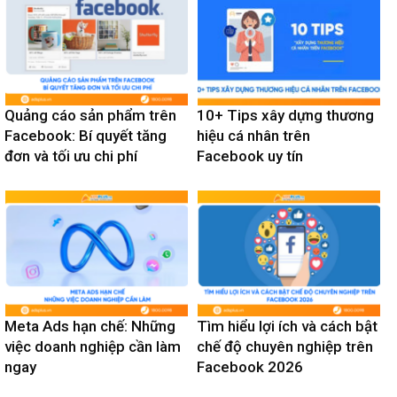
Quảng cáo sản phẩm trên
10+ Tips xây dựng thương
Facebook: Bí quyết tăng
hiệu cá nhân trên
đơn và tối ưu chi phí
Facebook uy tín
Meta Ads hạn chế: Những
Tìm hiểu lợi ích và cách bật
việc doanh nghiệp cần làm
chế độ chuyên nghiệp trên
ngay
Facebook 2026