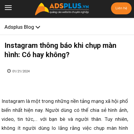
Liên hệ
Adsplus Blog
Instagram thông báo khi chụp màn
hình: Có hay không?
01/21/2024
Instagram là một trong những nền tảng mạng xã hội phổ
biến nhất hiện nay. Người dùng có thể chia sẻ hình ảnh,
video, tin tức,… với bạn bè và người thân. Tuy nhiên,
không ít người dùng lo lắng rằng việc chụp màn hình