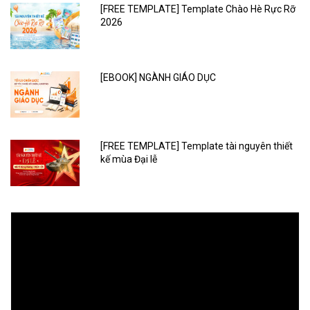
[FREE TEMPLATE] Template Chào Hè Rực Rỡ
2026
[EBOOK] NGÀNH GIÁO DỤC
[FREE TEMPLATE] Template tài nguyên thiết
kế mùa Đại lễ