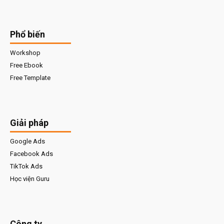
Phổ biến
Workshop
Free Ebook
Free Template
Giải pháp
Google Ads
Facebook Ads
TikTok Ads
Học viện Guru
Công ty