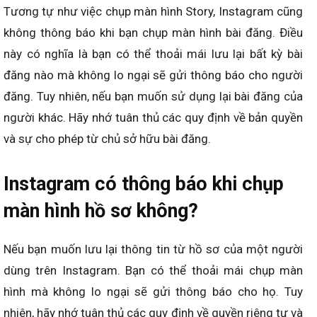
Tương tự như việc chụp màn hình Story, Instagram cũng
không thông báo khi bạn chụp màn hình bài đăng. Điều
này có nghĩa là bạn có thể thoải mái lưu lại bất kỳ bài
đăng nào mà không lo ngại sẽ gửi thông báo cho người
đăng. Tuy nhiên, nếu bạn muốn sử dụng lại bài đăng của
người khác. Hãy nhớ tuân thủ các quy định về bản quyền
và sự cho phép từ chủ sở hữu bài đăng.
Instagram có thông báo khi chụp
màn hình hồ sơ không?
Nếu bạn muốn lưu lại thông tin từ hồ sơ của một người
dùng trên Instagram. Bạn có thể thoải mái chụp màn
hình mà không lo ngại sẽ gửi thông báo cho họ. Tuy
nhiên, hãy nhớ tuân thủ các quy định về quyền riêng tư và