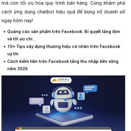
mà còn tối ưu hóa quy trình bán hàng. Cùng khám phá
cách ứng dụng chatbot hiệu quả để bùng nổ doanh số
ngay hôm nay!
Quảng cáo sản phẩm trên Facebook: Bí quyết tăng đơn
và tối ưu chi...
10+ Tips xây dựng thương hiệu cá nhân trên Facebook
uy tín
Cách kiếm tiền trên Facebook tăng thu nhập bền vững
năm 2026