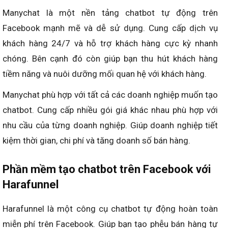
Manychat là một nền tảng chatbot tự động trên
Facebook mạnh mẽ và dễ sử dụng. Cung cấp dịch vụ
khách hàng 24/7 và hỗ trợ khách hàng cực kỳ nhanh
chóng. Bên cạnh đó còn giúp bạn thu hút khách hàng
tiềm năng và nuôi dưỡng mối quan hệ với khách hàng.
Manychat phù hợp với tất cả các doanh nghiệp muốn tạo
chatbot. Cung cấp nhiều gói giá khác nhau phù hợp với
nhu cầu của từng doanh nghiệp. Giúp doanh nghiệp tiết
kiệm thời gian, chi phí và tăng doanh số bán hàng.
Phần mềm tạo chatbot
trên Facebook với
Harafunnel
Harafunnel là một công cụ chatbot tự động hoàn toàn
miễn phí trên Facebook. Giúp bạn tạo phễu bán hàng tự