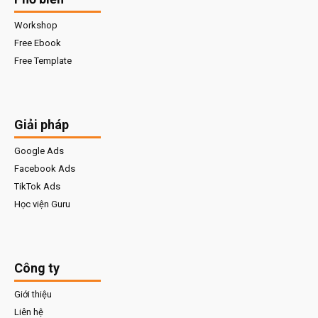
Workshop
Free Ebook
Free Template
Giải pháp
Google Ads
Facebook Ads
TikTok Ads
Học viện Guru
Công ty
Giới thiệu
Liên hệ