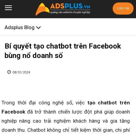
Liên hệ
Adsplus Blog
Bí quyết tạo chatbot trên Facebook
bùng nổ doanh số
08/01/2024
Trong thời đại công nghệ số, việc
tạo chatbot trên
Facebook
đã trở thành chiến lược đột phá giúp doanh
nghiệp nâng cao trải nghiệm khách hàng và gia tăng
doanh thu. Chatbot không chỉ tiết kiệm thời gian, chi phí