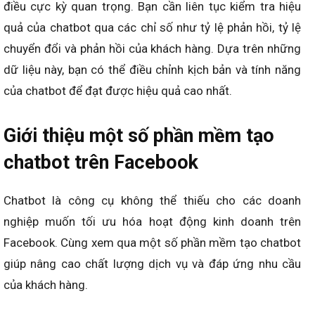
điều cực kỳ quan trọng. Bạn cần liên tục kiểm tra hiệu
quả của chatbot qua các chỉ số như tỷ lệ phản hồi, tỷ lệ
chuyển đổi và phản hồi của khách hàng. Dựa trên những
dữ liệu này, bạn có thể điều chỉnh kịch bản và tính năng
của chatbot để đạt được hiệu quả cao nhất.
Giới thiệu một số phần mềm tạo
chatbot trên Facebook
Chatbot là công cụ không thể thiếu cho các doanh
nghiệp muốn tối ưu hóa hoạt động kinh doanh trên
Facebook. Cùng xem qua một số phần mềm tạo chatbot
giúp nâng cao chất lượng dịch vụ và đáp ứng nhu cầu
của khách hàng.