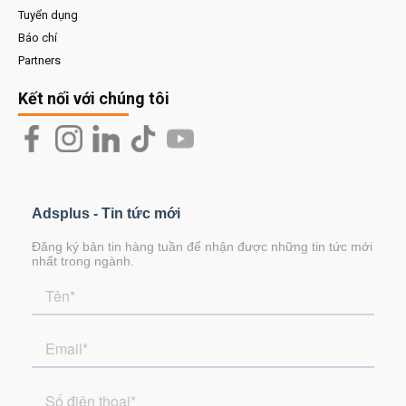
Tuyển dụng
Báo chí
Partners
Kết nối với chúng tôi