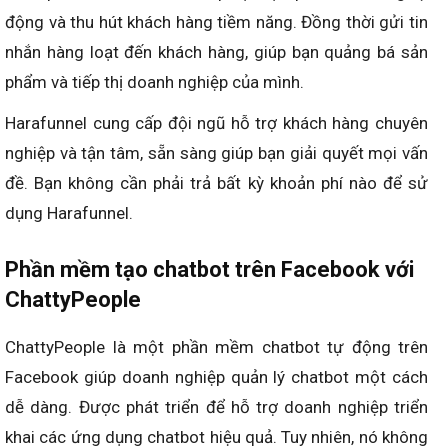
động và thu hút khách hàng tiềm năng. Đồng thời gửi tin
nhắn hàng loạt đến khách hàng, giúp bạn quảng bá sản
phẩm và tiếp thị doanh nghiệp của mình.
Harafunnel cung cấp đội ngũ hỗ trợ khách hàng chuyên
nghiệp và tận tâm, sẵn sàng giúp bạn giải quyết mọi vấn
đề. Bạn không cần phải trả bất kỳ khoản phí nào để sử
dụng Harafunnel.
Phần mềm tạo chatbot
trên Facebook với
ChattyPeople
ChattyPeople là một phần mềm chatbot tự động trên
Facebook giúp doanh nghiệp quản lý chatbot một cách
dễ dàng. Được phát triển để hỗ trợ doanh nghiệp triển
khai các ứng dụng chatbot hiệu quả. Tuy nhiên, nó không