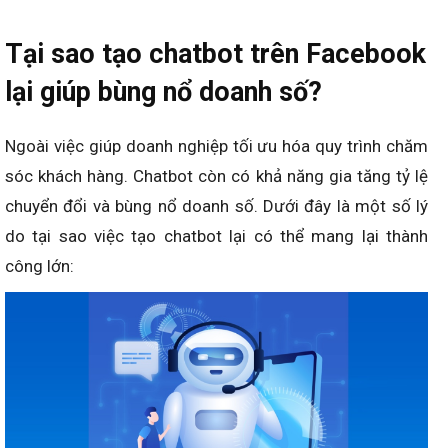
Tại sao tạo chatbot trên Facebook
lại giúp bùng nổ doanh số?
Ngoài việc giúp doanh nghiệp tối ưu hóa quy trình chăm
sóc khách hàng. Chatbot còn có khả năng gia tăng tỷ lệ
chuyển đổi và bùng nổ doanh số. Dưới đây là một số lý
do tại sao việc tạo chatbot lại có thể mang lại thành
công lớn: