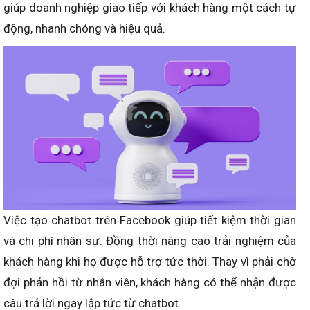
giúp doanh nghiệp giao tiếp với khách hàng một cách tự
động, nhanh chóng và hiệu quả.
Việc tạo chatbot trên Facebook giúp tiết kiệm thời gian
và chi phí nhân sự. Đồng thời nâng cao trải nghiệm của
khách hàng khi họ được hỗ trợ tức thời. Thay vì phải chờ
đợi phản hồi từ nhân viên, khách hàng có thể nhận được
câu trả lời ngay lập tức từ chatbot.