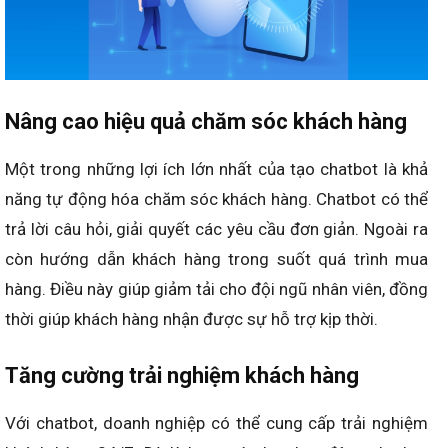
Nâng cao hiệu quả chăm sóc khách hàng
Một trong những lợi ích lớn nhất của tạo chatbot là khả
năng tự động hóa chăm sóc khách hàng. Chatbot có thể
trả lời câu hỏi, giải quyết các yêu cầu đơn giản. Ngoài ra
còn hướng dẫn khách hàng trong suốt quá trình mua
hàng. Điều này giúp giảm tải cho đội ngũ nhân viên, đồng
thời giúp khách hàng nhận được sự hỗ trợ kịp thời.
Tăng cường trải nghiệm khách hàng
Với chatbot, doanh nghiệp có thể cung cấp trải nghiệm