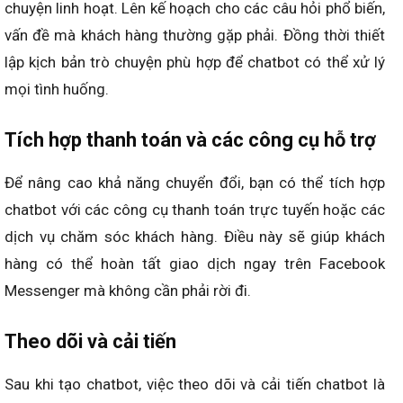
chuyện linh hoạt. Lên kế hoạch cho các câu hỏi phổ biến,
vấn đề mà khách hàng thường gặp phải. Đồng thời thiết
lập kịch bản trò chuyện phù hợp để chatbot có thể xử lý
mọi tình huống.
Tích hợp thanh toán và các công cụ hỗ trợ
Để nâng cao khả năng chuyển đổi, bạn có thể tích hợp
chatbot với các công cụ thanh toán trực tuyến hoặc các
dịch vụ chăm sóc khách hàng. Điều này sẽ giúp khách
hàng có thể hoàn tất giao dịch ngay trên Facebook
Messenger mà không cần phải rời đi.
Theo dõi và cải tiến
Sau khi tạo chatbot, việc theo dõi và cải tiến chatbot là