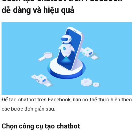
dễ dàng và hiệu quả
Để tạo chatbot trên Facebook, bạn có thể thực hiện theo
các bước đơn giản sau:
Chọn công cụ tạo chatbot