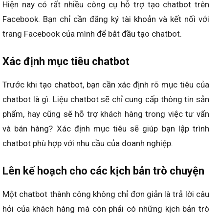
Hiện nay có rất nhiều công cụ hỗ trợ tạo chatbot trên
Facebook. Bạn chỉ cần đăng ký tài khoản và kết nối với
trang Facebook của mình để bắt đầu tạo chatbot.
Xác định mục tiêu chatbot
Trước khi tạo chatbot, bạn cần xác định rõ mục tiêu của
chatbot là gì. Liệu chatbot sẽ chỉ cung cấp thông tin sản
phẩm, hay cũng sẽ hỗ trợ khách hàng trong việc tư vấn
và bán hàng? Xác định mục tiêu sẽ giúp bạn lập trình
chatbot phù hợp với nhu cầu của doanh nghiệp.
Lên kế hoạch cho các kịch bản trò chuyện
Một chatbot thành công không chỉ đơn giản là trả lời câu
hỏi của khách hàng mà còn phải có những kịch bản trò