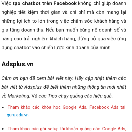
Việc
tạo chatbot trên Facebook
không chỉ giúp doanh
nghiệp tiết kiệm thời gian và chi phí mà còn mang lại
những lợi ích to lớn trong việc chăm sóc khách hàng và
gia tăng doanh thu. Nếu bạn muốn bùng nổ doanh số và
nâng cao trải nghiệm khách hàng, đừng bỏ qua việc ứng
dụng chatbot vào chiến lược kinh doanh của mình.
Adsplus.vn
Cảm ơn bạn đã xem bài viết này.
Hãy cập nhật thêm các
bài viết từ Adsplus để biết thêm những thông tin mới nhất
về Marketing.
V
à các Tips chạy quảng cáo hiệu quả.
Tham khảo các khóa học Google Ads, Facebook Ads tại
guru.edu.vn
Tham khảo các gói setup tài khoản quảng cáo Google Ads,