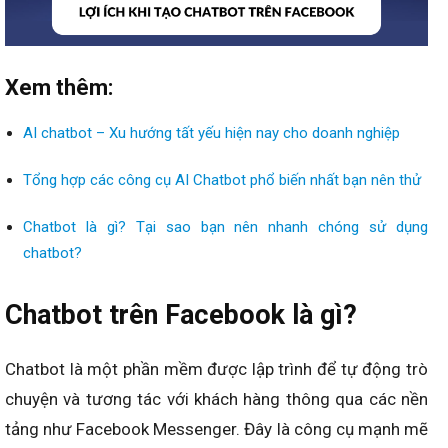
Xem thêm:
AI chatbot – Xu hướng tất yếu hiện nay cho doanh nghiệp
Tổng hợp các công cụ AI Chatbot phổ biến nhất bạn nên thử
Chatbot là gì? Tại sao bạn nên nhanh chóng sử dụng
chatbot?
Chatbot trên Facebook là gì?
Chatbot là một phần mềm được lập trình để tự động trò
chuyện và tương tác với khách hàng thông qua các nền
tảng như Facebook Messenger. Đây là công cụ mạnh mẽ