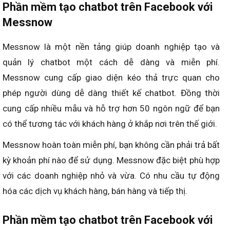
Phần mềm tạo chatbot trên Facebook với
Messnow
Messnow là một nền tảng giúp doanh nghiệp tạo và
quản lý chatbot một cách dễ dàng và miễn phí.
Messnow cung cấp giao diện kéo thả trực quan cho
phép người dùng dễ dàng thiết kế chatbot. Đồng thời
cung cấp nhiều mẫu và hỗ trợ hơn 50 ngôn ngữ để bạn
có thể tương tác với khách hàng ở khắp nơi trên thế giới.
Messnow hoàn toàn miễn phí, bạn không cần phải trả bất
kỳ khoản phí nào để sử dụng. Messnow đặc biệt phù hợp
với các doanh nghiệp nhỏ và vừa. Có nhu cầu tự động
hóa các dịch vụ khách hàng, bán hàng và tiếp thị.
Phần mềm tạo chatbot
trên Facebook với