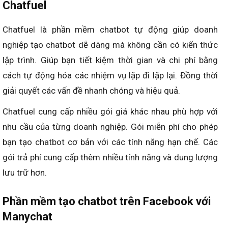
Chatfuel
Chatfuel là phần mềm chatbot tự động giúp doanh
nghiệp tạo chatbot dễ dàng mà không cần có kiến thức
lập trình. Giúp bạn tiết kiệm thời gian và chi phí bằng
cách tự động hóa các nhiệm vụ lặp đi lặp lại. Đồng thời
giải quyết các vấn đề nhanh chóng và hiệu quả.
Chatfuel cung cấp nhiều gói giá khác nhau phù hợp với
nhu cầu của từng doanh nghiệp. Gói miễn phí cho phép
bạn tạo chatbot cơ bản với các tính năng hạn chế. Các
gói trả phí cung cấp thêm nhiều tính năng và dung lượng
lưu trữ hơn.
Phần mềm tạo chatbot
trên Facebook với
Manychat