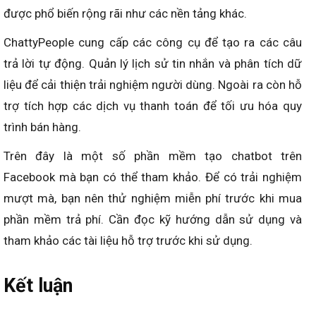
được phổ biến rộng rãi như các nền tảng khác.
ChattyPeople cung cấp các công cụ để tạo ra các câu
trả lời tự động. Quản lý lịch sử tin nhắn và phân tích dữ
liệu để cải thiện trải nghiệm người dùng. Ngoài ra còn hỗ
trợ tích hợp các dịch vụ thanh toán để tối ưu hóa quy
trình bán hàng.
Trên đây là một số phần mềm tạo chatbot trên
Facebook mà bạn có thể tham khảo. Để có trải nghiệm
mượt mà, bạn nên thử nghiệm miễn phí trước khi mua
phần mềm trả phí. Cần đọc kỹ hướng dẫn sử dụng và
tham khảo các tài liệu hỗ trợ trước khi sử dụng.
Kết luận