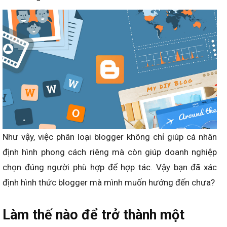
Như vậy, việc phân loại blogger không chỉ giúp cá nhân
định hình phong cách riêng mà còn giúp doanh nghiệp
chọn đúng người phù hợp để hợp tác. Vậy bạn đã xác
định hình thức blogger mà mình muốn hướng đến chưa?
Làm thế nào để trở thành một