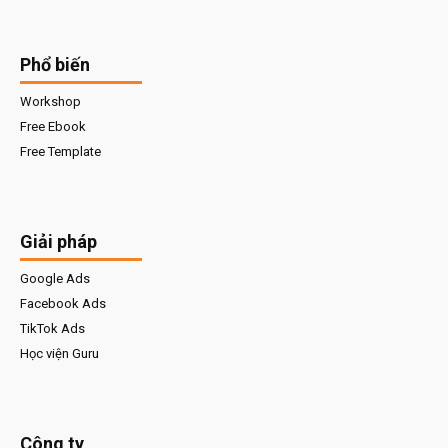
Phổ biến
Workshop
Free Ebook
Free Template
Giải pháp
Google Ads
Facebook Ads
TikTok Ads
Học viện Guru
Công ty