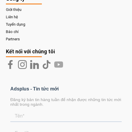
Giới thiệu
Liên hệ
Tuyển dụng
Báo chí
Partners
Kết nối với chúng tôi