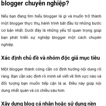
blogger chuyên nghiệp?
Nếu bạn đang tìm hiểu blogger là gì và muốn trở thành
một blogger thực thụ, hành trình bắt đầu từ những bước
cơ bản nhất. Dưới đây là những yếu tố quan trọng giúp
bạn phát triển sự nghiệp blogger một cách chuyên
nghiệp.
Xác định chủ đề và nhóm độc giả mục tiêu
Một blogger thành công cần có định hướng nội dung rõ
ràng. Bạn cần xác định rõ mình sẽ viết về lĩnh vực nào và
đối tượng bạn muốn tiếp cận là ai. Điều này giúp nội
dung nhất quán và có chiều sâu hơn.
Xây dựng blog cá nhân hoặc sử dụng nền