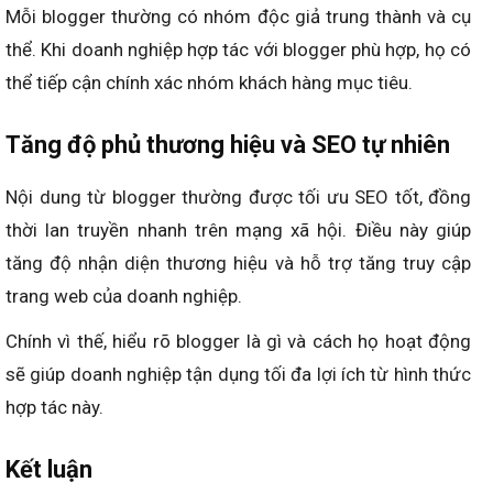
Mỗi blogger thường có nhóm độc giả trung thành và cụ
thể. Khi doanh nghiệp hợp tác với blogger phù hợp, họ có
thể tiếp cận chính xác nhóm khách hàng mục tiêu.
Tăng độ phủ thương hiệu và SEO tự nhiên
Nội dung từ blogger thường được tối ưu SEO tốt, đồng
thời lan truyền nhanh trên mạng xã hội. Điều này giúp
tăng độ nhận diện thương hiệu và hỗ trợ tăng truy cập
trang web của doanh nghiệp.
Chính vì thế, hiểu rõ blogger là gì và cách họ hoạt động
sẽ giúp doanh nghiệp tận dụng tối đa lợi ích từ hình thức
hợp tác này.
Kết luận