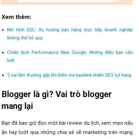
Xem thêm:
Mô hình D2C: Xu hướng bán hàng trực tiếp doanh nghiệp
không thể bỏ qua
Chiến dịch Performance Max Google: Những điều bạn cần
biết
5 sai lầm thường gặp khi kiểm tra backlink khiến SEO tụt hạng
Blogger là gì? Vai trò blogger
mang lại
Bạn đã bao giờ đọc một bài review du lịch, xem mẹo nấu
ăn hay lướt qua những chia sẻ về marketing trên mạng