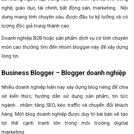
nghệ, giáo dục, tài chính, bất động sản, marketing… Nội
dung mang tính chuyên sâu, được đầu tư kỹ lưỡng và có
lượng độc giả trung thành cao.
Doanh nghiệp B2B hoặc sản phẩm dịch vụ có tính chuyên
môn cao thường tìm đến nhóm blogger này để xây dựng
lòng tin.
Business Blogger – Blogger doanh nghiệp
Nhiều doanh nghiệp hiện nay xây dựng blog riêng để chia
sẻ kiến thức, hướng dẫn sử dụng sản phẩm, tin tức
ngành… nhằm tăng SEO, kéo traffic và chuyển đổi khách
hàng. Một blog doanh nghiệp được duy trì bài bản sẽ tạo
lợi thế cạnh tranh lớn trong môi trường digital
marketing.