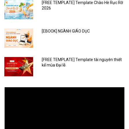
[FREE TEMPLATE] Template Chào Hè Rực Rỡ
2026
[EBOOK] NGÀNH GIÁO DỤC
[FREE TEMPLATE] Template tài nguyên thiết
kế mùa Đại lễ