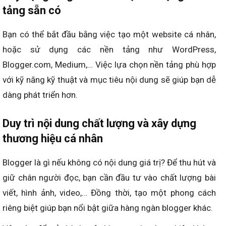
tảng sẵn có
Bạn có thể bắt đầu bằng việc tạo một website cá nhân,
hoặc sử dụng các nền tảng như WordPress,
Blogger.com, Medium,… Việc lựa chọn nền tảng phù hợp
với kỹ năng kỹ thuật và mục tiêu nội dung sẽ giúp bạn dễ
dàng phát triển hơn.
Duy trì nội dung chất lượng và xây dựng
thương hiệu cá nhân
Blogger là gì nếu không có nội dung giá trị? Để thu hút và
giữ chân người đọc, bạn cần đầu tư vào chất lượng bài
viết, hình ảnh, video,… Đồng thời, tạo một phong cách
riêng biệt giúp bạn nổi bật giữa hàng ngàn blogger khác.