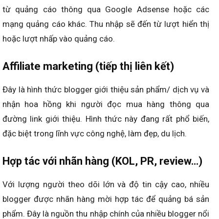
từ quảng cáo thông qua Google Adsense hoặc các
mạng quảng cáo khác. Thu nhập sẽ đến từ lượt hiển thị
hoặc lượt nhấp vào quảng cáo.
Affiliate marketing (tiếp thị liên kết)
Đây là hình thức blogger giới thiệu sản phẩm/ dịch vụ và
nhận hoa hồng khi người đọc mua hàng thông qua
đường link giới thiệu. Hình thức này đang rất phổ biến,
đặc biệt trong lĩnh vực công nghệ, làm đẹp, du lịch.
Hợp tác với nhãn hàng (KOL, PR, review…)
Với lượng người theo dõi lớn và độ tin cậy cao, nhiều
blogger được nhãn hàng mời hợp tác để quảng bá sản
phẩm. Đây là nguồn thu nhập chính của nhiều blogger nổi