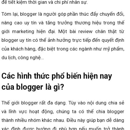
để tiết kiệm thời gian và chi phí nhân sự.
Tóm lại, blogger là người góp phần thúc đẩy chuyển đổi,
nâng cao uy tín và tăng trưởng thương hiệu trong thế
giới marketing hiện đại. Một bài review chân thật từ
blogger uy tín có thể ảnh hưởng trực tiếp đến quyết định
của khách hàng, đặc biệt trong các ngành như mỹ phẩm,
du lịch, công nghệ…
Các hình thức phổ biến hiện nay
của blogger là gì?
Thế giới blogger rất đa dạng. Tùy vào nội dung chia sẻ
và lĩnh vực hoạt động, chúng ta có thể chia blogger
thành nhiều nhóm khác nhau. Điều này giúp bạn dễ dàng
xác định được hướng đi phù hợp nếu muốn trở thành