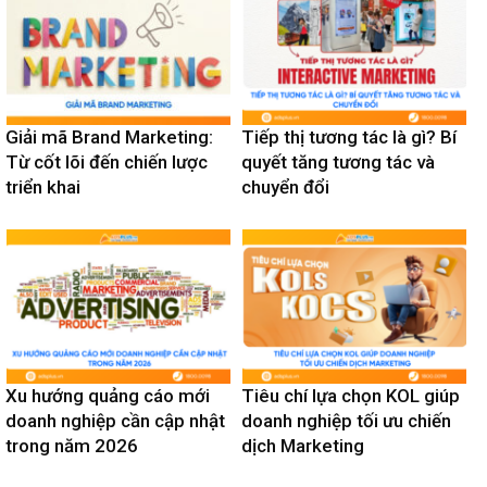
Giải mã Brand Marketing:
Tiếp thị tương tác là gì? Bí
Từ cốt lõi đến chiến lược
quyết tăng tương tác và
triển khai
chuyển đổi
Xu hướng quảng cáo mới
Tiêu chí lựa chọn KOL giúp
doanh nghiệp cần cập nhật
doanh nghiệp tối ưu chiến
trong năm 2026
dịch Marketing