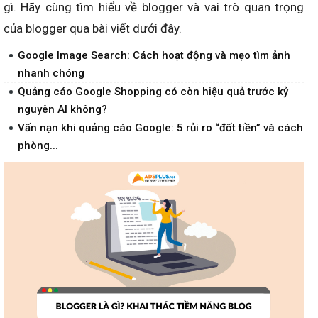
gì. Hãy cùng tìm hiểu về blogger và vai trò quan trọng
của blogger qua bài viết dưới đây.
Google Image Search: Cách hoạt động và mẹo tìm ảnh
nhanh chóng
Quảng cáo Google Shopping có còn hiệu quả trước kỷ
nguyên AI không?
Vấn nạn khi quảng cáo Google: 5 rủi ro “đốt tiền” và cách
phòng...