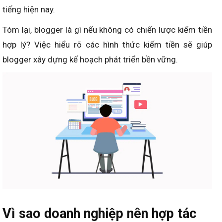
tiếng hiện nay.
Tóm lại, blogger là gì nếu không có chiến lược kiếm tiền
hợp lý? Việc hiểu rõ các hình thức kiếm tiền sẽ giúp
blogger xây dựng kế hoạch phát triển bền vững.
Vì sao doanh nghiệp nên hợp tác