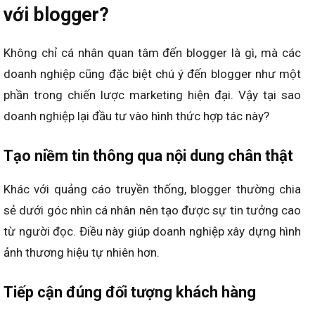
với blogger?
Không chỉ cá nhân quan tâm đến blogger là gì, mà các
doanh nghiệp cũng đặc biệt chú ý đến blogger như một
phần trong chiến lược marketing hiện đại. Vậy tại sao
doanh nghiệp lại đầu tư vào hình thức hợp tác này?
Tạo niềm tin thông qua nội dung chân thật
Khác với quảng cáo truyền thống, blogger thường chia
sẻ dưới góc nhìn cá nhân nên tạo được sự tin tưởng cao
từ người đọc. Điều này giúp doanh nghiệp xây dựng hình
ảnh thương hiệu tự nhiên hơn.
Tiếp cận đúng đối tượng khách hàng