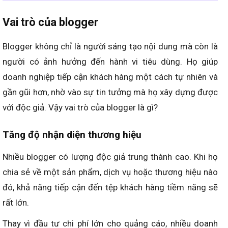
Vai trò của blogger
Blogger không chỉ là người sáng tạo nội dung mà còn là
người có ảnh hưởng đến hành vi tiêu dùng. Họ giúp
doanh nghiệp tiếp cận khách hàng một cách tự nhiên và
gần gũi hơn, nhờ vào sự tin tưởng mà họ xây dựng được
với độc giả. Vậy vai trò của blogger là gì?
Tăng độ nhận diện thương hiệu
Nhiều blogger có lượng độc giả trung thành cao. Khi họ
chia sẻ về một sản phẩm, dịch vụ hoặc thương hiệu nào
đó, khả năng tiếp cận đến tệp khách hàng tiềm năng sẽ
rất lớn.
Thay vì đầu tư chi phí lớn cho quảng cáo, nhiều doanh