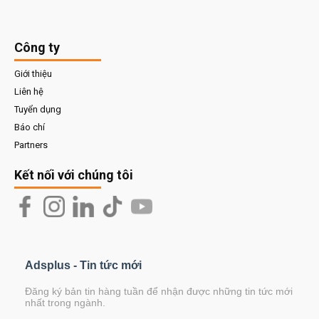
Công ty
Giới thiệu
Liên hệ
Tuyển dụng
Báo chí
Partners
Kết nối với chúng tôi