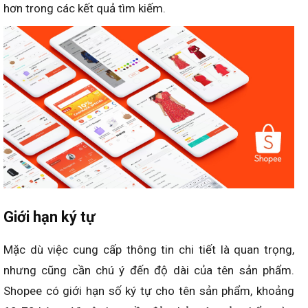
hơn trong các kết quả tìm kiếm.
Giới hạn ký tự
Mặc dù việc cung cấp thông tin chi tiết là quan trọng,
nhưng cũng cần chú ý đến độ dài của tên sản phẩm.
Shopee có giới hạn số ký tự cho tên sản phẩm, khoảng