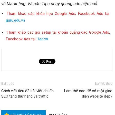
về Marketing.
Và các Tips chạy quảng cáo hiệu quả.
Tham khảo các khóa học Google Ads, Facebook Ads tại
guru.edu.vn
Tham khảo các gói setup tài khoản quảng cáo Google Ads,
Facebook Ads tại
1ad.vn
Bài trước
Bài tiếp theo
Cách viết tiêu đề bài viết chuẩn
Làm thế nào để có một giao
SEO tăng thứ hạng và traffic
diện website đẹp?