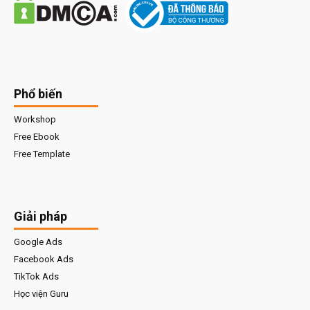
Phổ biến
Workshop
Free Ebook
Free Template
Giải pháp
Google Ads
Facebook Ads
TikTok Ads
Học viện Guru