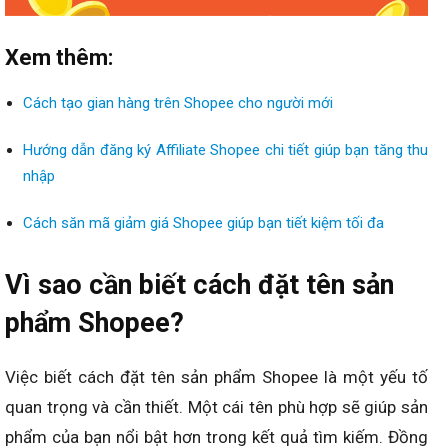
Xem thêm:
Cách tạo gian hàng trên Shopee cho người mới
Hướng dẫn đăng ký Affiliate Shopee chi tiết giúp bạn tăng thu
nhập
Cách săn mã giảm giá Shopee giúp bạn tiết kiệm tối đa
Vì sao cần biết cách đặt tên sản
phẩm Shopee?
Việc biết cách đặt tên sản phẩm Shopee là một yếu tố
quan trọng và cần thiết. Một cái tên phù hợp sẽ giúp sản
phẩm của bạn nổi bật hơn trong kết quả tìm kiếm. Đồng