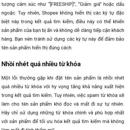
tượng cảm xúc như “[FREESHIP]”, “Giảm giá” hoặc dấu
ngoặc. Tuy nhiên, Shopee không hiển thị các ký tự đặc
biệt này trong kết quả tìm kiếm, điều này có thể khiến
sản phẩm của bạn bị ẩn và không dễ dàng tiếp cận khách
hàng. Bạn nên tránh sử dụng các ký tự này để đảm bảo
tên sản phẩm hiển thị đúng cách.
Nhồi nhét quá nhiều từ khóa
Một lỗi thường gặp khi đặt tên sản phẩm là nhồi nhét
quá nhiều từ khóa với hy vọng tăng khả năng xuất hiện
trong kết quả tìm kiếm. Tuy nhiên, việc spam từ khóa sẽ
làm cho tên sản phẩm khó đọc và mất đi sự tự nhiên.
Hãy chỉ sử dụng những từ khóa chính và phù hợp nhất
với sản phẩm để tối ưu hóa kết quả tìm kiếm mà không