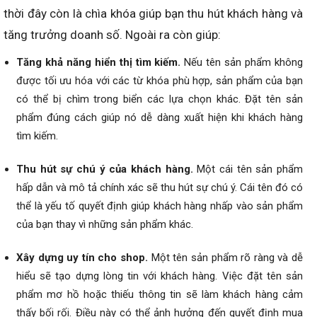
thời đây còn là chìa khóa giúp bạn thu hút khách hàng và
tăng trưởng doanh số. Ngoài ra còn giúp:
Tăng khả năng hiển thị tìm kiếm.
Nếu tên sản phẩm không
được tối ưu hóa với các từ khóa phù hợp, sản phẩm của bạn
có thể bị chìm trong biển các lựa chọn khác. Đặt tên sản
phẩm đúng cách giúp nó dễ dàng xuất hiện khi khách hàng
tìm kiếm.
Thu hút sự chú ý của khách hàng.
Một cái tên sản phẩm
hấp dẫn và mô tả chính xác sẽ thu hút sự chú ý. Cái tên đó có
thể là yếu tố quyết định giúp khách hàng nhấp vào sản phẩm
của bạn thay vì những sản phẩm khác.
Xây dựng uy tín cho shop.
Một tên sản phẩm rõ ràng và dễ
hiểu sẽ tạo dựng lòng tin với khách hàng. Việc đặt tên sản
phẩm mơ hồ hoặc thiếu thông tin sẽ làm khách hàng cảm
thấy bối rối. Điều này có thể ảnh hưởng đến quyết định mua