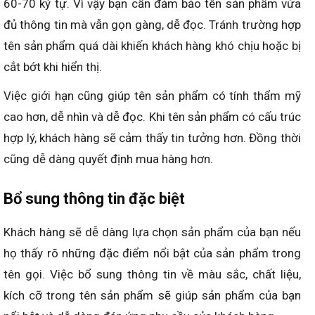
60-70 ký tự. Vì vậy bạn cần đảm bảo tên sản phẩm vừa
đủ thông tin mà vẫn gọn gàng, dễ đọc. Tránh trường hợp
tên sản phẩm quá dài khiến khách hàng khó chịu hoặc bị
cắt bớt khi hiển thị.
Việc giới hạn cũng giúp tên sản phẩm có tính thẩm mỹ
cao hơn, dễ nhìn và dễ đọc. Khi tên sản phẩm có cấu trúc
hợp lý, khách hàng sẽ cảm thấy tin tưởng hơn. Đồng thời
cũng dễ dàng quyết định mua hàng hơn.
Bổ sung thông tin đặc biệt
Khách hàng sẽ dễ dàng lựa chọn sản phẩm của bạn nếu
họ thấy rõ những đặc điểm nổi bật của sản phẩm trong
tên gọi. Việc bổ sung thông tin về màu sắc, chất liệu,
kích cỡ trong tên sản phẩm sẽ giúp sản phẩm của bạn