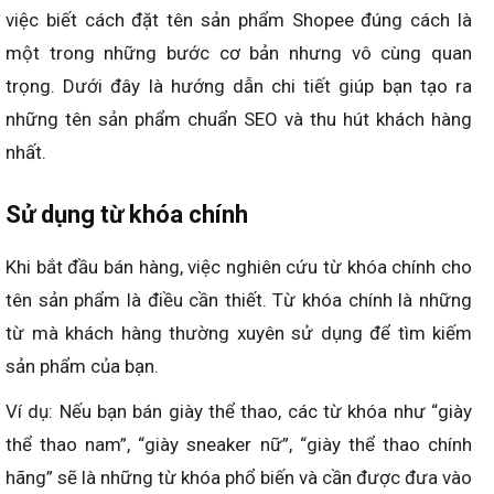
việc biết cách đặt tên sản phẩm Shopee đúng cách là
một trong những bước cơ bản nhưng vô cùng quan
trọng. Dưới đây là hướng dẫn chi tiết giúp bạn tạo ra
những tên sản phẩm chuẩn SEO và thu hút khách hàng
nhất.
Sử dụng từ khóa chính
Khi bắt đầu bán hàng, việc nghiên cứu từ khóa chính cho
tên sản phẩm là điều cần thiết. Từ khóa chính là những
từ mà khách hàng thường xuyên sử dụng để tìm kiếm
sản phẩm của bạn.
Ví dụ: Nếu bạn bán giày thể thao, các từ khóa như “giày
thể thao nam”, “giày sneaker nữ”, “giày thể thao chính
hãng” sẽ là những từ khóa phổ biến và cần được đưa vào