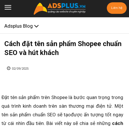
Liên hệ
Adsplus Blog
Cách đặt tên sản phẩm Shopee chuẩn
SEO và hút khách
02/09/2025
Đặt tên sản phẩm trên Shopee là bước quan trọng trong
quá trình kinh doanh trên sàn thương mại điện tử. Một
tên sản phẩm chuẩn SEO sẽ tạođược ấn tượng tốt ngay
từ cái nhìn đầu tiên. Bài viết này sẽ chia sẻ những
cách