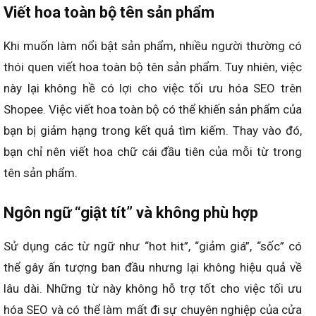
Viết hoa toàn bộ tên sản phẩm
Khi muốn làm nổi bật sản phẩm, nhiều người thường có
thói quen viết hoa toàn bộ tên sản phẩm. Tuy nhiên, việc
này lại không hề có lợi cho việc tối ưu hóa SEO trên
Shopee. Việc viết hoa toàn bộ có thể khiến sản phẩm của
bạn bị giảm hạng trong kết quả tìm kiếm. Thay vào đó,
bạn chỉ nên viết hoa chữ cái đầu tiên của mỗi từ trong
tên sản phẩm.
Ngôn ngữ “giật tít” và không phù hợp
Sử dụng các từ ngữ như “hot hit”, “giảm giá”, “sốc” có
thể gây ấn tượng ban đầu nhưng lại không hiệu quả về
lâu dài. Những từ này không hỗ trợ tốt cho việc tối ưu
hóa SEO và có thể làm mất đi sự chuyên nghiệp của cửa