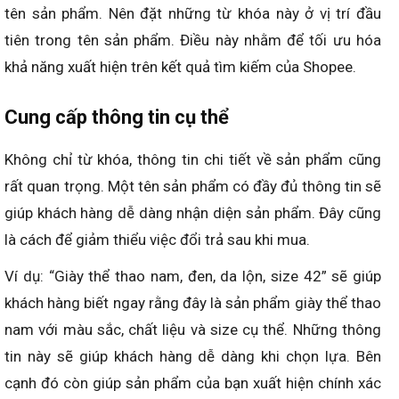
tên sản phẩm. Nên đặt những từ khóa này ở vị trí đầu
tiên trong tên sản phẩm. Điều này nhằm để tối ưu hóa
khả năng xuất hiện trên kết quả tìm kiếm của Shopee.
Cung cấp thông tin cụ thể
Không chỉ từ khóa, thông tin chi tiết về sản phẩm cũng
rất quan trọng. Một tên sản phẩm có đầy đủ thông tin sẽ
giúp khách hàng dễ dàng nhận diện sản phẩm. Đây cũng
là cách để giảm thiểu việc đổi trả sau khi mua.
Ví dụ: “Giày thể thao nam, đen, da lộn, size 42” sẽ giúp
khách hàng biết ngay rằng đây là sản phẩm giày thể thao
nam với màu sắc, chất liệu và size cụ thể. Những thông
tin này sẽ giúp khách hàng dễ dàng khi chọn lựa. Bên
cạnh đó còn giúp sản phẩm của bạn xuất hiện chính xác