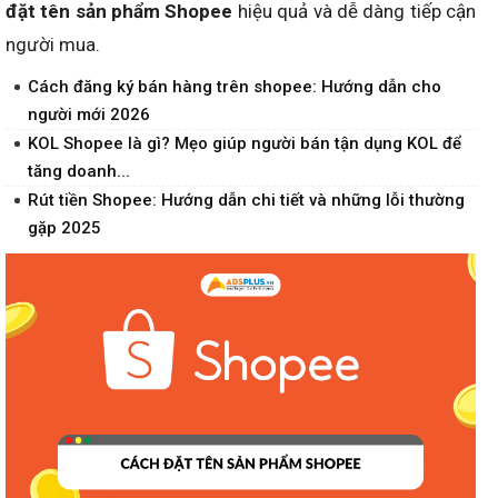
đặt tên sản phẩm Shopee
hiệu quả và dễ dàng tiếp cận
người mua.
Cách đăng ký bán hàng trên shopee: Hướng dẫn cho
người mới 2026
KOL Shopee là gì? Mẹo giúp người bán tận dụng KOL để
tăng doanh...
Rút tiền Shopee: Hướng dẫn chi tiết và những lỗi thường
gặp 2025