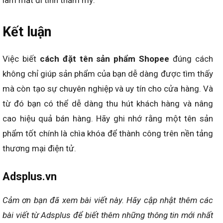
làm mất đi tính thẩm mỹ.
Kết luận
Việc biết
cách đặt tên sản phẩm Shopee
đúng cách
không chỉ giúp sản phẩm của bạn dễ dàng được tìm thấy
mà còn tạo sự chuyên nghiệp và uy tín cho cửa hàng. Và
từ đó bạn có thể dễ dàng thu hút khách hàng và nâng
cao hiệu quả bán hàng. Hãy ghi nhớ rằng một tên sản
phẩm tốt chính là chìa khóa để thành công trên nền tảng
thương mại điện tử.
Adsplus.vn
Cảm ơn bạn đã xem bài viết này.
Hãy cập nhật thêm các
bài viết từ Adsplus để biết thêm những thông tin mới nhất