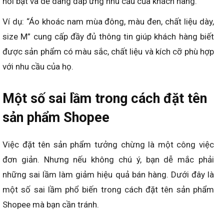
nổi bật và dễ dàng đáp ứng nhu cầu của khách hàng.
Ví dụ: “Áo khoác nam mùa đông, màu đen, chất liệu dày,
size M” cung cấp đầy đủ thông tin giúp khách hàng biết
được sản phẩm có màu sắc, chất liệu và kích cỡ phù hợp
với nhu cầu của họ.
Một số sai lầm trong cách đặt tên
sản phẩm Shopee
Việc đặt tên sản phẩm tưởng chừng là một công việc
đơn giản. Nhưng nếu không chú ý, bạn dễ mắc phải
những sai lầm làm giảm hiệu quả bán hàng. Dưới đây là
một số sai lầm phổ biến trong cách đặt tên sản phẩm
Shopee mà bạn cần tránh.