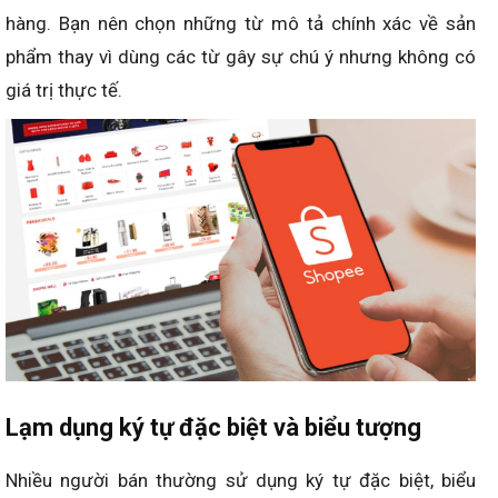
hàng. Bạn nên chọn những từ mô tả chính xác về sản
phẩm thay vì dùng các từ gây sự chú ý nhưng không có
giá trị thực tế.
Lạm dụng ký tự đặc biệt và biểu tượng
Nhiều người bán thường sử dụng ký tự đặc biệt, biểu