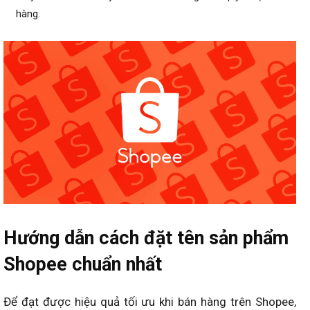
hàng.
Hướng dẫn cách đặt tên sản phẩm
Shopee chuẩn nhất
Để đạt được hiệu quả tối ưu khi bán hàng trên Shopee,