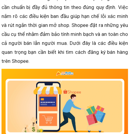
cần chuẩn bị đầy đủ thông tin theo đúng quy định. Việc
nắm rõ các điều kiện ban đầu giúp hạn chế lỗi xác minh
và rút ngắn thời gian mở shop. Shopee đặt ra những yêu
cầu cụ thể nhằm đảm bảo tính minh bạch và an toàn cho
cả người bán lẫn người mua. Dưới đây là các điều kiện
quan trọng bạn cần biết khi tìm cách đăng ký bán hàng
trên Shopee.