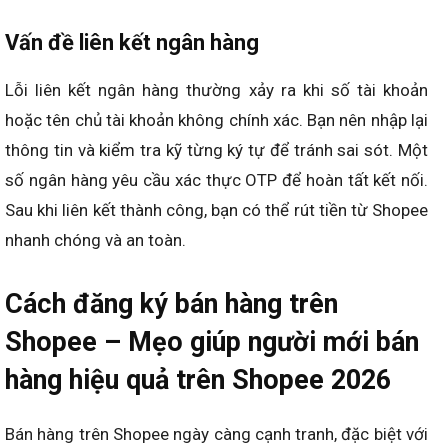
Vấn đề liên kết ngân hàng
Lỗi liên kết ngân hàng thường xảy ra khi số tài khoản
hoặc tên chủ tài khoản không chính xác. Bạn nên nhập lại
thông tin và kiểm tra kỹ từng ký tự để tránh sai sót. Một
số ngân hàng yêu cầu xác thực OTP để hoàn tất kết nối.
Sau khi liên kết thành công, bạn có thể rút tiền từ Shopee
nhanh chóng và an toàn.
Cách đăng ký bán hàng trên
Shopee – Mẹo giúp người mới bán
hàng hiệu quả trên Shopee 2026
Bán hàng trên Shopee ngày càng cạnh tranh, đặc biệt với