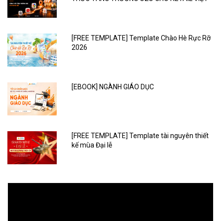
[FREE TEMPLATE] Template Chào Hè Rực Rỡ
2026
[EBOOK] NGÀNH GIÁO DỤC
[FREE TEMPLATE] Template tài nguyên thiết
kế mùa Đại lễ