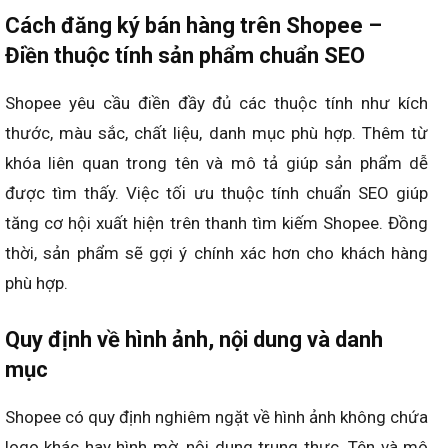
Cách đăng ký bán hàng trên Shopee –
Điền thuộc tính sản phẩm chuẩn SEO
Shopee yêu cầu điền đầy đủ các thuộc tính như kích
thước, màu sắc, chất liệu, danh mục phù hợp. Thêm từ
khóa liên quan trong tên và mô tả giúp sản phẩm dễ
được tìm thấy. Việc tối ưu thuộc tính chuẩn SEO giúp
tăng cơ hội xuất hiện trên thanh tìm kiếm Shopee. Đồng
thời, sản phẩm sẽ gợi ý chính xác hơn cho khách hàng
phù hợp.
Quy định về hình ảnh, nội dung và danh
mục
Shopee có quy định nghiêm ngặt về hình ảnh không chứa
logo khác hay hình mờ, nội dung trung thực. Tên và mô