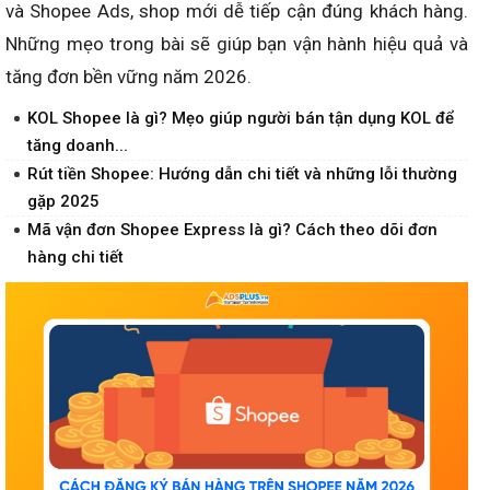
và Shopee Ads, shop mới dễ tiếp cận đúng khách hàng.
Những mẹo trong bài sẽ giúp bạn vận hành hiệu quả và
tăng đơn bền vững năm 2026.
KOL Shopee là gì? Mẹo giúp người bán tận dụng KOL để
tăng doanh...
Rút tiền Shopee: Hướng dẫn chi tiết và những lỗi thường
gặp 2025
Mã vận đơn Shopee Express là gì? Cách theo dõi đơn
hàng chi tiết