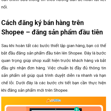
nối.
Cách đăng ký bán hàng trên
Shopee – đăng sản phẩm đầu tiên
Sau khi hoàn tất các bước thiết lập gian hàng, bạn có thể
bắt đầu đăng sản phẩm đầu tiên lên Shopee. Đây là bước
quan trọng giúp shop xuất hiện trước khách hàng và bắt
đầu ghi nhận đơn hàng. Việc chuẩn bị đầy đủ thông tin
sản phẩm sẽ giúp quá trình duyệt diễn ra nhanh và hạn
chế lỗi. Dưới đây là các bước chi tiết bạn cần thực hiện
khi đăng sản phẩm mới trên Shopee.