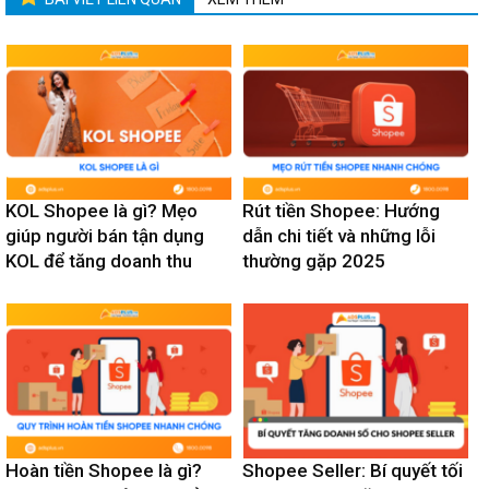
KOL Shopee là gì? Mẹo
Rút tiền Shopee: Hướng
giúp người bán tận dụng
dẫn chi tiết và những lỗi
KOL để tăng doanh thu
thường gặp 2025
Hoàn tiền Shopee là gì?
Shopee Seller: Bí quyết tối