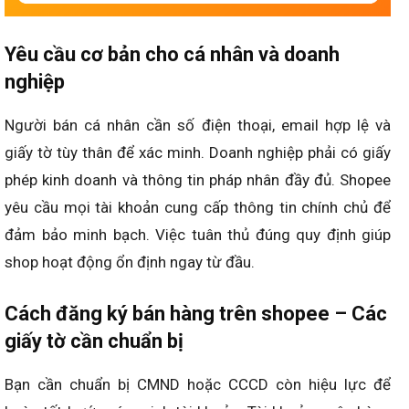
Yêu cầu cơ bản cho cá nhân và doanh
nghiệp
Người bán cá nhân cần số điện thoại, email hợp lệ và
giấy tờ tùy thân để xác minh. Doanh nghiệp phải có giấy
phép kinh doanh và thông tin pháp nhân đầy đủ. Shopee
yêu cầu mọi tài khoản cung cấp thông tin chính chủ để
đảm bảo minh bạch. Việc tuân thủ đúng quy định giúp
shop hoạt động ổn định ngay từ đầu.
Cách đăng ký bán hàng trên shopee – Các
giấy tờ cần chuẩn bị
Bạn cần chuẩn bị CMND hoặc CCCD còn hiệu lực để