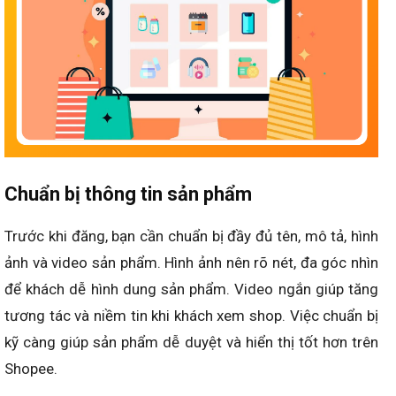
Chuẩn bị thông tin sản phẩm
Trước khi đăng, bạn cần chuẩn bị đầy đủ tên, mô tả, hình
ảnh và video sản phẩm. Hình ảnh nên rõ nét, đa góc nhìn
để khách dễ hình dung sản phẩm. Video ngắn giúp tăng
tương tác và niềm tin khi khách xem shop. Việc chuẩn bị
kỹ càng giúp sản phẩm dễ duyệt và hiển thị tốt hơn trên
Shopee.