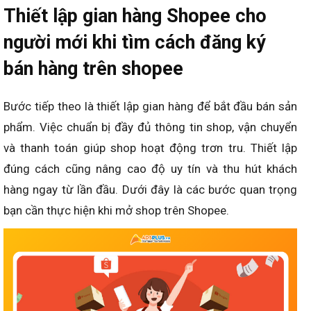
Thiết lập gian hàng Shopee cho
người mới khi tìm cách đăng ký
bán hàng trên shopee
Bước tiếp theo là thiết lập gian hàng để bắt đầu bán sản
phẩm. Việc chuẩn bị đầy đủ thông tin shop, vận chuyển
và thanh toán giúp shop hoạt động trơn tru. Thiết lập
đúng cách cũng nâng cao độ uy tín và thu hút khách
hàng ngay từ lần đầu. Dưới đây là các bước quan trọng
bạn cần thực hiện khi mở shop trên Shopee.