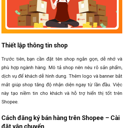
Thiết lập thông tin shop
Trước tiên, bạn cần đặt tên shop ngắn gọn, dễ nhớ và
phù hợp ngành hàng. Mô tả shop nên nêu rõ sản phẩm,
dịch vụ để khách dễ hình dung. Thêm logo và banner bắt
mắt giúp shop tăng độ nhận diện ngay từ lần đầu. Việc
này tạo niềm tin cho khách và hỗ trợ hiển thị tốt trên
Shopee.
Cách đăng ký bán hàng trên Shopee – Cài
đặt vận chuyển