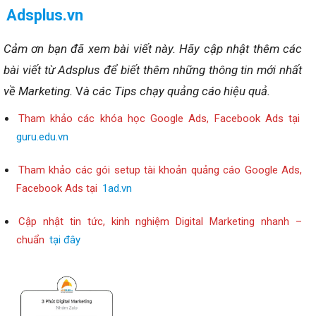
Adsplus.vn
Cảm ơn bạn đã xem bài viết này.
Hãy cập nhật thêm các
bài viết từ Adsplus để biết thêm những thông tin mới nhất
về Marketing.
V
à các Tips chạy quảng cáo hiệu quả.
Tham khảo các khóa học Google Ads, Facebook Ads tại
guru.edu.vn
Tham khảo các gói setup tài khoản quảng cáo Google Ads,
Facebook Ads tại
1ad.vn
Cập nhật tin tức, kinh nghiệm Digital Marketing nhanh –
chuẩn
tại đây