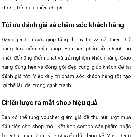
không tốn quá nhiều chi phí.
Tối ưu đánh giá và chăm sóc khách hàng
Đánh giá tích cực giúp tăng độ uy tín và cải thiện thứ
hạng tìm kiếm của shop. Bạn nên phản hồi nhanh tin
nhắn để nâng điểm chat và trải nghiệm khách hàng. Giao
hàng đúng hẹn và đóng gói đẹp cũng giúp khách để lại
đánh giá tốt. Việc duy trì chăm sóc khách hàng tốt tạo
lợi thế lâu dài trong cạnh tranh.
Chiến lược ra mắt shop hiệu quả
Bạn có thể tung voucher giảm giá để thu hút lượt mua
đầu tiên cho shop mới. Kết hợp combo sản phẩm hoặc
freeship giúp tăng tỷ lệ chuyển đổi đáng kể. Việc tham