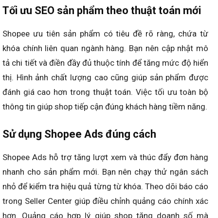
Tối ưu SEO sản phẩm theo thuật toán mới
Shopee ưu tiên sản phẩm có tiêu đề rõ ràng, chứa từ
khóa chính liên quan ngành hàng. Bạn nên cập nhật mô
tả chi tiết và điền đầy đủ thuộc tính để tăng mức độ hiển
thị. Hình ảnh chất lượng cao cũng giúp sản phẩm được
đánh giá cao hơn trong thuật toán. Việc tối ưu toàn bộ
thông tin giúp shop tiếp cận đúng khách hàng tiềm năng.
Sử dụng Shopee Ads đúng cách
Shopee Ads hỗ trợ tăng lượt xem và thúc đẩy đơn hàng
nhanh cho sản phẩm mới. Bạn nên chạy thử ngân sách
nhỏ để kiểm tra hiệu quả từng từ khóa. Theo dõi báo cáo
trong Seller Center giúp điều chỉnh quảng cáo chính xác
hơn. Quảng cáo hợp lý giúp shop tăng doanh số mà