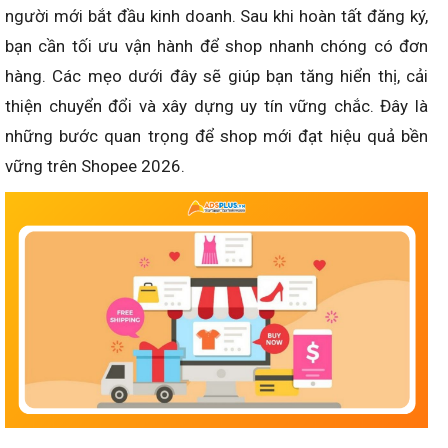
người mới bắt đầu kinh doanh. Sau khi hoàn tất đăng ký,
bạn cần tối ưu vận hành để shop nhanh chóng có đơn
hàng. Các mẹo dưới đây sẽ giúp bạn tăng hiển thị, cải
thiện chuyển đổi và xây dựng uy tín vững chắc. Đây là
những bước quan trọng để shop mới đạt hiệu quả bền
vững trên Shopee 2026.