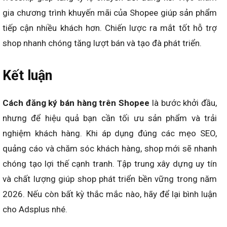
gia chương trình khuyến mãi của Shopee giúp sản phẩm
tiếp cận nhiều khách hơn. Chiến lược ra mắt tốt hỗ trợ
shop nhanh chóng tăng lượt bán và tạo đà phát triển.
Kết luận
Cách đăng ký bán hàng trên Shopee
là bước khởi đầu,
nhưng để hiệu quả bạn cần tối ưu sản phẩm và trải
nghiệm khách hàng. Khi áp dụng đúng các mẹo SEO,
quảng cáo và chăm sóc khách hàng, shop mới sẽ nhanh
chóng tạo lợi thế cạnh tranh. Tập trung xây dựng uy tín
và chất lượng giúp shop phát triển bền vững trong năm
2026. Nếu còn bất kỳ thắc mắc nào, hãy để lại bình luận
cho Adsplus nhé.