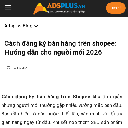
Liên hệ
Adsplus Blog
Cách đăng ký bán hàng trên shopee:
Hướng dẫn cho người mới 2026
12/19/2025
Cách đăng ký bán hàng trên Shopee
khá đơn giản
nhưng người mới thường gặp nhiều vướng mắc ban đầu.
Bạn cần hiểu rõ các bước thiết lập, xác minh và tối ưu
gian hàng ngay từ đầu. Khi kết hợp thêm SEO sản phẩm