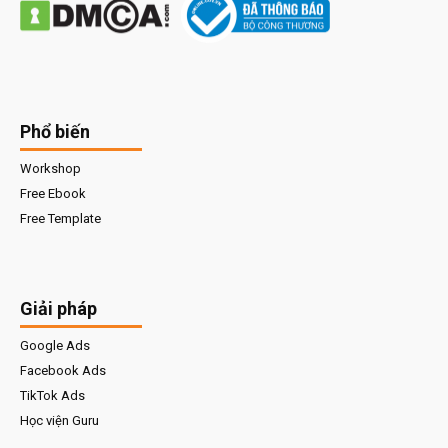
Phổ biến
Workshop
Free Ebook
Free Template
Giải pháp
Google Ads
Facebook Ads
TikTok Ads
Học viện Guru