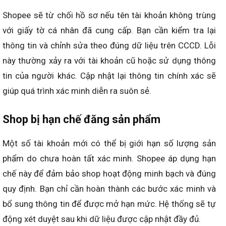
Shopee sẽ từ chối hồ sơ nếu tên tài khoản không trùng
với giấy tờ cá nhân đã cung cấp. Bạn cần kiểm tra lại
thông tin và chỉnh sửa theo đúng dữ liệu trên CCCD. Lỗi
này thường xảy ra với tài khoản cũ hoặc sử dụng thông
tin của người khác. Cập nhật lại thông tin chính xác sẽ
giúp quá trình xác minh diễn ra suôn sẻ.
Shop bị hạn chế đăng sản phẩm
Một số tài khoản mới có thể bị giới hạn số lượng sản
phẩm do chưa hoàn tất xác minh. Shopee áp dụng hạn
chế này để đảm bảo shop hoạt động minh bạch và đúng
quy định. Bạn chỉ cần hoàn thành các bước xác minh và
bổ sung thông tin để được mở hạn mức. Hệ thống sẽ tự
động xét duyệt sau khi dữ liệu được cập nhật đầy đủ.