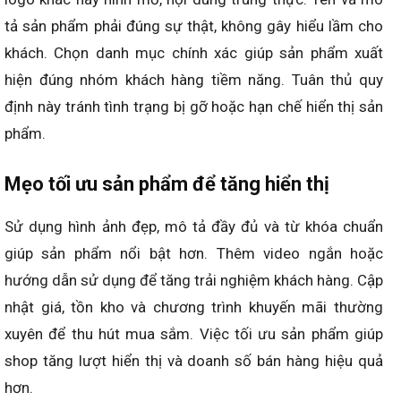
tả sản phẩm phải đúng sự thật, không gây hiểu lầm cho
khách. Chọn danh mục chính xác giúp sản phẩm xuất
hiện đúng nhóm khách hàng tiềm năng. Tuân thủ quy
định này tránh tình trạng bị gỡ hoặc hạn chế hiển thị sản
phẩm.
Mẹo tối ưu sản phẩm để tăng hiển thị
Sử dụng hình ảnh đẹp, mô tả đầy đủ và từ khóa chuẩn
giúp sản phẩm nổi bật hơn. Thêm video ngắn hoặc
hướng dẫn sử dụng để tăng trải nghiệm khách hàng. Cập
nhật giá, tồn kho và chương trình khuyến mãi thường
xuyên để thu hút mua sắm. Việc tối ưu sản phẩm giúp
shop tăng lượt hiển thị và doanh số bán hàng hiệu quả
hơn.