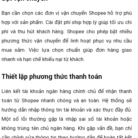
Bạn cần chọn các đơn vị vận chuyển Shopee hỗ trợ phù
hợp với sản phẩm. Cài đặt phí ship hợp lý giúp tối ưu chi
phí và thu hút khách hàng. Shopee cho phép bật nhiều
phương thức vận chuyển để linh hoạt phục vụ nhu cầu
mua sắm. Việc lựa chọn chuẩn giúp đơn hàng giao
nhanh và hạn chế khiếu nại từ khách.
Thiết lập phương thức thanh toán
Liên kết tài khoản ngân hàng chính chủ để nhận thanh
toán từ Shopee nhanh chóng và an toàn. Hệ thống sẽ
hướng dẫn nhập thông tin tài khoản và xác thực đầy đủ.
Một số lỗi thường gặp là nhập sai số tài khoản hoặc
không trùng tên chủ ngân hàng. Khi gặp vấn đề, bạn chỉ
cần chỉnh sửa thông tin theo hướng dẫn để hoàn tất kết