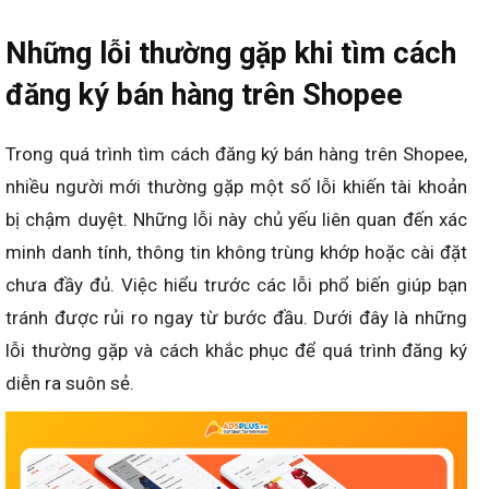
Những lỗi thường gặp khi tìm cách
đăng ký bán hàng trên Shopee
Trong quá trình tìm cách đăng ký bán hàng trên Shopee,
nhiều người mới thường gặp một số lỗi khiến tài khoản
bị chậm duyệt. Những lỗi này chủ yếu liên quan đến xác
minh danh tính, thông tin không trùng khớp hoặc cài đặt
chưa đầy đủ. Việc hiểu trước các lỗi phổ biến giúp bạn
tránh được rủi ro ngay từ bước đầu. Dưới đây là những
lỗi thường gặp và cách khắc phục để quá trình đăng ký
diễn ra suôn sẻ.