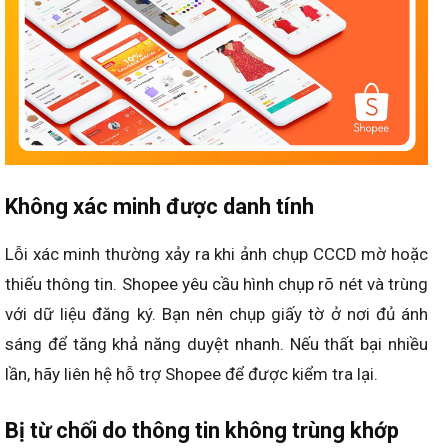
Không xác minh được danh tính
Lỗi xác minh thường xảy ra khi ảnh chụp CCCD mờ hoặc
thiếu thông tin. Shopee yêu cầu hình chụp rõ nét và trùng
với dữ liệu đăng ký. Bạn nên chụp giấy tờ ở nơi đủ ánh
sáng để tăng khả năng duyệt nhanh. Nếu thất bại nhiều
lần, hãy liên hệ hỗ trợ Shopee để được kiểm tra lại.
Bị từ chối do thông tin không trùng khớp