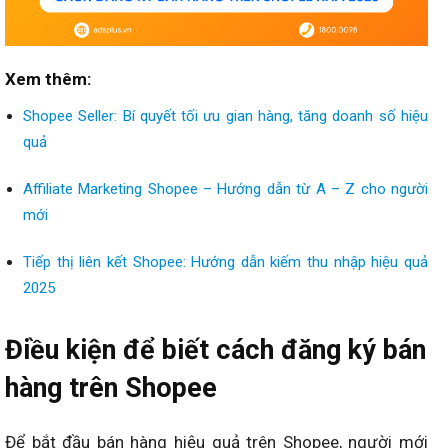
Xem thêm:
Shopee Seller: Bí quyết tối ưu gian hàng, tăng doanh số hiệu
quả
Affiliate Marketing Shopee – Hướng dẫn từ A – Z cho người
mới
Tiếp thị liên kết Shopee: Hướng dẫn kiếm thu nhập hiệu quả
2025
Điều kiện để biết cách đăng ký bán
hàng trên Shopee
Để bắt đầu bán hàng hiệu quả trên Shopee, người mới