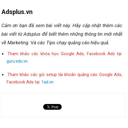
Adsplus.vn
Cảm ơn bạn đã xem bài viết này.
Hãy cập nhật thêm các
bài viết từ Adsplus để biết thêm những thông tin mới nhất
về Marketing.
V
à các Tips chạy quảng cáo hiệu quả.
Tham khảo các khóa học Google Ads, Facebook Ads tại
guru.edu.vn
Tham khảo các gói setup tài khoản quảng cáo Google Ads,
Facebook Ads tại
1ad.vn