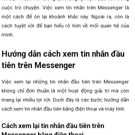
cuộc trò chuyện. Việc xem tin nhắn trên Messenger là
một cách để ôn lại khoảnh khắc này. Ngoài ra, còn là
cách tuyệt vời để bạn hiểu rõ hơn về mối quan hệ của
mình.
Hướng dẫn cách xem tin nhắn đầu
tiên trên Messenger
Việc xem lại những tin nhắn đầu tiên trên Messenger
không chỉ đơn thuần là một hoạt động giải trí mà còn
mang lại nhiều lợi ích. Dưới đây là các bước hướng dẫn
cách xem tin nhắn đầu tiên bằng điện thoại và máy tính.
Cách xem lại tin nhắn đầu tiên trên
Messenger bằng điện thoại