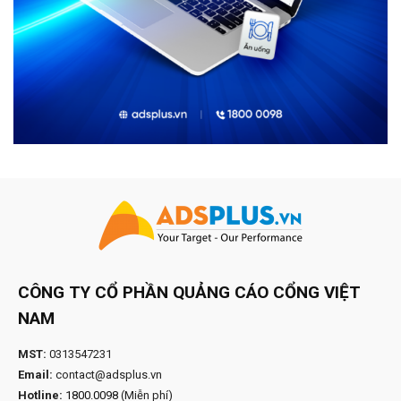
CÔNG TY CỔ PHẦN QUẢNG CÁO CỔNG VIỆT
NAM
MST:
0313547231
Email:
contact@adsplus.vn
Hotline:
1800.0098
(Miễn phí)