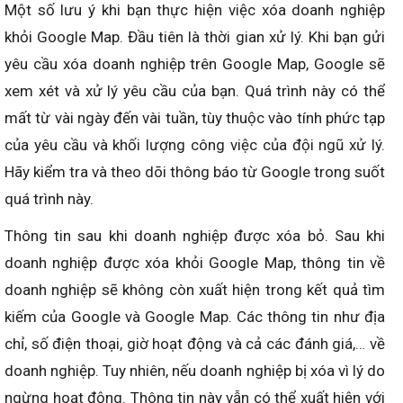
Một số lưu ý khi bạn thực hiện việc xóa doanh nghiệp
khỏi Google Map. Đầu tiên là thời gian xử lý. Khi bạn gửi
yêu cầu xóa doanh nghiệp trên Google Map, Google sẽ
xem xét và xử lý yêu cầu của bạn. Quá trình này có thể
mất từ vài ngày đến vài tuần, tùy thuộc vào tính phức tạp
của yêu cầu và khối lượng công việc của đội ngũ xử lý.
Hãy kiểm tra và theo dõi thông báo từ Google trong suốt
quá trình này.
Thông tin sau khi doanh nghiệp được xóa bỏ. Sau khi
doanh nghiệp được xóa khỏi Google Map, thông tin về
doanh nghiệp sẽ không còn xuất hiện trong kết quả tìm
kiếm của Google và Google Map. Các thông tin như địa
chỉ, số điện thoại, giờ hoạt động và cả các đánh giá,… về
doanh nghiệp. Tuy nhiên, nếu doanh nghiệp bị xóa vì lý do
ngừng hoạt động. Thông tin này vẫn có thể xuất hiện với