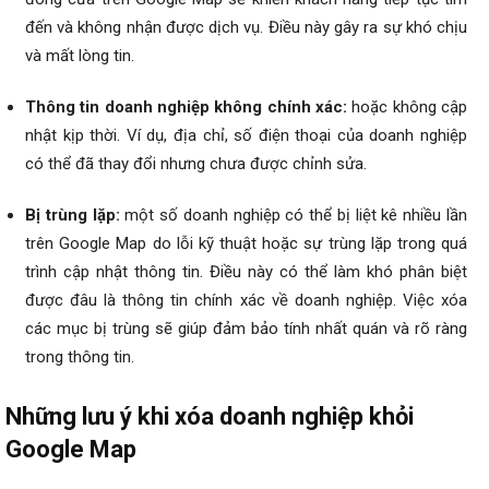
đến và không nhận được dịch vụ. Điều này gây ra sự khó chịu
và mất lòng tin.
Thông tin doanh nghiệp không chính xác:
hoặc không cập
nhật kịp thời. Ví dụ, địa chỉ, số điện thoại của doanh nghiệp
có thể đã thay đổi nhưng chưa được chỉnh sửa.
Bị trùng lặp:
một số doanh nghiệp có thể bị liệt kê nhiều lần
trên Google Map do lỗi kỹ thuật hoặc sự trùng lặp trong quá
trình cập nhật thông tin. Điều này có thể làm khó phân biệt
được đâu là thông tin chính xác về doanh nghiệp. Việc xóa
các mục bị trùng sẽ giúp đảm bảo tính nhất quán và rõ ràng
trong thông tin.
Những lưu ý khi xóa doanh nghiệp khỏi
Google Map