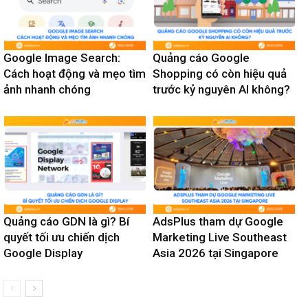
Google Image Search:
Quảng cáo Google
Cách hoạt động và mẹo tìm
Shopping có còn hiệu quả
ảnh nhanh chóng
trước kỷ nguyên AI không?
Quảng cáo GDN là gì? Bí
AdsPlus tham dự Google
quyết tối ưu chiến dịch
Marketing Live Southeast
Google Display
Asia 2026 tại Singapore