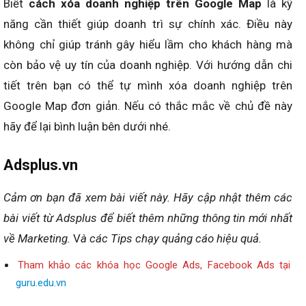
Biết
cách xóa doanh nghiệp trên Google Map
là kỹ
năng cần thiết giúp doanh trì sự chính xác. Điều này
không chỉ giúp tránh gây hiểu lầm cho khách hàng mà
còn bảo vệ uy tín của doanh nghiệp. Với hướng dẫn chi
tiết trên bạn có thể tự mình xóa doanh nghiệp trên
Google Map đơn giản. Nếu có thắc mắc về chủ đề này
hãy để lại bình luận bên dưới nhé.
Adsplus.vn
Cảm ơn bạn đã xem bài viết này.
Hãy cập nhật thêm các
bài viết từ Adsplus để biết thêm những thông tin mới nhất
về Marketing.
V
à các Tips chạy quảng cáo hiệu quả.
Tham khảo các khóa học Google Ads, Facebook Ads tại
guru.edu.vn