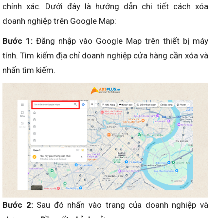
chính xác. Dưới đây là hướng dẫn chi tiết cách xóa
doanh nghiệp trên Google Map:
Bước 1:
Đăng nhập vào Google Map trên thiết bị máy
tính. Tìm kiếm địa chỉ doanh nghiệp cửa hàng cần xóa và
nhấn tìm kiếm.
Bước 2:
Sau đó nhấn vào trang của doanh nghiệp và