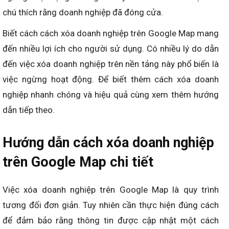
chú thích rằng doanh nghiệp đã đóng cửa.
Biết cách cách xóa doanh nghiệp trên Google Map mang
đến nhiều lợi ích cho người sử dụng. Có nhiều lý do dẫn
đến việc xóa doanh nghiệp trên nền tảng này phổ biến là
việc ngừng hoạt động. Để biết thêm cách xóa doanh
nghiệp nhanh chóng và hiệu quả cùng xem thêm hướng
dẫn tiếp theo.
Hướng dẫn cách xóa doanh nghiệp
trên Google Map chi tiết
Việc xóa doanh nghiệp trên Google Map là quy trình
tương đối đơn giản. Tuy nhiên cần thực hiện đúng cách
để đảm bảo rằng thông tin được cập nhật một cách