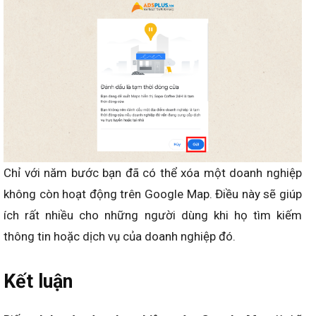
Chỉ với năm bước bạn đã có thể xóa một doanh nghiệp
không còn hoạt động trên Google Map. Điều này sẽ giúp
ích rất nhiều cho những người dùng khi họ tìm kiếm
thông tin hoặc dịch vụ của doanh nghiệp đó.
Kết luận