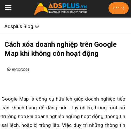
Liên hệ
Adsplus Blog
Cách xóa doanh nghiệp trên Google
Map khi không còn hoạt động
09/30/2024
Google Map là công cụ hữu ích giúp doanh nghiệp tiếp
cận khách hàng dễ dàng hơn. Tuy nhiên, trong một số
trường hợp khi doanh nghiệp ngừng hoạt động, thông tin
sai lệch, hoặc bị trùng lặp. Việc duy trì những thông tin