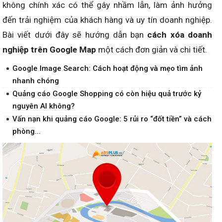
không chính xác có thể gây nhầm lẫn, làm ảnh hưởng
đến trải nghiệm của khách hàng và uy tín doanh nghiệp.
Bài viết dưới đây sẽ hướng dẫn bạn
cách xóa doanh
nghiệp trên Google Map
một cách đơn giản và chi tiết.
Google Image Search: Cách hoạt động và mẹo tìm ảnh
nhanh chóng
Quảng cáo Google Shopping có còn hiệu quả trước kỷ
nguyên AI không?
Vấn nạn khi quảng cáo Google: 5 rủi ro “đốt tiền” và cách
phòng...