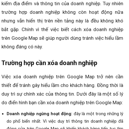
kiếm địa điểm và thông tin của doanh nghiệp. Tuy nhiên
trường hợp doanh nghiệp không còn hoạt động nữa
nhưng vẫn hiển thị trên nền tảng này là đều không khó
bắt gặp. Chính vì thế việc biết cách xóa doanh nghiệp
trên Google Map sẽ giúp người dùng tránh việc hiểu lầm
không đáng có này.
Trường hợp cần xóa doanh nghiệp
Việc xóa doanh nghiệp trên Google Map trở nên cần
thiết để tránh gây hiểu lầm cho khách hàng. Đồng thời là
duy trì sự chính xác của thông tin. Dưới đây là một số lý
do điển hình bạn cần xóa doanh nghiệp trên Google Map:
Doanh nghiệp ngừng hoạt động:
đây là một trong những lý
do phổ biến nhất. Vì việc duy trì thông tin doanh nghiệp đã
đóng cửa trên Google Map sẽ khiến khách hàng tiếp tục tìm