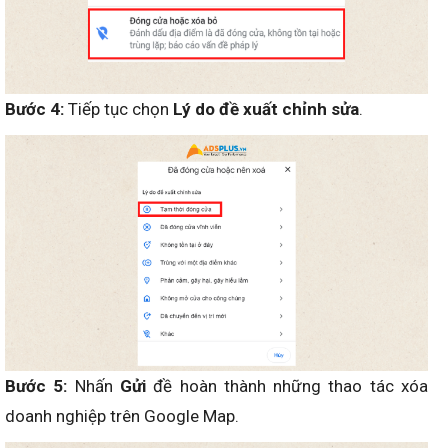
Bước 4:
Tiếp tục chọn
Lý do đề xuất chỉnh sửa
.
Bước 5:
Nhấn
Gửi
đề hoàn thành những thao tác xóa
doanh nghiệp trên Google Map.