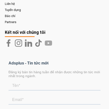
Liên hệ
Tuyển dụng
Báo chí
Partners
Kết nối với chúng tôi