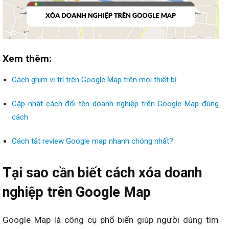
Xem thêm:
Cách ghim vị trí trên Google Map trên mọi thiết bị
Cập nhật cách đổi tên doanh nghiệp trên Google Map đúng
cách
Cách tắt review Google map nhanh chóng nhất?
Tại sao cần biết cách xóa doanh
nghiệp trên Google Map
Google Map là công cụ phổ biến giúp người dùng tìm