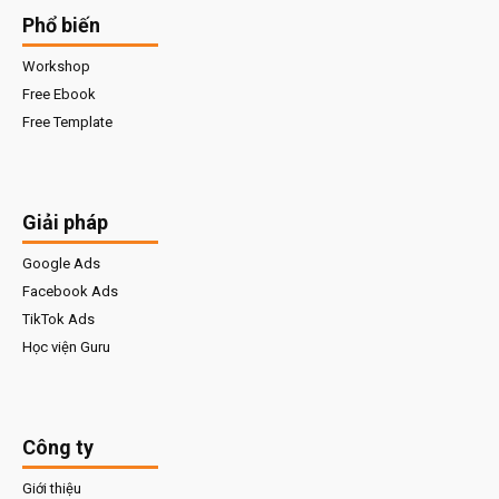
Phổ biến
Workshop
Free Ebook
Free Template
Giải pháp
Google Ads
Facebook Ads
TikTok Ads
Học viện Guru
Công ty
Giới thiệu